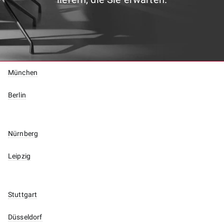
München
Berlin
Nürnberg
Leipzig
Stuttgart
Düsseldorf