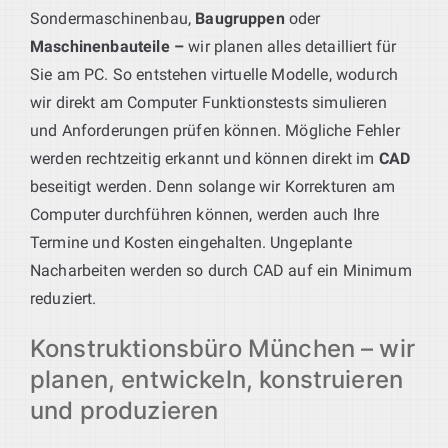
Sondermaschinenbau,
Baugruppen
oder
Maschinenbauteile –
wir planen alles detailliert für
Sie am PC. So entstehen virtuelle Modelle, wodurch
wir direkt am Computer Funktionstests simulieren
und Anforderungen prüfen können. Mögliche Fehler
werden rechtzeitig erkannt und können direkt im
CAD
beseitigt werden. Denn solange wir Korrekturen am
Computer durchführen können, werden auch Ihre
Termine und Kosten eingehalten. Ungeplante
Nacharbeiten werden so durch CAD auf ein Minimum
reduziert.
Konstruktionsbüro München – wir
planen, entwickeln, konstruieren
und produzieren