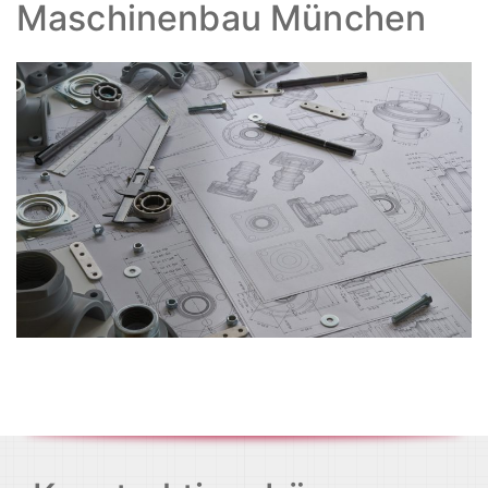
Maschinenbau München