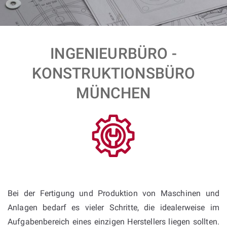
INGENIEURBÜRO -
KONSTRUKTIONSBÜRO
MÜNCHEN
Bei der Fertigung und Produktion von Maschinen und
Anlagen bedarf es vieler Schritte, die idealerweise im
Aufgabenbereich eines einzigen Herstellers liegen sollten.