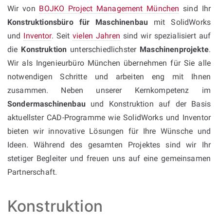
Wir von
BOJKO Project Management München
sind Ihr
Konstruktionsbüro für Maschinenbau
mit SolidWorks
und
Inventor
. Seit
vielen Jahren
sind wir spezialisiert auf
die
Konstruktion
unterschiedlichster
Maschinenprojekte
.
Wir als Ingenieurbüro München übernehmen für Sie alle
notwendigen Schritte und arbeiten eng mit Ihnen
zusammen. Neben unserer Kernkompetenz im
Sondermaschinenbau
und Konstruktion auf der Basis
aktuellster CAD-Programme wie SolidWorks und Inventor
bieten wir innovative Lösungen für Ihre Wünsche und
Ideen. Während des gesamten Projektes sind wir Ihr
stetiger Begleiter und freuen uns auf eine gemeinsamen
Partnerschaft.
Konstruktion