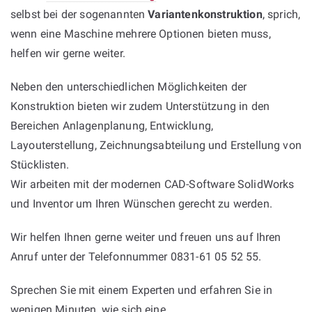
selbst bei der sogenannten
Variantenkonstruktion
, sprich,
wenn eine Maschine mehrere Optionen bieten muss,
helfen wir gerne weiter.
Neben den unterschiedlichen Möglichkeiten der
Konstruktion bieten wir zudem Unterstützung in den
Bereichen Anlagenplanung, Entwicklung,
Layouterstellung, Zeichnungsabteilung und Erstellung von
Stücklisten.
Wir arbeiten mit der modernen CAD-Software SolidWorks
und Inventor um Ihren Wünschen gerecht zu werden.
Wir helfen Ihnen gerne weiter und freuen uns auf Ihren
Anruf unter der Telefonnummer 0831-61 05 52 55.
Sprechen Sie mit einem Experten und erfahren Sie in
wenigen Minuten, wie sich eine