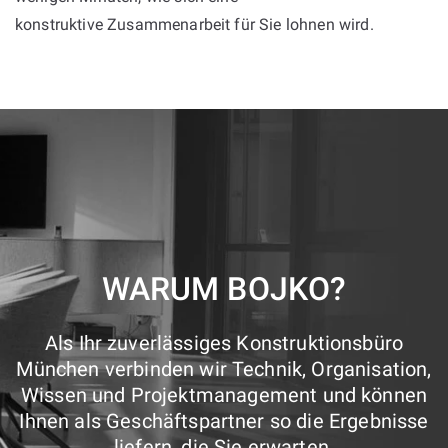
konstruktive Zusammenarbeit für Sie lohnen wird.
WARUM BOJKO?
Als Ihr zuverlässiges Konstruktionsbüro
München verbinden wir Technik, Organisation,
Wissen und Projektmanagement und können
Ihnen als Geschäftspartner so die Ergebnisse
liefern, die Sie erwarten.