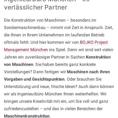
verlässlicher Partner
Die Konstruktion von Maschinen – besonders im
Sondermaschinenbau – nimmt viel Zeit in Anspruch. Zeit,
die Ihnen in Ihrem Unternehmen im laufenden Betrieb
oftmals fehlt. Und hier kommen wir von
BOJKO Project
Management München
ins Spiel. Denn wir sind seit vielen
Jahren ein zuverlässiger Partner in Sachen
Konstruktion
von Maschinen
. Sie haben bereits ganz konkrete
Vorstellungen? Dann fertigen wir
Maschinen nach Ihren
Vorgaben und Gesichtspunkten
. Oder brauchen Sie
Unterstützung und neue, frische Ideen? Auch dann können
wir als Ingenieurbüro München Ihnen weiterhelfen. Wir
bringen unsere Kreativität mit ein, um Sie voll und ganz
zufriedenzustellen – und das in vielen Bereichen der
Maschinenkonstruktion
.