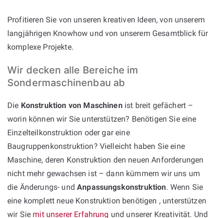
Profitieren Sie von unseren kreativen Ideen, von unserem
langjährigen Knowhow und von unserem Gesamtblick für
komplexe Projekte.
Wir decken alle Bereiche im
Sondermaschinenbau ab
Die
Konstruktion von Maschinen
ist breit gefächert –
worin können wir Sie unterstützen? Benötigen Sie eine
Einzelteilkonstruktion oder gar eine
Baugruppenkonstruktion? Vielleicht haben Sie eine
Maschine, deren Konstruktion den neuen Anforderungen
nicht mehr gewachsen ist – dann kümmern wir uns um
die Änderungs- und
Anpassungskonstruktion
. Wenn Sie
eine komplett neue Konstruktion benötigen , unterstützen
wir Sie
mit unserer Erfahrung
und unserer Kreativität. Und