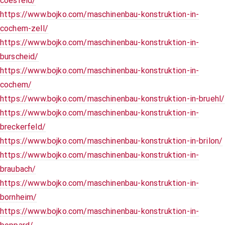
coesfeld/
https://www.bojko.com/maschinenbau-konstruktion-in-
cochem-zell/
https://www.bojko.com/maschinenbau-konstruktion-in-
burscheid/
https://www.bojko.com/maschinenbau-konstruktion-in-
cochem/
https://www.bojko.com/maschinenbau-konstruktion-in-bruehl/
https://www.bojko.com/maschinenbau-konstruktion-in-
breckerfeld/
https://www.bojko.com/maschinenbau-konstruktion-in-brilon/
https://www.bojko.com/maschinenbau-konstruktion-in-
braubach/
https://www.bojko.com/maschinenbau-konstruktion-in-
bornheim/
https://www.bojko.com/maschinenbau-konstruktion-in-