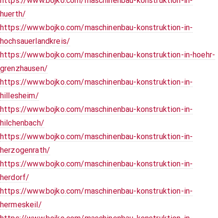
https://www.bojko.com/maschinenbau-konstruktion-in-
huerth/
https://www.bojko.com/maschinenbau-konstruktion-in-
hochsauerlandkreis/
https://www.bojko.com/maschinenbau-konstruktion-in-hoehr-
grenzhausen/
https://www.bojko.com/maschinenbau-konstruktion-in-
hillesheim/
https://www.bojko.com/maschinenbau-konstruktion-in-
hilchenbach/
https://www.bojko.com/maschinenbau-konstruktion-in-
herzogenrath/
https://www.bojko.com/maschinenbau-konstruktion-in-
herdorf/
https://www.bojko.com/maschinenbau-konstruktion-in-
hermeskeil/