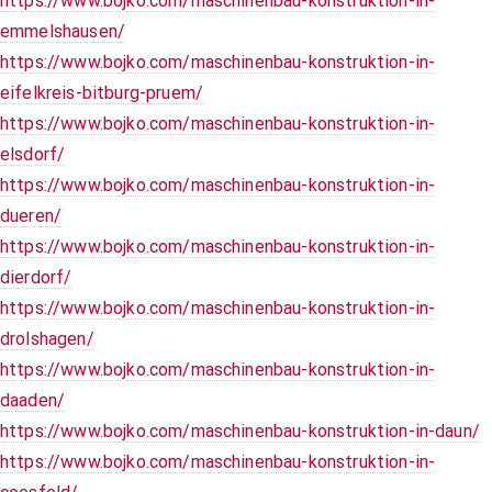
https://www.bojko.com/maschinenbau-konstruktion-in-
emmelshausen/
https://www.bojko.com/maschinenbau-konstruktion-in-
eifelkreis-bitburg-pruem/
https://www.bojko.com/maschinenbau-konstruktion-in-
elsdorf/
https://www.bojko.com/maschinenbau-konstruktion-in-
dueren/
https://www.bojko.com/maschinenbau-konstruktion-in-
dierdorf/
https://www.bojko.com/maschinenbau-konstruktion-in-
drolshagen/
https://www.bojko.com/maschinenbau-konstruktion-in-
daaden/
https://www.bojko.com/maschinenbau-konstruktion-in-daun/
https://www.bojko.com/maschinenbau-konstruktion-in-