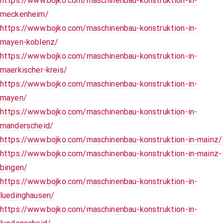
https://www.bojko.com/maschinenbau-konstruktion-in-
meckenheim/
https://www.bojko.com/maschinenbau-konstruktion-in-
mayen-koblenz/
https://www.bojko.com/maschinenbau-konstruktion-in-
maerkischer-kreis/
https://www.bojko.com/maschinenbau-konstruktion-in-
mayen/
https://www.bojko.com/maschinenbau-konstruktion-in-
manderscheid/
https://www.bojko.com/maschinenbau-konstruktion-in-mainz/
https://www.bojko.com/maschinenbau-konstruktion-in-mainz-
bingen/
https://www.bojko.com/maschinenbau-konstruktion-in-
luedinghausen/
https://www.bojko.com/maschinenbau-konstruktion-in-