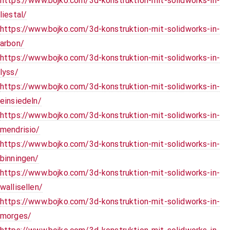
https://www.bojko.com/3d-konstruktion-mit-solidworks-in-
liestal/
https://www.bojko.com/3d-konstruktion-mit-solidworks-in-
arbon/
https://www.bojko.com/3d-konstruktion-mit-solidworks-in-
lyss/
https://www.bojko.com/3d-konstruktion-mit-solidworks-in-
einsiedeln/
https://www.bojko.com/3d-konstruktion-mit-solidworks-in-
mendrisio/
https://www.bojko.com/3d-konstruktion-mit-solidworks-in-
binningen/
https://www.bojko.com/3d-konstruktion-mit-solidworks-in-
wallisellen/
https://www.bojko.com/3d-konstruktion-mit-solidworks-in-
morges/