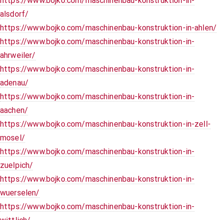
https://www.bojko.com/maschinenbau-konstruktion-in-
alsdorf/
https://www.bojko.com/maschinenbau-konstruktion-in-ahlen/
https://www.bojko.com/maschinenbau-konstruktion-in-
ahrweiler/
https://www.bojko.com/maschinenbau-konstruktion-in-
adenau/
https://www.bojko.com/maschinenbau-konstruktion-in-
aachen/
https://www.bojko.com/maschinenbau-konstruktion-in-zell-
mosel/
https://www.bojko.com/maschinenbau-konstruktion-in-
zuelpich/
https://www.bojko.com/maschinenbau-konstruktion-in-
wuerselen/
https://www.bojko.com/maschinenbau-konstruktion-in-