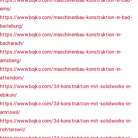
https://www.bojko.com/maschinenbau-konstruktion-in-bad-
ems/
https://www.bojko.com/maschinenbau-konstruktion-in-bad-
berleburg/
https://www.bojko.com/maschinenbau-konstruktion-in-
bacharach/
https://www.bojko.com/maschinenbau-konstruktion-in-
arnsberg/
https://www.bojko.com/maschinenbau-konstruktion-in-
attendorn/
https://www.bojko.com/3d-konstruktion-mit-solidworks-in-
ebikon/
https://www.bojko.com/3d-konstruktion-mit-solidworks-in-
amriswil/
https://www.bojko.com/3d-konstruktion-mit-solidworks-in-
richterswil/