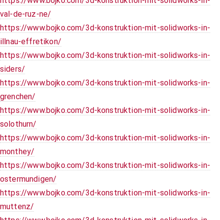
https://www.bojko.com/3d-konstruktion-mit-solidworks-in-
val-de-ruz-ne/
https://www.bojko.com/3d-konstruktion-mit-solidworks-in-
illnau-effretikon/
https://www.bojko.com/3d-konstruktion-mit-solidworks-in-
siders/
https://www.bojko.com/3d-konstruktion-mit-solidworks-in-
grenchen/
https://www.bojko.com/3d-konstruktion-mit-solidworks-in-
solothurn/
https://www.bojko.com/3d-konstruktion-mit-solidworks-in-
monthey/
https://www.bojko.com/3d-konstruktion-mit-solidworks-in-
ostermundigen/
https://www.bojko.com/3d-konstruktion-mit-solidworks-in-
muttenz/