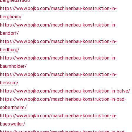
bergneustadt/
https://www.bojko.com/maschinenbau-konstruktion-in-
bergheim/
https://www.bojko.com/maschinenbau-konstruktion-in-
bendorf/
https://www.bojko.com/maschinenbau-konstruktion-in-
bedburg/
https://www.bojko.com/maschinenbau-konstruktion-in-
baumholder/
https://www.bojko.com/maschinenbau-konstruktion-in-
beckum/
https://www.bojko.com/maschinenbau-konstruktion-in-balve/
https://www.bojko.com/maschinenbau-konstruktion-in-bad-
sobernheim/
https://www.bojko.com/maschinenbau-konstruktion-in-
baesweiler/