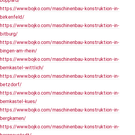
boppard/
https://www.bojko.com/maschinenbau-konstruktion-in-
birkenfeld/
https://www.bojko.com/maschinenbau-konstruktion-in-
bitburg/
https://www.bojko.com/maschinenbau-konstruktion-in-
bingen-am-rhein/
https://www.bojko.com/maschinenbau-konstruktion-in-
bernkastel-wittlich/
https://www.bojko.com/maschinenbau-konstruktion-in-
betzdorf/
https://www.bojko.com/maschinenbau-konstruktion-in-
bernkastel-kues/
https://www.bojko.com/maschinenbau-konstruktion-in-
bergkamen/
https://www.bojko.com/maschinenbau-konstruktion-in-