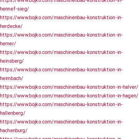
https://www.bojko.com/maschinenbau-konstruktion-in-
hennef-sieg/
https://www.bojko.com/maschinenbau-konstruktion-in-
herdecke/
https://www.bojko.com/maschinenbau-konstruktion-in-
hemer/
https://www.bojko.com/maschinenbau-konstruktion-in-
heinsberg/
https://www.bojko.com/maschinenbau-konstruktion-in-
heimbach/
https://www.bojko.com/maschinenbau-konstruktion-in-halver/
https://www.bojko.com/maschinenbau-konstruktion-in-hagen/
https://www.bojko.com/maschinenbau-konstruktion-in-
hallenberg/
https://www.bojko.com/maschinenbau-konstruktion-in-
hachenburg/