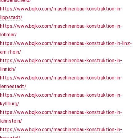
luedenscheid/
https://www.bojko.com/maschinenbau-konstruktion-in-
lippstadt/
https://www.bojko.com/maschinenbau-konstruktion-in-
lohmar/
https://www.bojko.com/maschinenbau-konstruktion-in-linz-
am-rhein/
https://www.bojko.com/maschinenbau-konstruktion-in-
linnich/
https://www.bojko.com/maschinenbau-konstruktion-in-
lennestadt/
https://www.bojko.com/maschinenbau-konstruktion-in-
kyllburg/
https://www.bojko.com/maschinenbau-konstruktion-in-
lahnstein/
https://www.bojko.com/maschinenbau-konstruktion-in-