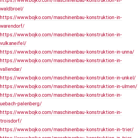
https://www.bojko.com/maschinenbau-konstruktion-in-
waldbroel/
https://www.bojko.com/maschinenbau-konstruktion-in-
warendorf/
https://www.bojko.com/maschinenbau-konstruktion-in-
vulkaneifel/
https://www.bojko.com/maschinenbau-konstruktion-in-unna/
https://www.bojko.com/maschinenbau-konstruktion-in-
vallendar/
https://www.bojko.com/maschinenbau-konstruktion-in-unkel/
https://www.bojko.com/maschinenbau-konstruktion-in-ulmen/
https://www.bojko.com/maschinenbau-konstruktion-in-
uebach-palenberg/
https://www.bojko.com/maschinenbau-konstruktion-in-
troisdorf/
https://www.bojko.com/maschinenbau-konstruktion-in-trier/