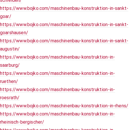
schleiden/
https://www.bojko.com/maschinenbau-konstruktion-in-sankt-
goar/
https://www.bojko.com/maschinenbau-konstruktion-in-sankt-
goarshausen/
https://www.bojko.com/maschinenbau-konstruktion-in-sankt-
augustin/
https://www.bojko.com/maschinenbau-konstruktion-in-
saarburg/
https://www.bojko.com/maschinenbau-konstruktion-in-
ruethen/
https://www.bojko.com/maschinenbau-konstruktion-in-
roesrath/
https://www.bojko.com/maschinenbau-konstruktion-in-rhens/
https://www.bojko.com/maschinenbau-konstruktion-in-
rheinisch-bergischer/