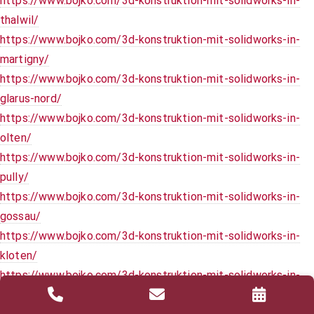
https://www.bojko.com/3d-konstruktion-mit-solidworks-in-
thalwil/
https://www.bojko.com/3d-konstruktion-mit-solidworks-in-
martigny/
https://www.bojko.com/3d-konstruktion-mit-solidworks-in-
glarus-nord/
https://www.bojko.com/3d-konstruktion-mit-solidworks-in-
olten/
https://www.bojko.com/3d-konstruktion-mit-solidworks-in-
pully/
https://www.bojko.com/3d-konstruktion-mit-solidworks-in-
gossau/
https://www.bojko.com/3d-konstruktion-mit-solidworks-in-
kloten/
https://www.bojko.com/3d-konstruktion-mit-solidworks-in-
regensdorf/