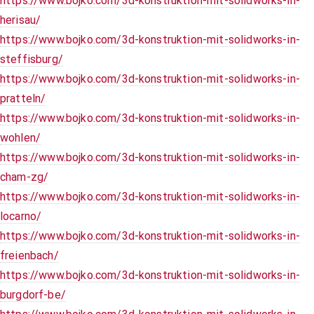
https://www.bojko.com/3d-konstruktion-mit-solidworks-in-
herisau/
https://www.bojko.com/3d-konstruktion-mit-solidworks-in-
steffisburg/
https://www.bojko.com/3d-konstruktion-mit-solidworks-in-
pratteln/
https://www.bojko.com/3d-konstruktion-mit-solidworks-in-
wohlen/
https://www.bojko.com/3d-konstruktion-mit-solidworks-in-
cham-zg/
https://www.bojko.com/3d-konstruktion-mit-solidworks-in-
locarno/
https://www.bojko.com/3d-konstruktion-mit-solidworks-in-
freienbach/
https://www.bojko.com/3d-konstruktion-mit-solidworks-in-
burgdorf-be/