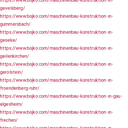
https://www.bojko.com/maschinenbau-konstruktion-in-
gevelsberg/
https://www.bojko.com/maschinenbau-konstruktion-in-
gummersbach/
https://www.bojko.com/maschinenbau-konstruktion-in-
geseke/
https://www.bojko.com/maschinenbau-konstruktion-in-
geilenkirchen/
https://www.bojko.com/maschinenbau-konstruktion-in-
gerolstein/
https://www.bojko.com/maschinenbau-konstruktion-in-
froendenberg-ruhr/
https://www.bojko.com/maschinenbau-konstruktion-in-gau-
algesheim/
https://www.bojko.com/maschinenbau-konstruktion-in-
frechen/