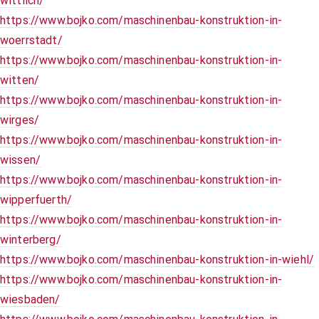
wittlich/
https://www.bojko.com/maschinenbau-konstruktion-in-
woerrstadt/
https://www.bojko.com/maschinenbau-konstruktion-in-
witten/
https://www.bojko.com/maschinenbau-konstruktion-in-
wirges/
https://www.bojko.com/maschinenbau-konstruktion-in-
wissen/
https://www.bojko.com/maschinenbau-konstruktion-in-
wipperfuerth/
https://www.bojko.com/maschinenbau-konstruktion-in-
winterberg/
https://www.bojko.com/maschinenbau-konstruktion-in-wiehl/
https://www.bojko.com/maschinenbau-konstruktion-in-
wiesbaden/