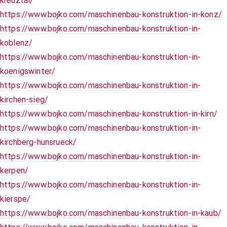
kreuztal/
https://www.bojko.com/maschinenbau-konstruktion-in-konz/
https://www.bojko.com/maschinenbau-konstruktion-in-
koblenz/
https://www.bojko.com/maschinenbau-konstruktion-in-
koenigswinter/
https://www.bojko.com/maschinenbau-konstruktion-in-
kirchen-sieg/
https://www.bojko.com/maschinenbau-konstruktion-in-kirn/
https://www.bojko.com/maschinenbau-konstruktion-in-
kirchberg-hunsrueck/
https://www.bojko.com/maschinenbau-konstruktion-in-
kerpen/
https://www.bojko.com/maschinenbau-konstruktion-in-
kierspe/
https://www.bojko.com/maschinenbau-konstruktion-in-kaub/