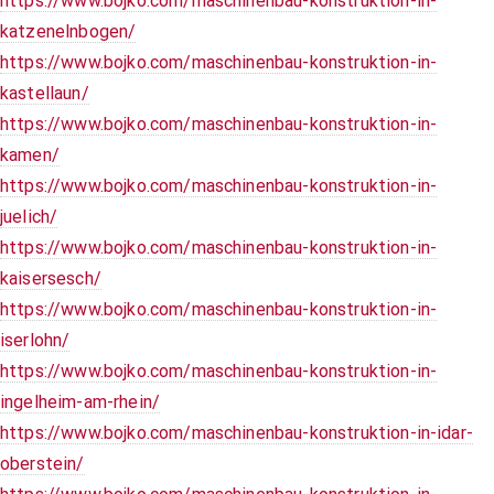
https://www.bojko.com/maschinenbau-konstruktion-in-
katzenelnbogen/
https://www.bojko.com/maschinenbau-konstruktion-in-
kastellaun/
https://www.bojko.com/maschinenbau-konstruktion-in-
kamen/
https://www.bojko.com/maschinenbau-konstruktion-in-
juelich/
https://www.bojko.com/maschinenbau-konstruktion-in-
kaisersesch/
https://www.bojko.com/maschinenbau-konstruktion-in-
iserlohn/
https://www.bojko.com/maschinenbau-konstruktion-in-
ingelheim-am-rhein/
https://www.bojko.com/maschinenbau-konstruktion-in-idar-
oberstein/