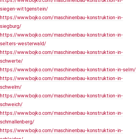
https://www.bojko.com/maschinenbau-konstruktion-in-
siegen-wittgenstein/
https://www.bojko.com/maschinenbau-konstruktion-in-
siegburg/
https://www.bojko.com/maschinenbau-konstruktion-in-
selters-westerwald/
https://www.bojko.com/maschinenbau-konstruktion-in-
schwerte/
https://www.bojko.com/maschinenbau-konstruktion-in-selm/
https://www.bojko.com/maschinenbau-konstruktion-in-
schwelm/
https://www.bojko.com/maschinenbau-konstruktion-in-
schweich/
https://www.bojko.com/maschinenbau-konstruktion-in-
schmallenberg/
https://www.bojko.com/maschinenbau-konstruktion-in-