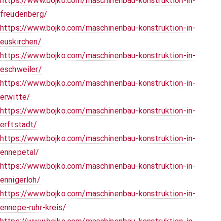
https://www.bojko.com/maschinenbau-konstruktion-in-
freudenberg/
https://www.bojko.com/maschinenbau-konstruktion-in-
euskirchen/
https://www.bojko.com/maschinenbau-konstruktion-in-
eschweiler/
https://www.bojko.com/maschinenbau-konstruktion-in-
erwitte/
https://www.bojko.com/maschinenbau-konstruktion-in-
erftstadt/
https://www.bojko.com/maschinenbau-konstruktion-in-
ennepetal/
https://www.bojko.com/maschinenbau-konstruktion-in-
ennigerloh/
https://www.bojko.com/maschinenbau-konstruktion-in-
ennepe-ruhr-kreis/