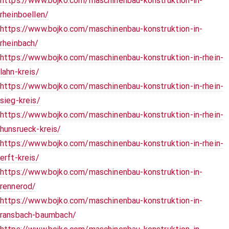
https://www.bojko.com/maschinenbau-konstruktion-in-
rheinboellen/
https://www.bojko.com/maschinenbau-konstruktion-in-
rheinbach/
https://www.bojko.com/maschinenbau-konstruktion-in-rhein-
lahn-kreis/
https://www.bojko.com/maschinenbau-konstruktion-in-rhein-
sieg-kreis/
https://www.bojko.com/maschinenbau-konstruktion-in-rhein-
hunsrueck-kreis/
https://www.bojko.com/maschinenbau-konstruktion-in-rhein-
erft-kreis/
https://www.bojko.com/maschinenbau-konstruktion-in-
rennerod/
https://www.bojko.com/maschinenbau-konstruktion-in-
ransbach-baumbach/