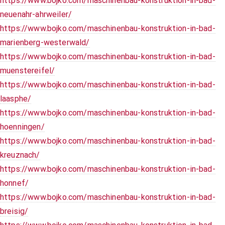
https://www.bojko.com/maschinenbau-konstruktion-in-bad-
neuenahr-ahrweiler/
https://www.bojko.com/maschinenbau-konstruktion-in-bad-
marienberg-westerwald/
https://www.bojko.com/maschinenbau-konstruktion-in-bad-
muenstereifel/
https://www.bojko.com/maschinenbau-konstruktion-in-bad-
laasphe/
https://www.bojko.com/maschinenbau-konstruktion-in-bad-
hoenningen/
https://www.bojko.com/maschinenbau-konstruktion-in-bad-
kreuznach/
https://www.bojko.com/maschinenbau-konstruktion-in-bad-
honnef/
https://www.bojko.com/maschinenbau-konstruktion-in-bad-
breisig/