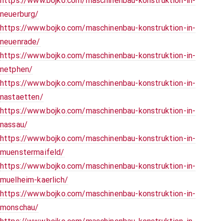
https://www.bojko.com/maschinenbau-konstruktion-in-
neuerburg/
https://www.bojko.com/maschinenbau-konstruktion-in-
neuenrade/
https://www.bojko.com/maschinenbau-konstruktion-in-
netphen/
https://www.bojko.com/maschinenbau-konstruktion-in-
nastaetten/
https://www.bojko.com/maschinenbau-konstruktion-in-
nassau/
https://www.bojko.com/maschinenbau-konstruktion-in-
muenstermaifeld/
https://www.bojko.com/maschinenbau-konstruktion-in-
muelheim-kaerlich/
https://www.bojko.com/maschinenbau-konstruktion-in-
monschau/