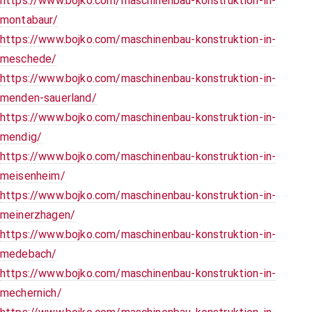
https://www.bojko.com/maschinenbau-konstruktion-in-
montabaur/
https://www.bojko.com/maschinenbau-konstruktion-in-
meschede/
https://www.bojko.com/maschinenbau-konstruktion-in-
menden-sauerland/
https://www.bojko.com/maschinenbau-konstruktion-in-
mendig/
https://www.bojko.com/maschinenbau-konstruktion-in-
meisenheim/
https://www.bojko.com/maschinenbau-konstruktion-in-
meinerzhagen/
https://www.bojko.com/maschinenbau-konstruktion-in-
medebach/
https://www.bojko.com/maschinenbau-konstruktion-in-
mechernich/