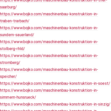
https://www.bojko.com/maschinenbau-konstruktion-in-trier-
saarburg/
https://www.bojko.com/maschinenbau-konstruktion-in-
traben-trarbach/
https://www.bojko.com/maschinenbau-konstruktion-in-
sundern-sauerland/
https://www.bojko.com/maschinenbau-konstruktion-in-
stolberg-rhld/
https://www.bojko.com/maschinenbau-konstruktion-in-
stromberg/
https://www.bojko.com/maschinenbau-konstruktion-in-
speicher/
https://www.bojko.com/maschinenbau-konstruktion-in-soest/
https://www.bojko.com/maschinenbau-konstruktion-in-
simmern-hunsrueck/
https://www.bojko.com/maschinenbau-konstruktion-in-sinzig/