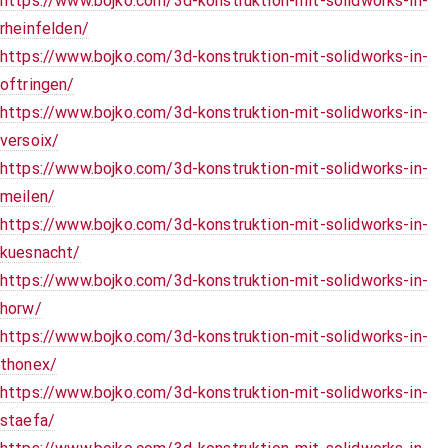
https://www.bojko.com/3d-konstruktion-mit-solidworks-in-
rheinfelden/
https://www.bojko.com/3d-konstruktion-mit-solidworks-in-
oftringen/
https://www.bojko.com/3d-konstruktion-mit-solidworks-in-
versoix/
https://www.bojko.com/3d-konstruktion-mit-solidworks-in-
meilen/
https://www.bojko.com/3d-konstruktion-mit-solidworks-in-
kuesnacht/
https://www.bojko.com/3d-konstruktion-mit-solidworks-in-
horw/
https://www.bojko.com/3d-konstruktion-mit-solidworks-in-
thonex/
https://www.bojko.com/3d-konstruktion-mit-solidworks-in-
staefa/