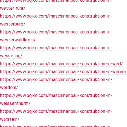
https://www.bojko.com/maschinenbau-konstruktion-in-
wetter-ruhr/
https://www.bojko.com/maschinenbau-konstruktion-in-
westerburg/
https://www.bojko.com/maschinenbau-konstruktion-in-
westerwaldkreis/
https://www.bojko.com/maschinenbau-konstruktion-in-
wesseling/
https://www.bojko.com/maschinenbau-konstruktion-in-werl/
https://www.bojko.com/maschinenbau-konstruktion-in-werne/
https://www.bojko.com/maschinenbau-konstruktion-in-
werdohl/
https://www.bojko.com/maschinenbau-konstruktion-in-
weissenthurm/
https://www.bojko.com/maschinenbau-konstruktion-in-
warstein/