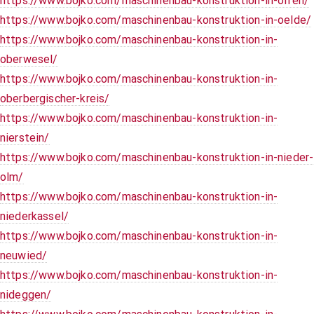
https://www.bojko.com/maschinenbau-konstruktion-in-olfen/
https://www.bojko.com/maschinenbau-konstruktion-in-oelde/
https://www.bojko.com/maschinenbau-konstruktion-in-
oberwesel/
https://www.bojko.com/maschinenbau-konstruktion-in-
oberbergischer-kreis/
https://www.bojko.com/maschinenbau-konstruktion-in-
nierstein/
https://www.bojko.com/maschinenbau-konstruktion-in-nieder-
olm/
https://www.bojko.com/maschinenbau-konstruktion-in-
niederkassel/
https://www.bojko.com/maschinenbau-konstruktion-in-
neuwied/
https://www.bojko.com/maschinenbau-konstruktion-in-
nideggen/