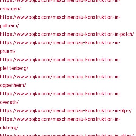
https://www.bojko.com/maschinenbau-konstruktion-in-
remagen/
https://www.bojko.com/maschinenbau-konstruktion-in-
pulheim/
https://www.bojko.com/maschinenbau-konstruktion-in-polch/
https://www.bojko.com/maschinenbau-konstruktion-in-
pruem/
https://www.bojko.com/maschinenbau-konstruktion-in-
plettenberg/
https://www.bojko.com/maschinenbau-konstruktion-in-
oppenheim/
https://www.bojko.com/maschinenbau-konstruktion-in-
overath/
https://www.bojko.com/maschinenbau-konstruktion-in-olpe/
https://www.bojko.com/maschinenbau-konstruktion-in-
olsberg/