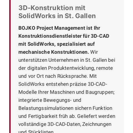
3D-Konstruktion mit
SolidWorks in St. Gallen
BOJKO Project Management ist Ihr
Konstruktionsdienstleister für 3D-CAD
mit SolidWorks, spezialisiert auf
mechanische Konstruktionen.
Wir
unterstützen Unternehmen in St. Gallen bei
der digitalen Produktentwicklung, remote
und vor Ort nach Rücksprache. Mit
SolidWorks entstehen präzise 3D-CAD-
Modelle Ihrer Maschinen und Baugruppen;
integrierte Bewegungs- und
Belastungssimulationen sichern Funktion
und Fertigbarkeit früh ab. Geliefert werden
vollständige 3D-CAD-Daten, Zeichnungen
und Stücklisten.