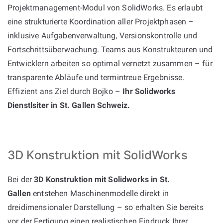
Projektmanagement-Modul von SolidWorks. Es erlaubt
eine strukturierte Koordination aller Projektphasen –
inklusive Aufgabenverwaltung, Versionskontrolle und
Fortschrittsüberwachung. Teams aus Konstrukteuren und
Entwicklern arbeiten so optimal vernetzt zusammen – für
transparente Abläufe und termintreue Ergebnisse.
Effizient ans Ziel durch Bojko –
Ihr Solidworks
Dienstlsiter in St. Gallen Schweiz.
3D Konstruktion mit SolidWorks
Bei der
3D Konstruktion mit Solidworks in St.
Gallen
entstehen Maschinenmodelle direkt in
dreidimensionaler Darstellung – so erhalten Sie bereits
vor der Fertigung einen realistischen Eindruck Ihrer