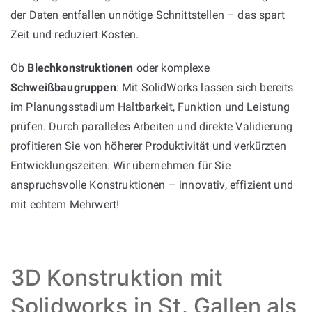
der Daten entfallen unnötige Schnittstellen – das spart
Zeit und reduziert Kosten.
Ob
Blechkonstruktionen
oder komplexe
Schweißbaugruppen
: Mit SolidWorks lassen sich bereits
im Planungsstadium Haltbarkeit, Funktion und Leistung
prüfen. Durch paralleles Arbeiten und direkte Validierung
profitieren Sie von höherer Produktivität und verkürzten
Entwicklungszeiten. Wir übernehmen für Sie
anspruchsvolle Konstruktionen – innovativ, effizient und
mit echtem Mehrwert!
3D Konstruktion mit
Solidworks in St. Gallen als