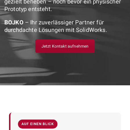
gezielt beheben – noch bevor ein physischer
Prototyp entsteht.
BOJKO
– Ihr zuverlässiger Partner für
durchdachte Lösungen mit SolidWorks.
Jetzt Kontakt aufnehmen
AUF EINEN BLICK