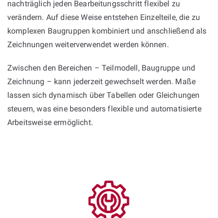
nachträglich jeden Bearbeitungsschritt flexibel zu
verändern. Auf diese Weise entstehen Einzelteile, die zu
komplexen Baugruppen kombiniert und anschließend als
Zeichnungen weiterverwendet werden können.
Zwischen den Bereichen – Teilmodell, Baugruppe und
Zeichnung – kann jederzeit gewechselt werden. Maße
lassen sich dynamisch über Tabellen oder Gleichungen
steuern, was eine besonders flexible und automatisierte
Arbeitsweise ermöglicht.