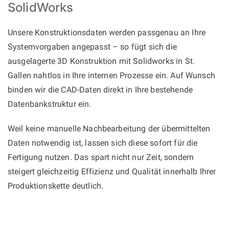
SolidWorks
Unsere Konstruktionsdaten werden passgenau an Ihre
Systemvorgaben angepasst – so fügt sich die
ausgelagerte 3D Konstruktion mit Solidworks in St.
Gallen nahtlos in Ihre internen Prozesse ein. Auf Wunsch
binden wir die CAD-Daten direkt in Ihre bestehende
Datenbankstruktur ein.
Weil keine manuelle Nachbearbeitung der übermittelten
Daten notwendig ist, lassen sich diese sofort für die
Fertigung nutzen. Das spart nicht nur Zeit, sondern
steigert gleichzeitig Effizienz und Qualität innerhalb Ihrer
Produktionskette deutlich.