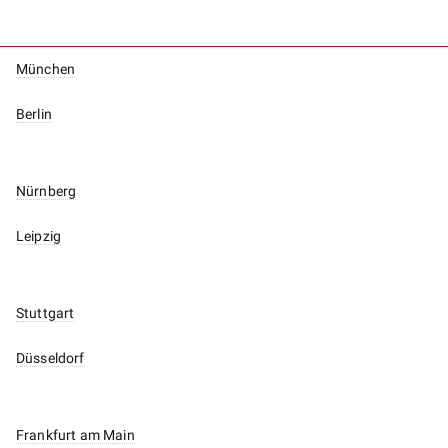
München
Berlin
Nürnberg
Leipzig
Stuttgart
Düsseldorf
Frankfurt am Main