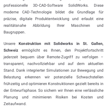
professionelle 3D-CAD-Software SolidWorks. Diese
moderne CAD-Technologie bildet die Grundlage für
präzise, digitale Produktentwicklung und erlaubt eine
realitätsnahe Abbildung Ihrer Maschinen und
Baugruppen.
Unsere
Konstruktion mit Solidworks in St. Gallen,
Schweiz
ermöglicht es Ihnen, den Projektfortschritt
jederzeit bequem über Remote-Zugriff zu verfolgen –
transparent, nachvollziehbar und auf dem aktuellen
Stand. Dank integrierter Simulationen zur Bewegung und
Belastung erkennen wir potenzielle Schwachstellen
frühzeitig und optimieren Konstruktionen gezielt bereits in
der Entwurfsphase. So sichern wir Ihnen eine verlässliche
Planung und minimieren Risiken bei Kosten und
Zeitaufwand.