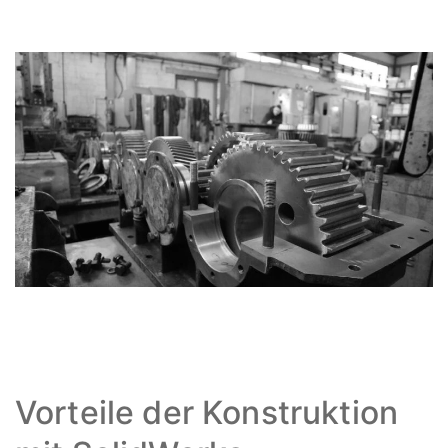
Vorteile der Konstruktion