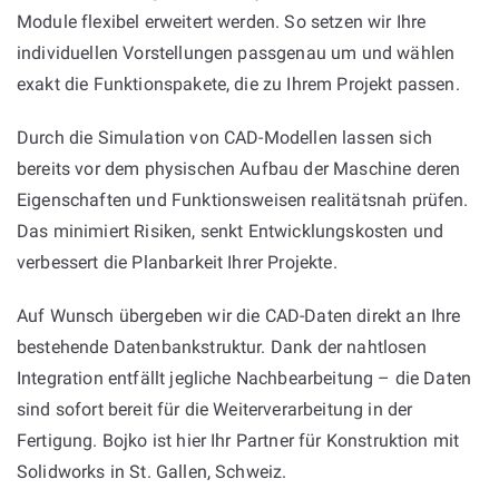
Module flexibel erweitert werden. So setzen wir Ihre
individuellen Vorstellungen passgenau um und wählen
exakt die Funktionspakete, die zu Ihrem Projekt passen.
Durch die Simulation von CAD-Modellen lassen sich
bereits vor dem physischen Aufbau der Maschine deren
Eigenschaften und Funktionsweisen realitätsnah prüfen.
Das minimiert Risiken, senkt Entwicklungskosten und
verbessert die Planbarkeit Ihrer Projekte.
Auf Wunsch übergeben wir die CAD-Daten direkt an Ihre
bestehende Datenbankstruktur. Dank der nahtlosen
Integration entfällt jegliche Nachbearbeitung – die Daten
sind sofort bereit für die Weiterverarbeitung in der
Fertigung. Bojko ist hier Ihr Partner für Konstruktion mit
Solidworks in St. Gallen, Schweiz.