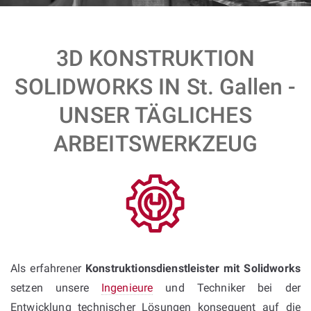
3D KONSTRUKTION
SOLIDWORKS IN St. Gallen -
UNSER TÄGLICHES
ARBEITSWERKZEUG
Als erfahrener
Konstruktionsdienstleister mit Solidworks
setzen unsere
Ingenieure
und Techniker bei der
Entwicklung technischer Lösungen konsequent auf die