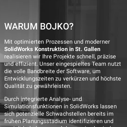
WARUM BOJKO?
Mit optimierten Prozessen und moderner
SolidWorks Konstruktion in St. Gallen
realisieren wir Ihre Projekte schnell, präzise
und effizient. Unser eingespieltes Team nutzt
die volle Bandbreite der Software, um
Entwicklungszeiten zu verkürzen und höchste
Qualität zu gewährleisten.
Durch integrierte Analyse- und
Simulationsfunktionen in SolidWorks lassen
sich potenzielle Schwachstellen bereits im
frühen Planungsstadium identifizieren und