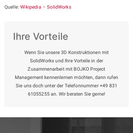
Quelle:
Wikipedia – SolidWorks
Ihre Vorteile
Wenn Sie unsere 3D Konstruktionen mit
SolidWorks und Ihre Vorteile in der
Zusammenarbeit mit BOJKO Project
Management kennenlernen möchten, dann rufen
Sie uns doch unter der Telefonnummer +49 831
61055255 an. Wir beraten Sie gerne!