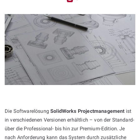
Die Softwarelösung
SolidWorks Projectmanagement
ist
in verschiedenen Versionen erhältlich – von der Standard-
über die Professional- bis hin zur Premium-Edition. Je
nach Anforderung kann das System durch zusätzliche