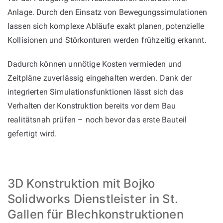
Anlage. Durch den Einsatz von Bewegungssimulationen
lassen sich komplexe Abläufe exakt planen, potenzielle
Kollisionen und Störkonturen werden frühzeitig erkannt.
Dadurch können unnötige Kosten vermieden und
Zeitpläne zuverlässig eingehalten werden. Dank der
integrierten Simulationsfunktionen lässt sich das
Verhalten der Konstruktion bereits vor dem Bau
realitätsnah prüfen – noch bevor das erste Bauteil
gefertigt wird.
3D Konstruktion mit Bojko
Solidworks Dienstleister in St.
Gallen für Blechkonstruktionen