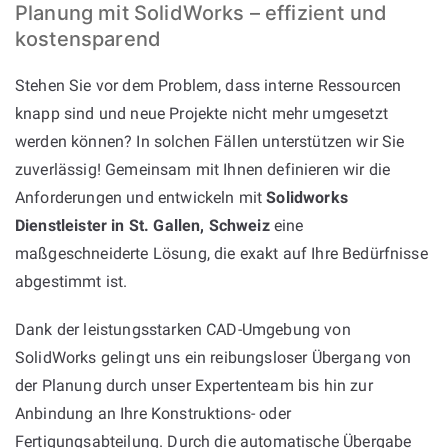
Planung mit SolidWorks – effizient und
kostensparend
Stehen Sie vor dem Problem, dass interne Ressourcen
knapp sind und neue Projekte nicht mehr umgesetzt
werden können? In solchen Fällen unterstützen wir Sie
zuverlässig! Gemeinsam mit Ihnen definieren wir die
Anforderungen und entwickeln mit
Solidworks
Dienstleister in St. Gallen, Schweiz
eine
maßgeschneiderte Lösung, die exakt auf Ihre Bedürfnisse
abgestimmt ist.
Dank der leistungsstarken CAD-Umgebung von
SolidWorks gelingt uns ein reibungsloser Übergang von
der Planung durch unser Expertenteam bis hin zur
Anbindung an Ihre Konstruktions- oder
Fertigungsabteilung. Durch die automatische Übergabe