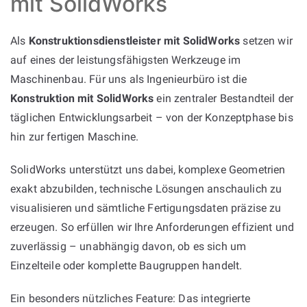
mit SolidWorks
Als
Konstruktionsdienstleister mit SolidWorks
setzen wir
auf eines der leistungsfähigsten Werkzeuge im
Maschinenbau. Für uns als Ingenieurbüro ist die
Konstruktion mit SolidWorks
ein zentraler Bestandteil der
täglichen Entwicklungsarbeit – von der Konzeptphase bis
hin zur fertigen Maschine.
SolidWorks unterstützt uns dabei, komplexe Geometrien
exakt abzubilden, technische Lösungen anschaulich zu
visualisieren und sämtliche Fertigungsdaten präzise zu
erzeugen. So erfüllen wir Ihre Anforderungen effizient und
zuverlässig – unabhängig davon, ob es sich um
Einzelteile oder komplette Baugruppen handelt.
Ein besonders nützliches Feature: Das integrierte