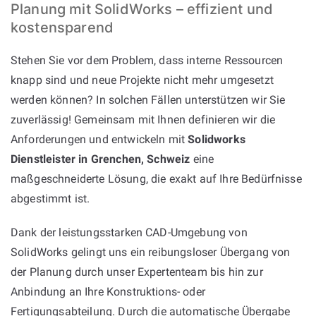
Planung mit SolidWorks – effizient und
kostensparend
Stehen Sie vor dem Problem, dass interne Ressourcen
knapp sind und neue Projekte nicht mehr umgesetzt
werden können? In solchen Fällen unterstützen wir Sie
zuverlässig! Gemeinsam mit Ihnen definieren wir die
Anforderungen und entwickeln mit
Solidworks
Dienstleister in Grenchen, Schweiz
eine
maßgeschneiderte Lösung, die exakt auf Ihre Bedürfnisse
abgestimmt ist.
Dank der leistungsstarken CAD-Umgebung von
SolidWorks gelingt uns ein reibungsloser Übergang von
der Planung durch unser Expertenteam bis hin zur
Anbindung an Ihre Konstruktions- oder
Fertigungsabteilung. Durch die automatische Übergabe