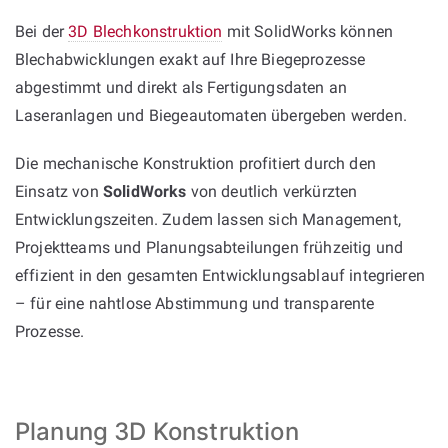
Bei der
3D Blechkonstruktion
mit SolidWorks können
Blechabwicklungen exakt auf Ihre Biegeprozesse
abgestimmt und direkt als Fertigungsdaten an
Laseranlagen und Biegeautomaten übergeben werden.
Die mechanische Konstruktion profitiert durch den
Einsatz von
SolidWorks
von deutlich verkürzten
Entwicklungszeiten. Zudem lassen sich Management,
Projektteams und Planungsabteilungen frühzeitig und
effizient in den gesamten Entwicklungsablauf integrieren
– für eine nahtlose Abstimmung und transparente
Prozesse.
Planung 3D Konstruktion