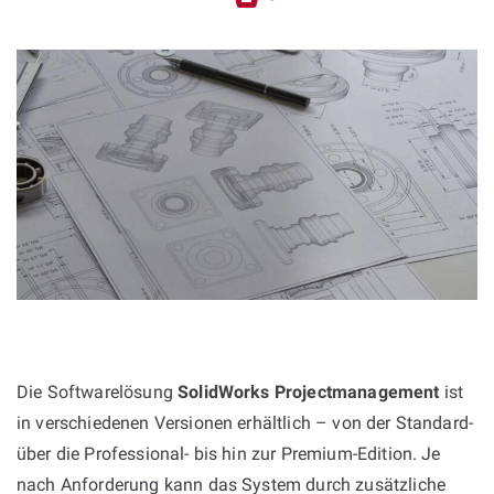
Die Softwarelösung
SolidWorks Projectmanagement
ist
in verschiedenen Versionen erhältlich – von der Standard-
über die Professional- bis hin zur Premium-Edition. Je
nach Anforderung kann das System durch zusätzliche