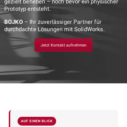
gezielt beheben – noch bevor ein physischer
Prototyp entsteht.
BOJKO
– Ihr zuverlässiger Partner für
durchdachte Lösungen mit SolidWorks.
Jetzt Kontakt aufnehmen
AUF EINEN BLICK