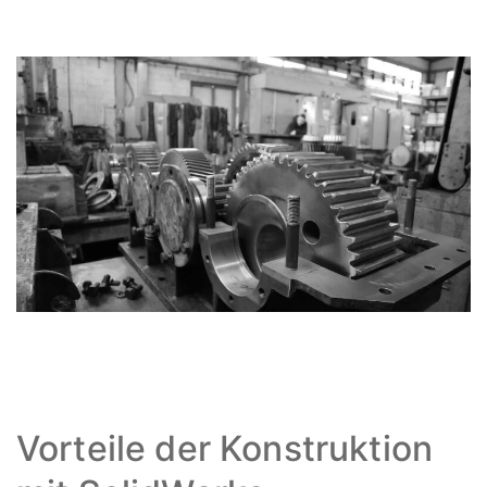
Vorteile der Konstruktion