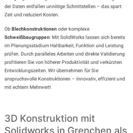
der Daten entfallen unnötige Schnittstellen – das spart
Zeit und reduziert Kosten.
Ob
Blechkonstruktionen
oder komplexe
Schweißbaugruppen
: Mit SolidWorks lassen sich bereits
im Planungsstadium Haltbarkeit, Funktion und Leistung
prüfen. Durch paralleles Arbeiten und direkte Validierung
profitieren Sie von höherer Produktivität und verkürzten
Entwicklungszeiten. Wir übernehmen für Sie
anspruchsvolle Konstruktionen – innovativ, effizient und
mit echtem Mehrwert!
3D Konstruktion mit
Solidworks in Grenchen als