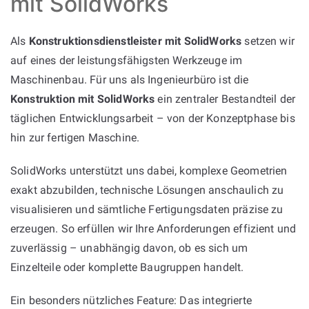
mit SolidWorks
Als
Konstruktionsdienstleister mit SolidWorks
setzen wir
auf eines der leistungsfähigsten Werkzeuge im
Maschinenbau. Für uns als Ingenieurbüro ist die
Konstruktion mit SolidWorks
ein zentraler Bestandteil der
täglichen Entwicklungsarbeit – von der Konzeptphase bis
hin zur fertigen Maschine.
SolidWorks unterstützt uns dabei, komplexe Geometrien
exakt abzubilden, technische Lösungen anschaulich zu
visualisieren und sämtliche Fertigungsdaten präzise zu
erzeugen. So erfüllen wir Ihre Anforderungen effizient und
zuverlässig – unabhängig davon, ob es sich um
Einzelteile oder komplette Baugruppen handelt.
Ein besonders nützliches Feature: Das integrierte