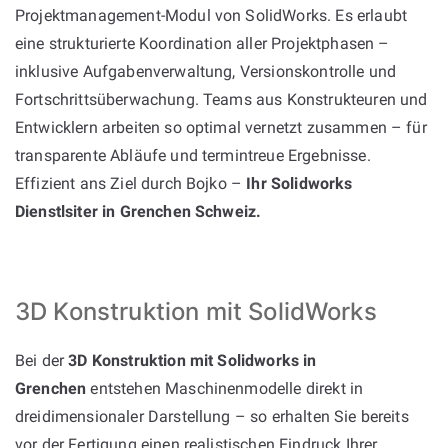
Projektmanagement-Modul von SolidWorks. Es erlaubt
eine strukturierte Koordination aller Projektphasen –
inklusive Aufgabenverwaltung, Versionskontrolle und
Fortschrittsüberwachung. Teams aus Konstrukteuren und
Entwicklern arbeiten so optimal vernetzt zusammen – für
transparente Abläufe und termintreue Ergebnisse.
Effizient ans Ziel durch Bojko –
Ihr Solidworks
Dienstlsiter in Grenchen Schweiz.
3D Konstruktion mit SolidWorks
Bei der
3D Konstruktion mit Solidworks in
Grenchen
entstehen Maschinenmodelle direkt in
dreidimensionaler Darstellung – so erhalten Sie bereits
vor der Fertigung einen realistischen Eindruck Ihrer