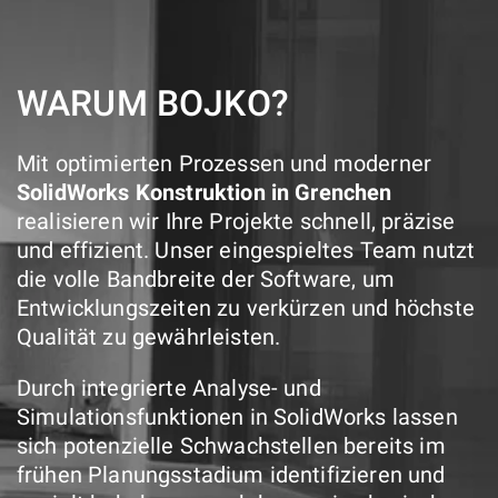
WARUM BOJKO?
Mit optimierten Prozessen und moderner
SolidWorks Konstruktion in Grenchen
realisieren wir Ihre Projekte schnell, präzise
und effizient. Unser eingespieltes Team nutzt
die volle Bandbreite der Software, um
Entwicklungszeiten zu verkürzen und höchste
Qualität zu gewährleisten.
Durch integrierte Analyse- und
Simulationsfunktionen in SolidWorks lassen
sich potenzielle Schwachstellen bereits im
frühen Planungsstadium identifizieren und