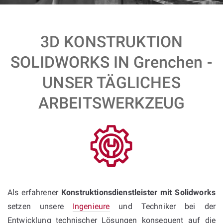
3D KONSTRUKTION
SOLIDWORKS IN Grenchen -
UNSER TÄGLICHES
ARBEITSWERKZEUG
Als erfahrener
Konstruktionsdienstleister mit Solidworks
setzen unsere
Ingenieure
und Techniker bei der
Entwicklung technischer Lösungen konsequent auf die