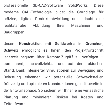
professionelle 3D-CAD-Software SolidWorks. Diese
moderne CAD-Technologie bildet die Grundlage für
präzise, digitale Produktentwicklung und erlaubt eine
realitätsnahe Abbildung Ihrer Maschinen und
Baugruppen.
Unsere
Konstruktion mit Solidworks in Grenchen,
Schweiz
ermöglicht es Ihnen, den Projektfortschritt
jederzeit bequem über Remote-Zugriff zu verfolgen –
transparent, nachvollziehbar und auf dem aktuellen
Stand. Dank integrierter Simulationen zur Bewegung und
Belastung erkennen wir potenzielle Schwachstellen
frühzeitig und optimieren Konstruktionen gezielt bereits in
der Entwurfsphase. So sichern wir Ihnen eine verlässliche
Planung und minimieren Risiken bei Kosten und
Zeitaufwand.