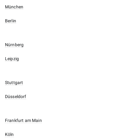
München
Berlin
Nürnberg
Leipzig
Stuttgart
Düsseldorf
Frankfurt am Main
Köln