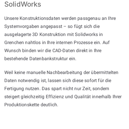
SolidWorks
Unsere Konstruktionsdaten werden passgenau an Ihre
Systemvorgaben angepasst – so fügt sich die
ausgelagerte 3D Konstruktion mit Solidworks in
Grenchen nahtlos in Ihre internen Prozesse ein. Auf
Wunsch binden wir die CAD-Daten direkt in Ihre
bestehende Datenbankstruktur ein.
Weil keine manuelle Nachbearbeitung der übermittelten
Daten notwendig ist, lassen sich diese sofort für die
Fertigung nutzen. Das spart nicht nur Zeit, sondern
steigert gleichzeitig Effizienz und Qualität innerhalb Ihrer
Produktionskette deutlich.