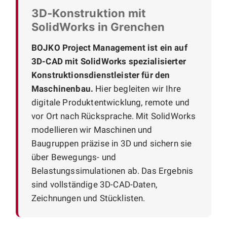
3D-Konstruktion mit
SolidWorks in Grenchen
BOJKO Project Management ist ein auf
3D-CAD mit SolidWorks spezialisierter
Konstruktionsdienstleister für den
Maschinenbau.
Hier begleiten wir Ihre
digitale Produktentwicklung, remote und
vor Ort nach Rücksprache. Mit SolidWorks
modellieren wir Maschinen und
Baugruppen präzise in 3D und sichern sie
über Bewegungs- und
Belastungssimulationen ab. Das Ergebnis
sind vollständige 3D-CAD-Daten,
Zeichnungen und Stücklisten.