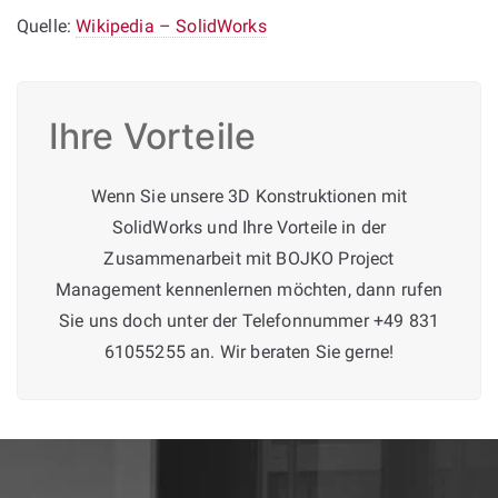
Quelle:
Wikipedia – SolidWorks
Ihre Vorteile
Wenn Sie unsere 3D Konstruktionen mit
SolidWorks und Ihre Vorteile in der
Zusammenarbeit mit BOJKO Project
Management kennenlernen möchten, dann rufen
Sie uns doch unter der Telefonnummer +49 831
61055255 an. Wir beraten Sie gerne!