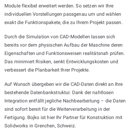
Module flexibel erweitert werden. So setzen wir Ihre
individuellen Vorstellungen passgenau um und wählen
exakt die Funktionspakete, die zu Ihrem Projekt passen.
Durch die Simulation von CAD-Modellen lassen sich
bereits vor dem physischen Aufbau der Maschine deren
Eigenschaften und Funktionsweisen realitätsnah prüfen.
Das minimiert Risiken, senkt Entwicklungskosten und
verbessert die Planbarkeit Ihrer Projekte.
Auf Wunsch übergeben wir die CAD-Daten direkt an Ihre
bestehende Datenbankstruktur. Dank der nahtlosen
Integration entfällt jegliche Nachbearbeitung – die Daten
sind sofort bereit für die Weiterverarbeitung in der
Fertigung. Bojko ist hier Ihr Partner für Konstruktion mit
Solidworks in Grenchen, Schweiz.