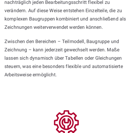
nachträglich jeden Bearbeitungsschritt flexibel zu
verändern. Auf diese Weise entstehen Einzelteile, die zu
komplexen Baugruppen kombiniert und anschließend als
Zeichnungen weiterverwendet werden können.
Zwischen den Bereichen – Teilmodell, Baugruppe und
Zeichnung – kann jederzeit gewechselt werden. Maße
lassen sich dynamisch über Tabellen oder Gleichungen
steuern, was eine besonders flexible und automatisierte
Arbeitsweise ermöglicht.