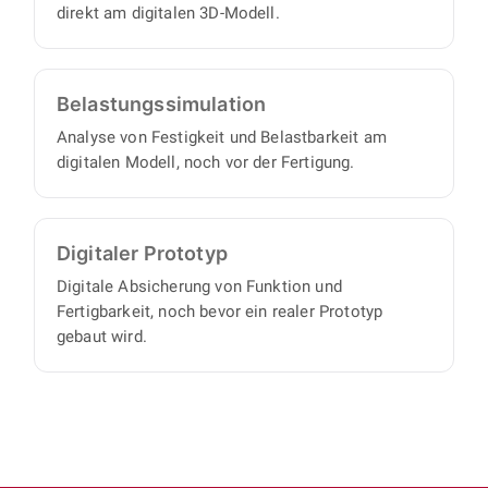
direkt am digitalen 3D-Modell.
Belastungs­simulation
Analyse von Festigkeit und Belastbarkeit am
digitalen Modell, noch vor der Fertigung.
Digitaler Prototyp
Digitale Absicherung von Funktion und
Fertigbarkeit, noch bevor ein realer Prototyp
gebaut wird.