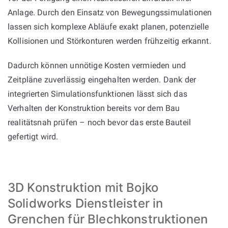
Anlage. Durch den Einsatz von Bewegungssimulationen
lassen sich komplexe Abläufe exakt planen, potenzielle
Kollisionen und Störkonturen werden frühzeitig erkannt.
Dadurch können unnötige Kosten vermieden und
Zeitpläne zuverlässig eingehalten werden. Dank der
integrierten Simulationsfunktionen lässt sich das
Verhalten der Konstruktion bereits vor dem Bau
realitätsnah prüfen – noch bevor das erste Bauteil
gefertigt wird.
3D Konstruktion mit Bojko
Solidworks Dienstleister in
Grenchen für Blechkonstruktionen