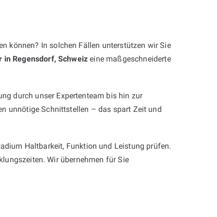
n können? In solchen Fällen unterstützen wir Sie
r in Regensdorf, Schweiz
eine maßgeschneiderte
ng durch unser Expertenteam bis hin zur
n unnötige Schnittstellen – das spart Zeit und
tadium Haltbarkeit, Funktion und Leistung prüfen.
icklungszeiten. Wir übernehmen für Sie