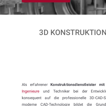
3D KONSTRUKTION 
Als erfahrener
Konstruktionsdienstleister mi
Ingenieure
und Techniker bei der Entwickl
konsequent auf die professionelle 3D-CAD-S
moderne CAD-Technologie bildet die Grundl