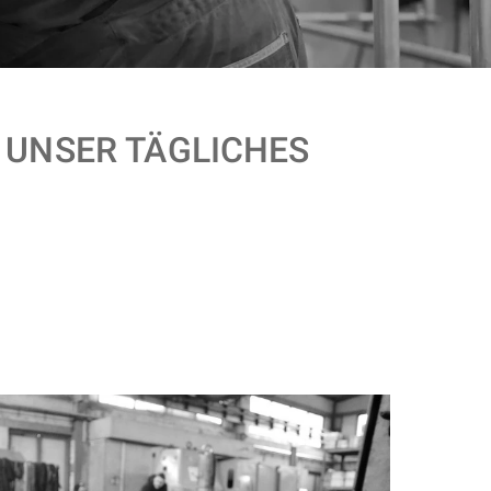
- UNSER TÄGLICHES