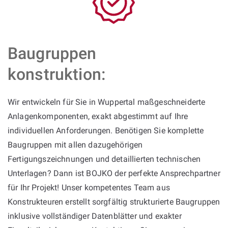
Baugruppen
konstruktion:
Wir entwickeln für Sie in Wuppertal maßgeschneiderte
Anlagenkomponenten, exakt abgestimmt auf Ihre
individuellen Anforderungen. Benötigen Sie komplette
Baugruppen mit allen dazugehörigen
Fertigungszeichnungen und detaillierten technischen
Unterlagen? Dann ist BOJKO der perfekte Ansprechpartner
für Ihr Projekt! Unser kompetentes Team aus
Konstrukteuren erstellt sorgfältig strukturierte Baugruppen
inklusive vollständiger Datenblätter und exakter