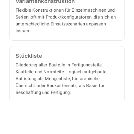
Varianten­konstruktion
Flexible Konstruktionen für Einzelmaschinen und
Serien, oft mit Produktkonfiguratoren, die sich an
unterschiedliche Einsatzszenarien anpassen
lassen.
Stückliste
Gliederung aller Bauteile in Fertigungsteile,
Kaufteile und Normteile. Logisch aufgebaute
Auflistung als Mengenliste, hierarchische
Übersicht oder Baukastensatz, als Basis für
Beschaffung und Fertigung.