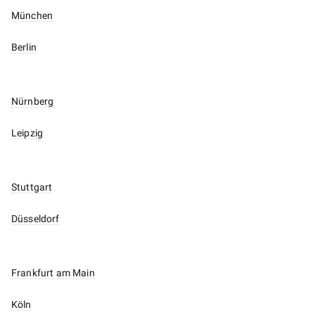
München
Berlin
Nürnberg
Leipzig
Stuttgart
Düsseldorf
Frankfurt am Main
Köln