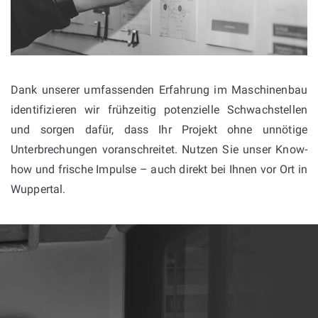
Dank unserer umfassenden Erfahrung im Maschinenbau
identifizieren wir frühzeitig potenzielle Schwachstellen
und sorgen dafür, dass Ihr Projekt ohne unnötige
Unterbrechungen voranschreitet. Nutzen Sie unser Know-
how und frische Impulse – auch direkt bei Ihnen vor Ort in
Wuppertal.