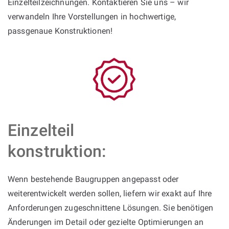
Einzelteilzeichnungen. Kontaktieren Sie uns – wir
verwandeln Ihre Vorstellungen in hochwertige,
passgenaue Konstruktionen!
Einzelteil
konstruktion:
Wenn bestehende Baugruppen angepasst oder
weiterentwickelt werden sollen, liefern wir exakt auf Ihre
Anforderungen zugeschnittene Lösungen. Sie benötigen
Änderungen im Detail oder gezielte Optimierungen an