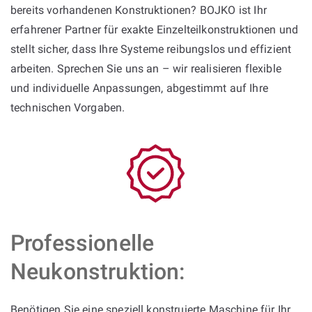
bereits vorhandenen Konstruktionen? BOJKO ist Ihr
erfahrener Partner für exakte Einzelteilkonstruktionen und
stellt sicher, dass Ihre Systeme reibungslos und effizient
arbeiten. Sprechen Sie uns an – wir realisieren flexible
und individuelle Anpassungen, abgestimmt auf Ihre
technischen Vorgaben.
Professionelle
Neukonstruktion:
Benötigen Sie eine speziell konstruierte Maschine für Ihr