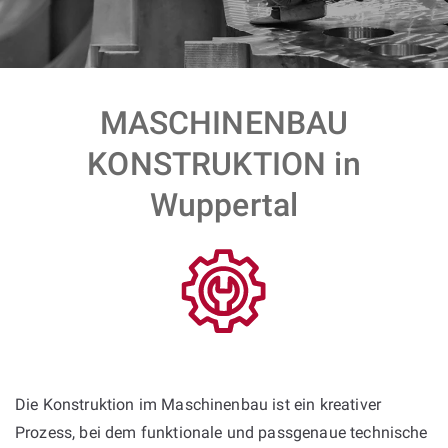
MASCHINENBAU
KONSTRUKTION in
Wuppertal
Die Konstruktion im Maschinenbau ist ein kreativer
Prozess, bei dem funktionale und passgenaue technische