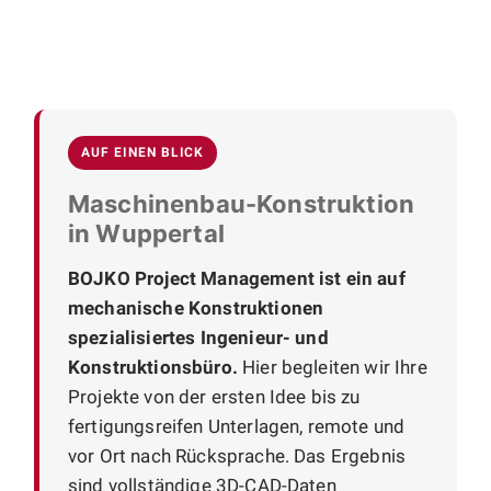
AUF EINEN BLICK
Maschinenbau-Konstruktion
in Wuppertal
BOJKO Project Management ist ein auf
mechanische Konstruktionen
spezialisiertes Ingenieur- und
Konstruktionsbüro.
Hier begleiten wir Ihre
Projekte von der ersten Idee bis zu
fertigungsreifen Unterlagen, remote und
vor Ort nach Rücksprache. Das Ergebnis
sind vollständige 3D-CAD-Daten