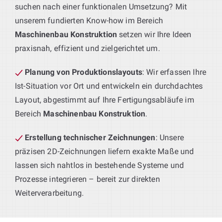
suchen nach einer funktionalen Umsetzung? Mit
unserem fundierten Know-how im Bereich
Maschinenbau Konstruktion
setzen wir Ihre Ideen
praxisnah, effizient und zielgerichtet um.
Planung von Produktionslayouts
: Wir erfassen Ihre
Ist-Situation vor Ort und entwickeln ein durchdachtes
Layout, abgestimmt auf Ihre Fertigungsabläufe im
Bereich
Maschinenbau Konstruktion
.
Erstellung technischer Zeichnungen
: Unsere
präzisen 2D-Zeichnungen liefern exakte Maße und
lassen sich nahtlos in bestehende Systeme und
Prozesse integrieren – bereit zur direkten
Weiterverarbeitung.