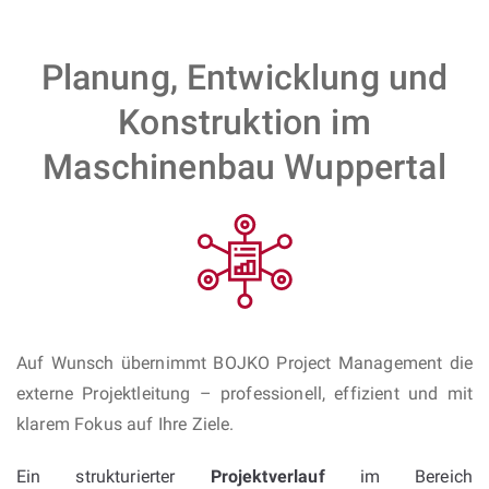
Planung, Entwicklung und
Konstruktion im
Maschinenbau Wuppertal
Auf Wunsch übernimmt BOJKO Project Management die
externe Projektleitung – professionell, effizient und mit
klarem Fokus auf Ihre Ziele.
Ein strukturierter
Projektverlauf
im Bereich