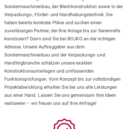
Sondermaschinenbau, der Blechkonstruktion sowie in der
Verpackungs-, Förder- und Handhabungstechnik. Sie
haben bereits konkrete Pläne und suchen einen
zuverlässigen Partner, der Ihre Anlage bis zur Serienreife
konstruiert? Dann sind Sie bei BOJKO an der richtigen
Adresse. Unsere Auftraggeber aus dem
Sondermaschinenbau und der Verpackungs- und
Handlingbranche schätzen unsere exakten
Konstruktionsunterlagen und umfassenden
Funktionsprüfungen. Vom Konzept bis zur vollständigen
Projektabwicklung erhalten Sie bei uns alle Leistungen
aus einer Hand. Lassen Sie uns gemeinsam Ihre Ideen
realisieren – wir freuen uns auf Ihre Anfrage!