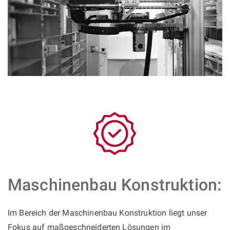
Maschinenbau Konstruktion:
Im Bereich der Maschinenbau Konstruktion liegt unser
Fokus auf maßgeschneiderten Lösungen im