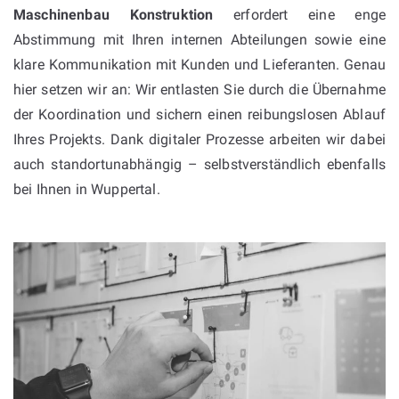
Maschinenbau Konstruktion
erfordert eine enge
Abstimmung mit Ihren internen Abteilungen sowie eine
klare Kommunikation mit Kunden und Lieferanten. Genau
hier setzen wir an: Wir entlasten Sie durch die Übernahme
der Koordination und sichern einen reibungslosen Ablauf
Ihres Projekts. Dank digitaler Prozesse arbeiten wir dabei
auch standortunabhängig – selbstverständlich ebenfalls
bei Ihnen in Wuppertal.