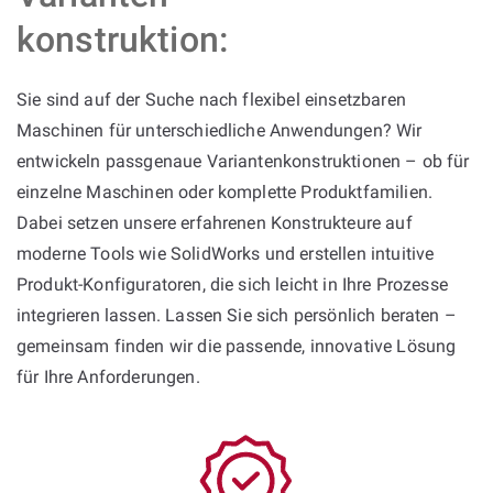
konstruktion:
Sie sind auf der Suche nach flexibel einsetzbaren
Maschinen für unterschiedliche Anwendungen? Wir
entwickeln passgenaue Variantenkonstruktionen – ob für
einzelne Maschinen oder komplette Produktfamilien.
Dabei setzen unsere erfahrenen Konstrukteure auf
moderne Tools wie SolidWorks und erstellen intuitive
Produkt-Konfiguratoren, die sich leicht in Ihre Prozesse
integrieren lassen. Lassen Sie sich persönlich beraten –
gemeinsam finden wir die passende, innovative Lösung
für Ihre Anforderungen.