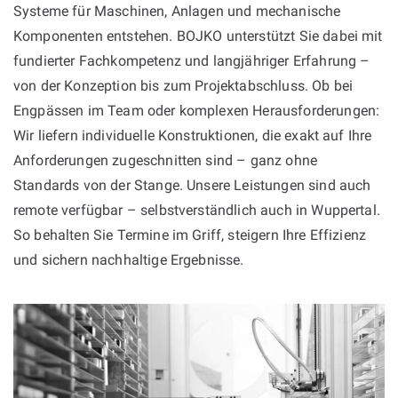
Systeme für Maschinen, Anlagen und mechanische
Komponenten entstehen. BOJKO unterstützt Sie dabei mit
fundierter Fachkompetenz und langjähriger Erfahrung –
von der Konzeption bis zum Projektabschluss. Ob bei
Engpässen im Team oder komplexen Herausforderungen:
Wir liefern individuelle Konstruktionen, die exakt auf Ihre
Anforderungen zugeschnitten sind – ganz ohne
Standards von der Stange. Unsere Leistungen sind auch
remote verfügbar – selbstverständlich auch in Wuppertal.
So behalten Sie Termine im Griff, steigern Ihre Effizienz
und sichern nachhaltige Ergebnisse.