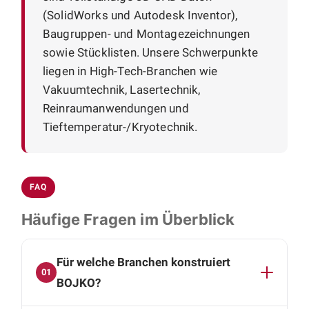
(SolidWorks und Autodesk Inventor),
Baugruppen- und Montagezeichnungen
sowie Stücklisten. Unsere Schwerpunkte
liegen in High-Tech-Branchen wie
Vakuumtechnik, Lasertechnik,
Reinraumanwendungen und
Tieftemperatur-/Kryotechnik.
FAQ
Häufige Fragen im Überblick
Für welche Branchen konstruiert
01
BOJKO?