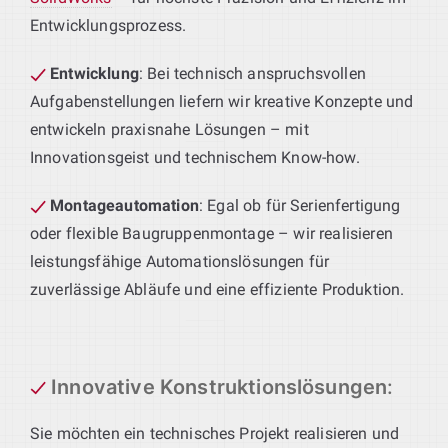
Entwicklungsprozess.
Entwicklung
: Bei technisch anspruchsvollen
Aufgabenstellungen liefern wir kreative Konzepte und
entwickeln praxisnahe Lösungen – mit
Innovationsgeist und technischem Know-how.
Montageautomation
: Egal ob für Serienfertigung
oder flexible Baugruppenmontage – wir realisieren
leistungsfähige Automationslösungen für
zuverlässige Abläufe und eine effiziente Produktion.
Innovative Konstruktionslösungen
:
Sie möchten ein technisches Projekt realisieren und