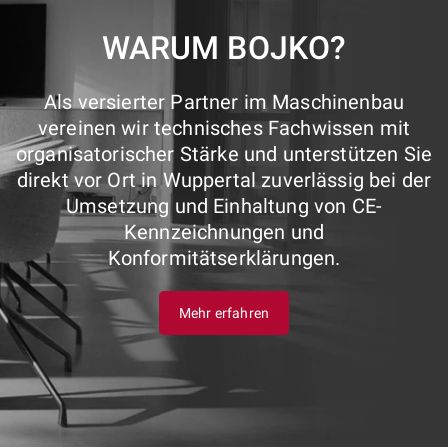
WARUM BOJKO?
Als versierter Partner im Maschinenbau
vereinen wir technisches Fachwissen mit
organisatorischer Stärke und unterstützen Sie
direkt vor Ort in Wuppertal zuverlässig bei der
Umsetzung und Einhaltung von CE-
Kennzeichnungen und
Konformitätserklärungen.
Mehr erfahren