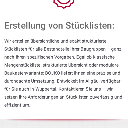
Erstellung von Stücklisten:
Wir erstellen übersichtliche und exakt strukturierte
Stücklisten für alle Bestandteile Ihrer Baugruppen – ganz
nach Ihren spezifischen Vorgaben. Egal ob klassische
Mengenstückliste, strukturierte Übersicht oder modulare
Baukastenvariante: BOJKO liefert Ihnen eine präzise und
durchdachte Umsetzung. Entwickelt im Allgäu, verfügbar
für Sie auch in Wuppertal. Kontaktieren Sie uns – wir
setzen Ihre Anforderungen an Stücklisten zuverlässig und
effizient um.