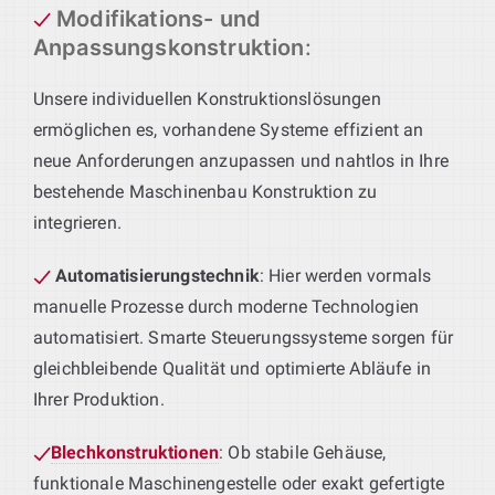
Modifikations- und
Anpassungskonstruktion
:
Unsere individuellen Konstruktionslösungen
ermöglichen es, vorhandene Systeme effizient an
neue Anforderungen anzupassen und nahtlos in Ihre
bestehende Maschinenbau Konstruktion zu
integrieren.
Automatisierungstechnik
: Hier werden vormals
manuelle Prozesse durch moderne Technologien
automatisiert. Smarte Steuerungssysteme sorgen für
gleichbleibende Qualität und optimierte Abläufe in
Ihrer Produktion.
Blechkonstruktionen
: Ob stabile Gehäuse,
funktionale Maschinengestelle oder exakt gefertigte