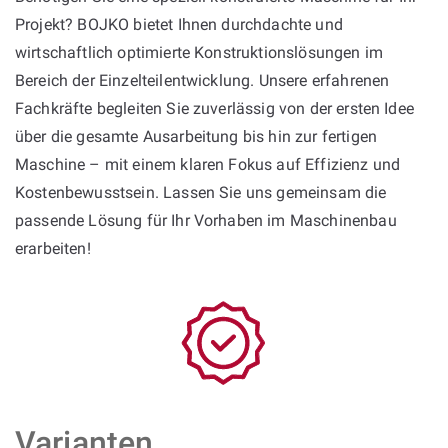
Projekt? BOJKO bietet Ihnen durchdachte und
wirtschaftlich optimierte Konstruktionslösungen im
Bereich der Einzelteilentwicklung. Unsere erfahrenen
Fachkräfte begleiten Sie zuverlässig von der ersten Idee
über die gesamte Ausarbeitung bis hin zur fertigen
Maschine – mit einem klaren Fokus auf Effizienz und
Kostenbewusstsein. Lassen Sie uns gemeinsam die
passende Lösung für Ihr Vorhaben im Maschinenbau
erarbeiten!
Varianten