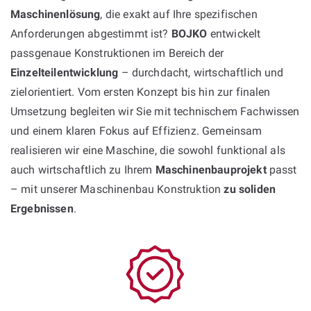
Maschinenlösung
, die exakt auf Ihre spezifischen
Anforderungen abgestimmt ist?
BOJKO
entwickelt
passgenaue Konstruktionen im Bereich der
Einzelteilentwicklung
– durchdacht, wirtschaftlich und
zielorientiert. Vom ersten Konzept bis hin zur finalen
Umsetzung begleiten wir Sie mit technischem Fachwissen
und einem klaren Fokus auf Effizienz. Gemeinsam
realisieren wir eine Maschine, die sowohl funktional als
auch wirtschaftlich zu Ihrem
Maschinenbauprojekt
passt
– mit unserer Maschinenbau Konstruktion
zu soliden
Ergebnissen
.