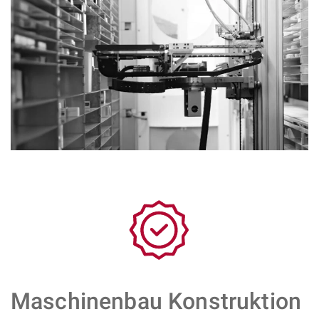
Maschinenbau Konstruktion