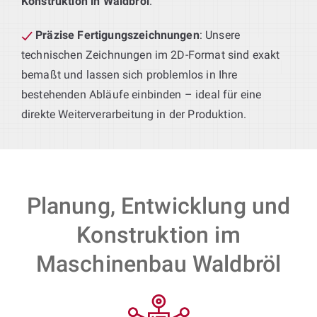
Konstruktion in Waldbröl
.
Präzise Fertigungszeichnungen
: Unsere
technischen Zeichnungen im 2D-Format sind exakt
bemaßt und lassen sich problemlos in Ihre
bestehenden Abläufe einbinden – ideal für eine
direkte Weiterverarbeitung in der Produktion.
Planung, Entwicklung und
Konstruktion im
Maschinenbau Waldbröl