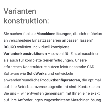
Varianten
konstruktion:
Sie suchen flexible
Maschinenlösungen
, die sich mühelos
an verschiedene Einsatzszenarien anpassen lassen?
BOJKO
realisiert individuell konzipierte
Variantenkonstruktionen
– sowohl für Einzelmaschinen
als auch für komplette Serienfertigungen. Unsere
erfahrenen Konstrukteure nutzen leistungsstarke CAD-
Software wie
SolidWorks
und entwickeln
anwenderfreundliche
Produktkonfiguratoren
, die optimal
auf Ihre Betriebsprozesse abgestimmt sind. Kontaktieren
Sie uns – wir entwerfen gemeinsam mit Ihnen eine exakt
auf Ihre Anforderungen zugeschnittene Maschinenlösung.