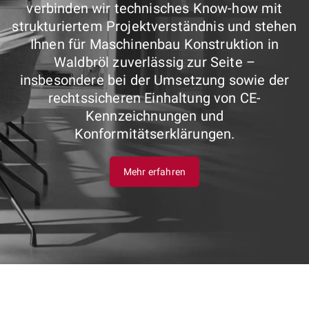
verbinden wir technisches Know-how mit
strukturiertem Projektverständnis und stehen
Ihnen für Maschinenbau Konstruktion in
Waldbröl zuverlässig zur Seite –
insbesondere bei der Umsetzung sowie der
rechtssicheren Einhaltung von CE-
Kennzeichnungen und
Konformitätserklärungen.
Mehr erfahren