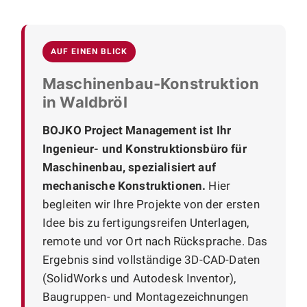
AUF EINEN BLICK
Maschinenbau-Konstruktion
in Waldbröl
BOJKO Project Management ist Ihr
Ingenieur- und Konstruktionsbüro für
Maschinenbau, spezialisiert auf
mechanische Konstruktionen.
Hier
begleiten wir Ihre Projekte von der ersten
Idee bis zu fertigungsreifen Unterlagen,
remote und vor Ort nach Rücksprache. Das
Ergebnis sind vollständige 3D-CAD-Daten
(SolidWorks und Autodesk Inventor),
Baugruppen- und Montagezeichnungen