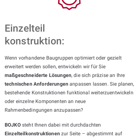
Einzelteil
konstruktion:
Wenn vorhandene Baugruppen optimiert oder gezielt
erweitert werden sollen, entwickeln wir für Sie
maßgeschneiderte Lösungen
, die sich präzise an Ihre
technischen Anforderungen
anpassen lassen. Sie planen,
bestehende Konstruktionen funktional weiterzuentwickeln
oder einzelne Komponenten an neue
Rahmenbedingungen anzupassen?
BOJKO
steht Ihnen dabei mit durchdachten
Einzelteilkonstruktionen
zur Seite – abgestimmt auf