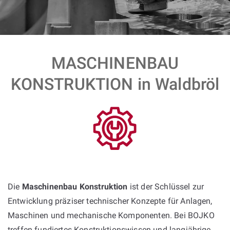
MASCHINENBAU
KONSTRUKTION in Waldbröl
Die
Maschinenbau Konstruktion
ist der Schlüssel zur
Entwicklung präziser technischer Konzepte für Anlagen,
Maschinen und mechanische Komponenten. Bei BOJKO
treffen fundiertes Konstruktionswissen und langjährige