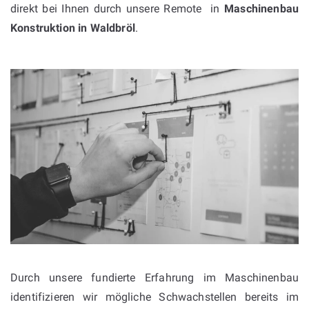
direkt bei Ihnen durch unsere Remote in
Maschinenbau
Konstruktion in
Waldbröl
.
Durch unsere fundierte Erfahrung im Maschinenbau
identifizieren wir mögliche Schwachstellen bereits im