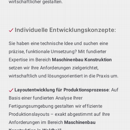
wirtschaftlicher gestalten.
Individuelle Entwicklungskonzepte
:
Sie haben eine technische Idee und suchen eine
präzise, funktionale Umsetzung? Mit fundierter
Expertise im Bereich
Maschinenbau Konstruktion
setzen wir Ihre Anforderungen zielgerichtet,
wirtschaftlich und lösungsorientiert in die Praxis um.
Layoutentwicklung für Produktionsprozesse
: Auf
Basis einer fundierten Analyse Ihrer
Fertigungsumgebung gestalten wir effiziente
Produktionslayouts – exakt abgestimmt auf Ihre
Anforderungen im Bereich
Maschinenbau