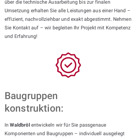
über die technische Ausarbeitung bis zur finalen
Umsetzung erhalten Sie alle Leistungen aus einer Hand –
effizient, nachvollziehbar und exakt abgestimmt. Nehmen
Sie Kontakt auf – wir begleiten Ihr Projekt mit Kompetenz
und Erfahrung!
Baugruppen
konstruktion:
In
Waldbröl
entwickeln wir für Sie passgenaue
Komponenten und Baugruppen – individuell ausgelegt