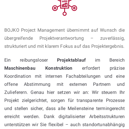
BOJKO Project Management übernimmt auf Wunsch die
übergreifende Projektverantwortung – zuverlässig,
strukturiert und mit klarem Fokus auf das Projektergebnis.
Ein reibungsloser
Projektablauf
im Bereich
Maschinenbau Konstruktion
erfordert präzise
Koordination mit internen Fachabteilungen und eine
offene Abstimmung mit externen Partnern und
Zulieferern. Genau hier setzen wir an: Wir steuern Ihr
Projekt zielgerichtet, sorgen für transparente Prozesse
und stellen sicher, dass alle Meilensteine termingerecht
erreicht werden. Dank digitalisierter Arbeitsstrukturen
unterstützen wir Sie flexibel – auch standortunabhängig