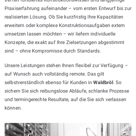
Praxiserfahrung aufeinander – vom ersten Entwurf bis zur
realisierten Lösung. Ob Sie kurzfristig Ihre Kapazitäten
erweitern oder komplexe Konstruktionsaufgaben extern
umsetzen lassen möchten – wir liefern individuelle
Konzepte, die exakt auf Ihre Zielsetzungen abgestimmt
sind – ohne Kompromisse durch Standards.
Unsere Leistungen stehen Ihnen flexibel zur Verfügung –
auf Wunsch auch vollständig remote. Das gilt
selbstverständlich ebenso für Kunden in
Waldbröl
. So
sichern Sie sich reibungslose Abläufe, schlanke Prozesse
und termingerechte Resultate, auf die Sie sich verlassen
können.