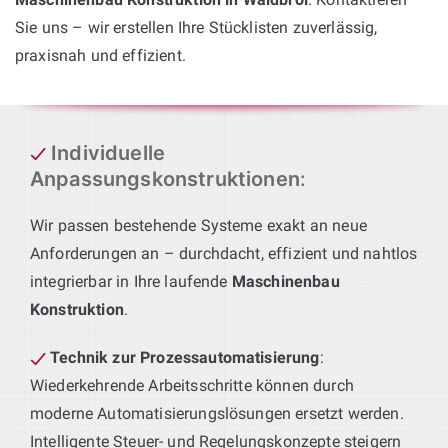
Sie uns – wir erstellen Ihre Stücklisten zuverlässig,
praxisnah und effizient.
Individuelle
Anpassungskonstruktionen
:
Wir passen bestehende Systeme exakt an neue
Anforderungen an – durchdacht, effizient und nahtlos
integrierbar in Ihre laufende
Maschinenbau
Konstruktion
.
Technik zur Prozessautomatisierung
:
Wiederkehrende Arbeitsschritte können durch
moderne Automatisierungslösungen ersetzt werden.
Intelligente Steuer- und Regelungskonzepte steigern