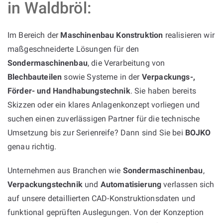
in Waldbröl:
Im Bereich der
Maschinenbau Konstruktion
realisieren wir
maßgeschneiderte Lösungen für den
Sondermaschinenbau
, die Verarbeitung von
Blechbauteilen
sowie Systeme in der
Verpackungs-,
Förder- und Handhabungstechnik
. Sie haben bereits
Skizzen oder ein klares Anlagenkonzept vorliegen und
suchen einen zuverlässigen Partner für die technische
Umsetzung bis zur Serienreife? Dann sind Sie bei
BOJKO
genau richtig.
Unternehmen aus Branchen wie
Sondermaschinenbau
,
Verpackungstechnik
und
Automatisierung
verlassen sich
auf unsere detaillierten CAD-Konstruktionsdaten und
funktional geprüften Auslegungen. Von der Konzeption