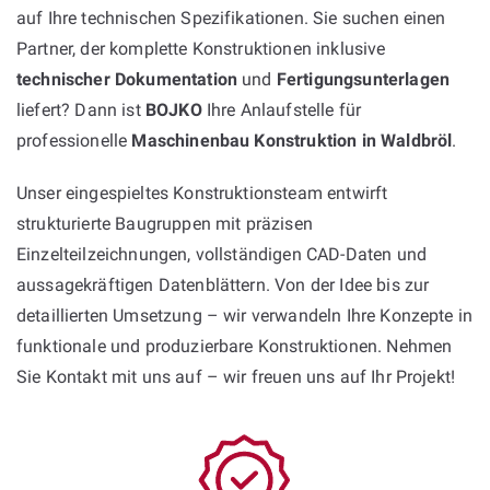
auf Ihre technischen Spezifikationen. Sie suchen einen
Partner, der komplette Konstruktionen inklusive
technischer Dokumentation
und
Fertigungsunterlagen
liefert? Dann ist
BOJKO
Ihre Anlaufstelle für
professionelle
Maschinenbau Konstruktion in Waldbröl
.
Unser eingespieltes Konstruktionsteam entwirft
strukturierte Baugruppen mit präzisen
Einzelteilzeichnungen, vollständigen CAD-Daten und
aussagekräftigen Datenblättern. Von der Idee bis zur
detaillierten Umsetzung – wir verwandeln Ihre Konzepte in
funktionale und produzierbare Konstruktionen. Nehmen
Sie Kontakt mit uns auf – wir freuen uns auf Ihr Projekt!