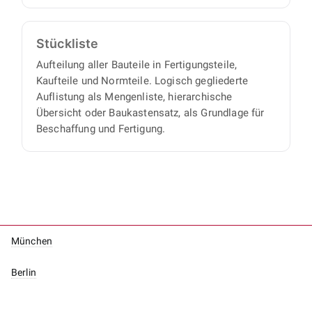
Stückliste
Aufteilung aller Bauteile in Fertigungsteile,
Kaufteile und Normteile. Logisch gegliederte
Auflistung als Mengenliste, hierarchische
Übersicht oder Baukastensatz, als Grundlage für
Beschaffung und Fertigung.
München
Berlin