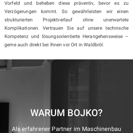
Vorfeld und beheben diese präventiv, bevor es zu
Verzögerungen kommt. So gewährleisten wir einen
strukturierten Projektverlauf ohne unerwartete
Komplikationen. Vertrauen Sie auf unsere technische
Kompetenz und lösungsorientierte Herangehensweise –
gerne auch direkt bei Ihnen vor Ort in Waldbröl.
WARUM BOJKO?
Als erfahrener Partner im Maschinenbau