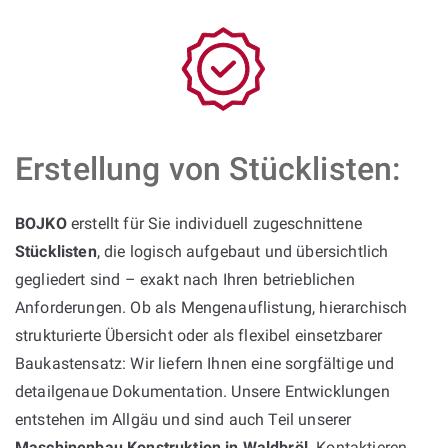
Erstellung von Stücklisten:
BOJKO
erstellt für Sie individuell zugeschnittene
Stücklisten
, die logisch aufgebaut und übersichtlich
gegliedert sind – exakt nach Ihren betrieblichen
Anforderungen. Ob als Mengenauflistung, hierarchisch
strukturierte Übersicht oder als flexibel einsetzbarer
Baukastensatz: Wir liefern Ihnen eine sorgfältige und
detailgenaue Dokumentation. Unsere Entwicklungen
entstehen im Allgäu und sind auch Teil unserer
Maschinenbau Konstruktion in Waldbröl
. Kontaktieren