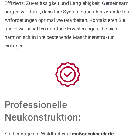
Effizienz, Zuverlässigkeit und Langlebigkeit. Gemeinsam
sorgen wir dafür, dass Ihre Systeme auch bei veränderten
Anforderungen optimal weiterarbeiten. Kontaktieren Sie
uns – wir schaffen nahtlose Erweiterungen, die sich
harmonisch in Ihre bestehende Maschinenstruktur
einfügen.
Professionelle
Neukonstruktion:
Sie benötigen in Waldbröl eine
maßgeschneiderte