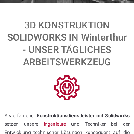
3D KONSTRUKTION
SOLIDWORKS IN Winterthur
- UNSER TÄGLICHES
ARBEITSWERKZEUG
Als erfahrener
Konstruktionsdienstleister mit Solidworks
setzen unsere
Ingenieure
und Techniker bei der
Entwicklung technischer Lösungen konsequent auf die