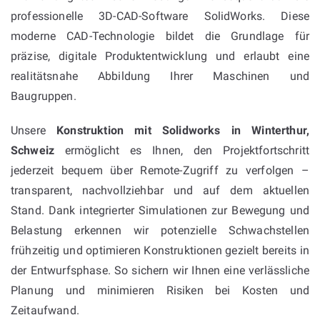
professionelle 3D-CAD-Software SolidWorks. Diese
moderne CAD-Technologie bildet die Grundlage für
präzise, digitale Produktentwicklung und erlaubt eine
realitätsnahe Abbildung Ihrer Maschinen und
Baugruppen.
Unsere
Konstruktion mit Solidworks in Winterthur,
Schweiz
ermöglicht es Ihnen, den Projektfortschritt
jederzeit bequem über Remote-Zugriff zu verfolgen –
transparent, nachvollziehbar und auf dem aktuellen
Stand. Dank integrierter Simulationen zur Bewegung und
Belastung erkennen wir potenzielle Schwachstellen
frühzeitig und optimieren Konstruktionen gezielt bereits in
der Entwurfsphase. So sichern wir Ihnen eine verlässliche
Planung und minimieren Risiken bei Kosten und
Zeitaufwand.