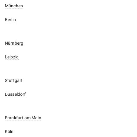
München
Berlin
Nürnberg
Leipzig
Stuttgart
Düsseldorf
Frankfurt am Main
Köln