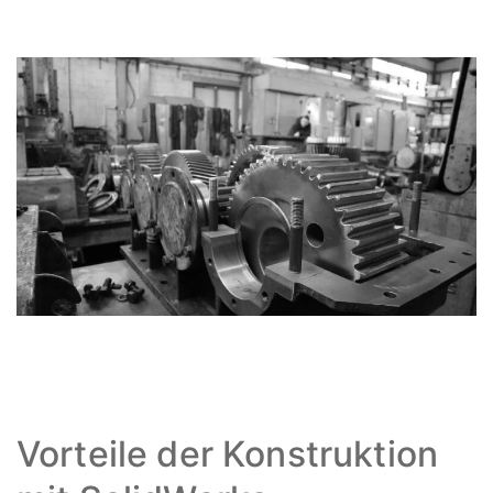
Vorteile der Konstruktion