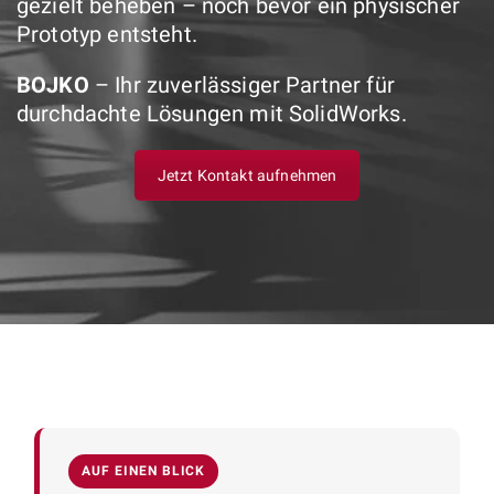
gezielt beheben – noch bevor ein physischer
Prototyp entsteht.
BOJKO
– Ihr zuverlässiger Partner für
durchdachte Lösungen mit SolidWorks.
Jetzt Kontakt aufnehmen
AUF EINEN BLICK