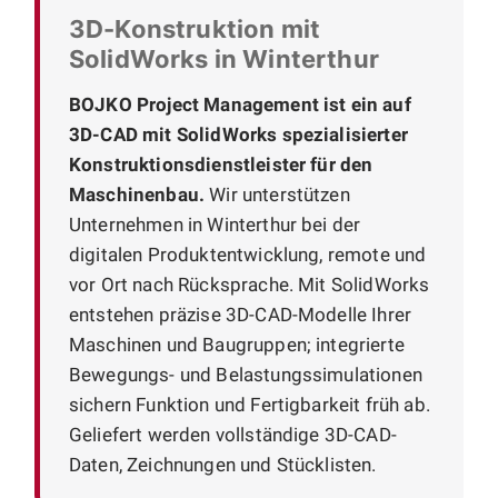
3D-Konstruktion mit
SolidWorks in Winterthur
BOJKO Project Management ist ein auf
3D-CAD mit SolidWorks spezialisierter
Konstruktionsdienstleister für den
Maschinenbau.
Wir unterstützen
Unternehmen in Winterthur bei der
digitalen Produktentwicklung, remote und
vor Ort nach Rücksprache. Mit SolidWorks
entstehen präzise 3D-CAD-Modelle Ihrer
Maschinen und Baugruppen; integrierte
Bewegungs- und Belastungssimulationen
sichern Funktion und Fertigbarkeit früh ab.
Geliefert werden vollständige 3D-CAD-
Daten, Zeichnungen und Stücklisten.