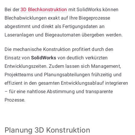
Bei der
3D Blechkonstruktion
mit SolidWorks können
Blechabwicklungen exakt auf Ihre Biegeprozesse
abgestimmt und direkt als Fertigungsdaten an
Laseranlagen und Biegeautomaten übergeben werden.
Die mechanische Konstruktion profitiert durch den
Einsatz von
SolidWorks
von deutlich verkürzten
Entwicklungszeiten. Zudem lassen sich Management,
Projektteams und Planungsabteilungen frühzeitig und
effizient in den gesamten Entwicklungsablauf integrieren
– für eine nahtlose Abstimmung und transparente
Prozesse.
Planung 3D Konstruktion