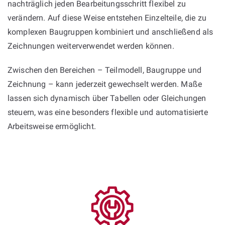
nachträglich jeden Bearbeitungsschritt flexibel zu
verändern. Auf diese Weise entstehen Einzelteile, die zu
komplexen Baugruppen kombiniert und anschließend als
Zeichnungen weiterverwendet werden können.
Zwischen den Bereichen – Teilmodell, Baugruppe und
Zeichnung – kann jederzeit gewechselt werden. Maße
lassen sich dynamisch über Tabellen oder Gleichungen
steuern, was eine besonders flexible und automatisierte
Arbeitsweise ermöglicht.