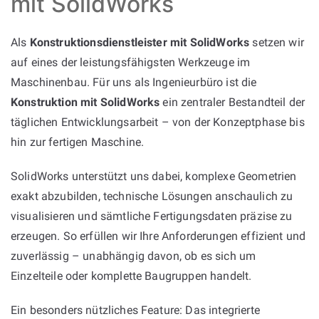
mit SolidWorks
Als
Konstruktionsdienstleister mit SolidWorks
setzen wir
auf eines der leistungsfähigsten Werkzeuge im
Maschinenbau. Für uns als Ingenieurbüro ist die
Konstruktion mit SolidWorks
ein zentraler Bestandteil der
täglichen Entwicklungsarbeit – von der Konzeptphase bis
hin zur fertigen Maschine.
SolidWorks unterstützt uns dabei, komplexe Geometrien
exakt abzubilden, technische Lösungen anschaulich zu
visualisieren und sämtliche Fertigungsdaten präzise zu
erzeugen. So erfüllen wir Ihre Anforderungen effizient und
zuverlässig – unabhängig davon, ob es sich um
Einzelteile oder komplette Baugruppen handelt.
Ein besonders nützliches Feature: Das integrierte