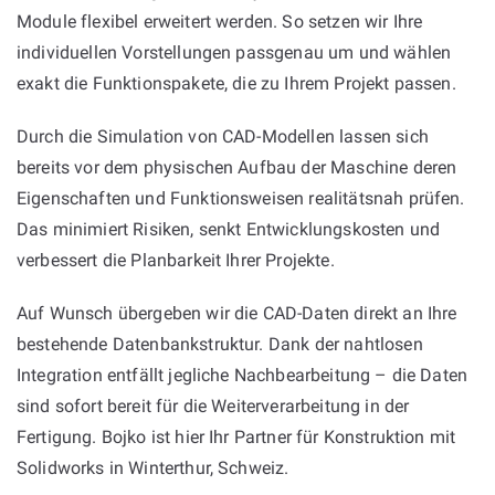
Module flexibel erweitert werden. So setzen wir Ihre
individuellen Vorstellungen passgenau um und wählen
exakt die Funktionspakete, die zu Ihrem Projekt passen.
Durch die Simulation von CAD-Modellen lassen sich
bereits vor dem physischen Aufbau der Maschine deren
Eigenschaften und Funktionsweisen realitätsnah prüfen.
Das minimiert Risiken, senkt Entwicklungskosten und
verbessert die Planbarkeit Ihrer Projekte.
Auf Wunsch übergeben wir die CAD-Daten direkt an Ihre
bestehende Datenbankstruktur. Dank der nahtlosen
Integration entfällt jegliche Nachbearbeitung – die Daten
sind sofort bereit für die Weiterverarbeitung in der
Fertigung. Bojko ist hier Ihr Partner für Konstruktion mit
Solidworks in Winterthur, Schweiz.