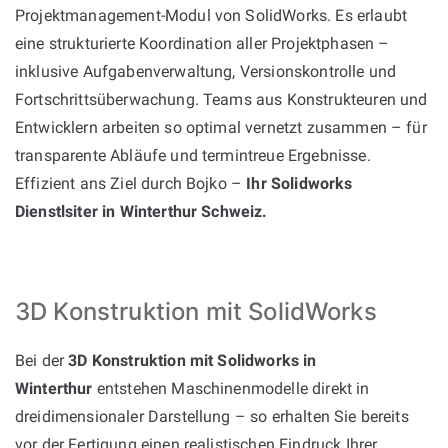
Projektmanagement-Modul von SolidWorks. Es erlaubt
eine strukturierte Koordination aller Projektphasen –
inklusive Aufgabenverwaltung, Versionskontrolle und
Fortschrittsüberwachung. Teams aus Konstrukteuren und
Entwicklern arbeiten so optimal vernetzt zusammen – für
transparente Abläufe und termintreue Ergebnisse.
Effizient ans Ziel durch Bojko –
Ihr Solidworks
Dienstlsiter in Winterthur Schweiz.
3D Konstruktion mit SolidWorks
Bei der
3D Konstruktion mit Solidworks in
Winterthur
entstehen Maschinenmodelle direkt in
dreidimensionaler Darstellung – so erhalten Sie bereits
vor der Fertigung einen realistischen Eindruck Ihrer