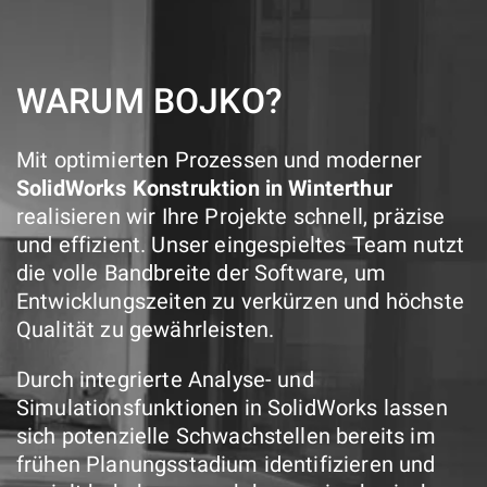
WARUM BOJKO?
Mit optimierten Prozessen und moderner
SolidWorks Konstruktion in Winterthur
realisieren wir Ihre Projekte schnell, präzise
und effizient. Unser eingespieltes Team nutzt
die volle Bandbreite der Software, um
Entwicklungszeiten zu verkürzen und höchste
Qualität zu gewährleisten.
Durch integrierte Analyse- und
Simulationsfunktionen in SolidWorks lassen
sich potenzielle Schwachstellen bereits im
frühen Planungsstadium identifizieren und