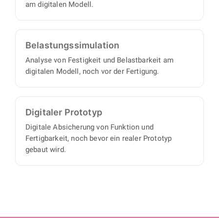
am digitalen Modell.
Belastungs­simulation
Analyse von Festigkeit und Belastbarkeit am
digitalen Modell, noch vor der Fertigung.
Digitaler Prototyp
Digitale Absicherung von Funktion und
Fertigbarkeit, noch bevor ein realer Prototyp
gebaut wird.