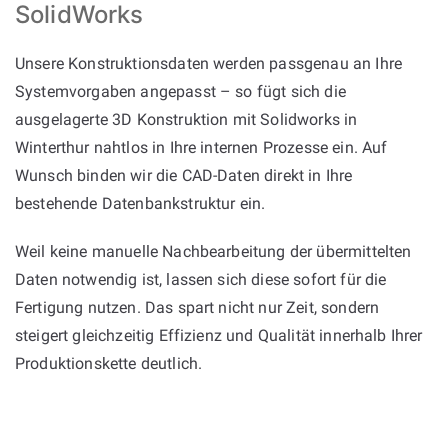
SolidWorks
Unsere Konstruktionsdaten werden passgenau an Ihre
Systemvorgaben angepasst – so fügt sich die
ausgelagerte 3D Konstruktion mit Solidworks in
Winterthur nahtlos in Ihre internen Prozesse ein. Auf
Wunsch binden wir die CAD-Daten direkt in Ihre
bestehende Datenbankstruktur ein.
Weil keine manuelle Nachbearbeitung der übermittelten
Daten notwendig ist, lassen sich diese sofort für die
Fertigung nutzen. Das spart nicht nur Zeit, sondern
steigert gleichzeitig Effizienz und Qualität innerhalb Ihrer
Produktionskette deutlich.