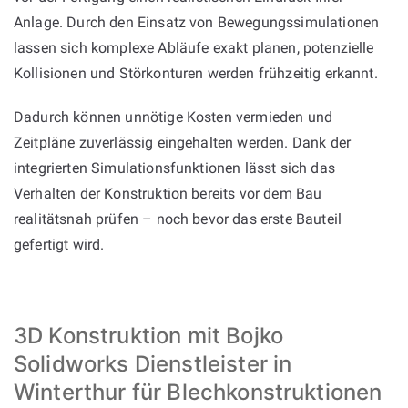
Anlage. Durch den Einsatz von Bewegungssimulationen
lassen sich komplexe Abläufe exakt planen, potenzielle
Kollisionen und Störkonturen werden frühzeitig erkannt.
Dadurch können unnötige Kosten vermieden und
Zeitpläne zuverlässig eingehalten werden. Dank der
integrierten Simulationsfunktionen lässt sich das
Verhalten der Konstruktion bereits vor dem Bau
realitätsnah prüfen – noch bevor das erste Bauteil
gefertigt wird.
3D Konstruktion mit Bojko
Solidworks Dienstleister in
Winterthur für Blechkonstruktionen