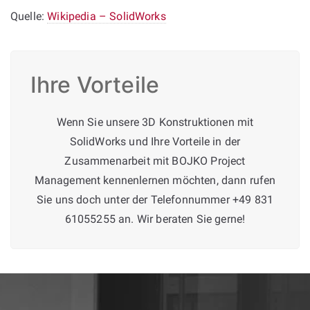
Quelle:
Wikipedia – SolidWorks
Ihre Vorteile
Wenn Sie unsere 3D Konstruktionen mit
SolidWorks und Ihre Vorteile in der
Zusammenarbeit mit BOJKO Project
Management kennenlernen möchten, dann rufen
Sie uns doch unter der Telefonnummer +49 831
61055255 an. Wir beraten Sie gerne!