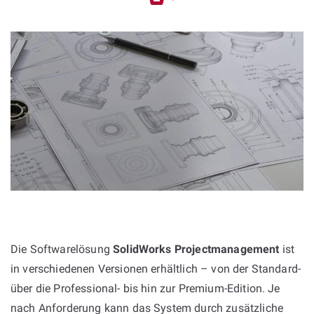
Die Softwarelösung
SolidWorks Projectmanagement
ist
in verschiedenen Versionen erhältlich – von der Standard-
über die Professional- bis hin zur Premium-Edition. Je
nach Anforderung kann das System durch zusätzliche