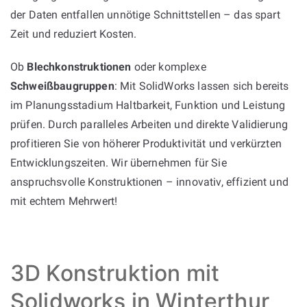
der Daten entfallen unnötige Schnittstellen – das spart
Zeit und reduziert Kosten.
Ob
Blechkonstruktionen
oder komplexe
Schweißbaugruppen
: Mit SolidWorks lassen sich bereits
im Planungsstadium Haltbarkeit, Funktion und Leistung
prüfen. Durch paralleles Arbeiten und direkte Validierung
profitieren Sie von höherer Produktivität und verkürzten
Entwicklungszeiten. Wir übernehmen für Sie
anspruchsvolle Konstruktionen – innovativ, effizient und
mit echtem Mehrwert!
3D Konstruktion mit
Solidworks in Winterthur