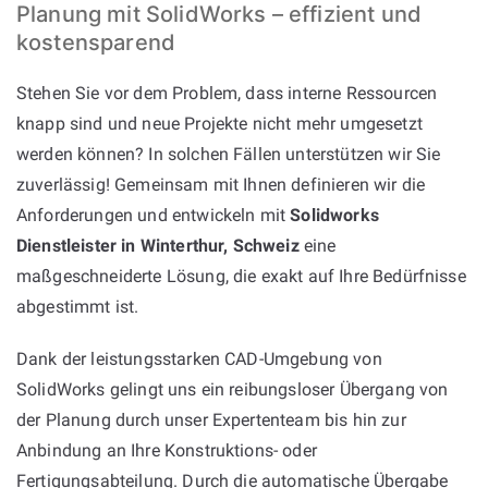
Planung mit SolidWorks – effizient und
kostensparend
Stehen Sie vor dem Problem, dass interne Ressourcen
knapp sind und neue Projekte nicht mehr umgesetzt
werden können? In solchen Fällen unterstützen wir Sie
zuverlässig! Gemeinsam mit Ihnen definieren wir die
Anforderungen und entwickeln mit
Solidworks
Dienstleister in Winterthur, Schweiz
eine
maßgeschneiderte Lösung, die exakt auf Ihre Bedürfnisse
abgestimmt ist.
Dank der leistungsstarken CAD-Umgebung von
SolidWorks gelingt uns ein reibungsloser Übergang von
der Planung durch unser Expertenteam bis hin zur
Anbindung an Ihre Konstruktions- oder
Fertigungsabteilung. Durch die automatische Übergabe