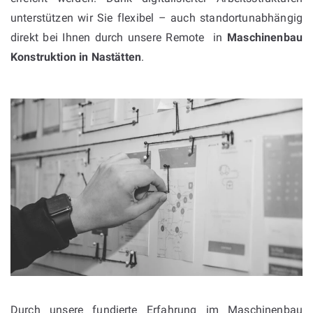
unterstützen wir Sie flexibel – auch standortunabhängig
direkt bei Ihnen durch unsere Remote in
Maschinenbau
Konstruktion in
Nastätten
.
Durch unsere fundierte Erfahrung im Maschinenbau