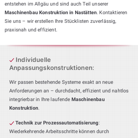
entstehen im Allgäu und sind auch Teil unserer
Maschinenbau Konstruktion in Nastätten
. Kontaktieren
Sie uns – wir erstellen Ihre Stücklisten zuverlässig,
praxisnah und effizient.
Individuelle
Anpassungskonstruktionen
:
Wir passen bestehende Systeme exakt an neue
Anforderungen an – durchdacht, effizient und nahtlos
integrierbar in Ihre laufende
Maschinenbau
Konstruktion
.
Technik zur Prozessautomatisierung
:
Wiederkehrende Arbeitsschritte können durch