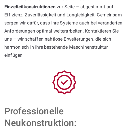
Einzelteilkonstruktionen
zur Seite – abgestimmt auf
Effizienz, Zuverlässigkeit und Langlebigkeit. Gemeinsam
sorgen wir dafür, dass Ihre Systeme auch bei veränderten
Anforderungen optimal weiterarbeiten. Kontaktieren Sie
uns – wir schaffen nahtlose Erweiterungen, die sich
harmonisch in Ihre bestehende Maschinenstruktur
einfügen.
Professionelle
Neukonstruktion: