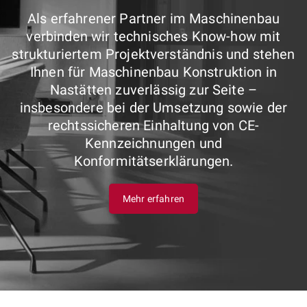
Als erfahrener Partner im Maschinenbau
verbinden wir technisches Know-how mit
strukturiertem Projektverständnis und stehen
Ihnen für Maschinenbau Konstruktion in
Nastätten zuverlässig zur Seite –
insbesondere bei der Umsetzung sowie der
rechtssicheren Einhaltung von CE-
Kennzeichnungen und
Konformitätserklärungen.
Mehr erfahren