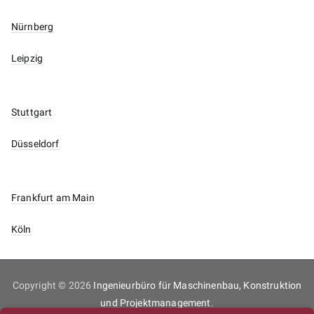
Nürnberg
Leipzig
Stuttgart
Düsseldorf
Frankfurt am Main
Köln
Copyright © 2026
Ingenieurbüro für Maschinenbau, Konstruktion
und Projektmanagement
.