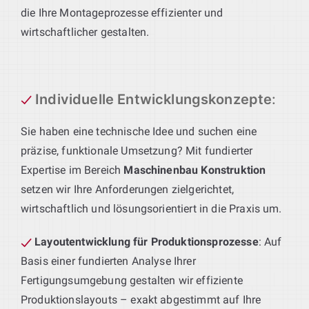
die Ihre Montageprozesse effizienter und
wirtschaftlicher gestalten.
Individuelle Entwicklungskonzepte
:
Sie haben eine technische Idee und suchen eine
präzise, funktionale Umsetzung? Mit fundierter
Expertise im Bereich
Maschinenbau Konstruktion
setzen wir Ihre Anforderungen zielgerichtet,
wirtschaftlich und lösungsorientiert in die Praxis um.
Layoutentwicklung für Produktionsprozesse
: Auf
Basis einer fundierten Analyse Ihrer
Fertigungsumgebung gestalten wir effiziente
Produktionslayouts – exakt abgestimmt auf Ihre