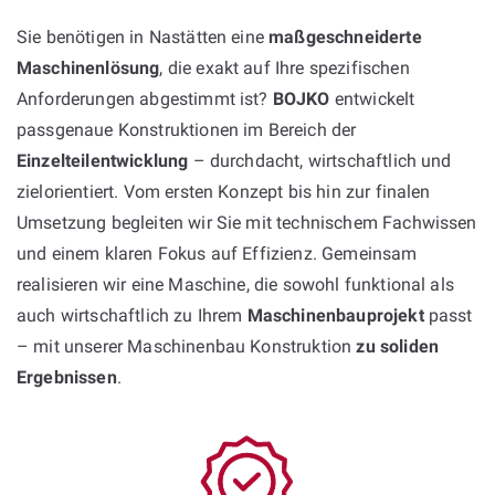
Sie benötigen in Nastätten eine
maßgeschneiderte
Maschinenlösung
, die exakt auf Ihre spezifischen
Anforderungen abgestimmt ist?
BOJKO
entwickelt
passgenaue Konstruktionen im Bereich der
Einzelteilentwicklung
– durchdacht, wirtschaftlich und
zielorientiert. Vom ersten Konzept bis hin zur finalen
Umsetzung begleiten wir Sie mit technischem Fachwissen
und einem klaren Fokus auf Effizienz. Gemeinsam
realisieren wir eine Maschine, die sowohl funktional als
auch wirtschaftlich zu Ihrem
Maschinenbauprojekt
passt
– mit unserer Maschinenbau Konstruktion
zu soliden
Ergebnissen
.