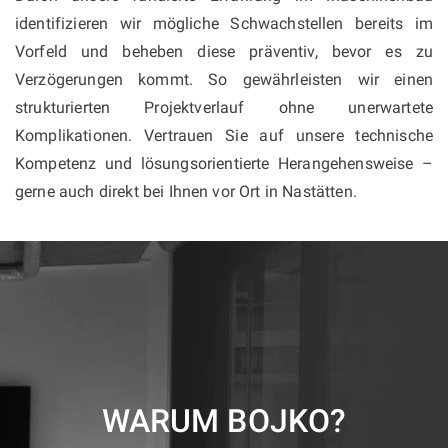
identifizieren wir mögliche Schwachstellen bereits im
Vorfeld und beheben diese präventiv, bevor es zu
Verzögerungen kommt. So gewährleisten wir einen
strukturierten Projektverlauf ohne unerwartete
Komplikationen. Vertrauen Sie auf unsere technische
Kompetenz und lösungsorientierte Herangehensweise –
gerne auch direkt bei Ihnen vor Ort in Nastätten.
WARUM BOJKO?