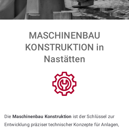
MASCHINENBAU
KONSTRUKTION in
Nastätten
Die
Maschinenbau Konstruktion
ist der Schlüssel zur
Entwicklung präziser technischer Konzepte für Anlagen,