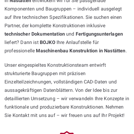
In
Nastätten
entwickeln wir für Sie passgenaue
Komponenten und Baugruppen – individuell ausgelegt
auf Ihre technischen Spezifikationen. Sie suchen einen
Partner, der komplette Konstruktionen inklusive
technischer Dokumentation
und
Fertigungsunterlagen
liefert? Dann ist
BOJKO
Ihre Anlaufstelle für
professionelle
Maschinenbau Konstruktion in Nastätten
.
Unser eingespieltes Konstruktionsteam entwirft
strukturierte Baugruppen mit präzisen
Einzelteilzeichnungen, vollständigen CAD-Daten und
aussagekräftigen Datenblättern. Von der Idee bis zur
detaillierten Umsetzung – wir verwandeln Ihre Konzepte in
funktionale und produzierbare Konstruktionen. Nehmen
Sie Kontakt mit uns auf – wir freuen uns auf Ihr Projekt!