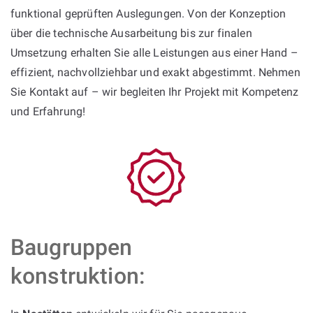
funktional geprüften Auslegungen. Von der Konzeption
über die technische Ausarbeitung bis zur finalen
Umsetzung erhalten Sie alle Leistungen aus einer Hand –
effizient, nachvollziehbar und exakt abgestimmt. Nehmen
Sie Kontakt auf – wir begleiten Ihr Projekt mit Kompetenz
und Erfahrung!
Baugruppen
konstruktion: