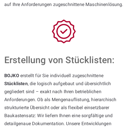
auf Ihre Anforderungen zugeschnittene Maschinenlösung.
Erstellung von Stücklisten:
BOJKO
erstellt für Sie individuell zugeschnittene
Stücklisten
, die logisch aufgebaut und übersichtlich
gegliedert sind – exakt nach Ihren betrieblichen
Anforderungen. Ob als Mengenauflistung, hierarchisch
strukturierte Übersicht oder als flexibel einsetzbarer
Baukastensatz: Wir liefern Ihnen eine sorgfältige und
detailgenaue Dokumentation. Unsere Entwicklungen