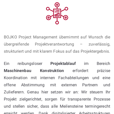
BOJKO Project Management übernimmt auf Wunsch die
übergreifende Projektverantwortung – zuverlässig,
strukturiert und mit klarem Fokus auf das Projektergebnis.
Ein reibungsloser
Projektablauf
im Bereich
Maschinenbau Konstruktion
erfordert präzise
Koordination mit internen Fachabteilungen und eine
offene Abstimmung mit externen Partnern und
Zulieferern. Genau hier setzen wir an: Wir steuern Ihr
Projekt zielgerichtet, sorgen für transparente Prozesse
und stellen sicher, dass alle Meilensteine termingerecht
erreicht werden. Dank digitalisierter Arbeitsstrukturen