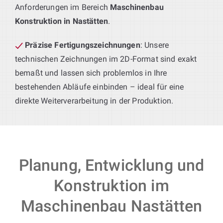
Anforderungen im Bereich
Maschinenbau
Konstruktion in Nastätten
.
Präzise Fertigungszeichnungen
: Unsere
technischen Zeichnungen im 2D-Format sind exakt
bemaßt und lassen sich problemlos in Ihre
bestehenden Abläufe einbinden – ideal für eine
direkte Weiterverarbeitung in der Produktion.
Planung, Entwicklung und
Konstruktion im
Maschinenbau Nastätten