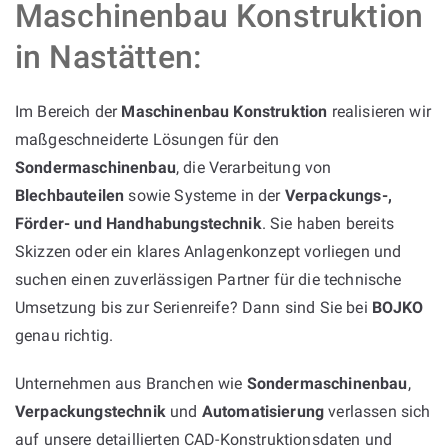
Maschinenbau Konstruktion
in Nastätten:
Im Bereich der
Maschinenbau Konstruktion
realisieren wir
maßgeschneiderte Lösungen für den
Sondermaschinenbau
, die Verarbeitung von
Blechbauteilen
sowie Systeme in der
Verpackungs-,
Förder- und Handhabungstechnik
. Sie haben bereits
Skizzen oder ein klares Anlagenkonzept vorliegen und
suchen einen zuverlässigen Partner für die technische
Umsetzung bis zur Serienreife? Dann sind Sie bei
BOJKO
genau richtig.
Unternehmen aus Branchen wie
Sondermaschinenbau
,
Verpackungstechnik
und
Automatisierung
verlassen sich
auf unsere detaillierten CAD-Konstruktionsdaten und