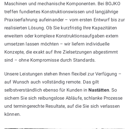
Maschinen und mechanische Komponenten. Bei BOJKO
treffen fundiertes Konstruktionswissen und langjährige
Praxiserfahrung aufeinander – vom ersten Entwurf bis zur
realisierten Lösung. Ob Sie kurzfristig Ihre Kapazitäten
erweitern oder komplexe Konstruktionsaufgaben extern
umsetzen lassen möchten – wir liefern individuelle
Konzepte, die exakt auf Ihre Zielsetzungen abgestimmt
sind – ohne Kompromisse durch Standards.
Unsere Leistungen stehen Ihnen flexibel zur Verfügung –
auf Wunsch auch vollständig remote. Das gilt
selbstverständlich ebenso für Kunden in
Nastätten
. So
sichern Sie sich reibungslose Abläufe, schlanke Prozesse
und termingerechte Resultate, auf die Sie sich verlassen
können.