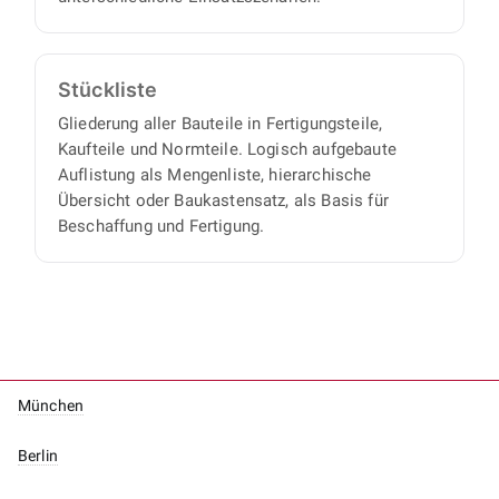
Stückliste
Gliederung aller Bauteile in Fertigungsteile,
Kaufteile und Normteile. Logisch aufgebaute
Auflistung als Mengenliste, hierarchische
Übersicht oder Baukastensatz, als Basis für
Beschaffung und Fertigung.
München
Berlin