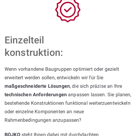
Einzelteil
konstruktion:
Wenn vorhandene Baugruppen optimiert oder gezielt
erweitert werden sollen, entwickeln wir für Sie
maßgeschneiderte Lösungen
, die sich präzise an Ihre
technischen Anforderungen
anpassen lassen. Sie planen,
bestehende Konstruktionen funktional weiterzuentwickeln
oder einzelne Komponenten an neue
Rahmenbedingungen anzupassen?
BOJKO
steht Ihnen dabei mit durchdachten