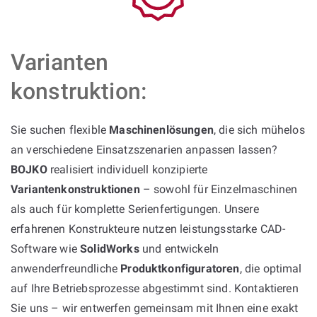
Varianten
konstruktion:
Sie suchen flexible
Maschinenlösungen
, die sich mühelos
an verschiedene Einsatzszenarien anpassen lassen?
BOJKO
realisiert individuell konzipierte
Variantenkonstruktionen
– sowohl für Einzelmaschinen
als auch für komplette Serienfertigungen. Unsere
erfahrenen Konstrukteure nutzen leistungsstarke CAD-
Software wie
SolidWorks
und entwickeln
anwenderfreundliche
Produktkonfiguratoren
, die optimal
auf Ihre Betriebsprozesse abgestimmt sind. Kontaktieren
Sie uns – wir entwerfen gemeinsam mit Ihnen eine exakt