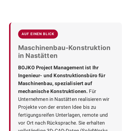
AUF EINEN BLICK
Maschinenbau-Konstruktion
in Nastätten
BOJKO Project Management ist Ihr
Ingenieur- und Konstruktionsbüro für
Maschinenbau, spezialisiert auf
mechanische Konstruktionen.
Für
Unternehmen in Nastätten realisieren wir
Projekte von der ersten Idee bis zu
fertigungsreifen Unterlagen, remote und
vor Ort nach Rücksprache. Sie erhalten
vollständige 3D-CAD-Daten (SolidWorks