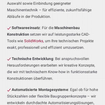
Auswahl sowie Einbindung geeigneter
Maschinentechnik – für effiziente, zukunftsfähige
Abläufe in der Produktion.
Softwareeinsatz
: Für die
Maschinenbau
Konstruktion
setzen wir auf leistungsstarke CAD-
Tools wie
SolidWorks
, um Ihre technischen Projekte
exakt, professionell und effizient umzusetzen.
Technische Entwicklung
: Bei anspruchsvollen
Herausforderungen erarbeiten wir kreative Konzepte,
die wir mit technischem Know-how in funktionsstarke
Konstruktionen überführen.
Automatisierte Montagesysteme
: Egal ob für hohe
Stückzahlen oder flexible Baugruppenkonzepte – wir
entwickeln durchdachte Automatisierungslösungen,