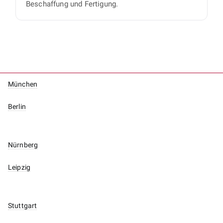
Beschaffung und Fertigung.
München
Berlin
Nürnberg
Leipzig
Stuttgart