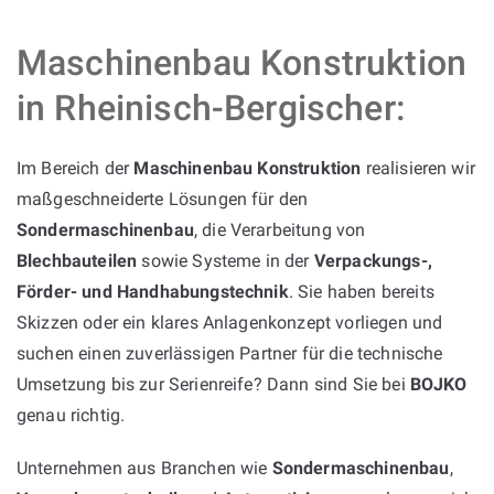
Maschinenbau Konstruktion
in Rheinisch-Bergischer:
Im Bereich der
Maschinenbau Konstruktion
realisieren wir
maßgeschneiderte Lösungen für den
Sondermaschinenbau
, die Verarbeitung von
Blechbauteilen
sowie Systeme in der
Verpackungs-,
Förder- und Handhabungstechnik
. Sie haben bereits
Skizzen oder ein klares Anlagenkonzept vorliegen und
suchen einen zuverlässigen Partner für die technische
Umsetzung bis zur Serienreife? Dann sind Sie bei
BOJKO
genau richtig.
Unternehmen aus Branchen wie
Sondermaschinenbau
,