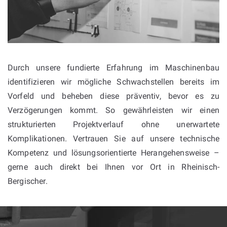
Durch unsere fundierte Erfahrung im Maschinenbau
identifizieren wir mögliche Schwachstellen bereits im
Vorfeld und beheben diese präventiv, bevor es zu
Verzögerungen kommt. So gewährleisten wir einen
strukturierten Projektverlauf ohne unerwartete
Komplikationen. Vertrauen Sie auf unsere technische
Kompetenz und lösungsorientierte Herangehensweise –
gerne auch direkt bei Ihnen vor Ort in Rheinisch-
Bergischer.