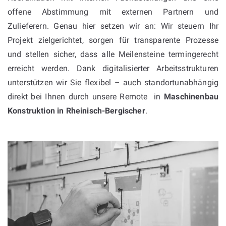
offene Abstimmung mit externen Partnern und
Zulieferern. Genau hier setzen wir an: Wir steuern Ihr
Projekt zielgerichtet, sorgen für transparente Prozesse
und stellen sicher, dass alle Meilensteine termingerecht
erreicht werden. Dank digitalisierter Arbeitsstrukturen
unterstützen wir Sie flexibel – auch standortunabhängig
direkt bei Ihnen durch unsere Remote in
Maschinenbau
Konstruktion in
Rheinisch-Bergischer
.