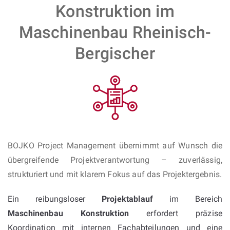
Konstruktion im
Maschinenbau Rheinisch-
Bergischer
BOJKO Project Management übernimmt auf Wunsch die
übergreifende Projektverantwortung – zuverlässig,
strukturiert und mit klarem Fokus auf das Projektergebnis.
Ein reibungsloser
Projektablauf
im Bereich
Maschinenbau Konstruktion
erfordert präzise
Koordination mit internen Fachabteilungen und eine