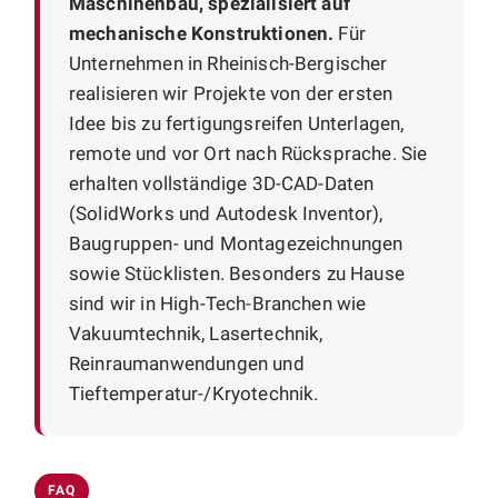
Maschinenbau, spezialisiert auf
mechanische Konstruktionen.
Für
Unternehmen in Rheinisch-Bergischer
realisieren wir Projekte von der ersten
Idee bis zu fertigungsreifen Unterlagen,
remote und vor Ort nach Rücksprache. Sie
erhalten vollständige 3D-CAD-Daten
(SolidWorks und Autodesk Inventor),
Baugruppen- und Montagezeichnungen
sowie Stücklisten. Besonders zu Hause
sind wir in High-Tech-Branchen wie
Vakuumtechnik, Lasertechnik,
Reinraumanwendungen und
Tieftemperatur-/Kryotechnik.
FAQ