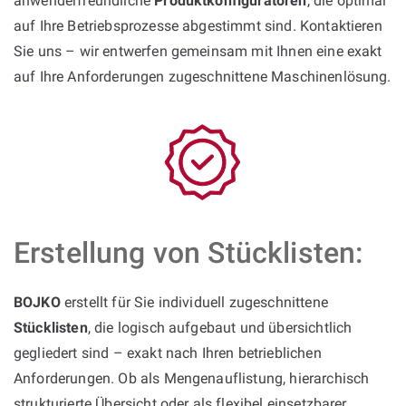
anwenderfreundliche
Produktkonfiguratoren
, die optimal
auf Ihre Betriebsprozesse abgestimmt sind. Kontaktieren
Sie uns – wir entwerfen gemeinsam mit Ihnen eine exakt
auf Ihre Anforderungen zugeschnittene Maschinenlösung.
Erstellung von Stücklisten:
BOJKO
erstellt für Sie individuell zugeschnittene
Stücklisten
, die logisch aufgebaut und übersichtlich
gegliedert sind – exakt nach Ihren betrieblichen
Anforderungen. Ob als Mengenauflistung, hierarchisch
strukturierte Übersicht oder als flexibel einsetzbarer