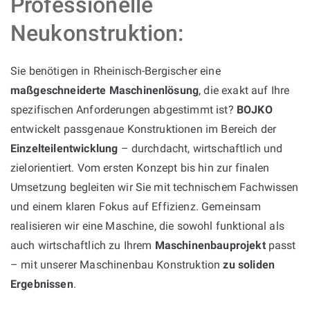
Professionelle
Neukonstruktion:
Sie benötigen in Rheinisch-Bergischer eine
maßgeschneiderte Maschinenlösung
, die exakt auf Ihre
spezifischen Anforderungen abgestimmt ist?
BOJKO
entwickelt passgenaue Konstruktionen im Bereich der
Einzelteilentwicklung
– durchdacht, wirtschaftlich und
zielorientiert. Vom ersten Konzept bis hin zur finalen
Umsetzung begleiten wir Sie mit technischem Fachwissen
und einem klaren Fokus auf Effizienz. Gemeinsam
realisieren wir eine Maschine, die sowohl funktional als
auch wirtschaftlich zu Ihrem
Maschinenbauprojekt
passt
– mit unserer Maschinenbau Konstruktion
zu soliden
Ergebnissen
.