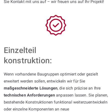
Sie Kontakt mit uns auf – wir freuen uns auf Ihr Projekt!
Einzelteil
konstruktion:
Wenn vorhandene Baugruppen optimiert oder gezielt
erweitert werden sollen, entwickeln wir für Sie
maßgeschneiderte Lösungen
, die sich präzise an Ihre
technischen Anforderungen
anpassen lassen. Sie planen,
bestehende Konstruktionen funktional weiterzuentwickeln
oder einzelne Komponenten an neue