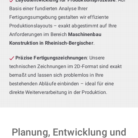
Basis einer fundierten Analyse Ihrer
Fertigungsumgebung gestalten wir effiziente
Produktionslayouts – exakt abgestimmt auf Ihre
Anforderungen im Bereich
Maschinenbau
Konstruktion in Rheinisch-Bergischer
.
Präzise Fertigungszeichnungen
: Unsere
technischen Zeichnungen im 2D-Format sind exakt
bemaßt und lassen sich problemlos in Ihre
bestehenden Abläufe einbinden – ideal für eine
direkte Weiterverarbeitung in der Produktion.
Planung, Entwicklung und