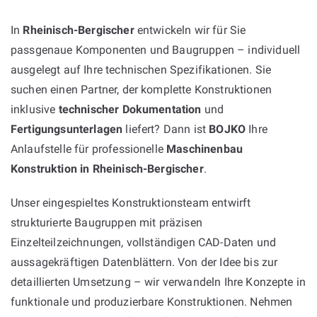
In
Rheinisch-Bergischer
entwickeln wir für Sie
passgenaue Komponenten und Baugruppen – individuell
ausgelegt auf Ihre technischen Spezifikationen. Sie
suchen einen Partner, der komplette Konstruktionen
inklusive
technischer Dokumentation
und
Fertigungsunterlagen
liefert? Dann ist
BOJKO
Ihre
Anlaufstelle für professionelle
Maschinenbau
Konstruktion in Rheinisch-Bergischer
.
Unser eingespieltes Konstruktionsteam entwirft
strukturierte Baugruppen mit präzisen
Einzelteilzeichnungen, vollständigen CAD-Daten und
aussagekräftigen Datenblättern. Von der Idee bis zur
detaillierten Umsetzung – wir verwandeln Ihre Konzepte in
funktionale und produzierbare Konstruktionen. Nehmen