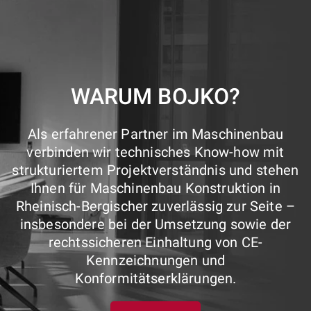
WARUM BOJKO?
Als erfahrener Partner im Maschinenbau
verbinden wir technisches Know-how mit
strukturiertem Projektverständnis und stehen
Ihnen für Maschinenbau Konstruktion in
Rheinisch-Bergischer zuverlässig zur Seite –
insbesondere bei der Umsetzung sowie der
rechtssicheren Einhaltung von CE-
Kennzeichnungen und
Konformitätserklärungen.