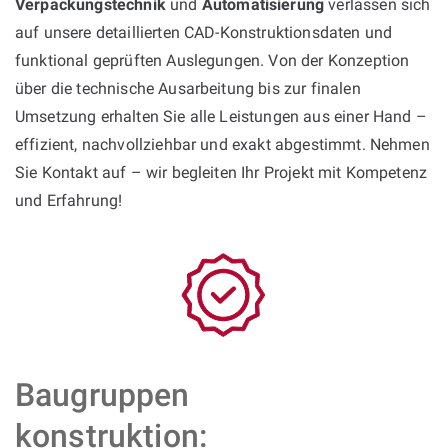
Verpackungstechnik
und
Automatisierung
verlassen sich
auf unsere detaillierten CAD-Konstruktionsdaten und
funktional geprüften Auslegungen. Von der Konzeption
über die technische Ausarbeitung bis zur finalen
Umsetzung erhalten Sie alle Leistungen aus einer Hand –
effizient, nachvollziehbar und exakt abgestimmt. Nehmen
Sie Kontakt auf – wir begleiten Ihr Projekt mit Kompetenz
und Erfahrung!
Baugruppen
konstruktion: