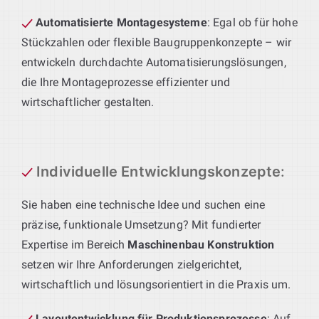
Automatisierte Montagesysteme
: Egal ob für hohe
Stückzahlen oder flexible Baugruppenkonzepte – wir
entwickeln durchdachte Automatisierungslösungen,
die Ihre Montageprozesse effizienter und
wirtschaftlicher gestalten.
Individuelle Entwicklungskonzepte
:
Sie haben eine technische Idee und suchen eine
präzise, funktionale Umsetzung? Mit fundierter
Expertise im Bereich
Maschinenbau Konstruktion
setzen wir Ihre Anforderungen zielgerichtet,
wirtschaftlich und lösungsorientiert in die Praxis um.
Layoutentwicklung für Produktionsprozesse
: Auf