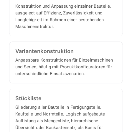
Konstruktion und Anpassung einzelner Bauteile,
ausgelegt auf Effizienz, Zuverlässigkeit und
Langlebigkeit im Rahmen einer bestehenden
Maschinenstruktur.
Varianten­konstruktion
Anpassbare Konstruktionen für Einzelmaschinen
und Serien, häufig mit Produktkonfiguratoren für
unterschiedliche Einsatzszenarien.
Stückliste
Gliederung aller Bauteile in Fertigungsteile,
Kaufteile und Normteile. Logisch aufgebaute
Auflistung als Mengenliste, hierarchische
Übersicht oder Baukastensatz, als Basis für