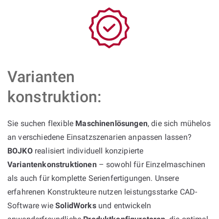
Varianten
konstruktion:
Sie suchen flexible
Maschinenlösungen
, die sich mühelos
an verschiedene Einsatzszenarien anpassen lassen?
BOJKO
realisiert individuell konzipierte
Variantenkonstruktionen
– sowohl für Einzelmaschinen
als auch für komplette Serienfertigungen. Unsere
erfahrenen Konstrukteure nutzen leistungsstarke CAD-
Software wie
SolidWorks
und entwickeln