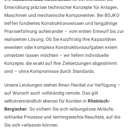
Entwicklung präziser technischer Konzepte für Anlagen,
Maschinen und mechanische Komponenten. Bei BOJKO
treffen fundiertes Konstruktionswissen und langjährige
Praxiserfahrung aufeinander – vom ersten Entwurf bis zur
realisierten Lösung. Ob Sie kurzfristig Ihre Kapazitäten
erweitern oder komplexe Konstruktionsaufgaben extern
umsetzen lassen möchten – wir liefern individuelle
Konzepte, die exakt auf Ihre Zielsetzungen abgestimmt
sind – ohne Kompromisse durch Standards.
Unsere Leistungen stehen Ihnen flexibel zur Verfügung –
auf Wunsch auch vollständig remote. Das gilt
selbstverständlich ebenso für Kunden in
Rheinisch-
Bergischer
. So sichern Sie sich reibungslose Abläufe,
schlanke Prozesse und termingerechte Resultate, auf die
Sie sich verlassen können.