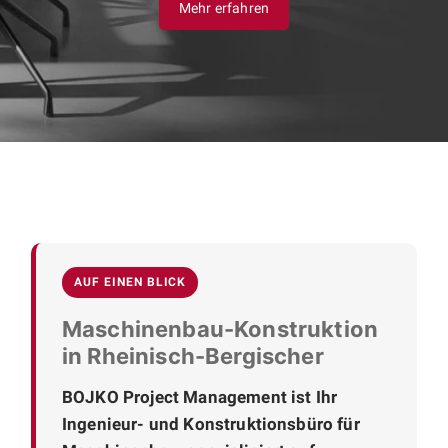
Mehr erfahren
AUF EINEN BLICK
Maschinenbau-Konstruktion
in Rheinisch-Bergischer
BOJKO Project Management ist Ihr
Ingenieur- und Konstruktionsbüro für