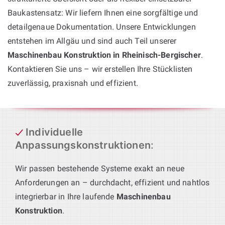
Baukastensatz: Wir liefern Ihnen eine sorgfältige und
detailgenaue Dokumentation. Unsere Entwicklungen
entstehen im Allgäu und sind auch Teil unserer
Maschinenbau Konstruktion in Rheinisch-Bergischer
.
Kontaktieren Sie uns – wir erstellen Ihre Stücklisten
zuverlässig, praxisnah und effizient.
Individuelle
Anpassungskonstruktionen
:
Wir passen bestehende Systeme exakt an neue
Anforderungen an – durchdacht, effizient und nahtlos
integrierbar in Ihre laufende
Maschinenbau
Konstruktion
.