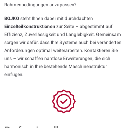
Rahmenbedingungen anzupassen?
BOJKO
steht Ihnen dabei mit durchdachten
Einzelteilkonstruktionen
zur Seite – abgestimmt auf
Effizienz, Zuverlässigkeit und Langlebigkeit. Gemeinsam
sorgen wir dafür, dass Ihre Systeme auch bei veränderten
Anforderungen optimal weiterarbeiten. Kontaktieren Sie
uns – wir schaffen nahtlose Erweiterungen, die sich
harmonisch in Ihre bestehende Maschinenstruktur
einfügen.