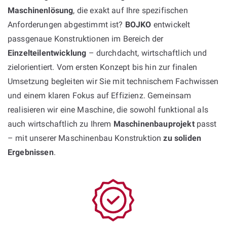
Maschinenlösung
, die exakt auf Ihre spezifischen
Anforderungen abgestimmt ist?
BOJKO
entwickelt
passgenaue Konstruktionen im Bereich der
Einzelteilentwicklung
– durchdacht, wirtschaftlich und
zielorientiert. Vom ersten Konzept bis hin zur finalen
Umsetzung begleiten wir Sie mit technischem Fachwissen
und einem klaren Fokus auf Effizienz. Gemeinsam
realisieren wir eine Maschine, die sowohl funktional als
auch wirtschaftlich zu Ihrem
Maschinenbauprojekt
passt
– mit unserer Maschinenbau Konstruktion
zu soliden
Ergebnissen
.