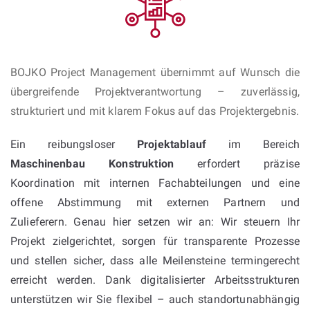
BOJKO Project Management übernimmt auf Wunsch die
übergreifende Projektverantwortung – zuverlässig,
strukturiert und mit klarem Fokus auf das Projektergebnis.
Ein reibungsloser
Projektablauf
im Bereich
Maschinenbau Konstruktion
erfordert präzise
Koordination mit internen Fachabteilungen und eine
offene Abstimmung mit externen Partnern und
Zulieferern. Genau hier setzen wir an: Wir steuern Ihr
Projekt zielgerichtet, sorgen für transparente Prozesse
und stellen sicher, dass alle Meilensteine termingerecht
erreicht werden. Dank digitalisierter Arbeitsstrukturen
unterstützen wir Sie flexibel – auch standortunabhängig