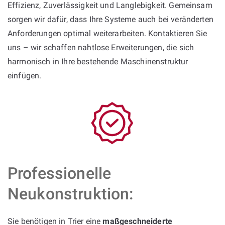
Effizienz, Zuverlässigkeit und Langlebigkeit. Gemeinsam
sorgen wir dafür, dass Ihre Systeme auch bei veränderten
Anforderungen optimal weiterarbeiten. Kontaktieren Sie
uns – wir schaffen nahtlose Erweiterungen, die sich
harmonisch in Ihre bestehende Maschinenstruktur
einfügen.
Professionelle
Neukonstruktion:
Sie benötigen in Trier eine
maßgeschneiderte