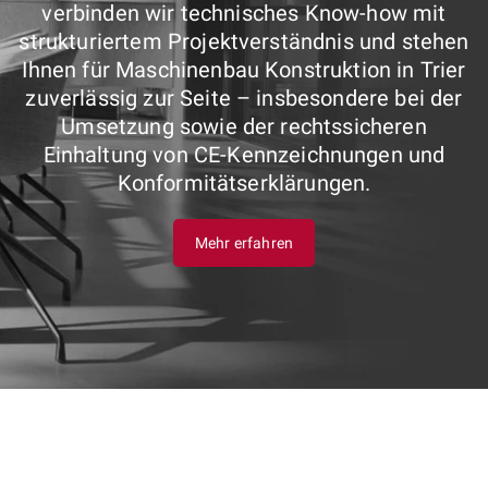
verbinden wir technisches Know-how mit
strukturiertem Projektverständnis und stehen
Ihnen für Maschinenbau Konstruktion in Trier
zuverlässig zur Seite – insbesondere bei der
Umsetzung sowie der rechtssicheren
Einhaltung von CE-Kennzeichnungen und
Konformitätserklärungen.
Mehr erfahren