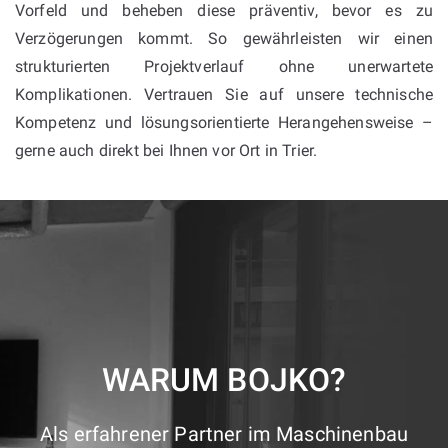
Vorfeld und beheben diese präventiv, bevor es zu
Verzögerungen kommt. So gewährleisten wir einen
strukturierten Projektverlauf ohne unerwartete
Komplikationen. Vertrauen Sie auf unsere technische
Kompetenz und lösungsorientierte Herangehensweise –
gerne auch direkt bei Ihnen vor Ort in Trier.
WARUM BOJKO?
Als erfahrener Partner im Maschinenbau