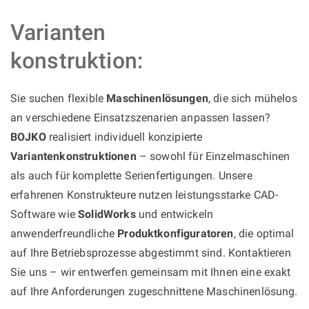
Varianten
konstruktion:
Sie suchen flexible
Maschinenlösungen
, die sich mühelos
an verschiedene Einsatzszenarien anpassen lassen?
BOJKO
realisiert individuell konzipierte
Variantenkonstruktionen
– sowohl für Einzelmaschinen
als auch für komplette Serienfertigungen. Unsere
erfahrenen Konstrukteure nutzen leistungsstarke CAD-
Software wie
SolidWorks
und entwickeln
anwenderfreundliche
Produktkonfiguratoren
, die optimal
auf Ihre Betriebsprozesse abgestimmt sind. Kontaktieren
Sie uns – wir entwerfen gemeinsam mit Ihnen eine exakt
auf Ihre Anforderungen zugeschnittene Maschinenlösung.