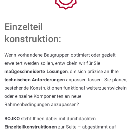
Einzelteil
konstruktion:
Wenn vorhandene Baugruppen optimiert oder gezielt
erweitert werden sollen, entwickeln wir für Sie
maßgeschneiderte Lösungen
, die sich präzise an Ihre
technischen Anforderungen
anpassen lassen. Sie planen,
bestehende Konstruktionen funktional weiterzuentwickeln
oder einzelne Komponenten an neue
Rahmenbedingungen anzupassen?
BOJKO
steht Ihnen dabei mit durchdachten
Einzelteilkonstruktionen
zur Seite – abgestimmt auf