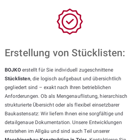
Erstellung von Stücklisten:
BOJKO
erstellt für Sie individuell zugeschnittene
Stücklisten
, die logisch aufgebaut und übersichtlich
gegliedert sind – exakt nach Ihren betrieblichen
Anforderungen. Ob als Mengenauflistung, hierarchisch
strukturierte Übersicht oder als flexibel einsetzbarer
Baukastensatz: Wir liefern Ihnen eine sorgfältige und
detailgenaue Dokumentation. Unsere Entwicklungen
entstehen im Allgäu und sind auch Teil unserer
Maschinenbau Konstruktion in Trier
. Kontaktieren Sie