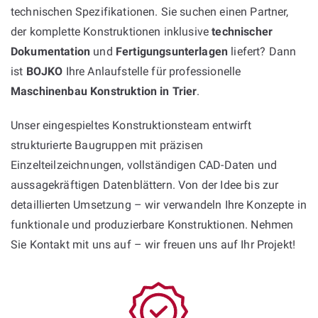
technischen Spezifikationen. Sie suchen einen Partner,
der komplette Konstruktionen inklusive
technischer
Dokumentation
und
Fertigungsunterlagen
liefert? Dann
ist
BOJKO
Ihre Anlaufstelle für professionelle
Maschinenbau Konstruktion in Trier
.
Unser eingespieltes Konstruktionsteam entwirft
strukturierte Baugruppen mit präzisen
Einzelteilzeichnungen, vollständigen CAD-Daten und
aussagekräftigen Datenblättern. Von der Idee bis zur
detaillierten Umsetzung – wir verwandeln Ihre Konzepte in
funktionale und produzierbare Konstruktionen. Nehmen
Sie Kontakt mit uns auf – wir freuen uns auf Ihr Projekt!