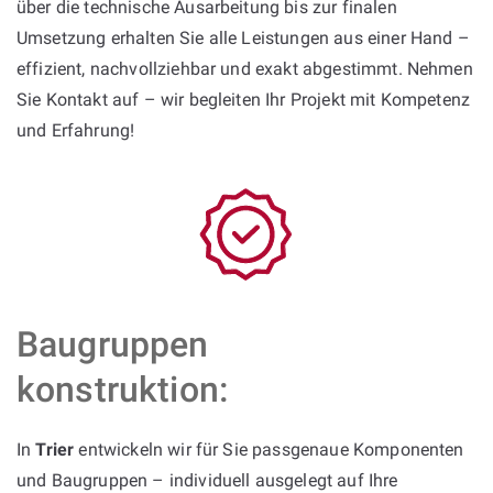
über die technische Ausarbeitung bis zur finalen
Umsetzung erhalten Sie alle Leistungen aus einer Hand –
effizient, nachvollziehbar und exakt abgestimmt. Nehmen
Sie Kontakt auf – wir begleiten Ihr Projekt mit Kompetenz
und Erfahrung!
Baugruppen
konstruktion:
In
Trier
entwickeln wir für Sie passgenaue Komponenten
und Baugruppen – individuell ausgelegt auf Ihre