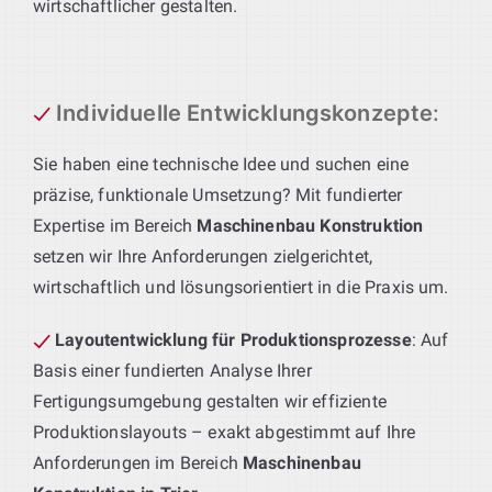
wirtschaftlicher gestalten.
Individuelle Entwicklungskonzepte
:
Sie haben eine technische Idee und suchen eine
präzise, funktionale Umsetzung? Mit fundierter
Expertise im Bereich
Maschinenbau Konstruktion
setzen wir Ihre Anforderungen zielgerichtet,
wirtschaftlich und lösungsorientiert in die Praxis um.
Layoutentwicklung für Produktionsprozesse
: Auf
Basis einer fundierten Analyse Ihrer
Fertigungsumgebung gestalten wir effiziente
Produktionslayouts – exakt abgestimmt auf Ihre
Anforderungen im Bereich
Maschinenbau