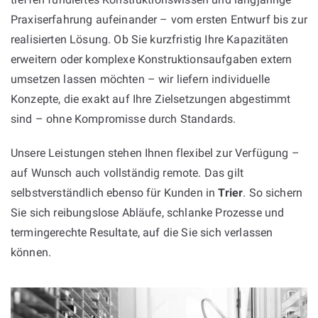
Praxiserfahrung aufeinander – vom ersten Entwurf bis zur
realisierten Lösung. Ob Sie kurzfristig Ihre Kapazitäten
erweitern oder komplexe Konstruktionsaufgaben extern
umsetzen lassen möchten – wir liefern individuelle
Konzepte, die exakt auf Ihre Zielsetzungen abgestimmt
sind – ohne Kompromisse durch Standards.
Unsere Leistungen stehen Ihnen flexibel zur Verfügung –
auf Wunsch auch vollständig remote. Das gilt
selbstverständlich ebenso für Kunden in
Trier
. So sichern
Sie sich reibungslose Abläufe, schlanke Prozesse und
termingerechte Resultate, auf die Sie sich verlassen
können.