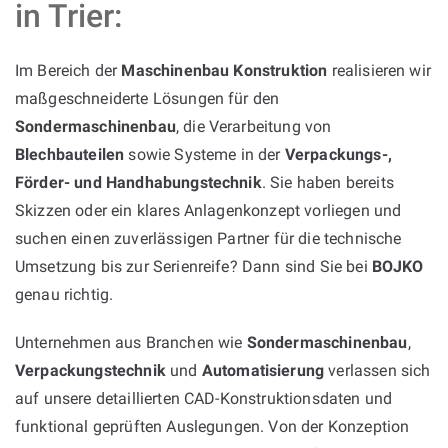
in Trier:
Im Bereich der
Maschinenbau Konstruktion
realisieren wir
maßgeschneiderte Lösungen für den
Sondermaschinenbau
, die Verarbeitung von
Blechbauteilen
sowie Systeme in der
Verpackungs-,
Förder- und Handhabungstechnik
. Sie haben bereits
Skizzen oder ein klares Anlagenkonzept vorliegen und
suchen einen zuverlässigen Partner für die technische
Umsetzung bis zur Serienreife? Dann sind Sie bei
BOJKO
genau richtig.
Unternehmen aus Branchen wie
Sondermaschinenbau
,
Verpackungstechnik
und
Automatisierung
verlassen sich
auf unsere detaillierten CAD-Konstruktionsdaten und
funktional geprüften Auslegungen. Von der Konzeption