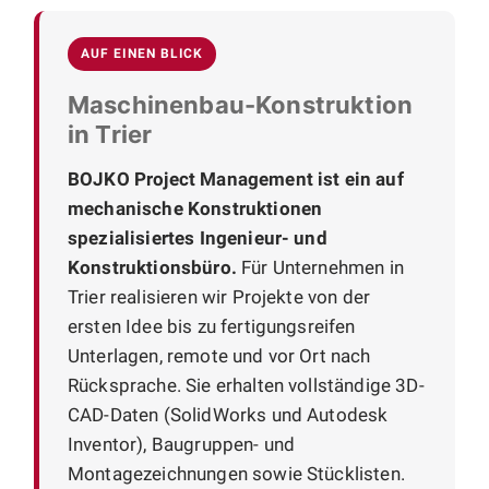
AUF EINEN BLICK
Maschinenbau-Konstruktion
in Trier
BOJKO Project Management ist ein auf
mechanische Konstruktionen
spezialisiertes Ingenieur- und
Konstruktionsbüro.
Für Unternehmen in
Trier realisieren wir Projekte von der
ersten Idee bis zu fertigungsreifen
Unterlagen, remote und vor Ort nach
Rücksprache. Sie erhalten vollständige 3D-
CAD-Daten (SolidWorks und Autodesk
Inventor), Baugruppen- und
Montagezeichnungen sowie Stücklisten.