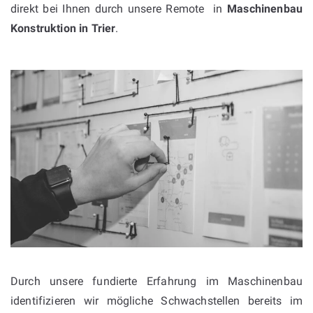
direkt bei Ihnen durch unsere Remote in
Maschinenbau
Konstruktion in
Trier
.
Durch unsere fundierte Erfahrung im Maschinenbau
identifizieren wir mögliche Schwachstellen bereits im