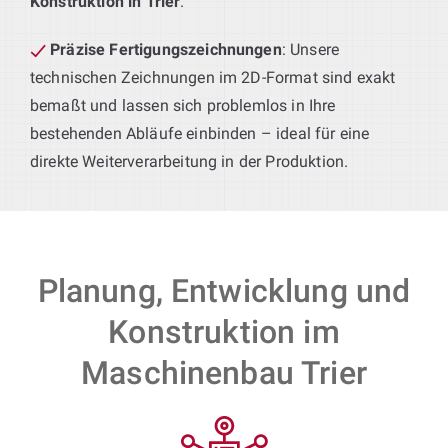
Konstruktion in Trier
.
Präzise Fertigungszeichnungen
: Unsere
technischen Zeichnungen im 2D-Format sind exakt
bemaßt und lassen sich problemlos in Ihre
bestehenden Abläufe einbinden – ideal für eine
direkte Weiterverarbeitung in der Produktion.
Planung, Entwicklung und
Konstruktion im
Maschinenbau Trier