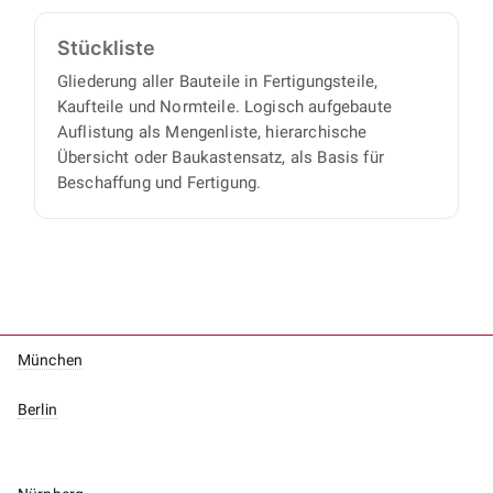
Stückliste
Gliederung aller Bauteile in Fertigungsteile,
Kaufteile und Normteile. Logisch aufgebaute
Auflistung als Mengenliste, hierarchische
Übersicht oder Baukastensatz, als Basis für
Beschaffung und Fertigung.
München
Berlin