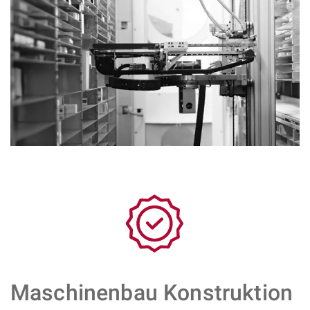
Maschinenbau Konstruktion