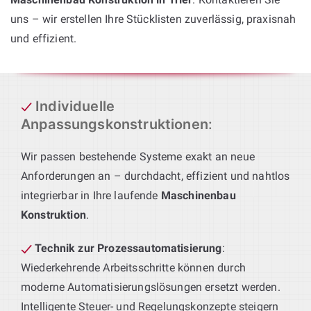
uns – wir erstellen Ihre Stücklisten zuverlässig, praxisnah
und effizient.
Individuelle
Anpassungskonstruktionen
:
Wir passen bestehende Systeme exakt an neue
Anforderungen an – durchdacht, effizient und nahtlos
integrierbar in Ihre laufende
Maschinenbau
Konstruktion
.
Technik zur Prozessautomatisierung
:
Wiederkehrende Arbeitsschritte können durch
moderne Automatisierungslösungen ersetzt werden.
Intelligente Steuer- und Regelungskonzepte steigern