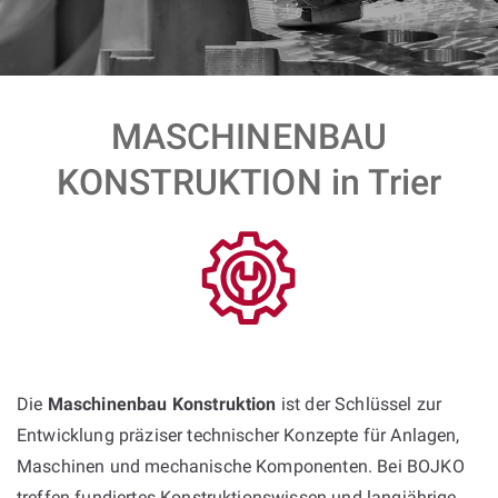
MASCHINENBAU
KONSTRUKTION in Trier
Die
Maschinenbau Konstruktion
ist der Schlüssel zur
Entwicklung präziser technischer Konzepte für Anlagen,
Maschinen und mechanische Komponenten. Bei BOJKO
treffen fundiertes Konstruktionswissen und langjährige