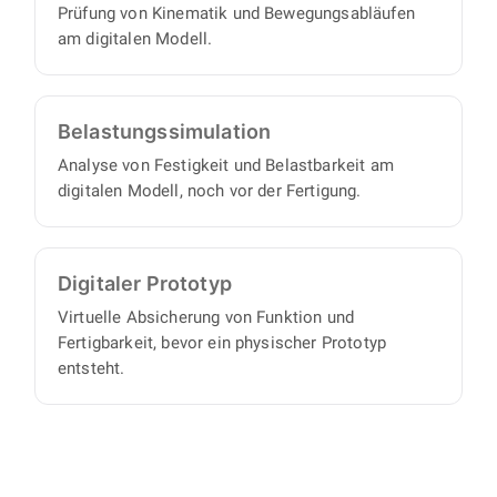
Prüfung von Kinematik und Bewegungsabläufen
am digitalen Modell.
Belastungs­simulation
Analyse von Festigkeit und Belastbarkeit am
digitalen Modell, noch vor der Fertigung.
Digitaler Prototyp
Virtuelle Absicherung von Funktion und
Fertigbarkeit, bevor ein physischer Prototyp
entsteht.