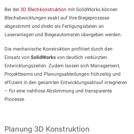
Bei der
3D Blechkonstruktion
mit SolidWorks können
Blechabwicklungen exakt auf Ihre Biegeprozesse
abgestimmt und direkt als Fertigungsdaten an
Laseranlagen und Biegeautomaten übergeben werden.
Die mechanische Konstruktion profitiert durch den
Einsatz von
SolidWorks
von deutlich verkürzten
Entwicklungszeiten. Zudem lassen sich Management,
Projektteams und Planungsabteilungen frühzeitig und
effizient in den gesamten Entwicklungsablauf integrieren
– für eine nahtlose Abstimmung und transparente
Prozesse.
Planung 3D Konstruktion