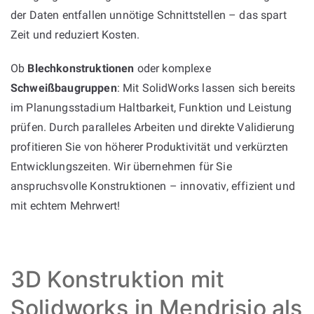
der Daten entfallen unnötige Schnittstellen – das spart
Zeit und reduziert Kosten.
Ob
Blechkonstruktionen
oder komplexe
Schweißbaugruppen
: Mit SolidWorks lassen sich bereits
im Planungsstadium Haltbarkeit, Funktion und Leistung
prüfen. Durch paralleles Arbeiten und direkte Validierung
profitieren Sie von höherer Produktivität und verkürzten
Entwicklungszeiten. Wir übernehmen für Sie
anspruchsvolle Konstruktionen – innovativ, effizient und
mit echtem Mehrwert!
3D Konstruktion mit
Solidworks in Mendrisio als