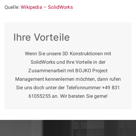
Quelle:
Wikipedia – SolidWorks
Ihre Vorteile
Wenn Sie unsere 3D Konstruktionen mit
SolidWorks und Ihre Vorteile in der
Zusammenarbeit mit BOJKO Project
Management kennenlernen möchten, dann rufen
Sie uns doch unter der Telefonnummer +49 831
61055255 an. Wir beraten Sie gerne!