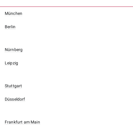
München
Berlin
Nürnberg
Leipzig
Stuttgart
Düsseldorf
Frankfurt am Main