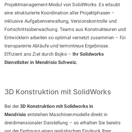
Projektmanagement-Modul von SolidWorks. Es erlaubt
eine strukturierte Koordination aller Projektphasen –
inklusive Aufgabenverwaltung, Versionskontrolle und
Fortschrittsüberwachung. Teams aus Konstrukteuren und
Entwicklern arbeiten so optimal vernetzt zusammen – für
transparente Abläufe und termintreue Ergebnisse.
Effizient ans Ziel durch Bojko –
Ihr Solidworks
Dienstlsiter in Mendrisio Schweiz.
3D Konstruktion mit SolidWorks
Bei der
3D Konstruktion mit Solidworks in
Mendrisio
entstehen Maschinenmodelle direkt in
dreidimensionaler Darstellung – so erhalten Sie bereits
vor der Fertigung einen realistischen Eindruck Ihrer