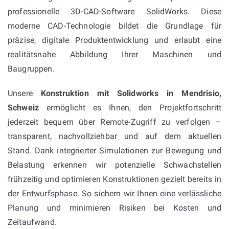
professionelle 3D-CAD-Software SolidWorks. Diese
moderne CAD-Technologie bildet die Grundlage für
präzise, digitale Produktentwicklung und erlaubt eine
realitätsnahe Abbildung Ihrer Maschinen und
Baugruppen.
Unsere
Konstruktion mit Solidworks in Mendrisio,
Schweiz
ermöglicht es Ihnen, den Projektfortschritt
jederzeit bequem über Remote-Zugriff zu verfolgen –
transparent, nachvollziehbar und auf dem aktuellen
Stand. Dank integrierter Simulationen zur Bewegung und
Belastung erkennen wir potenzielle Schwachstellen
frühzeitig und optimieren Konstruktionen gezielt bereits in
der Entwurfsphase. So sichern wir Ihnen eine verlässliche
Planung und minimieren Risiken bei Kosten und
Zeitaufwand.