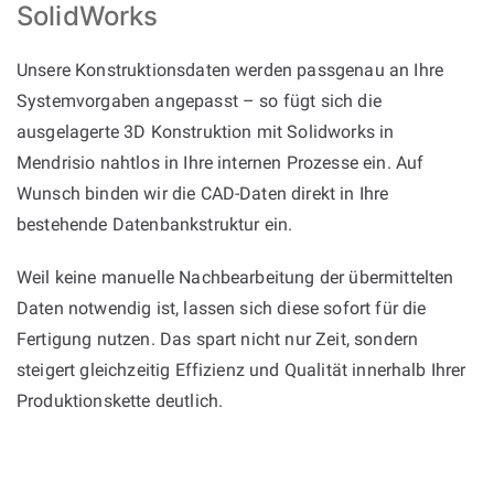
SolidWorks
Unsere Konstruktionsdaten werden passgenau an Ihre
Systemvorgaben angepasst – so fügt sich die
ausgelagerte 3D Konstruktion mit Solidworks in
Mendrisio nahtlos in Ihre internen Prozesse ein. Auf
Wunsch binden wir die CAD-Daten direkt in Ihre
bestehende Datenbankstruktur ein.
Weil keine manuelle Nachbearbeitung der übermittelten
Daten notwendig ist, lassen sich diese sofort für die
Fertigung nutzen. Das spart nicht nur Zeit, sondern
steigert gleichzeitig Effizienz und Qualität innerhalb Ihrer
Produktionskette deutlich.