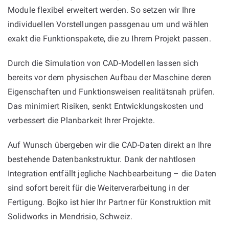
Module flexibel erweitert werden. So setzen wir Ihre
individuellen Vorstellungen passgenau um und wählen
exakt die Funktionspakete, die zu Ihrem Projekt passen.
Durch die Simulation von CAD-Modellen lassen sich
bereits vor dem physischen Aufbau der Maschine deren
Eigenschaften und Funktionsweisen realitätsnah prüfen.
Das minimiert Risiken, senkt Entwicklungskosten und
verbessert die Planbarkeit Ihrer Projekte.
Auf Wunsch übergeben wir die CAD-Daten direkt an Ihre
bestehende Datenbankstruktur. Dank der nahtlosen
Integration entfällt jegliche Nachbearbeitung – die Daten
sind sofort bereit für die Weiterverarbeitung in der
Fertigung. Bojko ist hier Ihr Partner für Konstruktion mit
Solidworks in Mendrisio, Schweiz.