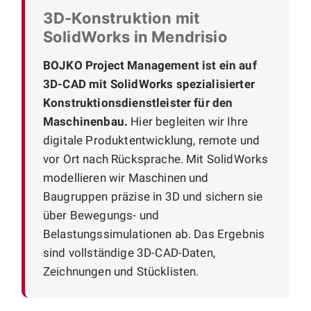
3D-Konstruktion mit
SolidWorks in Mendrisio
BOJKO Project Management ist ein auf
3D-CAD mit SolidWorks spezialisierter
Konstruktionsdienstleister für den
Maschinenbau.
Hier begleiten wir Ihre
digitale Produktentwicklung, remote und
vor Ort nach Rücksprache. Mit SolidWorks
modellieren wir Maschinen und
Baugruppen präzise in 3D und sichern sie
über Bewegungs- und
Belastungssimulationen ab. Das Ergebnis
sind vollständige 3D-CAD-Daten,
Zeichnungen und Stücklisten.