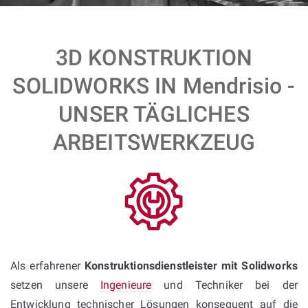
3D KONSTRUKTION
SOLIDWORKS IN Mendrisio -
UNSER TÄGLICHES
ARBEITSWERKZEUG
Als erfahrener
Konstruktionsdienstleister mit Solidworks
setzen unsere
Ingenieure
und Techniker bei der
Entwicklung technischer Lösungen konsequent auf die