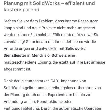
Planung mit SolidWorks – effizient und
kostensparend
Stehen Sie vor dem Problem, dass interne Ressourcen
knapp sind und neue Projekte nicht mehr umgesetzt
werden können? In solchen Fällen unterstützen wir Sie
zuverlässig! Gemeinsam mit Ihnen definieren wir die
Anforderungen und entwickeln mit
Solidworks
Dienstleister in Mendrisio, Schweiz
eine
maßgeschneiderte Lösung, die exakt auf Ihre Bedürfnisse
abgestimmt ist.
Dank der leistungsstarken CAD-Umgebung von
SolidWorks gelingt uns ein reibungsloser Übergang von
der Planung durch unser Expertenteam bis hin zur
Anbindung an Ihre Konstruktions- oder
Fertigungsabteilung. Durch die automatische Übergabe