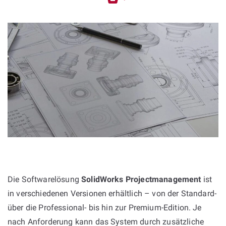
Die Softwarelösung
SolidWorks Projectmanagement
ist
in verschiedenen Versionen erhältlich – von der Standard-
über die Professional- bis hin zur Premium-Edition. Je
nach Anforderung kann das System durch zusätzliche