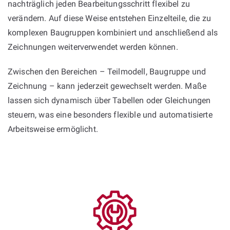
nachträglich jeden Bearbeitungsschritt flexibel zu
verändern. Auf diese Weise entstehen Einzelteile, die zu
komplexen Baugruppen kombiniert und anschließend als
Zeichnungen weiterverwendet werden können.
Zwischen den Bereichen – Teilmodell, Baugruppe und
Zeichnung – kann jederzeit gewechselt werden. Maße
lassen sich dynamisch über Tabellen oder Gleichungen
steuern, was eine besonders flexible und automatisierte
Arbeitsweise ermöglicht.