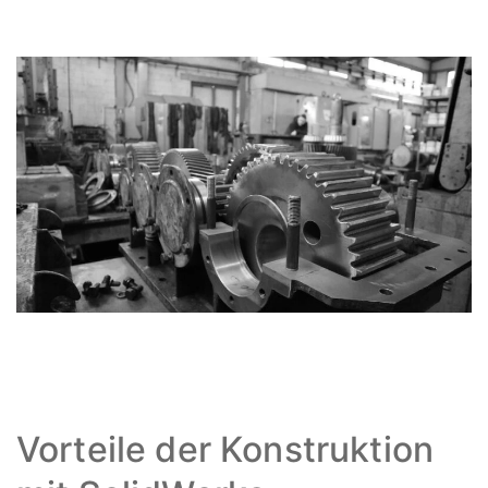
Vorteile der Konstruktion