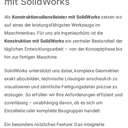
mit SolidWorks
Als
Konstruktionsdienstleister mit SolidWorks
setzen wir
auf eines der leistungsfähigsten Werkzeuge im
Maschinenbau. Für uns als Ingenieurbüro ist die
Konstruktion mit SolidWorks
ein zentraler Bestandteil der
täglichen Entwicklungsarbeit – von der Konzeptphase bis
hin zur fertigen Maschine.
SolidWorks unterstützt uns dabei, komplexe Geometrien
exakt abzubilden, technische Lösungen anschaulich zu
visualisieren und sämtliche Fertigungsdaten präzise zu
erzeugen. So erfüllen wir Ihre Anforderungen effizient und
zuverlässig – unabhängig davon, ob es sich um
Einzelteile oder komplette Baugruppen handelt.
Ein besonders nützliches Feature: Das integrierte