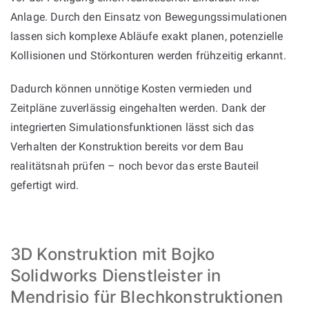
Anlage. Durch den Einsatz von Bewegungssimulationen
lassen sich komplexe Abläufe exakt planen, potenzielle
Kollisionen und Störkonturen werden frühzeitig erkannt.
Dadurch können unnötige Kosten vermieden und
Zeitpläne zuverlässig eingehalten werden. Dank der
integrierten Simulationsfunktionen lässt sich das
Verhalten der Konstruktion bereits vor dem Bau
realitätsnah prüfen – noch bevor das erste Bauteil
gefertigt wird.
3D Konstruktion mit Bojko
Solidworks Dienstleister in
Mendrisio für Blechkonstruktionen