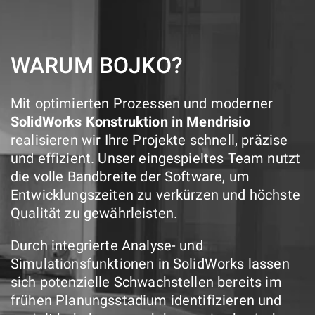
WARUM BOJKO?
Mit optimierten Prozessen und moderner
SolidWorks Konstruktion in Mendrisio
realisieren wir Ihre Projekte schnell, präzise
und effizient. Unser eingespieltes Team nutzt
die volle Bandbreite der Software, um
Entwicklungszeiten zu verkürzen und höchste
Qualität zu gewährleisten.
Durch integrierte Analyse- und
Simulationsfunktionen in SolidWorks lassen
sich potenzielle Schwachstellen bereits im
frühen Planungsstadium identifizieren und