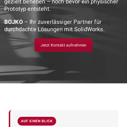
gezielt beheben – noch bevor ein physischer
Prototyp entsteht.
BOJKO
– Ihr zuverlässiger Partner für
durchdachte Lösungen mit SolidWorks.
Jetzt Kontakt aufnehmen
AUF EINEN BLICK