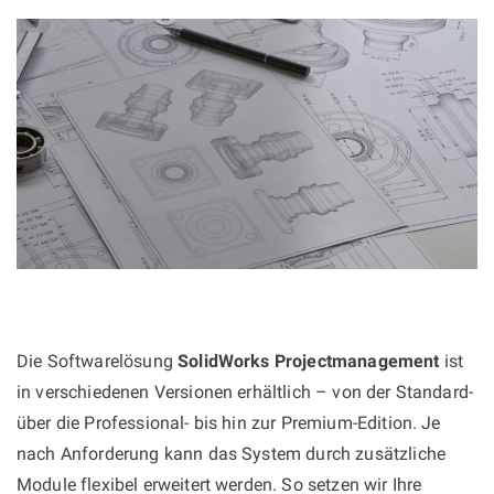
Die Softwarelösung
SolidWorks Projectmanagement
ist
in verschiedenen Versionen erhältlich – von der Standard-
über die Professional- bis hin zur Premium-Edition. Je
nach Anforderung kann das System durch zusätzliche
Module flexibel erweitert werden. So setzen wir Ihre