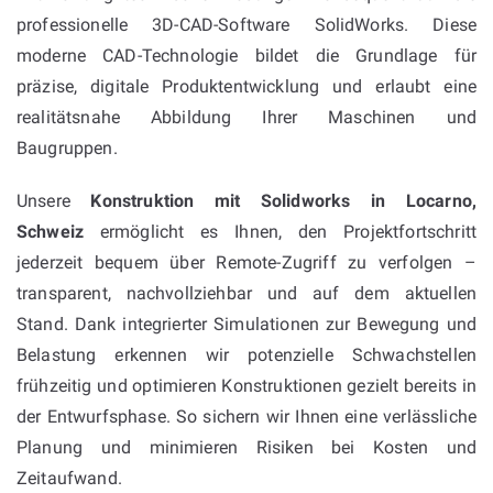
professionelle 3D-CAD-Software SolidWorks. Diese
moderne CAD-Technologie bildet die Grundlage für
präzise, digitale Produktentwicklung und erlaubt eine
realitätsnahe Abbildung Ihrer Maschinen und
Baugruppen.
Unsere
Konstruktion mit Solidworks in Locarno,
Schweiz
ermöglicht es Ihnen, den Projektfortschritt
jederzeit bequem über Remote-Zugriff zu verfolgen –
transparent, nachvollziehbar und auf dem aktuellen
Stand. Dank integrierter Simulationen zur Bewegung und
Belastung erkennen wir potenzielle Schwachstellen
frühzeitig und optimieren Konstruktionen gezielt bereits in
der Entwurfsphase. So sichern wir Ihnen eine verlässliche
Planung und minimieren Risiken bei Kosten und
Zeitaufwand.