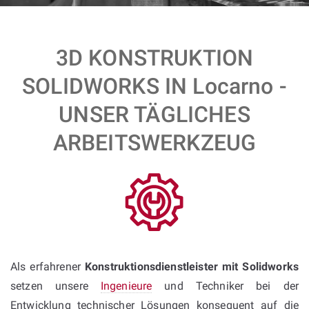
3D KONSTRUKTION
SOLIDWORKS IN Locarno -
UNSER TÄGLICHES
ARBEITSWERKZEUG
Als erfahrener
Konstruktionsdienstleister mit Solidworks
setzen unsere
Ingenieure
und Techniker bei der
Entwicklung technischer Lösungen konsequent auf die