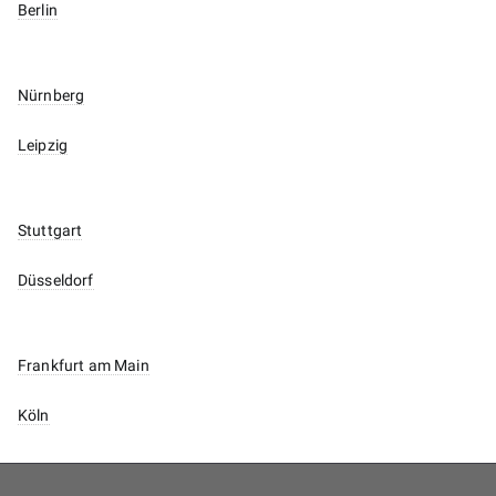
Berlin
Nürnberg
Leipzig
Stuttgart
Düsseldorf
Frankfurt am Main
Köln