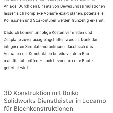
Anlage. Durch den Einsatz von Bewegungssimulationen
lassen sich komplexe Abläufe exakt planen, potenzielle
Kollisionen und Störkonturen werden frühzeitig erkannt.
Dadurch können unnötige Kosten vermieden und
Zeitpläne zuverlässig eingehalten werden. Dank der
integrierten Simulationsfunktionen lässt sich das
Verhalten der Konstruktion bereits vor dem Bau
realitätsnah prüfen – noch bevor das erste Bauteil
gefertigt wird.
3D Konstruktion mit Bojko
Solidworks Dienstleister in Locarno
für Blechkonstruktionen