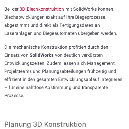
Bei der
3D Blechkonstruktion
mit SolidWorks können
Blechabwicklungen exakt auf Ihre Biegeprozesse
abgestimmt und direkt als Fertigungsdaten an
Laseranlagen und Biegeautomaten übergeben werden.
Die mechanische Konstruktion profitiert durch den
Einsatz von
SolidWorks
von deutlich verkürzten
Entwicklungszeiten. Zudem lassen sich Management,
Projektteams und Planungsabteilungen frühzeitig und
effizient in den gesamten Entwicklungsablauf integrieren
– für eine nahtlose Abstimmung und transparente
Prozesse.
Planung 3D Konstruktion