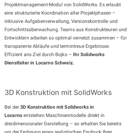
Projektmanagement-Modul von SolidWorks. Es erlaubt
eine strukturierte Koordination aller Projektphasen –
inklusive Aufgabenverwaltung, Versionskontrolle und
Fortschrittsüberwachung. Teams aus Konstrukteuren und
Entwicklern arbeiten so optimal vernetzt zusammen – für
transparente Abläufe und termintreue Ergebnisse.
Effizient ans Ziel durch Bojko –
Ihr Solidworks
Dienstlsiter in Locarno Schweiz.
3D Konstruktion mit SolidWorks
Bei der
3D Konstruktion mit Solidworks in
Locarno
entstehen Maschinenmodelle direkt in
dreidimensionaler Darstellung – so erhalten Sie bereits
vor der Fertigung einen realistischen Eindruck Ihrer