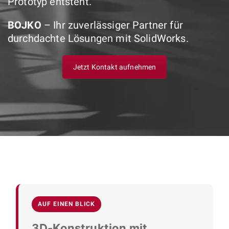
Prototyp entsteht.
BOJKO
– Ihr zuverlässiger Partner für
durchdachte Lösungen mit SolidWorks.
Jetzt Kontakt aufnehmen
AUF EINEN BLICK
3D-Konstruktion mit