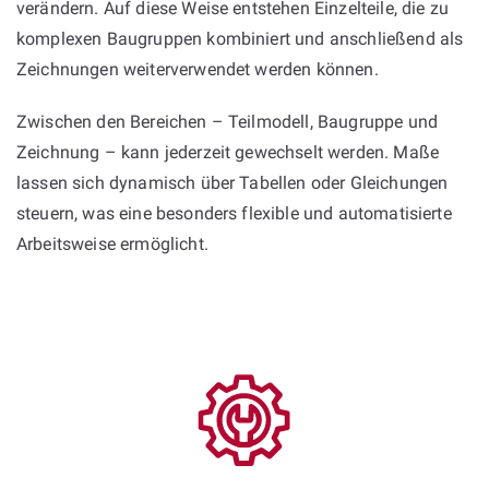
verändern. Auf diese Weise entstehen Einzelteile, die zu
komplexen Baugruppen kombiniert und anschließend als
Zeichnungen weiterverwendet werden können.
Zwischen den Bereichen – Teilmodell, Baugruppe und
Zeichnung – kann jederzeit gewechselt werden. Maße
lassen sich dynamisch über Tabellen oder Gleichungen
steuern, was eine besonders flexible und automatisierte
Arbeitsweise ermöglicht.