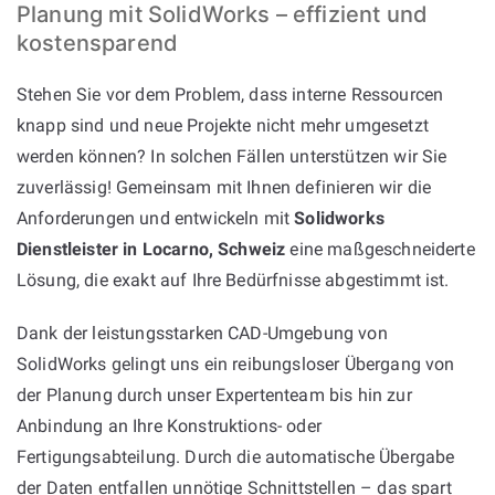
Planung mit SolidWorks – effizient und
kostensparend
Stehen Sie vor dem Problem, dass interne Ressourcen
knapp sind und neue Projekte nicht mehr umgesetzt
werden können? In solchen Fällen unterstützen wir Sie
zuverlässig! Gemeinsam mit Ihnen definieren wir die
Anforderungen und entwickeln mit
Solidworks
Dienstleister in Locarno, Schweiz
eine maßgeschneiderte
Lösung, die exakt auf Ihre Bedürfnisse abgestimmt ist.
Dank der leistungsstarken CAD-Umgebung von
SolidWorks gelingt uns ein reibungsloser Übergang von
der Planung durch unser Expertenteam bis hin zur
Anbindung an Ihre Konstruktions- oder
Fertigungsabteilung. Durch die automatische Übergabe
der Daten entfallen unnötige Schnittstellen – das spart