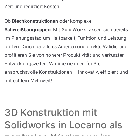
Zeit und reduziert Kosten.
Ob
Blechkonstruktionen
oder komplexe
Schweißbaugruppen
: Mit SolidWorks lassen sich bereits
im Planungsstadium Haltbarkeit, Funktion und Leistung
prüfen. Durch paralleles Arbeiten und direkte Validierung
profitieren Sie von höherer Produktivität und verkürzten
Entwicklungszeiten. Wir übernehmen für Sie
anspruchsvolle Konstruktionen – innovativ, effizient und
mit echtem Mehrwert!
3D Konstruktion mit
Solidworks in Locarno als