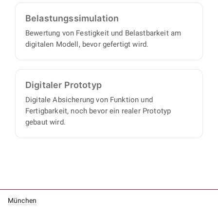
Belastungs­simulation
Bewertung von Festigkeit und Belastbarkeit am
digitalen Modell, bevor gefertigt wird.
Digitaler Prototyp
Digitale Absicherung von Funktion und
Fertigbarkeit, noch bevor ein realer Prototyp
gebaut wird.
München