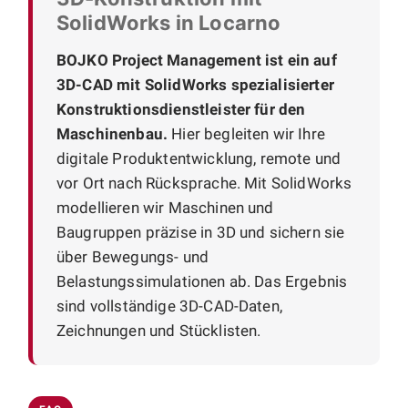
SolidWorks in Locarno
BOJKO Project Management ist ein auf
3D-CAD mit SolidWorks spezialisierter
Konstruktionsdienstleister für den
Maschinenbau.
Hier begleiten wir Ihre
digitale Produktentwicklung, remote und
vor Ort nach Rücksprache. Mit SolidWorks
modellieren wir Maschinen und
Baugruppen präzise in 3D und sichern sie
über Bewegungs- und
Belastungssimulationen ab. Das Ergebnis
sind vollständige 3D-CAD-Daten,
Zeichnungen und Stücklisten.