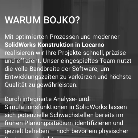
WARUM BOJKO?
Mit optimierten Prozessen und moderner
SolidWorks Konstruktion in Locarno
realisieren wir Ihre Projekte schnell, präzise
und effizient. Unser eingespieltes Team nutzt
die volle Bandbreite der Software, um
Entwicklungszeiten zu verkürzen und höchste
Qualität zu gewährleisten.
Durch integrierte Analyse- und
Simulationsfunktionen in SolidWorks lassen
sich potenzielle Schwachstellen bereits im
frühen Planungsstadium identifizieren und
gezielt beheben – noch bevor ein physischer