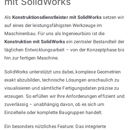
mit SolidWorks
Als
Konstruktionsdienstleister mit SolidWorks
setzen wir
auf eines der leistungsfähigsten Werkzeuge im
Maschinenbau. Für uns als Ingenieurbüro ist die
Konstruktion mit SolidWorks
ein zentraler Bestandteil der
täglichen Entwicklungsarbeit – von der Konzeptphase bis
hin zur fertigen Maschine.
SolidWorks unterstützt uns dabei, komplexe Geometrien
exakt abzubilden, technische Lösungen anschaulich zu
visualisieren und sämtliche Fertigungsdaten präzise zu
erzeugen. So erfüllen wir Ihre Anforderungen effizient und
zuverlässig – unabhängig davon, ob es sich um
Einzelteile oder komplette Baugruppen handelt.
Ein besonders nützliches Feature: Das integrierte