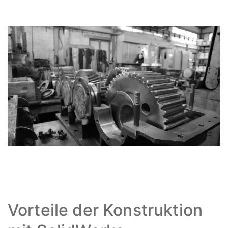
Vorteile der Konstruktion