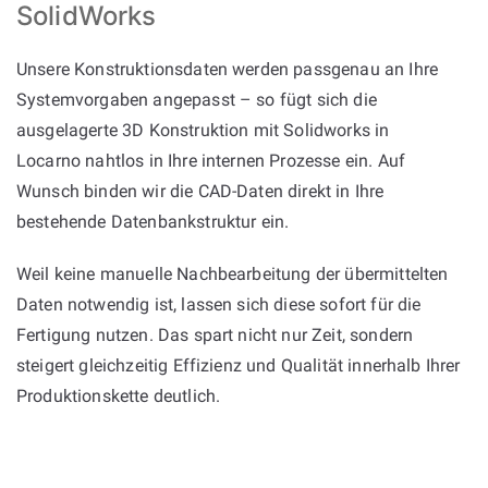
SolidWorks
Unsere Konstruktionsdaten werden passgenau an Ihre
Systemvorgaben angepasst – so fügt sich die
ausgelagerte 3D Konstruktion mit Solidworks in
Locarno nahtlos in Ihre internen Prozesse ein. Auf
Wunsch binden wir die CAD-Daten direkt in Ihre
bestehende Datenbankstruktur ein.
Weil keine manuelle Nachbearbeitung der übermittelten
Daten notwendig ist, lassen sich diese sofort für die
Fertigung nutzen. Das spart nicht nur Zeit, sondern
steigert gleichzeitig Effizienz und Qualität innerhalb Ihrer
Produktionskette deutlich.