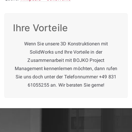
Ihre Vorteile
Wenn Sie unsere 3D Konstruktionen mit
SolidWorks und Ihre Vorteile in der
Zusammenarbeit mit BOJKO Project
Management kennenlernen möchten, dann rufen
Sie uns doch unter der Telefonnummer +49 831
61055255 an. Wir beraten Sie gerne!