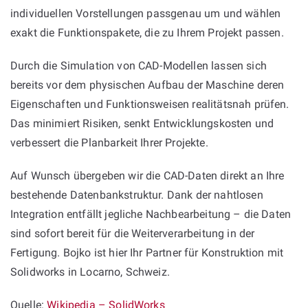
individuellen Vorstellungen passgenau um und wählen
exakt die Funktionspakete, die zu Ihrem Projekt passen.
Durch die Simulation von CAD-Modellen lassen sich
bereits vor dem physischen Aufbau der Maschine deren
Eigenschaften und Funktionsweisen realitätsnah prüfen.
Das minimiert Risiken, senkt Entwicklungskosten und
verbessert die Planbarkeit Ihrer Projekte.
Auf Wunsch übergeben wir die CAD-Daten direkt an Ihre
bestehende Datenbankstruktur. Dank der nahtlosen
Integration entfällt jegliche Nachbearbeitung – die Daten
sind sofort bereit für die Weiterverarbeitung in der
Fertigung. Bojko ist hier Ihr Partner für Konstruktion mit
Solidworks in Locarno, Schweiz.
Quelle:
Wikipedia – SolidWorks