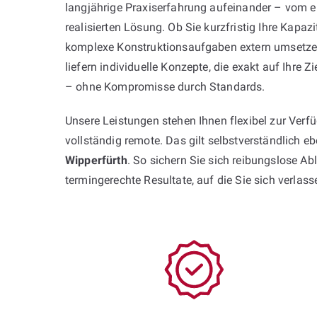
langjährige Praxiserfahrung aufeinander – vom er
realisierten Lösung. Ob Sie kurzfristig Ihre Kapaz
komplexe Konstruktionsaufgaben extern umsetze
liefern individuelle Konzepte, die exakt auf Ihre
– ohne Kompromisse durch Standards.
Unsere Leistungen stehen Ihnen flexibel zur Ver
vollständig remote. Das gilt selbstverständlich e
Wipperfürth
. So sichern Sie sich reibungslose A
termingerechte Resultate, auf die Sie sich verlas