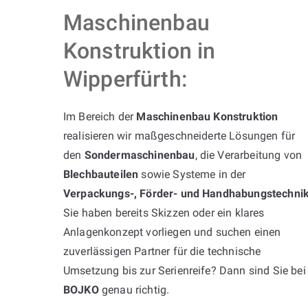
Maschinenbau
Konstruktion in
Wipperfürth:
Im Bereich der
Maschinenbau Konstruktion
realisieren wir maßgeschneiderte Lösungen für
den
Sondermaschinenbau
, die Verarbeitung von
Blechbauteilen
sowie Systeme in der
Verpackungs-, Förder- und Handhabungstechni
Sie haben bereits Skizzen oder ein klares
Anlagenkonzept vorliegen und suchen einen
zuverlässigen Partner für die technische
Umsetzung bis zur Serienreife? Dann sind Sie bei
BOJKO
genau richtig.