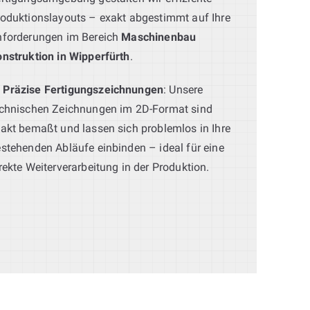
oduktionslayouts – exakt abgestimmt auf Ihre
nforderungen im Bereich
Maschinenbau
nstruktion in Wipperfürth
.
Präzise Fertigungszeichnungen
: Unsere
echnischen Zeichnungen im 2D-Format sind
akt bemaßt und lassen sich problemlos in Ihre
stehenden Abläufe einbinden – ideal für eine
rekte Weiterverarbeitung in der Produktion.