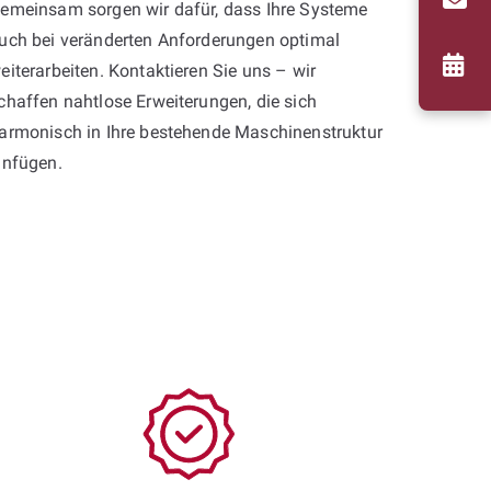
emeinsam sorgen wir dafür, dass Ihre Systeme
uch bei veränderten Anforderungen optimal
eiterarbeiten. Kontaktieren Sie uns – wir
chaffen nahtlose Erweiterungen, die sich
armonisch in Ihre bestehende Maschinenstruktur
infügen.