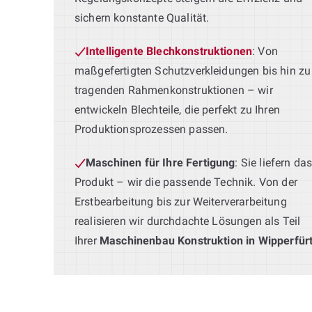
sichern konstante Qualität.
Intelligente Blechkonstruktionen
: Von
maßgefertigten Schutzverkleidungen bis hin zu
tragenden Rahmenkonstruktionen – wir
entwickeln Blechteile, die perfekt zu Ihren
Produktionsprozessen passen.
Maschinen für Ihre Fertigung
: Sie liefern da
Produkt – wir die passende Technik. Von der
Erstbearbeitung bis zur Weiterverarbeitung
realisieren wir durchdachte Lösungen als Teil
Ihrer
Maschinenbau Konstruktion in Wipperfür