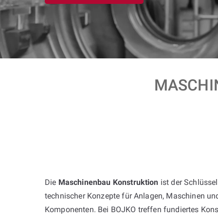
MASCHIN
Die
Maschinenbau Konstruktion
ist der Schlüssel
technischer Konzepte für Anlagen, Maschinen u
Komponenten. Bei BOJKO treffen fundiertes Kons