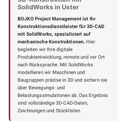
SolidWorks in Uster
BOJKO Project Management ist Ihr
Konstruktionsdienstleister für 3D-CAD
mit SolidWorks, spezialisiert auf
mechanische Konstruktionen.
Hier
begleiten wir Ihre digitale
Produktentwicklung, remote und vor Ort
nach Rücksprache. Mit SolidWorks
modellieren wir Maschinen und
Baugruppen präzise in 3D und sichern sie
über Bewegungs- und
Belastungssimulationen ab. Das Ergebnis
sind vollständige 3D-CAD-Daten,
Zeichnungen und Stücklisten.