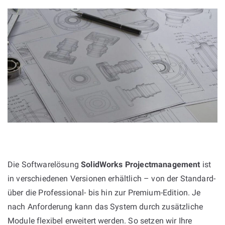
Die Softwarelösung
SolidWorks Projectmanagement
ist
in verschiedenen Versionen erhältlich – von der Standard-
über die Professional- bis hin zur Premium-Edition. Je
nach Anforderung kann das System durch zusätzliche
Module flexibel erweitert werden. So setzen wir Ihre