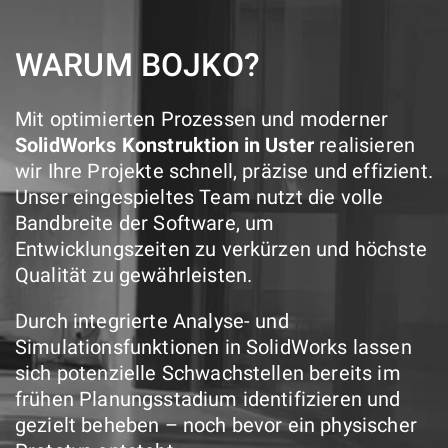
WARUM BOJKO?
Mit optimierten Prozessen und moderner
SolidWorks Konstruktion in Uster
realisieren
wir Ihre Projekte schnell, präzise und effizient.
Unser eingespieltes Team nutzt die volle
Bandbreite der Software, um
Entwicklungszeiten zu verkürzen und höchste
Qualität zu gewährleisten.
Durch integrierte Analyse- und
Simulationsfunktionen in SolidWorks lassen
sich potenzielle Schwachstellen bereits im
frühen Planungsstadium identifizieren und
gezielt beheben – noch bevor ein physischer