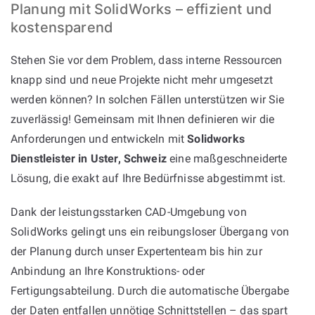
Planung mit SolidWorks – effizient und
kostensparend
Stehen Sie vor dem Problem, dass interne Ressourcen
knapp sind und neue Projekte nicht mehr umgesetzt
werden können? In solchen Fällen unterstützen wir Sie
zuverlässig! Gemeinsam mit Ihnen definieren wir die
Anforderungen und entwickeln mit
Solidworks
Dienstleister in Uster, Schweiz
eine maßgeschneiderte
Lösung, die exakt auf Ihre Bedürfnisse abgestimmt ist.
Dank der leistungsstarken CAD-Umgebung von
SolidWorks gelingt uns ein reibungsloser Übergang von
der Planung durch unser Expertenteam bis hin zur
Anbindung an Ihre Konstruktions- oder
Fertigungsabteilung. Durch die automatische Übergabe
der Daten entfallen unnötige Schnittstellen – das spart