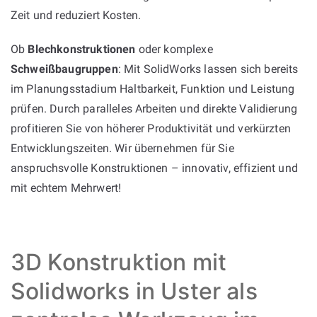
Zeit und reduziert Kosten.
Ob
Blechkonstruktionen
oder komplexe
Schweißbaugruppen
: Mit SolidWorks lassen sich bereits
im Planungsstadium Haltbarkeit, Funktion und Leistung
prüfen. Durch paralleles Arbeiten und direkte Validierung
profitieren Sie von höherer Produktivität und verkürzten
Entwicklungszeiten. Wir übernehmen für Sie
anspruchsvolle Konstruktionen – innovativ, effizient und
mit echtem Mehrwert!
3D Konstruktion mit
Solidworks in Uster als