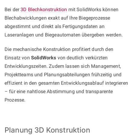
Bei der
3D Blechkonstruktion
mit SolidWorks können
Blechabwicklungen exakt auf Ihre Biegeprozesse
abgestimmt und direkt als Fertigungsdaten an
Laseranlagen und Biegeautomaten übergeben werden.
Die mechanische Konstruktion profitiert durch den
Einsatz von
SolidWorks
von deutlich verkürzten
Entwicklungszeiten. Zudem lassen sich Management,
Projektteams und Planungsabteilungen frühzeitig und
effizient in den gesamten Entwicklungsablauf integrieren
– für eine nahtlose Abstimmung und transparente
Prozesse.
Planung 3D Konstruktion