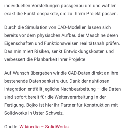
individuellen Vorstellungen passgenau um und wählen
exakt die Funktionspakete, die zu Ihrem Projekt passen.
Durch die Simulation von CAD-Modellen lassen sich
bereits vor dem physischen Aufbau der Maschine deren
Eigenschaften und Funktionsweisen realitätsnah prüfen.
Das minimiert Risiken, senkt Entwicklungskosten und
verbessert die Planbarkeit Ihrer Projekte.
Auf Wunsch übergeben wir die CAD-Daten direkt an Ihre
bestehende Datenbankstruktur. Dank der nahtlosen
Integration entfällt jegliche Nachbearbeitung – die Daten
sind sofort bereit für die Weiterverarbeitung in der
Fertigung. Bojko ist hier Ihr Partner für Konstruktion mit
Solidworks in Uster, Schweiz.
Quelle:
Wikipedia – SolidWorks