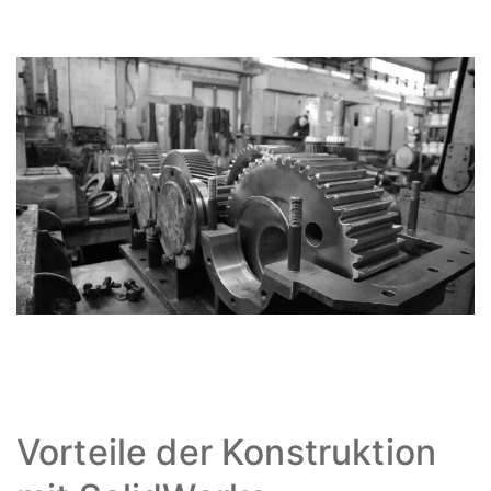
Vorteile der Konstruktion