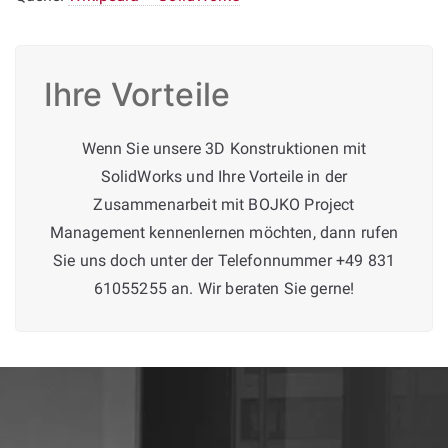
Ihre Vorteile
Wenn Sie unsere 3D Konstruktionen mit
SolidWorks und Ihre Vorteile in der
Zusammenarbeit mit BOJKO Project
Management kennenlernen möchten, dann rufen
Sie uns doch unter der Telefonnummer +49 831
61055255 an. Wir beraten Sie gerne!