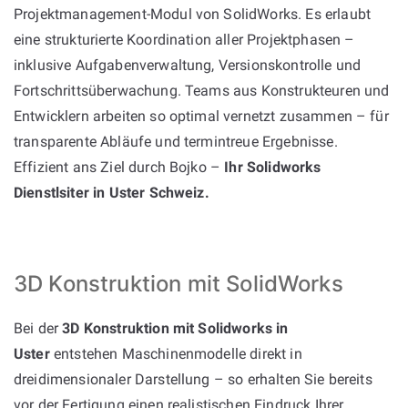
Projektmanagement-Modul von SolidWorks. Es erlaubt
eine strukturierte Koordination aller Projektphasen –
inklusive Aufgabenverwaltung, Versionskontrolle und
Fortschrittsüberwachung. Teams aus Konstrukteuren und
Entwicklern arbeiten so optimal vernetzt zusammen – für
transparente Abläufe und termintreue Ergebnisse.
Effizient ans Ziel durch Bojko –
Ihr Solidworks
Dienstlsiter in Uster Schweiz.
3D Konstruktion mit SolidWorks
Bei der
3D Konstruktion mit Solidworks in
Uster
entstehen Maschinenmodelle direkt in
dreidimensionaler Darstellung – so erhalten Sie bereits
vor der Fertigung einen realistischen Eindruck Ihrer