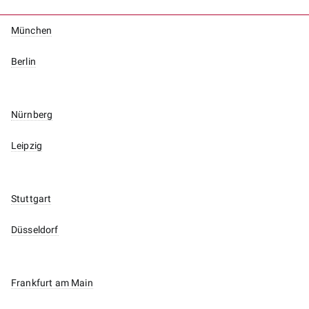
München
Berlin
Nürnberg
Leipzig
Stuttgart
Düsseldorf
Frankfurt am Main