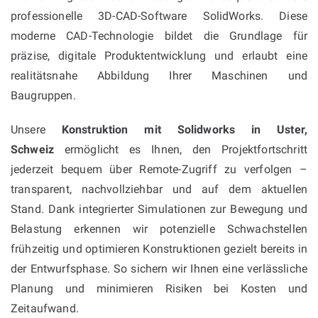
professionelle 3D-CAD-Software SolidWorks. Diese
moderne CAD-Technologie bildet die Grundlage für
präzise, digitale Produktentwicklung und erlaubt eine
realitätsnahe Abbildung Ihrer Maschinen und
Baugruppen.
Unsere
Konstruktion mit Solidworks in Uster,
Schweiz
ermöglicht es Ihnen, den Projektfortschritt
jederzeit bequem über Remote-Zugriff zu verfolgen –
transparent, nachvollziehbar und auf dem aktuellen
Stand. Dank integrierter Simulationen zur Bewegung und
Belastung erkennen wir potenzielle Schwachstellen
frühzeitig und optimieren Konstruktionen gezielt bereits in
der Entwurfsphase. So sichern wir Ihnen eine verlässliche
Planung und minimieren Risiken bei Kosten und
Zeitaufwand.