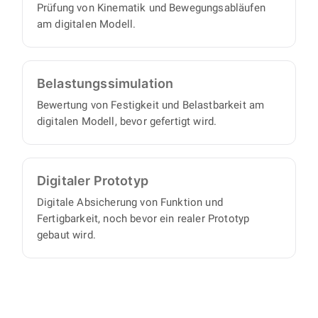
Prüfung von Kinematik und Bewegungsabläufen
am digitalen Modell.
Belastungs­simulation
Bewertung von Festigkeit und Belastbarkeit am
digitalen Modell, bevor gefertigt wird.
Digitaler Prototyp
Digitale Absicherung von Funktion und
Fertigbarkeit, noch bevor ein realer Prototyp
gebaut wird.