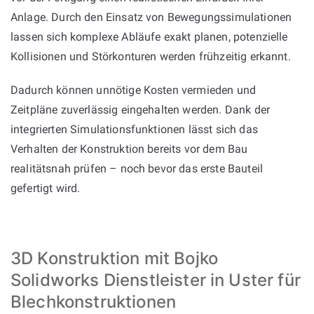
Anlage. Durch den Einsatz von Bewegungssimulationen
lassen sich komplexe Abläufe exakt planen, potenzielle
Kollisionen und Störkonturen werden frühzeitig erkannt.
Dadurch können unnötige Kosten vermieden und
Zeitpläne zuverlässig eingehalten werden. Dank der
integrierten Simulationsfunktionen lässt sich das
Verhalten der Konstruktion bereits vor dem Bau
realitätsnah prüfen – noch bevor das erste Bauteil
gefertigt wird.
3D Konstruktion mit Bojko
Solidworks Dienstleister in Uster für
Blechkonstruktionen