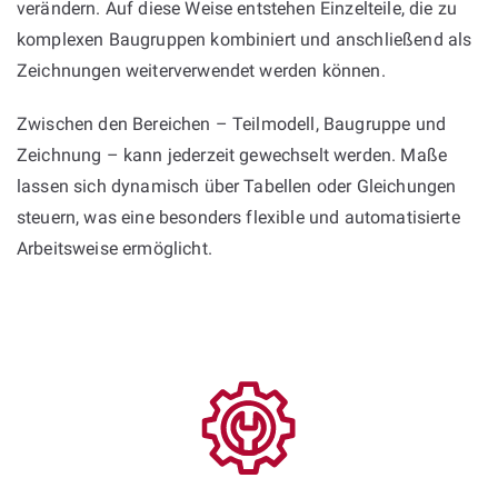
verändern. Auf diese Weise entstehen Einzelteile, die zu
komplexen Baugruppen kombiniert und anschließend als
Zeichnungen weiterverwendet werden können.
Zwischen den Bereichen – Teilmodell, Baugruppe und
Zeichnung – kann jederzeit gewechselt werden. Maße
lassen sich dynamisch über Tabellen oder Gleichungen
steuern, was eine besonders flexible und automatisierte
Arbeitsweise ermöglicht.