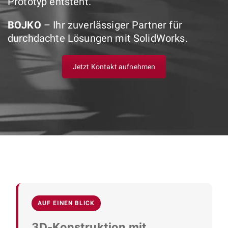
Prototyp entsteht.
BOJKO
– Ihr zuverlässiger Partner für
durchdachte Lösungen mit SolidWorks.
Jetzt Kontakt aufnehmen
AUF EINEN BLICK
3D-Konstruktion mit