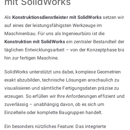
mit SolidWorks
Als
Konstruktionsdienstleister mit SolidWorks
setzen wir
auf eines der leistungsfähigsten Werkzeuge im
Maschinenbau. Für uns als Ingenieurbüro ist die
Konstruktion mit SolidWorks
ein zentraler Bestandteil der
täglichen Entwicklungsarbeit – von der Konzeptphase bis
hin zur fertigen Maschine.
SolidWorks unterstützt uns dabei, komplexe Geometrien
exakt abzubilden, technische Lösungen anschaulich zu
visualisieren und sämtliche Fertigungsdaten präzise zu
erzeugen. So erfüllen wir Ihre Anforderungen effizient und
zuverlässig – unabhängig davon, ob es sich um
Einzelteile oder komplette Baugruppen handelt.
Ein besonders nützliches Feature: Das integrierte