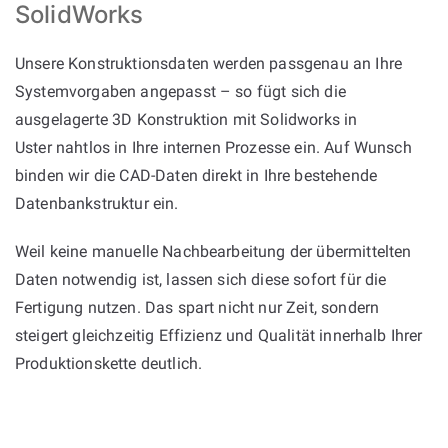
SolidWorks
Unsere Konstruktionsdaten werden passgenau an Ihre
Systemvorgaben angepasst – so fügt sich die
ausgelagerte 3D Konstruktion mit Solidworks in
Uster nahtlos in Ihre internen Prozesse ein. Auf Wunsch
binden wir die CAD-Daten direkt in Ihre bestehende
Datenbankstruktur ein.
Weil keine manuelle Nachbearbeitung der übermittelten
Daten notwendig ist, lassen sich diese sofort für die
Fertigung nutzen. Das spart nicht nur Zeit, sondern
steigert gleichzeitig Effizienz und Qualität innerhalb Ihrer
Produktionskette deutlich.