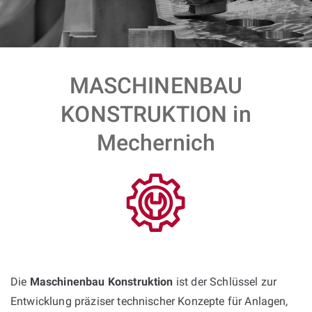
MASCHINENBAU
KONSTRUKTION in
Mechernich
Die
Maschinenbau Konstruktion
ist der Schlüssel zur
Entwicklung präziser technischer Konzepte für Anlagen,