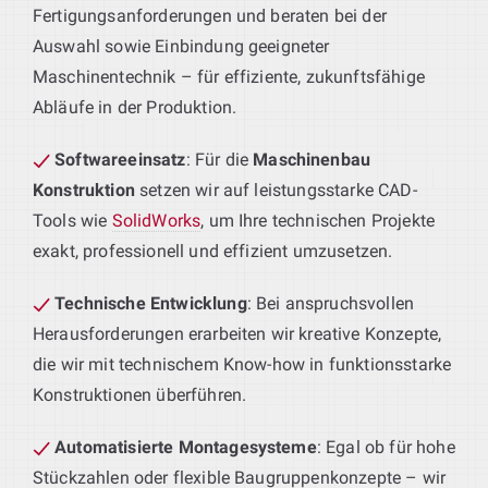
Fertigungsanforderungen und beraten bei der
Auswahl sowie Einbindung geeigneter
Maschinentechnik – für effiziente, zukunftsfähige
Abläufe in der Produktion.
Softwareeinsatz
: Für die
Maschinenbau
Konstruktion
setzen wir auf leistungsstarke CAD-
Tools wie
SolidWorks
, um Ihre technischen Projekte
exakt, professionell und effizient umzusetzen.
Technische Entwicklung
: Bei anspruchsvollen
Herausforderungen erarbeiten wir kreative Konzepte,
die wir mit technischem Know-how in funktionsstarke
Konstruktionen überführen.
Automatisierte Montagesysteme
: Egal ob für hohe
Stückzahlen oder flexible Baugruppenkonzepte – wir