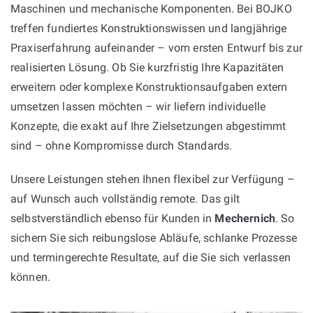
Maschinen und mechanische Komponenten. Bei BOJKO
treffen fundiertes Konstruktionswissen und langjährige
Praxiserfahrung aufeinander – vom ersten Entwurf bis zur
realisierten Lösung. Ob Sie kurzfristig Ihre Kapazitäten
erweitern oder komplexe Konstruktionsaufgaben extern
umsetzen lassen möchten – wir liefern individuelle
Konzepte, die exakt auf Ihre Zielsetzungen abgestimmt
sind – ohne Kompromisse durch Standards.
Unsere Leistungen stehen Ihnen flexibel zur Verfügung –
auf Wunsch auch vollständig remote. Das gilt
selbstverständlich ebenso für Kunden in
Mechernich
. So
sichern Sie sich reibungslose Abläufe, schlanke Prozesse
und termingerechte Resultate, auf die Sie sich verlassen
können.