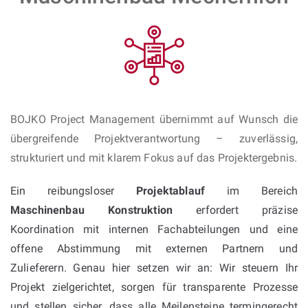
BOJKO Project Management übernimmt auf Wunsch die
übergreifende Projektverantwortung – zuverlässig,
strukturiert und mit klarem Fokus auf das Projektergebnis.
Ein reibungsloser
Projektablauf
im Bereich
Maschinenbau Konstruktion
erfordert präzise
Koordination mit internen Fachabteilungen und eine
offene Abstimmung mit externen Partnern und
Zulieferern. Genau hier setzen wir an: Wir steuern Ihr
Projekt zielgerichtet, sorgen für transparente Prozesse
und stellen sicher, dass alle Meilensteine termingerecht