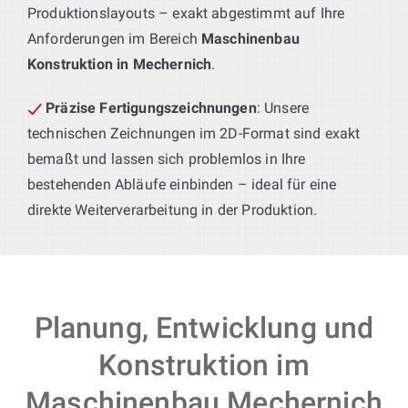
Produktionslayouts – exakt abgestimmt auf Ihre
Anforderungen im Bereich
Maschinenbau
Konstruktion in Mechernich
.
Präzise Fertigungszeichnungen
: Unsere
technischen Zeichnungen im 2D-Format sind exakt
bemaßt und lassen sich problemlos in Ihre
bestehenden Abläufe einbinden – ideal für eine
direkte Weiterverarbeitung in der Produktion.
Planung, Entwicklung und
Konstruktion im
Maschinenbau Mechernich