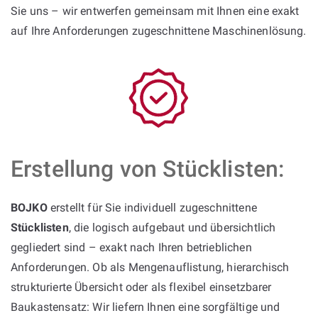
Sie uns – wir entwerfen gemeinsam mit Ihnen eine exakt
auf Ihre Anforderungen zugeschnittene Maschinenlösung.
Erstellung von Stücklisten:
BOJKO
erstellt für Sie individuell zugeschnittene
Stücklisten
, die logisch aufgebaut und übersichtlich
gegliedert sind – exakt nach Ihren betrieblichen
Anforderungen. Ob als Mengenauflistung, hierarchisch
strukturierte Übersicht oder als flexibel einsetzbarer
Baukastensatz: Wir liefern Ihnen eine sorgfältige und