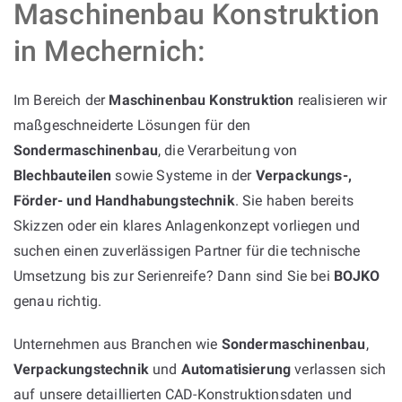
Maschinenbau Konstruktion
in Mechernich:
Im Bereich der
Maschinenbau Konstruktion
realisieren wir
maßgeschneiderte Lösungen für den
Sondermaschinenbau
, die Verarbeitung von
Blechbauteilen
sowie Systeme in der
Verpackungs-,
Förder- und Handhabungstechnik
. Sie haben bereits
Skizzen oder ein klares Anlagenkonzept vorliegen und
suchen einen zuverlässigen Partner für die technische
Umsetzung bis zur Serienreife? Dann sind Sie bei
BOJKO
genau richtig.
Unternehmen aus Branchen wie
Sondermaschinenbau
,
Verpackungstechnik
und
Automatisierung
verlassen sich
auf unsere detaillierten CAD-Konstruktionsdaten und