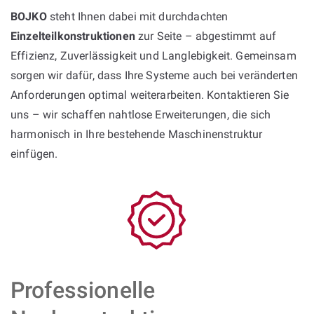
BOJKO
steht Ihnen dabei mit durchdachten
Einzelteilkonstruktionen
zur Seite – abgestimmt auf
Effizienz, Zuverlässigkeit und Langlebigkeit. Gemeinsam
sorgen wir dafür, dass Ihre Systeme auch bei veränderten
Anforderungen optimal weiterarbeiten. Kontaktieren Sie
uns – wir schaffen nahtlose Erweiterungen, die sich
harmonisch in Ihre bestehende Maschinenstruktur
einfügen.
Professionelle