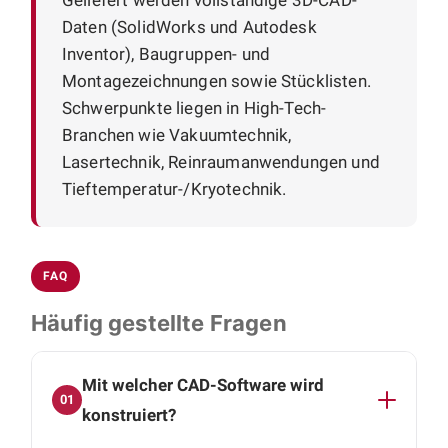
Daten (SolidWorks und Autodesk
Inventor), Baugruppen- und
Montagezeichnungen sowie Stücklisten.
Schwerpunkte liegen in High-Tech-
Branchen wie Vakuumtechnik,
Lasertechnik, Reinraumanwendungen und
Tieftemperatur-/Kryotechnik.
FAQ
Häufig gestellte Fragen
Mit welcher CAD-Software wird
01
konstruiert?