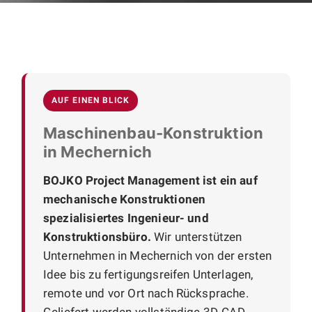
AUF EINEN BLICK
Maschinenbau-Konstruktion
in Mechernich
BOJKO Project Management ist ein auf
mechanische Konstruktionen
spezialisiertes Ingenieur- und
Konstruktionsbüro.
Wir unterstützen
Unternehmen in Mechernich von der ersten
Idee bis zu fertigungsreifen Unterlagen,
remote und vor Ort nach Rücksprache.
Geliefert werden vollständige 3D-CAD-