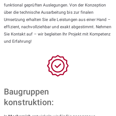
funktional geprüften Auslegungen. Von der Konzeption
über die technische Ausarbeitung bis zur finalen
Umsetzung erhalten Sie alle Leistungen aus einer Hand –
effizient, nachvollziehbar und exakt abgestimmt. Nehmen
Sie Kontakt auf – wir begleiten Ihr Projekt mit Kompetenz
und Erfahrung!
Baugruppen
konstruktion: