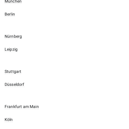
München
Berlin
Nürnberg
Leipzig
Stuttgart
Düsseldorf
Frankfurt am Main
Köln