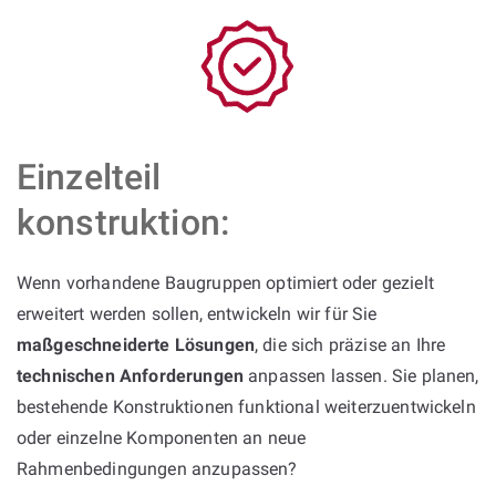
Einzelteil
konstruktion:
Wenn vorhandene Baugruppen optimiert oder gezielt
erweitert werden sollen, entwickeln wir für Sie
maßgeschneiderte Lösungen
, die sich präzise an Ihre
technischen Anforderungen
anpassen lassen. Sie planen,
bestehende Konstruktionen funktional weiterzuentwickeln
oder einzelne Komponenten an neue
Rahmenbedingungen anzupassen?