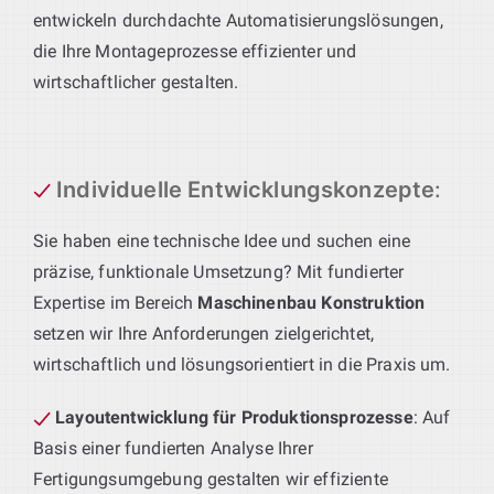
entwickeln durchdachte Automatisierungslösungen,
die Ihre Montageprozesse effizienter und
wirtschaftlicher gestalten.
Individuelle Entwicklungskonzepte
:
Sie haben eine technische Idee und suchen eine
präzise, funktionale Umsetzung? Mit fundierter
Expertise im Bereich
Maschinenbau Konstruktion
setzen wir Ihre Anforderungen zielgerichtet,
wirtschaftlich und lösungsorientiert in die Praxis um.
Layoutentwicklung für Produktionsprozesse
: Auf
Basis einer fundierten Analyse Ihrer
Fertigungsumgebung gestalten wir effiziente