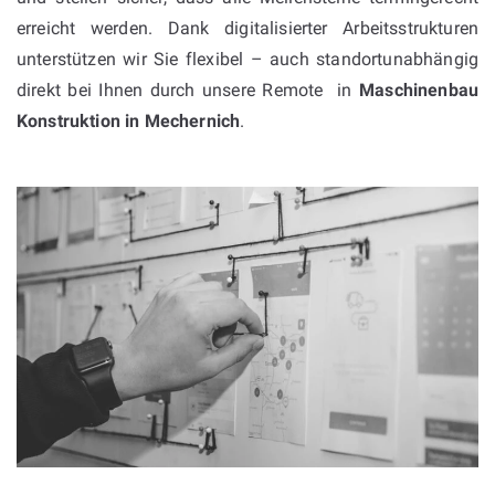
erreicht werden. Dank digitalisierter Arbeitsstrukturen
unterstützen wir Sie flexibel – auch standortunabhängig
direkt bei Ihnen durch unsere Remote in
Maschinenbau
Konstruktion in
Mechernich
.