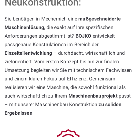
Neukonstruktion:
Sie benötigen in Mechernich eine
maßgeschneiderte
Maschinenlösung
, die exakt auf Ihre spezifischen
Anforderungen abgestimmt ist?
BOJKO
entwickelt
passgenaue Konstruktionen im Bereich der
Einzelteilentwicklung
– durchdacht, wirtschaftlich und
zielorientiert. Vom ersten Konzept bis hin zur finalen
Umsetzung begleiten wir Sie mit technischem Fachwissen
und einem klaren Fokus auf Effizienz. Gemeinsam
realisieren wir eine Maschine, die sowohl funktional als
auch wirtschaftlich zu Ihrem
Maschinenbauprojekt
passt
– mit unserer Maschinenbau Konstruktion
zu soliden
Ergebnissen
.