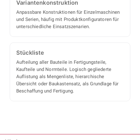
Varianten­konstruktion
Anpassbare Konstruktionen für Einzelmaschinen
und Serien, häufig mit Produktkonfiguratoren für
unterschiedliche Einsatzszenarien.
Stückliste
Aufteilung aller Bauteile in Fertigungsteile,
Kaufteile und Normteile. Logisch gegliederte
Auflistung als Mengenliste, hierarchische
Übersicht oder Baukastensatz, als Grundlage für
Beschaffung und Fertigung.