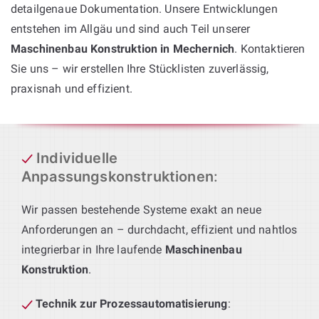
detailgenaue Dokumentation. Unsere Entwicklungen
entstehen im Allgäu und sind auch Teil unserer
Maschinenbau Konstruktion in Mechernich
. Kontaktieren
Sie uns – wir erstellen Ihre Stücklisten zuverlässig,
praxisnah und effizient.
Individuelle
Anpassungskonstruktionen
:
Wir passen bestehende Systeme exakt an neue
Anforderungen an – durchdacht, effizient und nahtlos
integrierbar in Ihre laufende
Maschinenbau
Konstruktion
.
Technik zur Prozessautomatisierung
: