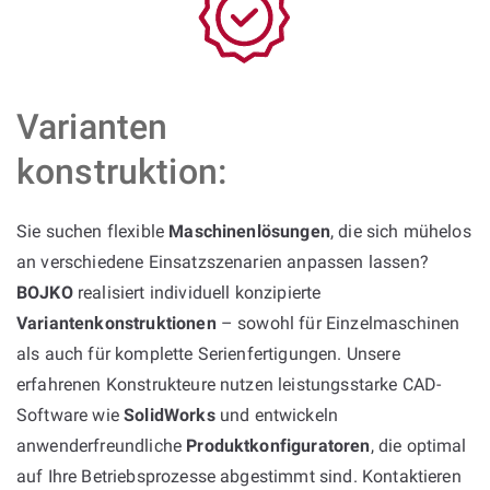
Varianten
konstruktion:
Sie suchen flexible
Maschinenlösungen
, die sich mühelos
an verschiedene Einsatzszenarien anpassen lassen?
BOJKO
realisiert individuell konzipierte
Variantenkonstruktionen
– sowohl für Einzelmaschinen
als auch für komplette Serienfertigungen. Unsere
erfahrenen Konstrukteure nutzen leistungsstarke CAD-
Software wie
SolidWorks
und entwickeln
anwenderfreundliche
Produktkonfiguratoren
, die optimal
auf Ihre Betriebsprozesse abgestimmt sind. Kontaktieren