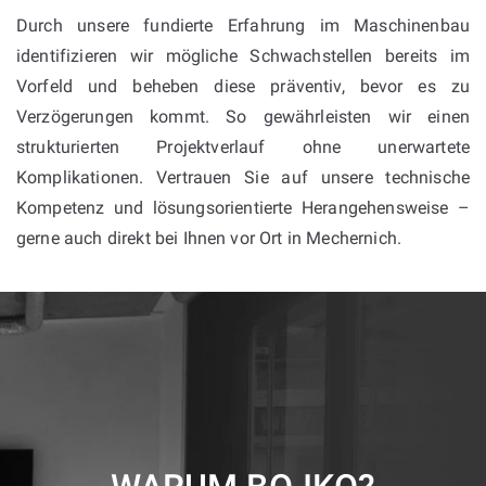
Durch unsere fundierte Erfahrung im Maschinenbau
identifizieren wir mögliche Schwachstellen bereits im
Vorfeld und beheben diese präventiv, bevor es zu
Verzögerungen kommt. So gewährleisten wir einen
strukturierten Projektverlauf ohne unerwartete
Komplikationen. Vertrauen Sie auf unsere technische
Kompetenz und lösungsorientierte Herangehensweise –
gerne auch direkt bei Ihnen vor Ort in Mechernich.