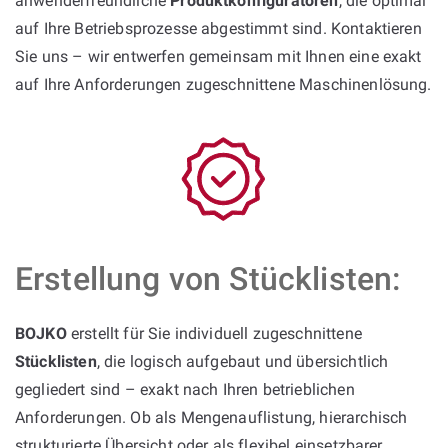
anwenderfreundliche
Produktkonfiguratoren
, die optimal
auf Ihre Betriebsprozesse abgestimmt sind. Kontaktieren
Sie uns – wir entwerfen gemeinsam mit Ihnen eine exakt
auf Ihre Anforderungen zugeschnittene Maschinenlösung.
Erstellung von Stücklisten:
BOJKO
erstellt für Sie individuell zugeschnittene
Stücklisten
, die logisch aufgebaut und übersichtlich
gegliedert sind – exakt nach Ihren betrieblichen
Anforderungen. Ob als Mengenauflistung, hierarchisch
strukturierte Übersicht oder als flexibel einsetzbarer