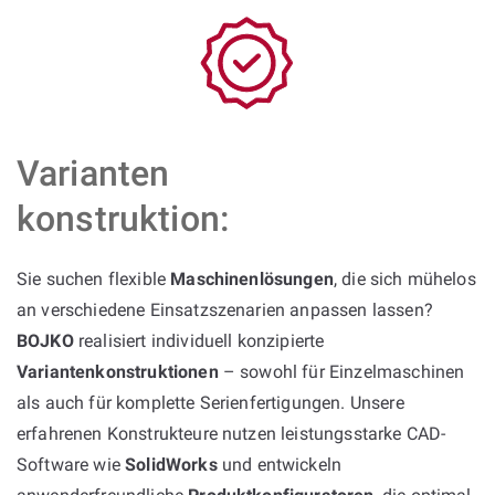
Varianten
konstruktion:
Sie suchen flexible
Maschinenlösungen
, die sich mühelos
an verschiedene Einsatzszenarien anpassen lassen?
BOJKO
realisiert individuell konzipierte
Variantenkonstruktionen
– sowohl für Einzelmaschinen
als auch für komplette Serienfertigungen. Unsere
erfahrenen Konstrukteure nutzen leistungsstarke CAD-
Software wie
SolidWorks
und entwickeln