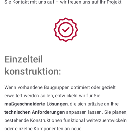
Sie Kontakt mit uns auf – wir freuen uns auf Ihr Projekt!
Einzelteil
konstruktion:
Wenn vorhandene Baugruppen optimiert oder gezielt
erweitert werden sollen, entwickeln wir für Sie
maßgeschneiderte Lösungen
, die sich präzise an Ihre
technischen Anforderungen
anpassen lassen. Sie planen,
bestehende Konstruktionen funktional weiterzuentwickeln
oder einzelne Komponenten an neue