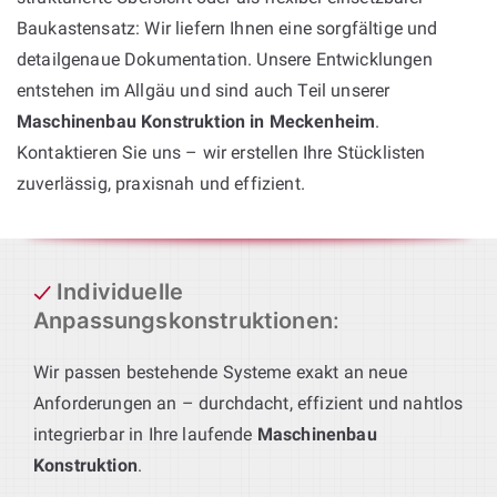
Baukastensatz: Wir liefern Ihnen eine sorgfältige und
detailgenaue Dokumentation. Unsere Entwicklungen
entstehen im Allgäu und sind auch Teil unserer
Maschinenbau Konstruktion in Meckenheim
.
Kontaktieren Sie uns – wir erstellen Ihre Stücklisten
zuverlässig, praxisnah und effizient.
Individuelle
Anpassungskonstruktionen
:
Wir passen bestehende Systeme exakt an neue
Anforderungen an – durchdacht, effizient und nahtlos
integrierbar in Ihre laufende
Maschinenbau
Konstruktion
.