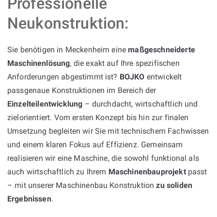
Professionelle
Neukonstruktion:
Sie benötigen in Meckenheim eine
maßgeschneiderte
Maschinenlösung
, die exakt auf Ihre spezifischen
Anforderungen abgestimmt ist?
BOJKO
entwickelt
passgenaue Konstruktionen im Bereich der
Einzelteilentwicklung
– durchdacht, wirtschaftlich und
zielorientiert. Vom ersten Konzept bis hin zur finalen
Umsetzung begleiten wir Sie mit technischem Fachwissen
und einem klaren Fokus auf Effizienz. Gemeinsam
realisieren wir eine Maschine, die sowohl funktional als
auch wirtschaftlich zu Ihrem
Maschinenbauprojekt
passt
– mit unserer Maschinenbau Konstruktion
zu soliden
Ergebnissen
.