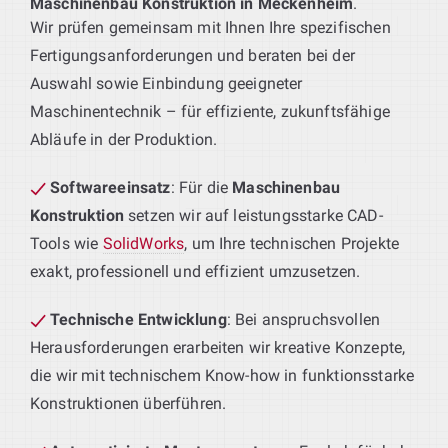
Maschinenbau Konstruktion in Meckenheim
.
Wir prüfen gemeinsam mit Ihnen Ihre spezifischen
Fertigungsanforderungen und beraten bei der
Auswahl sowie Einbindung geeigneter
Maschinentechnik – für effiziente, zukunftsfähige
Abläufe in der Produktion.
Softwareeinsatz
: Für die
Maschinenbau
Konstruktion
setzen wir auf leistungsstarke CAD-
Tools wie
SolidWorks
, um Ihre technischen Projekte
exakt, professionell und effizient umzusetzen.
Technische Entwicklung
: Bei anspruchsvollen
Herausforderungen erarbeiten wir kreative Konzepte,
die wir mit technischem Know-how in funktionsstarke
Konstruktionen überführen.