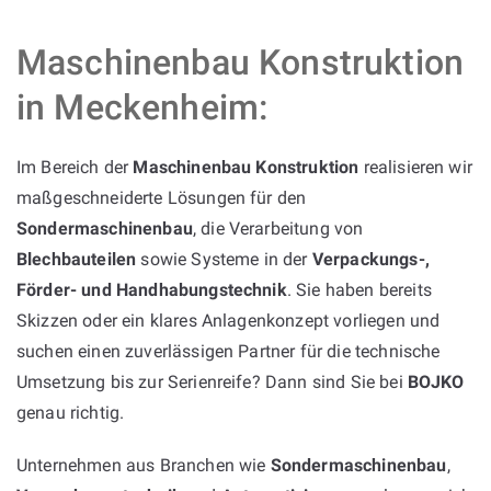
Maschinenbau Konstruktion
in Meckenheim:
Im Bereich der
Maschinenbau Konstruktion
realisieren wir
maßgeschneiderte Lösungen für den
Sondermaschinenbau
, die Verarbeitung von
Blechbauteilen
sowie Systeme in der
Verpackungs-,
Förder- und Handhabungstechnik
. Sie haben bereits
Skizzen oder ein klares Anlagenkonzept vorliegen und
suchen einen zuverlässigen Partner für die technische
Umsetzung bis zur Serienreife? Dann sind Sie bei
BOJKO
genau richtig.
Unternehmen aus Branchen wie
Sondermaschinenbau
,