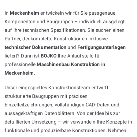
In
Meckenheim
entwickeln wir für Sie passgenaue
Komponenten und Baugruppen – individuell ausgelegt
auf Ihre technischen Spezifikationen. Sie suchen einen
Partner, der komplette Konstruktionen inklusive
technischer Dokumentation
und
Fertigungsunterlagen
liefert? Dann ist
BOJKO
Ihre Anlaufstelle für
professionelle
Maschinenbau Konstruktion in
Meckenheim
.
Unser eingespieltes Konstruktionsteam entwirft
strukturierte Baugruppen mit präzisen
Einzelteilzeichnungen, vollständigen CAD-Daten und
aussagekräftigen Datenblättern. Von der Idee bis zur
detaillierten Umsetzung – wir verwandeln Ihre Konzepte in
funktionale und produzierbare Konstruktionen. Nehmen