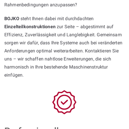
Rahmenbedingungen anzupassen?
BOJKO
steht Ihnen dabei mit durchdachten
Einzelteilkonstruktionen
zur Seite – abgestimmt auf
Effizienz, Zuverlässigkeit und Langlebigkeit. Gemeinsam
sorgen wir dafür, dass Ihre Systeme auch bei veränderten
Anforderungen optimal weiterarbeiten. Kontaktieren Sie
uns – wir schaffen nahtlose Erweiterungen, die sich
harmonisch in Ihre bestehende Maschinenstruktur
einfügen.