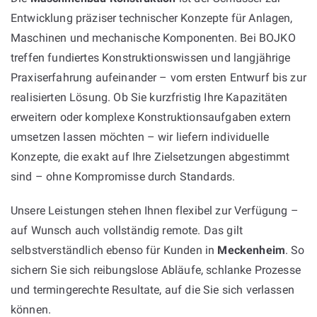
Entwicklung präziser technischer Konzepte für Anlagen,
Maschinen und mechanische Komponenten. Bei BOJKO
treffen fundiertes Konstruktionswissen und langjährige
Praxiserfahrung aufeinander – vom ersten Entwurf bis zur
realisierten Lösung. Ob Sie kurzfristig Ihre Kapazitäten
erweitern oder komplexe Konstruktionsaufgaben extern
umsetzen lassen möchten – wir liefern individuelle
Konzepte, die exakt auf Ihre Zielsetzungen abgestimmt
sind – ohne Kompromisse durch Standards.
Unsere Leistungen stehen Ihnen flexibel zur Verfügung –
auf Wunsch auch vollständig remote. Das gilt
selbstverständlich ebenso für Kunden in
Meckenheim
. So
sichern Sie sich reibungslose Abläufe, schlanke Prozesse
und termingerechte Resultate, auf die Sie sich verlassen
können.