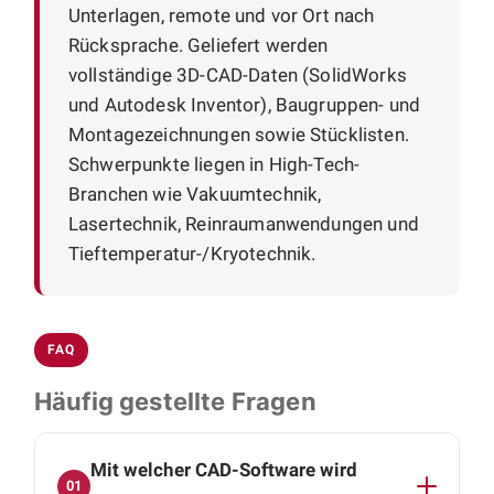
Unterlagen, remote und vor Ort nach
Rücksprache. Geliefert werden
vollständige 3D-CAD-Daten (SolidWorks
und Autodesk Inventor), Baugruppen- und
Montagezeichnungen sowie Stücklisten.
Schwerpunkte liegen in High-Tech-
Branchen wie Vakuumtechnik,
Lasertechnik, Reinraumanwendungen und
Tieftemperatur-/Kryotechnik.
FAQ
Häufig gestellte Fragen
Mit welcher CAD-Software wird
01