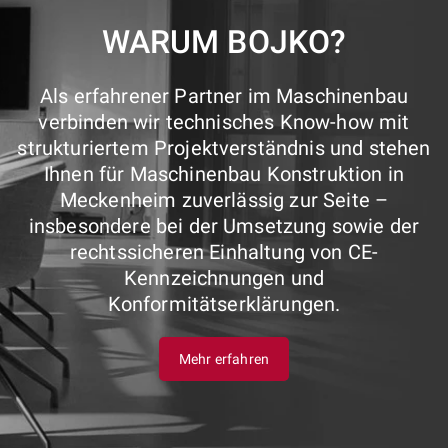
WARUM BOJKO?
Als erfahrener Partner im Maschinenbau
verbinden wir technisches Know-how mit
strukturiertem Projektverständnis und stehen
Ihnen für Maschinenbau Konstruktion in
Meckenheim zuverlässig zur Seite –
insbesondere bei der Umsetzung sowie der
rechtssicheren Einhaltung von CE-
Kennzeichnungen und
Konformitätserklärungen.
Mehr erfahren