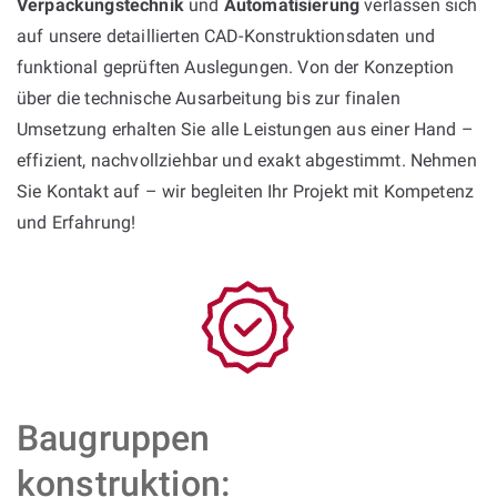
Verpackungstechnik
und
Automatisierung
verlassen sich
auf unsere detaillierten CAD-Konstruktionsdaten und
funktional geprüften Auslegungen. Von der Konzeption
über die technische Ausarbeitung bis zur finalen
Umsetzung erhalten Sie alle Leistungen aus einer Hand –
effizient, nachvollziehbar und exakt abgestimmt. Nehmen
Sie Kontakt auf – wir begleiten Ihr Projekt mit Kompetenz
und Erfahrung!
Baugruppen
konstruktion: