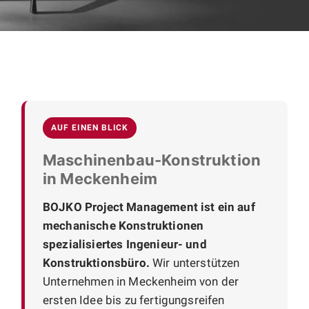
AUF EINEN BLICK
Maschinenbau-Konstruktion
in Meckenheim
BOJKO Project Management ist ein auf
mechanische Konstruktionen
spezialisiertes Ingenieur- und
Konstruktionsbüro.
Wir unterstützen
Unternehmen in Meckenheim von der
ersten Idee bis zu fertigungsreifen