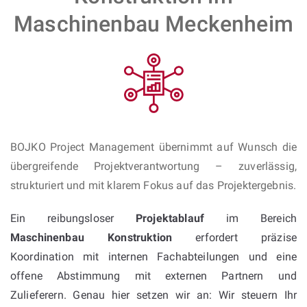
Maschinenbau Meckenheim
BOJKO Project Management übernimmt auf Wunsch die
übergreifende Projektverantwortung – zuverlässig,
strukturiert und mit klarem Fokus auf das Projektergebnis.
Ein reibungsloser
Projektablauf
im Bereich
Maschinenbau Konstruktion
erfordert präzise
Koordination mit internen Fachabteilungen und eine
offene Abstimmung mit externen Partnern und
Zulieferern. Genau hier setzen wir an: Wir steuern Ihr