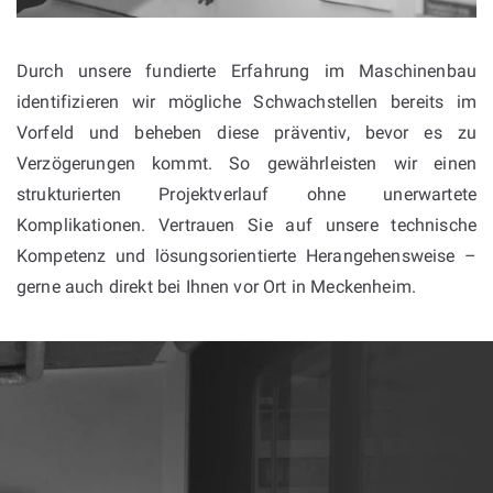
Durch unsere fundierte Erfahrung im Maschinenbau
identifizieren wir mögliche Schwachstellen bereits im
Vorfeld und beheben diese präventiv, bevor es zu
Verzögerungen kommt. So gewährleisten wir einen
strukturierten Projektverlauf ohne unerwartete
Komplikationen. Vertrauen Sie auf unsere technische
Kompetenz und lösungsorientierte Herangehensweise –
gerne auch direkt bei Ihnen vor Ort in Meckenheim.