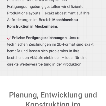
Fertigungsumgebung gestalten wir effiziente
Produktionslayouts – exakt abgestimmt auf Ihre
Anforderungen im Bereich
Maschinenbau
Konstruktion in Meckenheim
.
Präzise Fertigungszeichnungen
: Unsere
technischen Zeichnungen im 2D-Format sind exakt
bemaßt und lassen sich problemlos in Ihre
bestehenden Abläufe einbinden – ideal für eine
direkte Weiterverarbeitung in der Produktion.
Planung, Entwicklung und
Konstruktion im