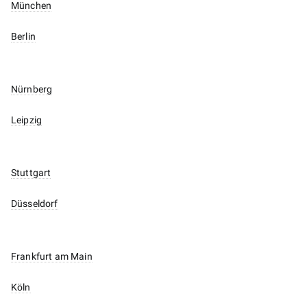
München
Berlin
Nürnberg
Leipzig
Stuttgart
Düsseldorf
Frankfurt am Main
Köln