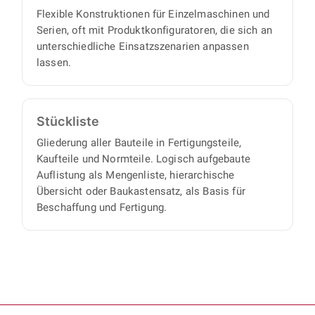
Flexible Konstruktionen für Einzelmaschinen und
Serien, oft mit Produktkonfiguratoren, die sich an
unterschiedliche Einsatzszenarien anpassen
lassen.
Stückliste
Gliederung aller Bauteile in Fertigungsteile,
Kaufteile und Normteile. Logisch aufgebaute
Auflistung als Mengenliste, hierarchische
Übersicht oder Baukastensatz, als Basis für
Beschaffung und Fertigung.