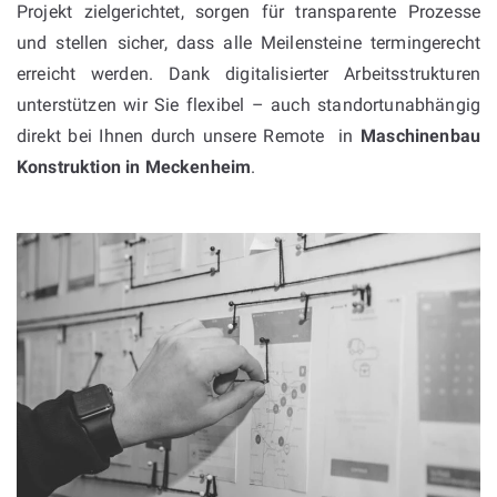
Projekt zielgerichtet, sorgen für transparente Prozesse
und stellen sicher, dass alle Meilensteine termingerecht
erreicht werden. Dank digitalisierter Arbeitsstrukturen
unterstützen wir Sie flexibel – auch standortunabhängig
direkt bei Ihnen durch unsere Remote in
Maschinenbau
Konstruktion in
Meckenheim
.