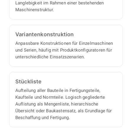
Langlebigkeit im Rahmen einer bestehenden
Maschinenstruktur.
Varianten­konstruktion
Anpassbare Konstruktionen für Einzelmaschinen
und Serien, häufig mit Produktkonfiguratoren für
unterschiedliche Einsatzszenarien.
Stückliste
Aufteilung aller Bauteile in Fertigungsteile,
Kaufteile und Normteile. Logisch gegliederte
Auflistung als Mengenliste, hierarchische
Übersicht oder Baukastensatz, als Grundlage für
Beschaffung und Fertigung.