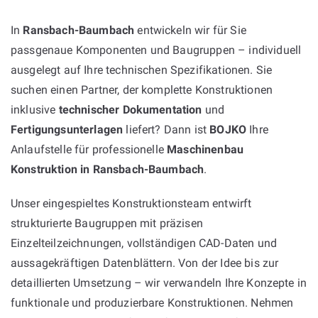
In
Ransbach-Baumbach
entwickeln wir für Sie
passgenaue Komponenten und Baugruppen – individuell
ausgelegt auf Ihre technischen Spezifikationen. Sie
suchen einen Partner, der komplette Konstruktionen
inklusive
technischer Dokumentation
und
Fertigungsunterlagen
liefert? Dann ist
BOJKO
Ihre
Anlaufstelle für professionelle
Maschinenbau
Konstruktion in Ransbach-Baumbach
.
Unser eingespieltes Konstruktionsteam entwirft
strukturierte Baugruppen mit präzisen
Einzelteilzeichnungen, vollständigen CAD-Daten und
aussagekräftigen Datenblättern. Von der Idee bis zur
detaillierten Umsetzung – wir verwandeln Ihre Konzepte in
funktionale und produzierbare Konstruktionen. Nehmen