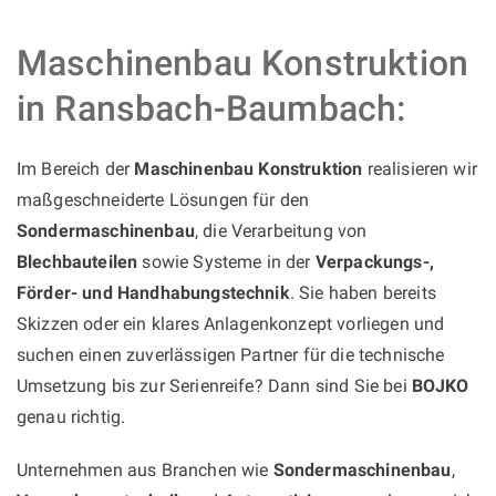
Maschinenbau Konstruktion
in Ransbach-Baumbach:
Im Bereich der
Maschinenbau Konstruktion
realisieren wir
maßgeschneiderte Lösungen für den
Sondermaschinenbau
, die Verarbeitung von
Blechbauteilen
sowie Systeme in der
Verpackungs-,
Förder- und Handhabungstechnik
. Sie haben bereits
Skizzen oder ein klares Anlagenkonzept vorliegen und
suchen einen zuverlässigen Partner für die technische
Umsetzung bis zur Serienreife? Dann sind Sie bei
BOJKO
genau richtig.
Unternehmen aus Branchen wie
Sondermaschinenbau
,