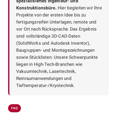
spezialisiertes Ingenieur- und
Konstruktionsbüro.
Hier begleiten wir Ihre
Projekte von der ersten Idee bis zu
fertigungsreifen Unterlagen, remote und
vor Ort nach Rücksprache. Das Ergebnis
sind vollständige 3D-CAD-Daten
(SolidWorks und Autodesk Inventor),
Baugruppen- und Montagezeichnungen
sowie Stücklisten. Unsere Schwerpunkte
liegen in High-Tech-Branchen wie
Vakuumtechnik, Lasertechnik,
Reinraumanwendungen und
Tieftemperatur-/Kryotechnik.
FAQ