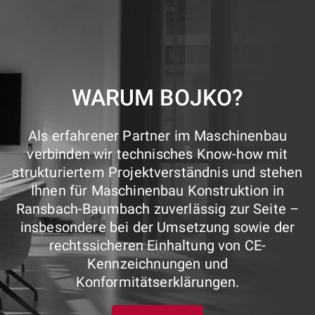
WARUM BOJKO?
Als erfahrener Partner im Maschinenbau
verbinden wir technisches Know-how mit
strukturiertem Projektverständnis und stehen
Ihnen für Maschinenbau Konstruktion in
Ransbach-Baumbach zuverlässig zur Seite –
insbesondere bei der Umsetzung sowie der
rechtssicheren Einhaltung von CE-
Kennzeichnungen und
Konformitätserklärungen.