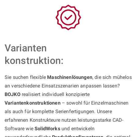
Varianten
konstruktion:
Sie suchen flexible
Maschinenlösungen
, die sich mühelos
an verschiedene Einsatzszenarien anpassen lassen?
BOJKO
realisiert individuell konzipierte
Variantenkonstruktionen
– sowohl für Einzelmaschinen
als auch für komplette Serienfertigungen. Unsere
erfahrenen Konstrukteure nutzen leistungsstarke CAD-
Software wie
SolidWorks
und entwickeln