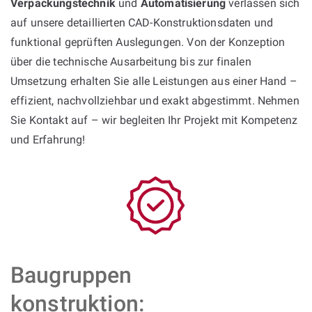
Verpackungstechnik
und
Automatisierung
verlassen sich
auf unsere detaillierten CAD-Konstruktionsdaten und
funktional geprüften Auslegungen. Von der Konzeption
über die technische Ausarbeitung bis zur finalen
Umsetzung erhalten Sie alle Leistungen aus einer Hand –
effizient, nachvollziehbar und exakt abgestimmt. Nehmen
Sie Kontakt auf – wir begleiten Ihr Projekt mit Kompetenz
und Erfahrung!
Baugruppen
konstruktion: