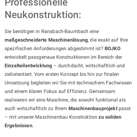
Professionelle
Neukonstruktion:
Sie benötigen in Ransbach-Baumbach eine
maßgeschneiderte Maschinenlösung
, die exakt auf Ihre
spezifischen Anforderungen abgestimmt ist?
BOJKO
entwickelt passgenaue Konstruktionen im Bereich der
Einzelteilentwicklung
– durchdacht, wirtschaftlich und
zielorientiert. Vom ersten Konzept bis hin zur finalen
Umsetzung begleiten wir Sie mit technischem Fachwissen
und einem klaren Fokus auf Effizienz. Gemeinsam
realisieren wir eine Maschine, die sowohl funktional als
auch wirtschaftlich zu Ihrem
Maschinenbauprojekt
passt
– mit unserer Maschinenbau Konstruktion
zu soliden
Ergebnissen
.