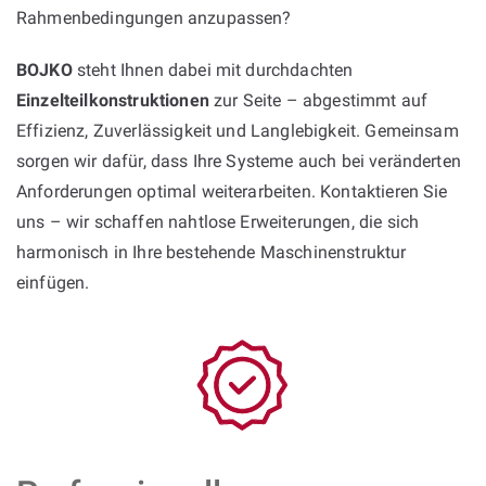
Rahmenbedingungen anzupassen?
BOJKO
steht Ihnen dabei mit durchdachten
Einzelteilkonstruktionen
zur Seite – abgestimmt auf
Effizienz, Zuverlässigkeit und Langlebigkeit. Gemeinsam
sorgen wir dafür, dass Ihre Systeme auch bei veränderten
Anforderungen optimal weiterarbeiten. Kontaktieren Sie
uns – wir schaffen nahtlose Erweiterungen, die sich
harmonisch in Ihre bestehende Maschinenstruktur
einfügen.