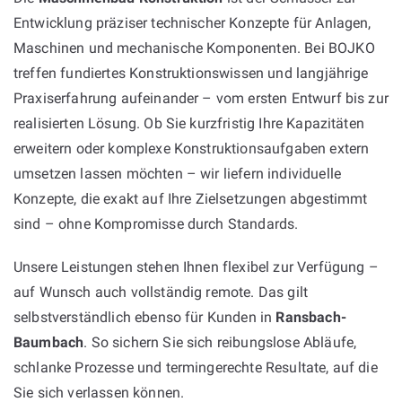
Entwicklung präziser technischer Konzepte für Anlagen,
Maschinen und mechanische Komponenten. Bei BOJKO
treffen fundiertes Konstruktionswissen und langjährige
Praxiserfahrung aufeinander – vom ersten Entwurf bis zur
realisierten Lösung. Ob Sie kurzfristig Ihre Kapazitäten
erweitern oder komplexe Konstruktionsaufgaben extern
umsetzen lassen möchten – wir liefern individuelle
Konzepte, die exakt auf Ihre Zielsetzungen abgestimmt
sind – ohne Kompromisse durch Standards.
Unsere Leistungen stehen Ihnen flexibel zur Verfügung –
auf Wunsch auch vollständig remote. Das gilt
selbstverständlich ebenso für Kunden in
Ransbach-
Baumbach
. So sichern Sie sich reibungslose Abläufe,
schlanke Prozesse und termingerechte Resultate, auf die
Sie sich verlassen können.