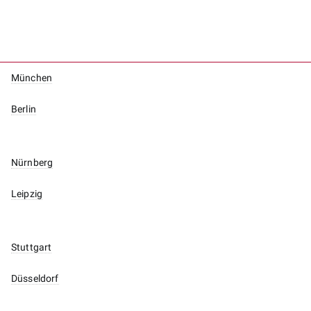
München
Berlin
Nürnberg
Leipzig
Stuttgart
Düsseldorf