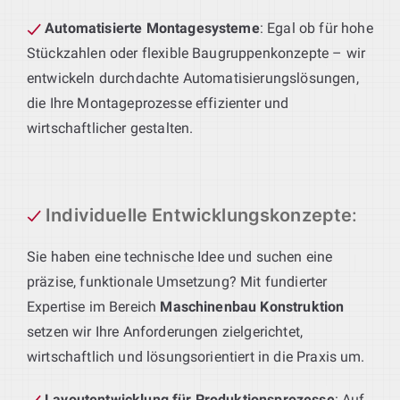
Automatisierte Montagesysteme
: Egal ob für hohe
Stückzahlen oder flexible Baugruppenkonzepte – wir
entwickeln durchdachte Automatisierungslösungen,
die Ihre Montageprozesse effizienter und
wirtschaftlicher gestalten.
Individuelle Entwicklungskonzepte
:
Sie haben eine technische Idee und suchen eine
präzise, funktionale Umsetzung? Mit fundierter
Expertise im Bereich
Maschinenbau Konstruktion
setzen wir Ihre Anforderungen zielgerichtet,
wirtschaftlich und lösungsorientiert in die Praxis um.
Layoutentwicklung für Produktionsprozesse
: Auf