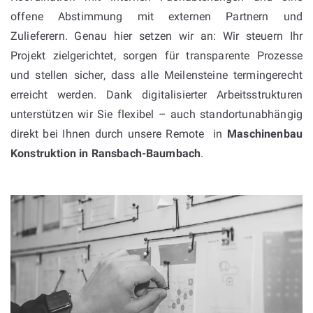
offene Abstimmung mit externen Partnern und
Zulieferern. Genau hier setzen wir an: Wir steuern Ihr
Projekt zielgerichtet, sorgen für transparente Prozesse
und stellen sicher, dass alle Meilensteine termingerecht
erreicht werden. Dank digitalisierter Arbeitsstrukturen
unterstützen wir Sie flexibel – auch standortunabhängig
direkt bei Ihnen durch unsere Remote in
Maschinenbau
Konstruktion in
Ransbach-Baumbach
.