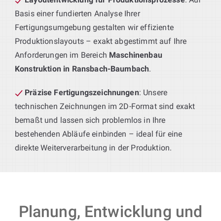
Basis einer fundierten Analyse Ihrer
Fertigungsumgebung gestalten wir effiziente
Produktionslayouts – exakt abgestimmt auf Ihre
Anforderungen im Bereich
Maschinenbau
Konstruktion in Ransbach-Baumbach
.
Präzise Fertigungszeichnungen
: Unsere
technischen Zeichnungen im 2D-Format sind exakt
bemaßt und lassen sich problemlos in Ihre
bestehenden Abläufe einbinden – ideal für eine
direkte Weiterverarbeitung in der Produktion.
Planung, Entwicklung und