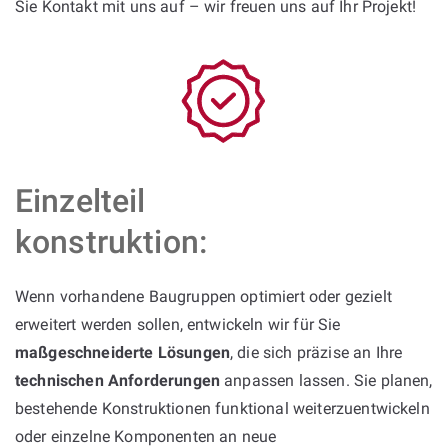
Sie Kontakt mit uns auf – wir freuen uns auf Ihr Projekt!
Einzelteil
konstruktion:
Wenn vorhandene Baugruppen optimiert oder gezielt
erweitert werden sollen, entwickeln wir für Sie
maßgeschneiderte Lösungen
, die sich präzise an Ihre
technischen Anforderungen
anpassen lassen. Sie planen,
bestehende Konstruktionen funktional weiterzuentwickeln
oder einzelne Komponenten an neue