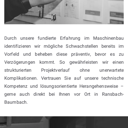
Durch unsere fundierte Erfahrung im Maschinenbau
identifizieren wir mögliche Schwachstellen bereits im
Vorfeld und beheben diese präventiv, bevor es zu
Verzögerungen kommt. So gewährleisten wir einen
strukturierten Projektverlauf ohne unerwartete
Komplikationen. Vertrauen Sie auf unsere technische
Kompetenz und lösungsorientierte Herangehensweise –
gerne auch direkt bei Ihnen vor Ort in Ransbach-
Baumbach.