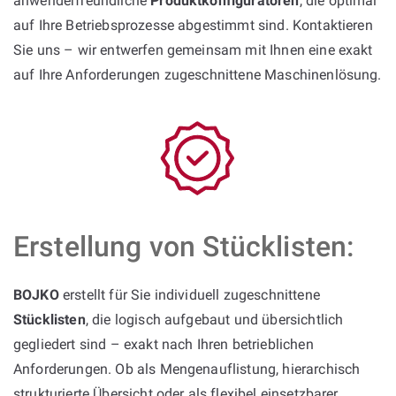
anwenderfreundliche
Produktkonfiguratoren
, die optimal
auf Ihre Betriebsprozesse abgestimmt sind. Kontaktieren
Sie uns – wir entwerfen gemeinsam mit Ihnen eine exakt
auf Ihre Anforderungen zugeschnittene Maschinenlösung.
Erstellung von Stücklisten:
BOJKO
erstellt für Sie individuell zugeschnittene
Stücklisten
, die logisch aufgebaut und übersichtlich
gegliedert sind – exakt nach Ihren betrieblichen
Anforderungen. Ob als Mengenauflistung, hierarchisch
strukturierte Übersicht oder als flexibel einsetzbarer