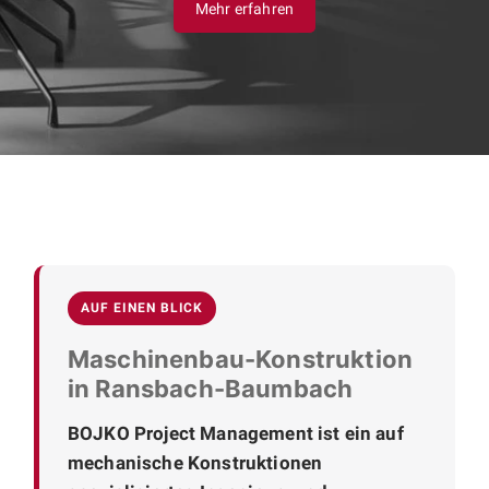
Mehr erfahren
AUF EINEN BLICK
Maschinenbau-Konstruktion
in Ransbach-Baumbach
BOJKO Project Management ist ein auf
mechanische Konstruktionen