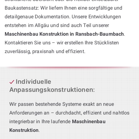
Baukastensatz: Wir liefern Ihnen eine sorgfältige und
detailgenaue Dokumentation. Unsere Entwicklungen
entstehen im Allgäu und sind auch Teil unserer
Maschinenbau Konstruktion in Ransbach-Baumbach
.
Kontaktieren Sie uns – wir erstellen Ihre Stücklisten
zuverlässig, praxisnah und effizient.
Individuelle
Anpassungskonstruktionen
:
Wir passen bestehende Systeme exakt an neue
Anforderungen an – durchdacht, effizient und nahtlos
integrierbar in Ihre laufende
Maschinenbau
Konstruktion
.