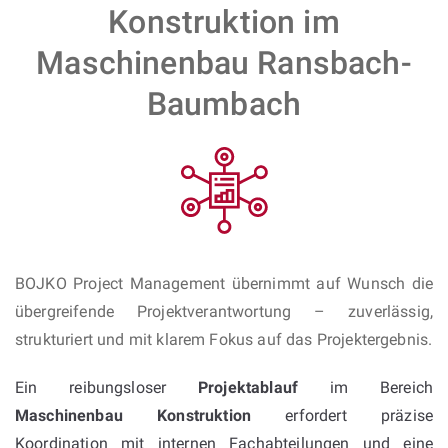
Konstruktion im
Maschinenbau Ransbach-
Baumbach
BOJKO Project Management übernimmt auf Wunsch die
übergreifende Projektverantwortung – zuverlässig,
strukturiert und mit klarem Fokus auf das Projektergebnis.
Ein reibungsloser
Projektablauf
im Bereich
Maschinenbau Konstruktion
erfordert präzise
Koordination mit internen Fachabteilungen und eine