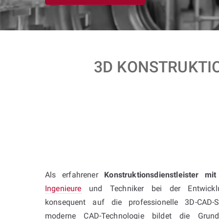
3D KONSTRUKTIO
Als erfahrener
Konstruktionsdienstleister mi
Ingenieure
und Techniker bei der Entwickl
konsequent auf die professionelle 3D-CAD-S
moderne CAD-Technologie bildet die Grundl