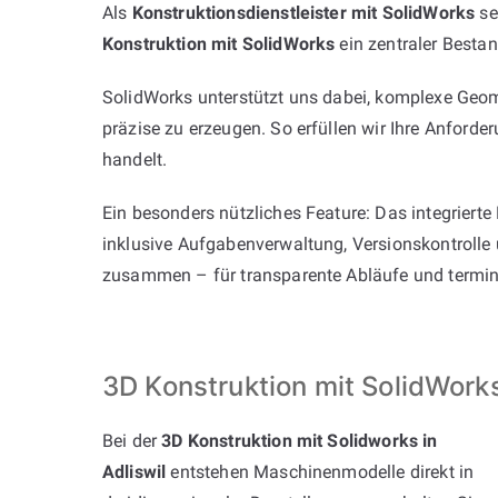
Als
Konstruktionsdienstleister mit SolidWorks
se
Konstruktion mit SolidWorks
ein zentraler Bestan
SolidWorks unterstützt uns dabei, komplexe Geom
präzise zu erzeugen. So erfüllen wir Ihre Anford
handelt.
Ein besonders nützliches Feature: Das integriert
inklusive Aufgabenverwaltung, Versionskontrolle
zusammen – für transparente Abläufe und termint
3D Konstruktion mit SolidWork
Bei der
3D Konstruktion mit Solidworks in
Adliswil
entstehen Maschinenmodelle direkt in