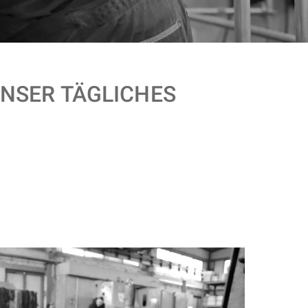
UNSER TÄGLICHES