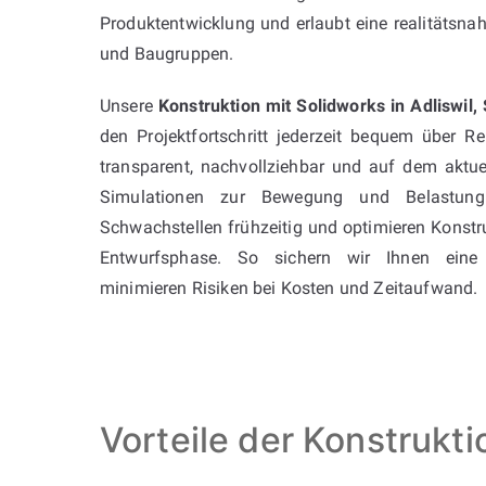
Produktentwicklung und erlaubt eine realitätsna
und Baugruppen.
Unsere
Konstruktion mit Solidworks in Adliswil,
den Projektfortschritt jederzeit bequem über R
transparent, nachvollziehbar und auf dem aktuel
Simulationen zur Bewegung und Belastung 
Schwachstellen frühzeitig und optimieren Konstruk
Entwurfsphase. So sichern wir Ihnen eine
minimieren Risiken bei Kosten und Zeitaufwand.
Vorteile der Konstrukt