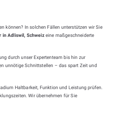
n können? In solchen Fällen unterstützen wir Sie
 in Adliswil, Schweiz
eine maßgeschneiderte
ng durch unser Expertenteam bis hin zur
n unnötige Schnittstellen – das spart Zeit und
tadium Haltbarkeit, Funktion und Leistung prüfen.
icklungszeiten. Wir übernehmen für Sie