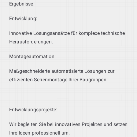
Ergebnisse.
Entwicklung:
Innovative Lösungsansätze für komplexe technische
Herausforderungen.
Montageautomation:
Maßgeschneiderte automatisierte Lösungen zur
effizienten Serienmontage Ihrer Baugruppen.
Entwicklungsprojekte:
Wir begleiten Sie bei innovativen Projekten und setzen
Ihre Ideen professionell um.