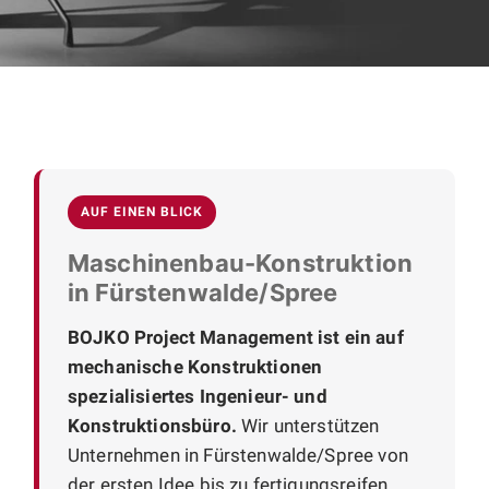
AUF EINEN BLICK
Maschinenbau-Konstruktion
in Fürstenwalde/Spree
BOJKO Project Management ist ein auf
mechanische Konstruktionen
spezialisiertes Ingenieur- und
Konstruktionsbüro.
Wir unterstützen
Unternehmen in Fürstenwalde/Spree von
der ersten Idee bis zu fertigungsreifen