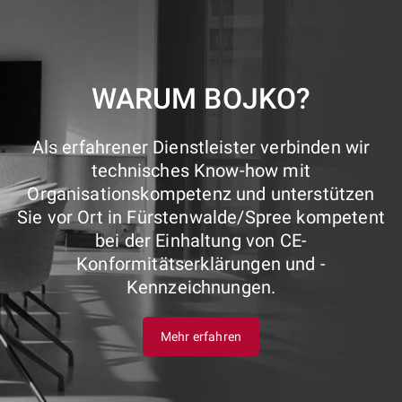
WARUM BOJKO?
Als erfahrener Dienstleister verbinden wir
technisches Know-how mit
Organisationskompetenz und unterstützen
Sie vor Ort in Fürstenwalde/Spree kompetent
bei der Einhaltung von CE-
Konformitätserklärungen und -
Kennzeichnungen.
Mehr erfahren