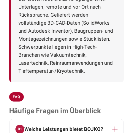
Unterlagen, remote und vor Ort nach
Rücksprache. Geliefert werden
vollständige 3D-CAD-Daten (SolidWorks
und Autodesk Inventor), Baugruppen- und
Montagezeichnungen sowie Stücklisten.
Schwerpunkte liegen in High-Tech-
Branchen wie Vakuumtechnik,
Lasertechnik, Reinraumanwendungen und
Tieftemperatur-/Kryotechnik.
FAQ
Häufige Fragen im Überblick
Welche Leistungen bietet BOJKO?
01