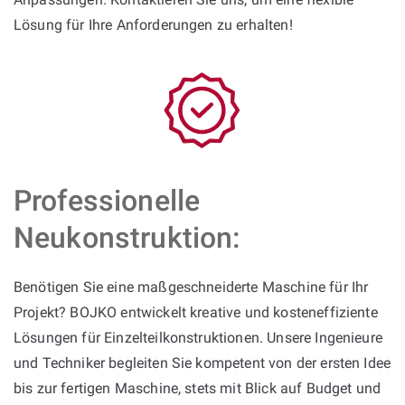
Lösung für Ihre Anforderungen zu erhalten!
Professionelle
Neukonstruktion:
Benötigen Sie eine maßgeschneiderte Maschine für Ihr
Projekt? BOJKO entwickelt kreative und kosteneffiziente
Lösungen für Einzelteilkonstruktionen. Unsere Ingenieure
und Techniker begleiten Sie kompetent von der ersten Idee
bis zur fertigen Maschine, stets mit Blick auf Budget und