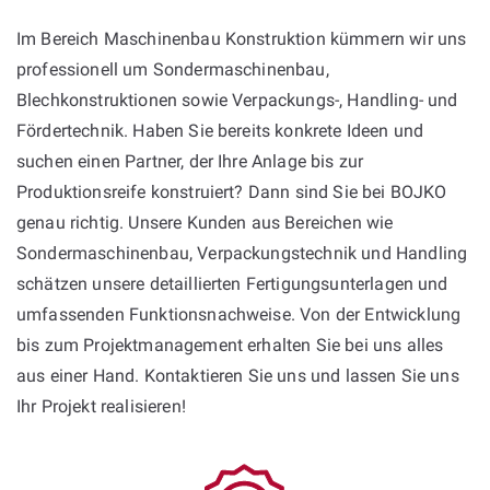
Im Bereich Maschinenbau Konstruktion kümmern wir uns
professionell um Sondermaschinenbau,
Blechkonstruktionen sowie Verpackungs-, Handling- und
Fördertechnik. Haben Sie bereits konkrete Ideen und
suchen einen Partner, der Ihre Anlage bis zur
Produktionsreife konstruiert? Dann sind Sie bei BOJKO
genau richtig. Unsere Kunden aus Bereichen wie
Sondermaschinenbau, Verpackungstechnik und Handling
schätzen unsere detaillierten Fertigungsunterlagen und
umfassenden Funktionsnachweise. Von der Entwicklung
bis zum Projektmanagement erhalten Sie bei uns alles
aus einer Hand. Kontaktieren Sie uns und lassen Sie uns
Ihr Projekt realisieren!