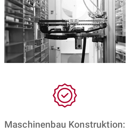
Maschinenbau Konstruktion: