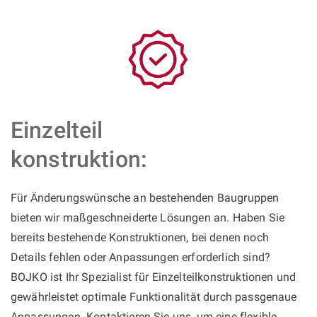
Einzelteil
konstruktion:
Für Änderungswünsche an bestehenden Baugruppen
bieten wir maßgeschneiderte Lösungen an. Haben Sie
bereits bestehende Konstruktionen, bei denen noch
Details fehlen oder Anpassungen erforderlich sind?
BOJKO ist Ihr Spezialist für Einzelteilkonstruktionen und
gewährleistet optimale Funktionalität durch passgenaue
Anpassungen. Kontaktieren Sie uns, um eine flexible