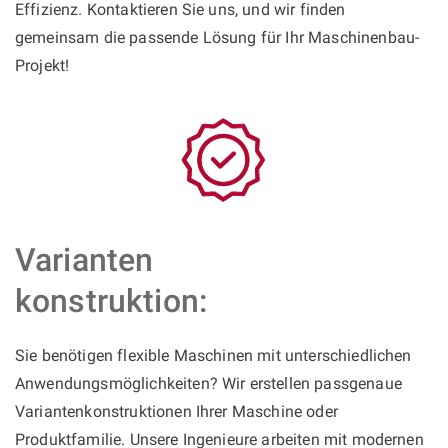
Effizienz. Kontaktieren Sie uns, und wir finden
gemeinsam die passende Lösung für Ihr Maschinenbau-
Projekt!
Varianten
konstruktion:
Sie benötigen flexible Maschinen mit unterschiedlichen
Anwendungsmöglichkeiten? Wir erstellen passgenaue
Variantenkonstruktionen Ihrer Maschine oder
Produktfamilie. Unsere Ingenieure arbeiten mit modernen