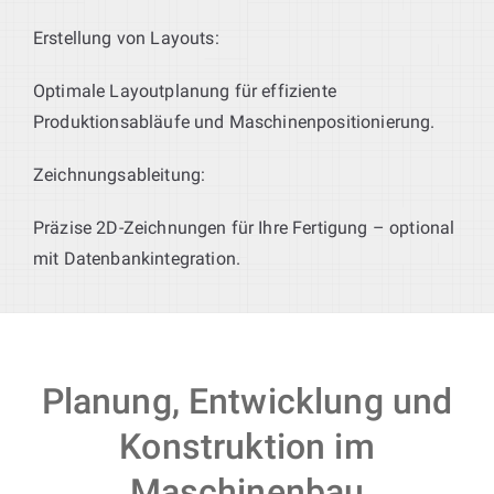
Erstellung von Layouts:
Optimale Layoutplanung für effiziente
Produktionsabläufe und Maschinenpositionierung.
Zeichnungsableitung:
Präzise 2D-Zeichnungen für Ihre Fertigung – optional
mit Datenbankintegration.
Planung, Entwicklung und
Konstruktion im
Maschinenbau