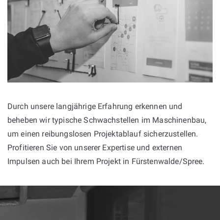
Durch unsere langjährige Erfahrung erkennen und
beheben wir typische Schwachstellen im Maschinenbau,
um einen reibungslosen Projektablauf sicherzustellen.
Profitieren Sie von unserer Expertise und externen
Impulsen auch bei Ihrem Projekt in Fürstenwalde/Spree.