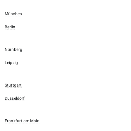
München
Berlin
Nürnberg
Leipzig
Stuttgart
Düsseldorf
Frankfurt am Main