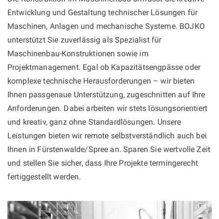
Entwicklung und Gestaltung technischer Lösungen für
Maschinen, Anlagen und mechanische Systeme. BOJKO
unterstützt Sie zuverlässig als Spezialist für
Maschinenbau-Konstruktionen sowie im
Projektmanagement. Egal ob Kapazitätsengpässe oder
komplexe technische Herausforderungen – wir bieten
Ihnen passgenaue Unterstützung, zugeschnitten auf Ihre
Anforderungen. Dabei arbeiten wir stets lösungsorientiert
und kreativ, ganz ohne Standardlösungen. Unsere
Leistungen bieten wir remote selbstverständlich auch bei
Ihnen in Fürstenwalde/Spree an. Sparen Sie wertvolle Zeit
und stellen Sie sicher, dass Ihre Projekte termingerecht
fertiggestellt werden.