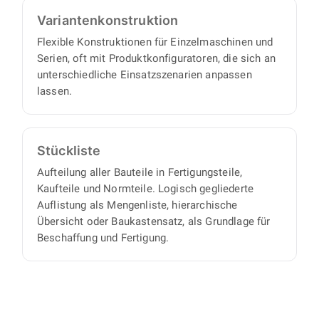
Varianten­konstruktion
Flexible Konstruktionen für Einzelmaschinen und
Serien, oft mit Produktkonfiguratoren, die sich an
unterschiedliche Einsatzszenarien anpassen
lassen.
Stückliste
Aufteilung aller Bauteile in Fertigungsteile,
Kaufteile und Normteile. Logisch gegliederte
Auflistung als Mengenliste, hierarchische
Übersicht oder Baukastensatz, als Grundlage für
Beschaffung und Fertigung.