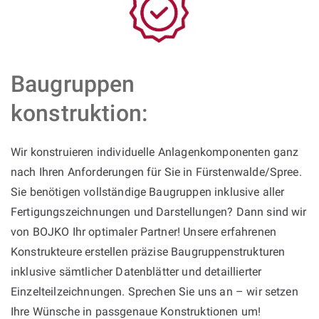
Baugruppen
konstruktion:
Wir konstruieren individuelle Anlagenkomponenten ganz
nach Ihren Anforderungen für Sie in Fürstenwalde/Spree.
Sie benötigen vollständige Baugruppen inklusive aller
Fertigungszeichnungen und Darstellungen? Dann sind wir
von BOJKO Ihr optimaler Partner! Unsere erfahrenen
Konstrukteure erstellen präzise Baugruppenstrukturen
inklusive sämtlicher Datenblätter und detaillierter
Einzelteilzeichnungen. Sprechen Sie uns an – wir setzen
Ihre Wünsche in passgenaue Konstruktionen um!