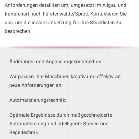
Anforderungen detailliert um, umgesetzt im Allgäu und
transferiert nach Fürstenwalde/Spree. Kontaktieren Sie
uns, um die ideale Umsetzung für Ihre Stücklisten zu
besprechen!
Änderungs- und Anpassungskonstruktion:
Wir passen Ihre Maschinen kreativ und effektiv an
neue Anforderungen an.
Automatisierungstechnik:
Optimale Ergebnisse durch maßgeschneiderte
Automatisierung und intelligente Steuer- und
Regeltechnik.