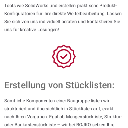
Tools wie SolidWorks und erstellen praktische Produkt-
Konfiguratoren für Ihre direkte Weiterbearbeitung. Lassen
Sie sich von uns individuell beraten und kontaktieren Sie
uns für kreative Lösungen!
Erstellung von Stücklisten:
Sämtliche Komponenten einer Baugruppe listen wir
strukturiert und übersichtlich in Stücklisten auf, exakt
nach Ihren Vorgaben. Egal ob Mengenstückliste, Struktur-
oder Baukastenstückliste – wir bei BOJKO setzen Ihre