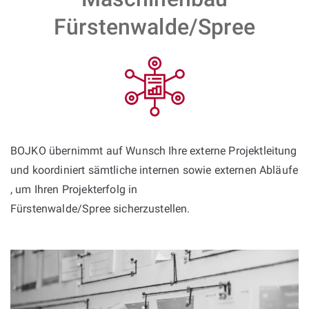
Fürstenwalde/Spree
BOJKO übernimmt auf Wunsch Ihre externe Projektleitung
und koordiniert sämtliche internen sowie externen Abläufe
, um Ihren Projekterfolg in
Fürstenwalde/Spree sicherzustellen.