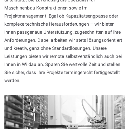
Maschinenbau-Konstruktionen sowie im
Projektmanagement. Egal ob Kapazitätsengpässe oder
komplexe technische Herausforderungen – wir bieten
Ihnen passgenaue Unterstützung, zugeschnitten auf Ihre
Anforderungen. Dabei arbeiten wir stets lösungsorientiert
und kreativ, ganz ohne Standardlösungen. Unsere
Leistungen bieten wir remote selbstverständlich auch bei
Ihnen in Wildau an. Sparen Sie wertvolle Zeit und stellen
Sie sicher, dass Ihre Projekte termingerecht fertiggestellt
werden.