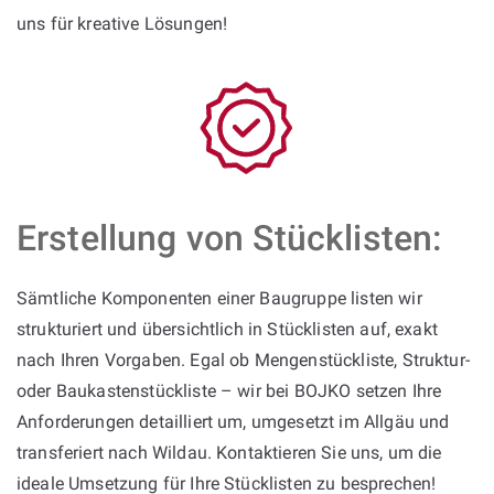
uns für kreative Lösungen!
Erstellung von Stücklisten:
Sämtliche Komponenten einer Baugruppe listen wir
strukturiert und übersichtlich in Stücklisten auf, exakt
nach Ihren Vorgaben. Egal ob Mengenstückliste, Struktur-
oder Baukastenstückliste – wir bei BOJKO setzen Ihre
Anforderungen detailliert um, umgesetzt im Allgäu und
transferiert nach Wildau. Kontaktieren Sie uns, um die
ideale Umsetzung für Ihre Stücklisten zu besprechen!