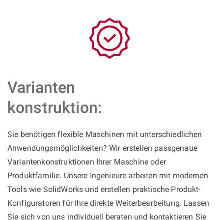
Varianten
konstruktion:
Sie benötigen flexible Maschinen mit unterschiedlichen
Anwendungsmöglichkeiten? Wir erstellen passgenaue
Variantenkonstruktionen Ihrer Maschine oder
Produktfamilie. Unsere Ingenieure arbeiten mit modernen
Tools wie SolidWorks und erstellen praktische Produkt-
Konfiguratoren für Ihre direkte Weiterbearbeitung. Lassen
Sie sich von uns individuell beraten und kontaktieren Sie