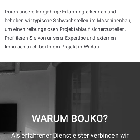
Durch unsere langjährige Erfahrung erkennen und
beheben wir typische Schwachstellen im Maschinenbau,
um einen reibungslosen Projektablauf sicherzustellen.
Profitieren Sie von unserer Expertise und externen
Impulsen auch bei Ihrem Projekt in Wildau.
WARUM BOJKO?
Als erfahrener Dienstleister verbinden wir