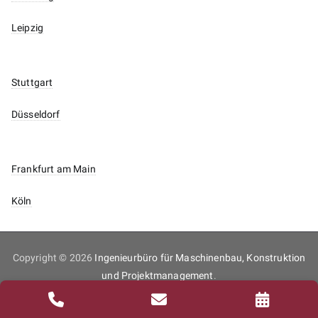
Leipzig
Stuttgart
Düsseldorf
Frankfurt am Main
Köln
Copyright © 2026
Ingenieurbüro für Maschinenbau, Konstruktion
und Projektmanagement
.
Inhaltsverzeichnis
Impressum
Datenschutz
Kontakt