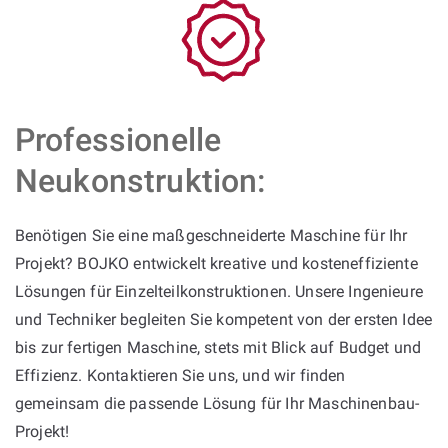
Professionelle
Neukonstruktion:
Benötigen Sie eine maßgeschneiderte Maschine für Ihr
Projekt? BOJKO entwickelt kreative und kosteneffiziente
Lösungen für Einzelteilkonstruktionen. Unsere Ingenieure
und Techniker begleiten Sie kompetent von der ersten Idee
bis zur fertigen Maschine, stets mit Blick auf Budget und
Effizienz. Kontaktieren Sie uns, und wir finden
gemeinsam die passende Lösung für Ihr Maschinenbau-
Projekt!