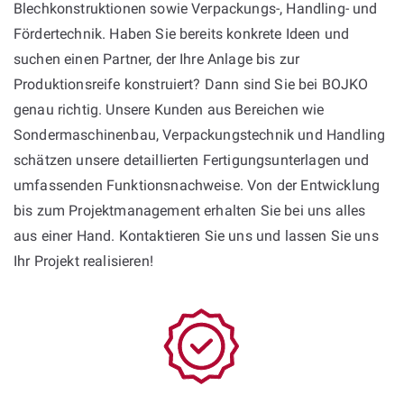
Blechkonstruktionen sowie Verpackungs-, Handling- und
Fördertechnik. Haben Sie bereits konkrete Ideen und
suchen einen Partner, der Ihre Anlage bis zur
Produktionsreife konstruiert? Dann sind Sie bei BOJKO
genau richtig. Unsere Kunden aus Bereichen wie
Sondermaschinenbau, Verpackungstechnik und Handling
schätzen unsere detaillierten Fertigungsunterlagen und
umfassenden Funktionsnachweise. Von der Entwicklung
bis zum Projektmanagement erhalten Sie bei uns alles
aus einer Hand. Kontaktieren Sie uns und lassen Sie uns
Ihr Projekt realisieren!