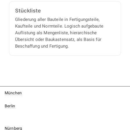
Stückliste
Gliederung aller Bauteile in Fertigungsteile,
Kaufteile und Normteile. Logisch aufgebaute
Auflistung als Mengenliste, hierarchische
Übersicht oder Baukastensatz, als Basis für
Beschaffung und Fertigung.
München
Berlin
Nürnberg