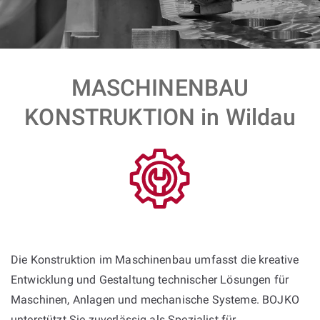
MASCHINENBAU
KONSTRUKTION in Wildau
Die Konstruktion im Maschinenbau umfasst die kreative
Entwicklung und Gestaltung technischer Lösungen für
Maschinen, Anlagen und mechanische Systeme. BOJKO
unterstützt Sie zuverlässig als Spezialist für