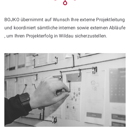
BOJKO übernimmt auf Wunsch Ihre externe Projektleitung
und koordiniert sämtliche internen sowie externen Abläufe
, um Ihren Projekterfolg in Wildau sicherzustellen.