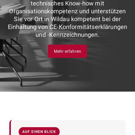
technisches Know-how mit
Organisationskompetenz und unterstützen
Sie vor Ort in Wildau kompetent bei der
Einhaltung von CE-Konformitätserklärungen
und -Kennzeichnungen.
Mehr erfahren
AUF EINEN BLICK