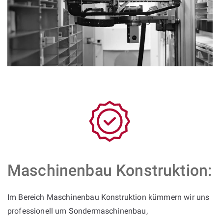
Maschinenbau Konstruktion:
Im Bereich Maschinenbau Konstruktion kümmern wir uns
professionell um Sondermaschinenbau,