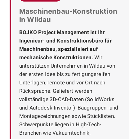
Maschinenbau-Konstruktion
in Wildau
BOJKO Project Management ist Ihr
Ingenieur- und Konstruktionsbüro für
Maschinenbau, spezialisiert auf
mechanische Konstruktionen.
Wir
unterstützen Unternehmen in Wildau von
der ersten Idee bis zu fertigungsreifen
Unterlagen, remote und vor Ort nach
Rücksprache. Geliefert werden
vollständige 3D-CAD-Daten (SolidWorks
und Autodesk Inventor), Baugruppen- und
Montagezeichnungen sowie Stücklisten.
Schwerpunkte liegen in High-Tech-
Branchen wie Vakuumtechnik,