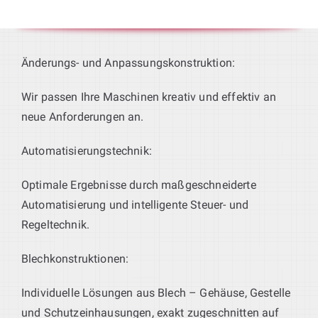
Änderungs- und Anpassungskonstruktion:
Wir passen Ihre Maschinen kreativ und effektiv an
neue Anforderungen an.
Automatisierungstechnik:
Optimale Ergebnisse durch maßgeschneiderte
Automatisierung und intelligente Steuer- und
Regeltechnik.
Blechkonstruktionen:
Individuelle Lösungen aus Blech – Gehäuse, Gestelle
und Schutzeinhausungen, exakt zugeschnitten auf