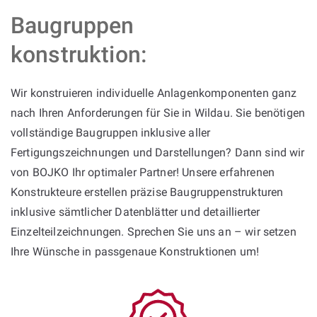
Baugruppen
konstruktion:
Wir konstruieren individuelle Anlagenkomponenten ganz
nach Ihren Anforderungen für Sie in Wildau. Sie benötigen
vollständige Baugruppen inklusive aller
Fertigungszeichnungen und Darstellungen? Dann sind wir
von BOJKO Ihr optimaler Partner! Unsere erfahrenen
Konstrukteure erstellen präzise Baugruppenstrukturen
inklusive sämtlicher Datenblätter und detaillierter
Einzelteilzeichnungen. Sprechen Sie uns an – wir setzen
Ihre Wünsche in passgenaue Konstruktionen um!