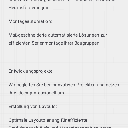
Herausforderungen.
Montageautomation:
Maßgeschneiderte automatisierte Lösungen zur
effizienten Serienmontage Ihrer Baugruppen.
Entwicklungsprojekte:
Wir begleiten Sie bei innovativen Projekten und setzen
Ihre Ideen professionell um.
Erstellung von Layouts:
Optimale Layoutplanung für effiziente