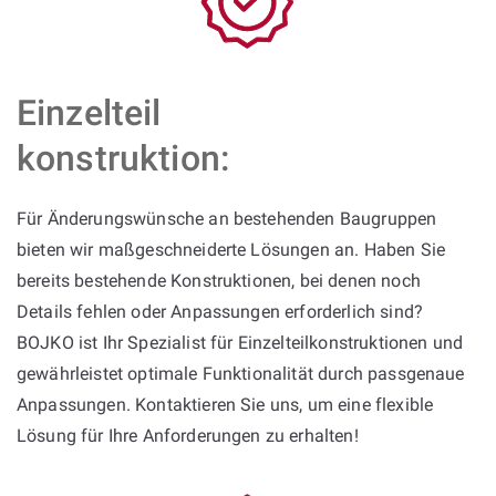
Einzelteil
konstruktion:
Für Änderungswünsche an bestehenden Baugruppen
bieten wir maßgeschneiderte Lösungen an. Haben Sie
bereits bestehende Konstruktionen, bei denen noch
Details fehlen oder Anpassungen erforderlich sind?
BOJKO ist Ihr Spezialist für Einzelteilkonstruktionen und
gewährleistet optimale Funktionalität durch passgenaue
Anpassungen. Kontaktieren Sie uns, um eine flexible
Lösung für Ihre Anforderungen zu erhalten!