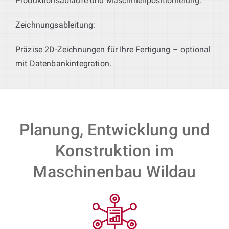
Produktionsabläufe und Maschinenpositionierung.
Zeichnungsableitung:
Präzise 2D-Zeichnungen für Ihre Fertigung – optional
mit Datenbankintegration.
Planung, Entwicklung und
Konstruktion im
Maschinenbau Wildau