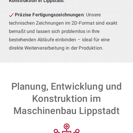
Konstruktion in Lippstadt
.
Präzise Fertigungszeichnungen
: Unsere
technischen Zeichnungen im 2D-Format sind exakt
bemaßt und lassen sich problemlos in Ihre
bestehenden Abläufe einbinden – ideal für eine
direkte Weiterverarbeitung in der Produktion.
Planung, Entwicklung und
Konstruktion im
Maschinenbau Lippstadt