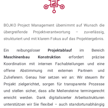
BOJKO Project Management übernimmt auf Wunsch die
übergreifende Projektverantwortung – zuverlässig,
strukturiert und mit klarem Fokus auf das Projektergebnis.
Ein reibungsloser
Projektablauf
im Bereich
Maschinenbau Konstruktion
erfordert präzise
Koordination mit internen Fachabteilungen und eine
offene Abstimmung mit externen Partnern und
Zulieferern. Genau hier setzen wir an: Wir steuern Ihr
Projekt zielgerichtet, sorgen für transparente Prozesse
und stellen sicher, dass alle Meilensteine termingerecht
erreicht werden. Dank digitalisierter Arbeitsstrukturen
unterstützen wir Sie flexibel – auch standortunabhängig