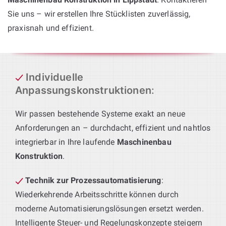
Sie uns – wir erstellen Ihre Stücklisten zuverlässig,
praxisnah und effizient.
Individuelle
Anpassungskonstruktionen
:
Wir passen bestehende Systeme exakt an neue
Anforderungen an – durchdacht, effizient und nahtlos
integrierbar in Ihre laufende
Maschinenbau
Konstruktion
.
Technik zur Prozessautomatisierung
:
Wiederkehrende Arbeitsschritte können durch
moderne Automatisierungslösungen ersetzt werden.
Intelligente Steuer- und Regelungskonzepte steigern