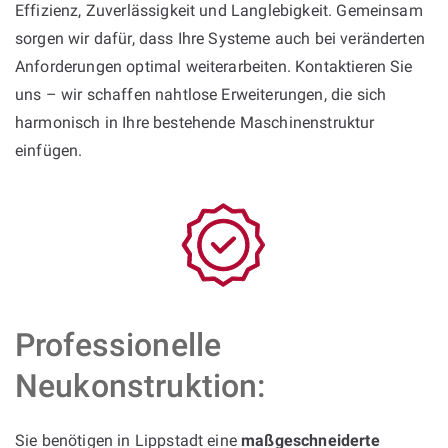
Effizienz, Zuverlässigkeit und Langlebigkeit. Gemeinsam
sorgen wir dafür, dass Ihre Systeme auch bei veränderten
Anforderungen optimal weiterarbeiten. Kontaktieren Sie
uns – wir schaffen nahtlose Erweiterungen, die sich
harmonisch in Ihre bestehende Maschinenstruktur
einfügen.
Professionelle
Neukonstruktion:
Sie benötigen in Lippstadt eine
maßgeschneiderte