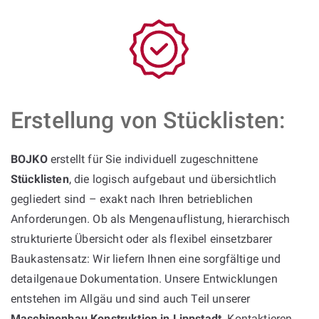
Erstellung von Stücklisten:
BOJKO
erstellt für Sie individuell zugeschnittene
Stücklisten
, die logisch aufgebaut und übersichtlich
gegliedert sind – exakt nach Ihren betrieblichen
Anforderungen. Ob als Mengenauflistung, hierarchisch
strukturierte Übersicht oder als flexibel einsetzbarer
Baukastensatz: Wir liefern Ihnen eine sorgfältige und
detailgenaue Dokumentation. Unsere Entwicklungen
entstehen im Allgäu und sind auch Teil unserer
Maschinenbau Konstruktion in Lippstadt
. Kontaktieren