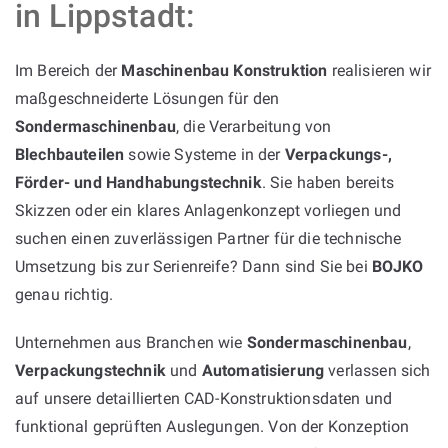
in Lippstadt:
Im Bereich der
Maschinenbau Konstruktion
realisieren wir
maßgeschneiderte Lösungen für den
Sondermaschinenbau
, die Verarbeitung von
Blechbauteilen
sowie Systeme in der
Verpackungs-,
Förder- und Handhabungstechnik
. Sie haben bereits
Skizzen oder ein klares Anlagenkonzept vorliegen und
suchen einen zuverlässigen Partner für die technische
Umsetzung bis zur Serienreife? Dann sind Sie bei
BOJKO
genau richtig.
Unternehmen aus Branchen wie
Sondermaschinenbau
,
Verpackungstechnik
und
Automatisierung
verlassen sich
auf unsere detaillierten CAD-Konstruktionsdaten und
funktional geprüften Auslegungen. Von der Konzeption