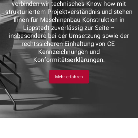
verbinden wir technisches Know-how mit
strukturiertem Projektverständnis und stehen
Ihnen für Maschinenbau Konstruktion in
Lippstadt zuverlässig zur Seite –
insbesondere bei der Umsetzung sowie der
rechtssicheren Einhaltung von CE-
Kennzeichnungen und
Konformitätserklärungen.
Mehr erfahren