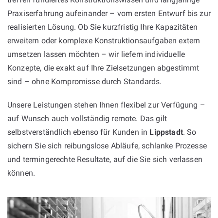
Praxiserfahrung aufeinander – vom ersten Entwurf bis zur
realisierten Lösung. Ob Sie kurzfristig Ihre Kapazitäten
erweitern oder komplexe Konstruktionsaufgaben extern
umsetzen lassen möchten – wir liefern individuelle
Konzepte, die exakt auf Ihre Zielsetzungen abgestimmt
sind – ohne Kompromisse durch Standards.
Unsere Leistungen stehen Ihnen flexibel zur Verfügung –
auf Wunsch auch vollständig remote. Das gilt
selbstverständlich ebenso für Kunden in
Lippstadt
. So
sichern Sie sich reibungslose Abläufe, schlanke Prozesse
und termingerechte Resultate, auf die Sie sich verlassen
können.