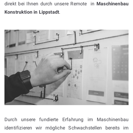
direkt bei Ihnen durch unsere Remote in
Maschinenbau
Konstruktion in
Lippstadt
.
Durch unsere fundierte Erfahrung im Maschinenbau
identifizieren wir mögliche Schwachstellen bereits im