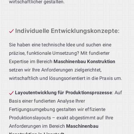
wirtschaftlicher gestalten.
Individuelle Entwicklungskonzepte
:
Sie haben eine technische Idee und suchen eine
präzise, funktionale Umsetzung? Mit fundierter
Expertise im Bereich
Maschinenbau Konstruktion
setzen wir Ihre Anforderungen zielgerichtet,
wirtschaftlich und lösungsorientiert in die Praxis um.
Layoutentwicklung für Produktionsprozesse
: Auf
Basis einer fundierten Analyse Ihrer
Fertigungsumgebung gestalten wir effiziente
Produktionslayouts – exakt abgestimmt auf Ihre
Anforderungen im Bereich
Maschinenbau