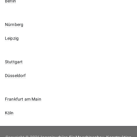
Berlin
Nürnberg
Leipzig
Stuttgart
Düsseldorf
Frankfurt am Main
Köln