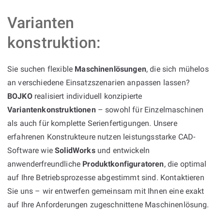
Varianten
konstruktion:
Sie suchen flexible
Maschinenlösungen
, die sich mühelos
an verschiedene Einsatzszenarien anpassen lassen?
BOJKO
realisiert individuell konzipierte
Variantenkonstruktionen
– sowohl für Einzelmaschinen
als auch für komplette Serienfertigungen. Unsere
erfahrenen Konstrukteure nutzen leistungsstarke CAD-
Software wie
SolidWorks
und entwickeln
anwenderfreundliche
Produktkonfiguratoren
, die optimal
auf Ihre Betriebsprozesse abgestimmt sind. Kontaktieren
Sie uns – wir entwerfen gemeinsam mit Ihnen eine exakt
auf Ihre Anforderungen zugeschnittene Maschinenlösung.