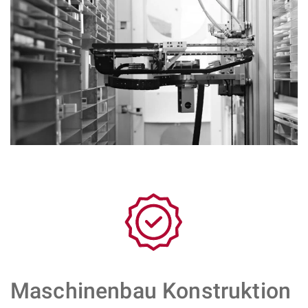
Maschinenbau Konstruktion