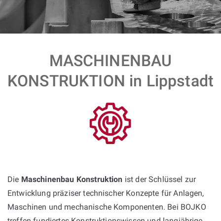
MASCHINENBAU
KONSTRUKTION in Lippstadt
Die
Maschinenbau Konstruktion
ist der Schlüssel zur
Entwicklung präziser technischer Konzepte für Anlagen,
Maschinen und mechanische Komponenten. Bei BOJKO
treffen fundiertes Konstruktionswissen und langjährige