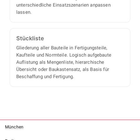
unterschiedliche Einsatzszenarien anpassen
lassen.
Stückliste
Gliederung aller Bauteile in Fertigungsteile,
Kaufteile und Normteile. Logisch aufgebaute
Auflistung als Mengenliste, hierarchische
Übersicht oder Baukastensatz, als Basis für
Beschaffung und Fertigung.
München