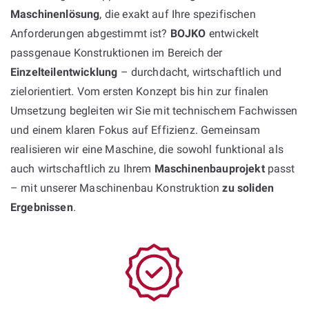
Maschinenlösung
, die exakt auf Ihre spezifischen
Anforderungen abgestimmt ist?
BOJKO
entwickelt
passgenaue Konstruktionen im Bereich der
Einzelteilentwicklung
– durchdacht, wirtschaftlich und
zielorientiert. Vom ersten Konzept bis hin zur finalen
Umsetzung begleiten wir Sie mit technischem Fachwissen
und einem klaren Fokus auf Effizienz. Gemeinsam
realisieren wir eine Maschine, die sowohl funktional als
auch wirtschaftlich zu Ihrem
Maschinenbauprojekt
passt
– mit unserer Maschinenbau Konstruktion
zu soliden
Ergebnissen
.