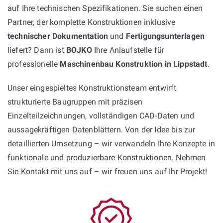
auf Ihre technischen Spezifikationen. Sie suchen einen
Partner, der komplette Konstruktionen inklusive
technischer Dokumentation
und
Fertigungsunterlagen
liefert? Dann ist
BOJKO
Ihre Anlaufstelle für
professionelle
Maschinenbau Konstruktion in Lippstadt
.
Unser eingespieltes Konstruktionsteam entwirft
strukturierte Baugruppen mit präzisen
Einzelteilzeichnungen, vollständigen CAD-Daten und
aussagekräftigen Datenblättern. Von der Idee bis zur
detaillierten Umsetzung – wir verwandeln Ihre Konzepte in
funktionale und produzierbare Konstruktionen. Nehmen
Sie Kontakt mit uns auf – wir freuen uns auf Ihr Projekt!