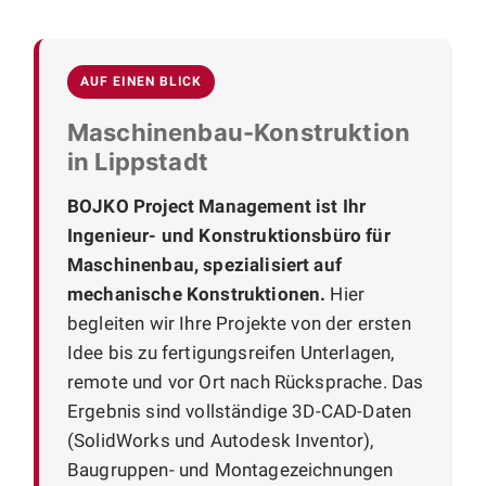
AUF EINEN BLICK
Maschinenbau-Konstruktion
in Lippstadt
BOJKO Project Management ist Ihr
Ingenieur- und Konstruktionsbüro für
Maschinenbau, spezialisiert auf
mechanische Konstruktionen.
Hier
begleiten wir Ihre Projekte von der ersten
Idee bis zu fertigungsreifen Unterlagen,
remote und vor Ort nach Rücksprache. Das
Ergebnis sind vollständige 3D-CAD-Daten
(SolidWorks und Autodesk Inventor),
Baugruppen- und Montagezeichnungen