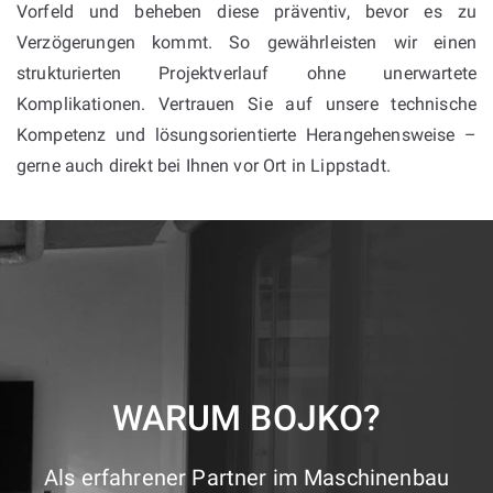
Vorfeld und beheben diese präventiv, bevor es zu
Verzögerungen kommt. So gewährleisten wir einen
strukturierten Projektverlauf ohne unerwartete
Komplikationen. Vertrauen Sie auf unsere technische
Kompetenz und lösungsorientierte Herangehensweise –
gerne auch direkt bei Ihnen vor Ort in Lippstadt.
WARUM BOJKO?
Als erfahrener Partner im Maschinenbau