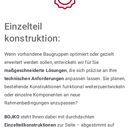
Einzelteil
konstruktion:
Wenn vorhandene Baugruppen optimiert oder gezielt
erweitert werden sollen, entwickeln wir für Sie
maßgeschneiderte Lösungen
, die sich präzise an Ihre
technischen Anforderungen
anpassen lassen. Sie planen,
bestehende Konstruktionen funktional weiterzuentwickeln
oder einzelne Komponenten an neue
Rahmenbedingungen anzupassen?
BOJKO
steht Ihnen dabei mit durchdachten
Einzelteilkonstruktionen
zur Seite – abgestimmt auf