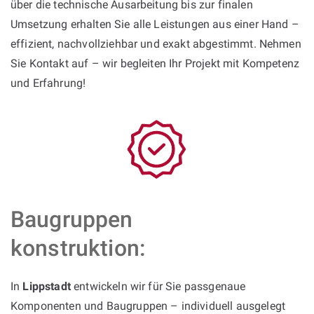
über die technische Ausarbeitung bis zur finalen
Umsetzung erhalten Sie alle Leistungen aus einer Hand –
effizient, nachvollziehbar und exakt abgestimmt. Nehmen
Sie Kontakt auf – wir begleiten Ihr Projekt mit Kompetenz
und Erfahrung!
Baugruppen
konstruktion:
In
Lippstadt
entwickeln wir für Sie passgenaue
Komponenten und Baugruppen – individuell ausgelegt