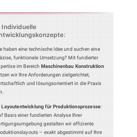
Individuelle
ntwicklungskonzepte
:
e haben eine technische Idee und suchen eine
äzise, funktionale Umsetzung? Mit fundierter
pertise im Bereich
Maschinenbau Konstruktion
tzen wir Ihre Anforderungen zielgerichtet,
rtschaftlich und lösungsorientiert in die Praxis
m.
Layoutentwicklung für Produktionsprozesse
:
f Basis einer fundierten Analyse Ihrer
rtigungsumgebung gestalten wir effiziente
oduktionslayouts – exakt abgestimmt auf Ihre