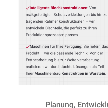
Intelligente Blechkonstruktionen
: Von
maßgefertigten Schutzverkleidungen bis hin zu
tragenden Rahmenkonstruktionen – wir
entwickeln Blechteile, die perfekt zu Ihren
Produktionsprozessen passen.
Maschinen für Ihre Fertigung
: Sie liefern da
Produkt – wir die passende Technik. Von der
Erstbearbeitung bis zur Weiterverarbeitung
realisieren wir durchdachte Lösungen als Teil
Ihrer
Maschinenbau Konstruktion in Warstein
.
Planung, Entwick