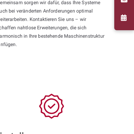
emeinsam sorgen wir dafür, dass Ihre Systeme
uch bei veränderten Anforderungen optimal
eiterarbeiten. Kontaktieren Sie uns – wir
chaffen nahtlose Erweiterungen, die sich
armonisch in Ihre bestehende Maschinenstruktur
infügen.