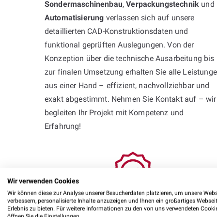
Sondermaschinenbau
,
Verpackungstechnik
und
Automatisierung
verlassen sich auf unsere
detaillierten CAD-Konstruktionsdaten und
funktional geprüften Auslegungen. Von der
Konzeption über die technische Ausarbeitung bis
zur finalen Umsetzung erhalten Sie alle Leistung
aus einer Hand – effizient, nachvollziehbar und
exakt abgestimmt. Nehmen Sie Kontakt auf – wir
begleiten Ihr Projekt mit Kompetenz und
Erfahrung!
Wir verwenden Cookies
Wir können diese zur Analyse unserer Besucherdaten platzieren, um unsere Webs
verbessern, personalisierte Inhalte anzuzeigen und Ihnen ein großartiges Websei
Erlebnis zu bieten. Für weitere Informationen zu den von uns verwendeten Cooki
öffnen Sie die Einstellungen.