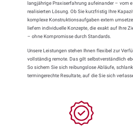
langjährige Praxiserfahrung aufeinander – vom er
realisierten Lösung. Ob Sie kurzfristig Ihre Kapaz
komplexe Konstruktionsaufgaben extern umsetze
liefern individuelle Konzepte, die exakt auf Ihre
– ohne Kompromisse durch Standards.
Unsere Leistungen stehen Ihnen flexibel zur Ver
vollständig remote. Das gilt selbstverständlich 
So sichern Sie sich reibungslose Abläufe, schlan
termingerechte Resultate, auf die Sie sich verlas