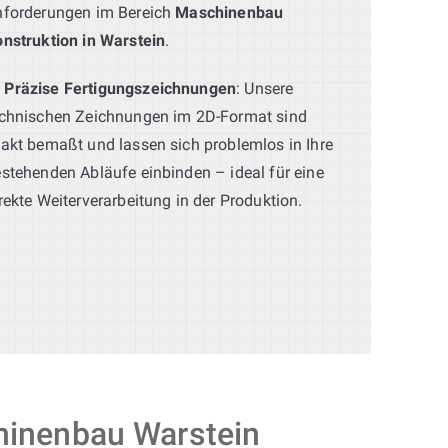
nforderungen im Bereich
Maschinenbau
nstruktion in Warstein
.
Präzise Fertigungszeichnungen
: Unsere
echnischen Zeichnungen im 2D-Format sind
akt bemaßt und lassen sich problemlos in Ihre
stehenden Abläufe einbinden – ideal für eine
rekte Weiterverarbeitung in der Produktion.
hinenbau Warstein