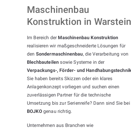
Maschinenbau
Konstruktion in Warstein
Im Bereich der
Maschinenbau Konstruktion
realisieren wir maßgeschneiderte Lösungen für
den
Sondermaschinenbau
, die Verarbeitung von
Blechbauteilen
sowie Systeme in der
Verpackungs-, Förder- und Handhabungstechni
Sie haben bereits Skizzen oder ein klares
Anlagenkonzept vorliegen und suchen einen
zuverlässigen Partner für die technische
Umsetzung bis zur Serienreife? Dann sind Sie bei
BOJKO
genau richtig.
Unternehmen aus Branchen wie