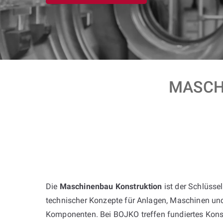
MASCHI
Die
Maschinenbau Konstruktion
ist der Schlüssel
technischer Konzepte für Anlagen, Maschinen u
Komponenten. Bei BOJKO treffen fundiertes Kons