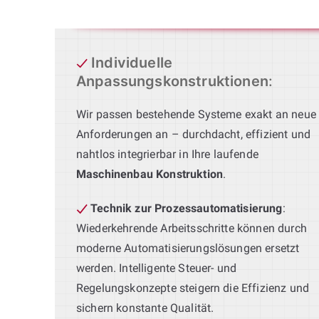
Individuelle
Anpassungskonstruktionen
:
Wir passen bestehende Systeme exakt an neue
Anforderungen an – durchdacht, effizient und
nahtlos integrierbar in Ihre laufende
Maschinenbau Konstruktion
.
Technik zur Prozessautomatisierung
:
Wiederkehrende Arbeitsschritte können durch
moderne Automatisierungslösungen ersetzt
werden. Intelligente Steuer- und
Regelungskonzepte steigern die Effizienz und
sichern konstante Qualität.