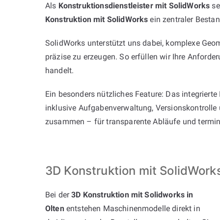
Als
Konstruktionsdienstleister mit SolidWorks
se
Konstruktion mit SolidWorks
ein zentraler Bestan
SolidWorks unterstützt uns dabei, komplexe Geom
präzise zu erzeugen. So erfüllen wir Ihre Anford
handelt.
Ein besonders nützliches Feature: Das integriert
inklusive Aufgabenverwaltung, Versionskontrolle
zusammen – für transparente Abläufe und termint
3D Konstruktion mit SolidWork
Bei der
3D Konstruktion mit Solidworks in
Olten
entstehen Maschinenmodelle direkt in