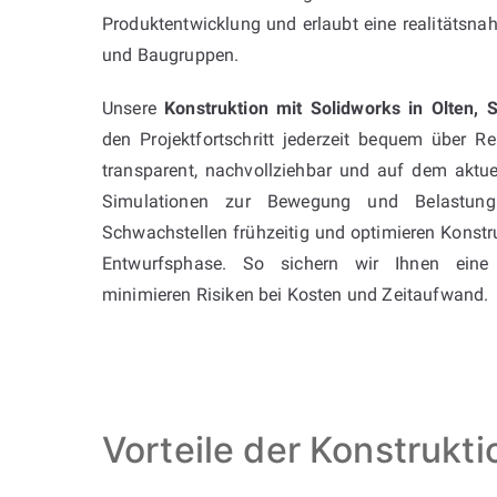
Produktentwicklung und erlaubt eine realitätsna
und Baugruppen.
Unsere
Konstruktion mit Solidworks in Olten, 
den Projektfortschritt jederzeit bequem über R
transparent, nachvollziehbar und auf dem aktuel
Simulationen zur Bewegung und Belastung 
Schwachstellen frühzeitig und optimieren Konstruk
Entwurfsphase. So sichern wir Ihnen eine
minimieren Risiken bei Kosten und Zeitaufwand.
Vorteile der Konstrukt