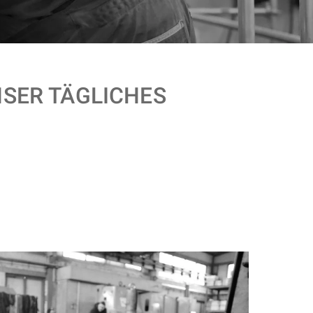
NSER TÄGLICHES