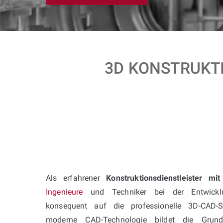
3D KONSTRUKTI
Als erfahrener
Konstruktionsdienstleister mi
Ingenieure
und Techniker bei der Entwickl
konsequent auf die professionelle 3D-CAD-S
moderne CAD-Technologie bildet die Grundl