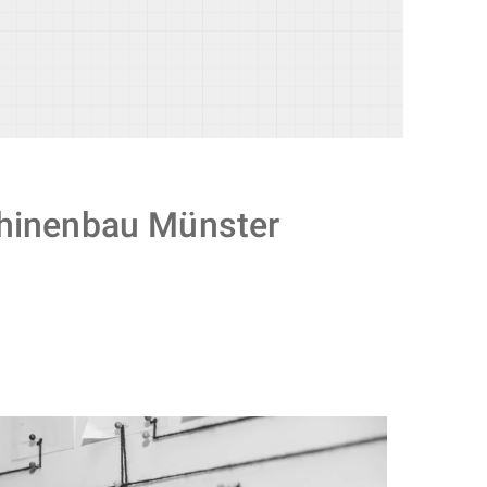
chinenbau Münster