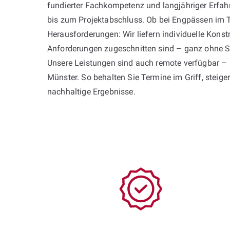
fundierter Fachkompetenz und langjähriger Erfah
bis zum Projektabschluss. Ob bei Engpässen im
Herausforderungen: Wir liefern individuelle Konstr
Anforderungen zugeschnitten sind – ganz ohne S
Unsere Leistungen sind auch remote verfügbar – 
Münster. So behalten Sie Termine im Griff, steiger
nachhaltige Ergebnisse.