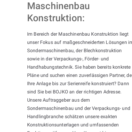
Maschinenbau
Konstruktion:
Im Bereich der Maschinenbau Konstruktion liegt
unser Fokus auf maßgeschneiderten Lösungen i
Sondermaschinenbau, der Blechkonstruktion
sowie in der Verpackungs-, Förder- und
Handhabungstechnik. Sie haben bereits konkrete
Pläne und suchen einen zuverlässigen Partner, de
Ihre Anlage bis zur Serienreife konstruiert? Dann
sind Sie bei BOJKO an der richtigen Adresse.
Unsere Auftraggeber aus dem
Sondermaschinenbau und der Verpackungs- und
Handlingbranche schätzen unsere exakten
Konstruktionsunterlagen und umfassenden