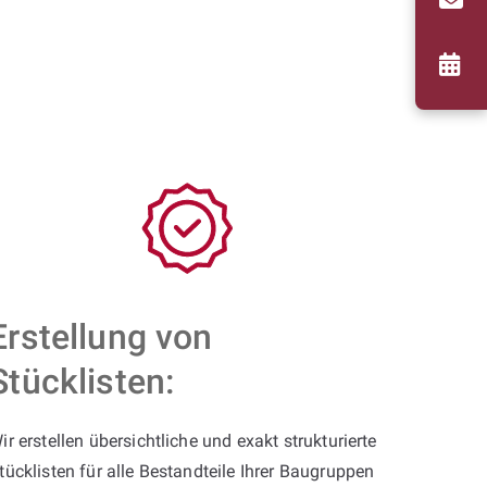
Erstellung von
Stücklisten:
ir erstellen übersichtliche und exakt strukturierte
tücklisten für alle Bestandteile Ihrer Baugruppen