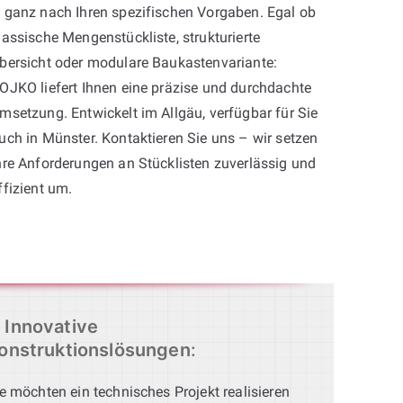
 ganz nach Ihren spezifischen Vorgaben. Egal ob
lassische Mengenstückliste, strukturierte
bersicht oder modulare Baukastenvariante:
OJKO liefert Ihnen eine präzise und durchdachte
msetzung. Entwickelt im Allgäu, verfügbar für Sie
uch in Münster. Kontaktieren Sie uns – wir setzen
hre Anforderungen an Stücklisten zuverlässig und
ffizient um.
Innovative
onstruktionslösungen
:
e möchten ein technisches Projekt realisieren