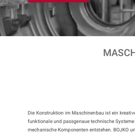
MASCH
Die Konstruktion im Maschinenbau ist ein kreativ
funktionale und passgenaue technische Systeme
mechanische Komponenten entstehen. BOJKO unte