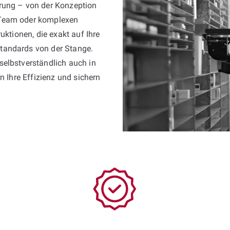
rung – von der Konzeption
 Team oder komplexen
uktionen, die exakt auf Ihre
tandards von der Stange.
selbstverständlich auch in
n Ihre Effizienz und sichern