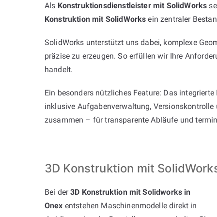
Als
Konstruktionsdienstleister mit SolidWorks
se
Konstruktion mit SolidWorks
ein zentraler Bestan
SolidWorks unterstützt uns dabei, komplexe Geom
präzise zu erzeugen. So erfüllen wir Ihre Anford
handelt.
Ein besonders nützliches Feature: Das integriert
inklusive Aufgabenverwaltung, Versionskontrolle
zusammen – für transparente Abläufe und termint
3D Konstruktion mit SolidWork
Bei der
3D Konstruktion mit Solidworks in
Onex
entstehen Maschinenmodelle direkt in