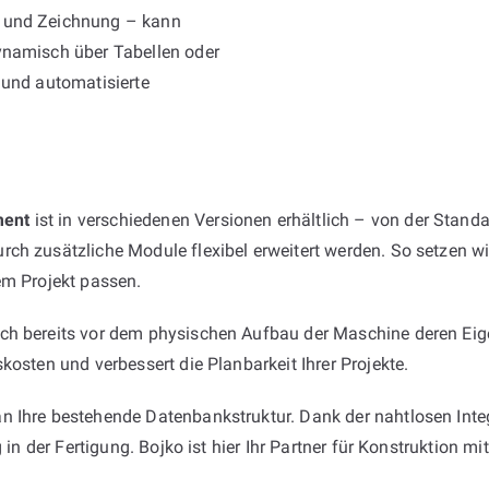
e und Zeichnung – kann
ynamisch über Tabellen oder
 und automatisierte
ment
ist in verschiedenen Versionen erhältlich – von der Standa
ch zusätzliche Module flexibel erweitert werden. So setzen wi
em Projekt passen.
ich bereits vor dem physischen Aufbau der Maschine deren Eig
kosten und verbessert die Planbarkeit Ihrer Projekte.
 Ihre bestehende Datenbankstruktur. Dank der nahtlosen Integr
 in der Fertigung. Bojko ist hier Ihr Partner für Konstruktion m