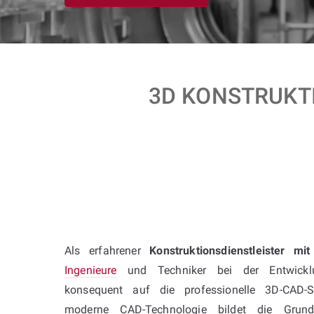
3D KONSTRUKTI
Als erfahrener
Konstruktionsdienstleister mi
Ingenieure
und Techniker bei der Entwickl
konsequent auf die professionelle 3D-CAD-S
moderne CAD-Technologie bildet die Grundl