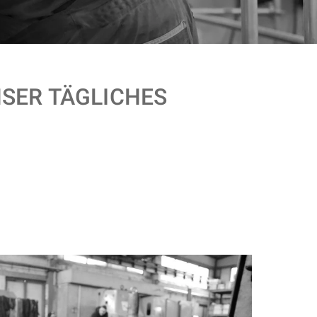
NSER TÄGLICHES