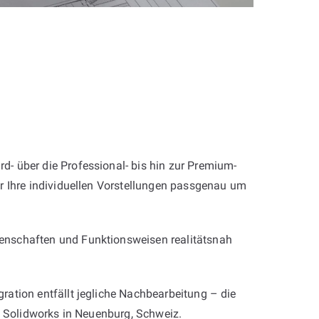
rd- über die Professional- bis hin zur Premium-
r Ihre individuellen Vorstellungen passgenau um
enschaften und Funktionsweisen realitätsnah
ation entfällt jegliche Nachbearbeitung – die
mit Solidworks in Neuenburg, Schweiz.