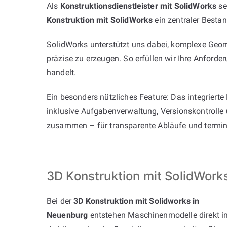
Als
Konstruktionsdienstleister mit SolidWorks
se
Konstruktion mit SolidWorks
ein zentraler Bestan
SolidWorks unterstützt uns dabei, komplexe Geom
präzise zu erzeugen. So erfüllen wir Ihre Anford
handelt.
Ein besonders nützliches Feature: Das integriert
inklusive Aufgabenverwaltung, Versionskontrolle
zusammen – für transparente Abläufe und termint
3D Konstruktion mit SolidWork
Bei der
3D Konstruktion mit Solidworks in
Neuenburg
entstehen Maschinenmodelle direkt i