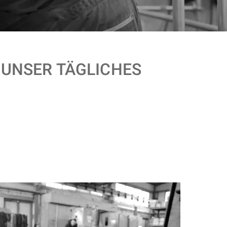
 UNSER TÄGLICHES