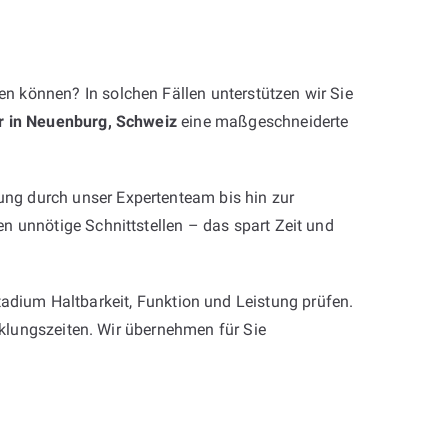
n können? In solchen Fällen unterstützen wir Sie
r in Neuenburg, Schweiz
eine maßgeschneiderte
ng durch unser Expertenteam bis hin zur
n unnötige Schnittstellen – das spart Zeit und
tadium Haltbarkeit, Funktion und Leistung prüfen.
icklungszeiten. Wir übernehmen für Sie