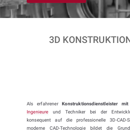
3D KONSTRUKTION
Als erfahrener
Konstruktionsdienstleister mi
Ingenieure
und Techniker bei der Entwickl
konsequent auf die professionelle 3D-CAD-S
moderne CAD-Technologie bildet die Grundl