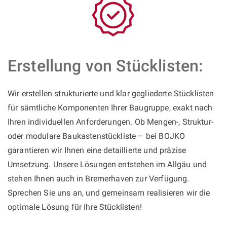
Erstellung von Stücklisten:
Wir erstellen strukturierte und klar gegliederte Stücklisten
für sämtliche Komponenten Ihrer Baugruppe, exakt nach
Ihren individuellen Anforderungen. Ob Mengen-, Struktur-
oder modulare Baukastenstückliste – bei BOJKO
garantieren wir Ihnen eine detaillierte und präzise
Umsetzung. Unsere Lösungen entstehen im Allgäu und
stehen Ihnen auch in Bremerhaven zur Verfügung.
Sprechen Sie uns an, und gemeinsam realisieren wir die
optimale Lösung für Ihre Stücklisten!