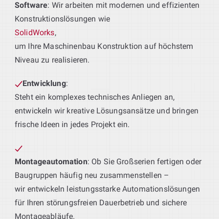
Software
: Wir arbeiten mit modernen und effizienten
Konstruktionslösungen wie
SolidWorks
,
um Ihre Maschinenbau Konstruktion auf höchstem
Niveau zu realisieren.
Entwicklung
:
Steht ein komplexes technisches Anliegen an,
entwickeln wir kreative Lösungsansätze und bringen
frische Ideen in jedes Projekt ein.
Montageautomation
: Ob Sie Großserien fertigen oder
Baugruppen häufig neu zusammenstellen –
wir entwickeln leistungsstarke Automationslösungen
für Ihren störungsfreien Dauerbetrieb und sichere
Montageabläufe.