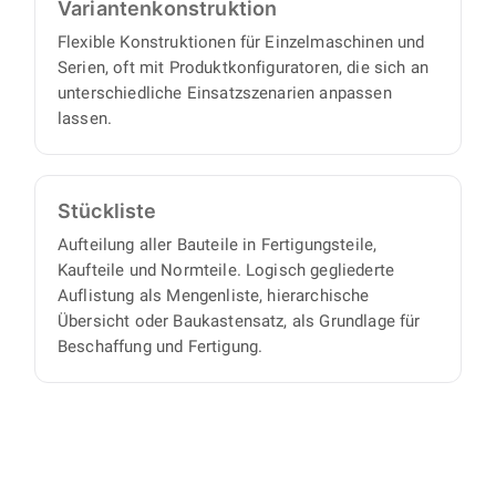
Varianten­konstruktion
Flexible Konstruktionen für Einzelmaschinen und
Serien, oft mit Produktkonfiguratoren, die sich an
unterschiedliche Einsatzszenarien anpassen
lassen.
Stückliste
Aufteilung aller Bauteile in Fertigungsteile,
Kaufteile und Normteile. Logisch gegliederte
Auflistung als Mengenliste, hierarchische
Übersicht oder Baukastensatz, als Grundlage für
Beschaffung und Fertigung.