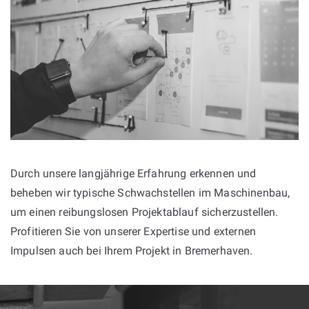
Durch unsere langjährige Erfahrung erkennen und
beheben wir typische Schwachstellen im Maschinenbau,
um einen reibungslosen Projektablauf sicherzustellen.
Profitieren Sie von unserer Expertise und externen
Impulsen auch bei Ihrem Projekt in Bremerhaven.