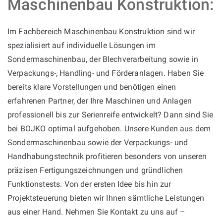
Maschinenbau Konstruktion:
Im Fachbereich Maschinenbau Konstruktion sind wir
spezialisiert auf individuelle Lösungen im
Sondermaschinenbau, der Blechverarbeitung sowie in
Verpackungs-, Handling- und Förderanlagen. Haben Sie
bereits klare Vorstellungen und benötigen einen
erfahrenen Partner, der Ihre Maschinen und Anlagen
professionell bis zur Serienreife entwickelt? Dann sind Sie
bei BOJKO optimal aufgehoben. Unsere Kunden aus dem
Sondermaschinenbau sowie der Verpackungs- und
Handhabungstechnik profitieren besonders von unseren
präzisen Fertigungszeichnungen und gründlichen
Funktionstests. Von der ersten Idee bis hin zur
Projektsteuerung bieten wir Ihnen sämtliche Leistungen
aus einer Hand. Nehmen Sie Kontakt zu uns auf –