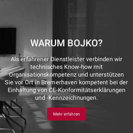
WARUM BOJKO?
Als erfahrener Dienstleister verbinden wir
technisches Know-how mit
Organisationskompetenz und unterstützen
Sie vor Ort in Bremerhaven kompetent bei der
Einhaltung von CE-Konformitätserklärungen
und -Kennzeichnungen.
Mehr erfahren