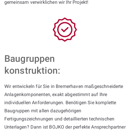
gemeinsam verwirklichen wir Ihr Projekt!
Baugruppen
konstruktion:
Wir entwickeln für Sie in Bremerhaven maßgeschneiderte
Anlagenkomponenten, exakt abgestimmt auf Ihre
individuellen Anforderungen. Benötigen Sie komplette
Baugruppen mit allen dazugehörigen
Fertigungszeichnungen und detaillierten technischen
Unterlagen? Dann ist BOJKO der perfekte Ansprechpartner