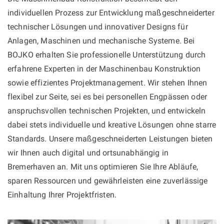
individuellen Prozess zur Entwicklung maßgeschneiderter
technischer Lösungen und innovativer Designs für
Anlagen, Maschinen und mechanische Systeme. Bei
BOJKO erhalten Sie professionelle Unterstützung durch
erfahrene Experten in der Maschinenbau Konstruktion
sowie effizientes Projektmanagement. Wir stehen Ihnen
flexibel zur Seite, sei es bei personellen Engpässen oder
anspruchsvollen technischen Projekten, und entwickeln
dabei stets individuelle und kreative Lösungen ohne starre
Standards. Unsere maßgeschneiderten Leistungen bieten
wir Ihnen auch digital und ortsunabhängig in
Bremerhaven an. Mit uns optimieren Sie Ihre Abläufe,
sparen Ressourcen und gewährleisten eine zuverlässige
Einhaltung Ihrer Projektfristen.