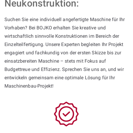
Neukonstruktion:
Suchen Sie eine individuell angefertigte Maschine für Ihr
Vorhaben? Bei BOJKO erhalten Sie kreative und
wirtschaftlich sinnvolle Konstruktionen im Bereich der
Einzelteilfertigung. Unsere Experten begleiten Ihr Projekt
engagiert und fachkundig von der ersten Skizze bis zur
einsatzbereiten Maschine – stets mit Fokus auf
Budgettreue und Effizienz. Sprechen Sie uns an, und wir
entwickeln gemeinsam eine optimale Lösung für Ihr
Maschinenbau-Projekt!