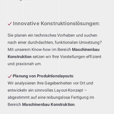
Innovative Konstruktionslösungen
:
Sie planen ein technisches Vorhaben und suchen
nach einer durchdachten, funktionalen Umsetzung?
Mit unserem Know-how im Bereich
Maschinenbau
Konstruktion
setzen wir Ihre Vorstellungen effizient
und praxisnah um.
Planung von Produktionslayouts
:
Wir analysieren Ihre Gegebenheiten vor Ort und
entwickeln ein sinnvolles Layout-Konzept –
abgestimmt auf eine reibungslose Fertigung im
Bereich
Maschinenbau Konstruktion
.