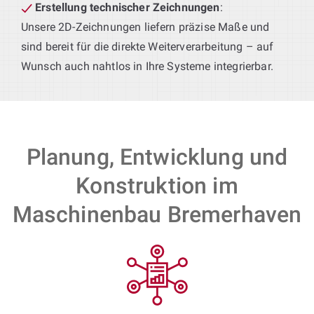
Erstellung technischer Zeichnungen
:
Unsere 2D-Zeichnungen liefern präzise Maße und
sind bereit für die direkte Weiterverarbeitung – auf
Wunsch auch nahtlos in Ihre Systeme integrierbar.
Planung, Entwicklung und
Konstruktion im
Maschinenbau Bremerhaven