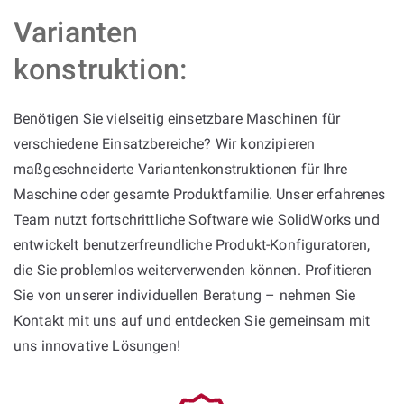
Varianten
konstruktion:
Benötigen Sie vielseitig einsetzbare Maschinen für
verschiedene Einsatzbereiche? Wir konzipieren
maßgeschneiderte Variantenkonstruktionen für Ihre
Maschine oder gesamte Produktfamilie. Unser erfahrenes
Team nutzt fortschrittliche Software wie SolidWorks und
entwickelt benutzerfreundliche Produkt-Konfiguratoren,
die Sie problemlos weiterverwenden können. Profitieren
Sie von unserer individuellen Beratung – nehmen Sie
Kontakt mit uns auf und entdecken Sie gemeinsam mit
uns innovative Lösungen!