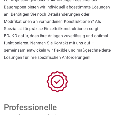
Baugruppen bieten wir individuell abgestimmte Lösungen
an. Benötigen Sie noch Detailänderungen oder
Modifikationen an vorhandenen Konstruktionen? Als
Spezialist für präzise Einzelteilkonstruktionen sorgt
BOJKO dafür, dass Ihre Anlagen zuverlässig und optimal
funktionieren. Nehmen Sie Kontakt mit uns auf –
gemeinsam entwickeln wir flexible und maßgeschneiderte
Lösungen für Ihre spezifischen Anforderungen!
Professionelle