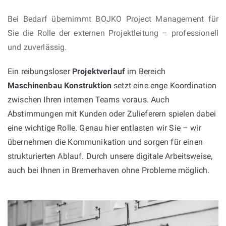
Bei Bedarf übernimmt BOJKO Project Management für
Sie die Rolle der externen Projektleitung – professionell
und zuverlässig.
Ein reibungsloser
Projektverlauf
im Bereich
Maschinenbau Konstruktion
setzt eine enge Koordination
zwischen Ihren internen Teams voraus. Auch
Abstimmungen mit Kunden oder Zulieferern spielen dabei
eine wichtige Rolle. Genau hier entlasten wir Sie – wir
übernehmen die Kommunikation und sorgen für einen
strukturierten Ablauf. Durch unsere digitale Arbeitsweise,
auch bei Ihnen in Bremerhaven ohne Probleme möglich.