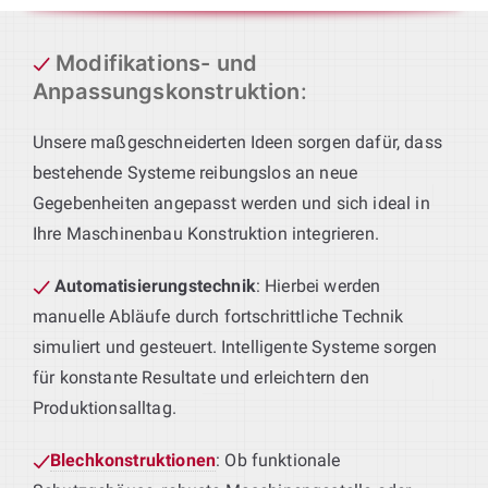
Modifikations- und
Anpassungskonstruktion
:
Unsere maßgeschneiderten Ideen sorgen dafür, dass
bestehende Systeme reibungslos an neue
Gegebenheiten angepasst werden und sich ideal in
Ihre Maschinenbau Konstruktion integrieren.
Automatisierungstechnik
: Hierbei werden
manuelle Abläufe durch fortschrittliche Technik
simuliert und gesteuert. Intelligente Systeme sorgen
für konstante Resultate und erleichtern den
Produktionsalltag.
Blechkonstruktionen
: Ob funktionale