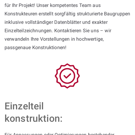
für Ihr Projekt! Unser kompetentes Team aus
Konstrukteuren erstellt sorgfältig strukturierte Baugruppen
inklusive vollständiger Datenblätter und exakter
Einzelteilzeichnungen. Kontaktieren Sie uns – wir
verwandeln Ihre Vorstellungen in hochwertige,
passgenaue Konstruktionen!
Einzelteil
konstruktion:
Für Anpassungen oder Optimierungen bestehender