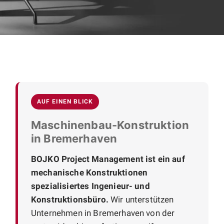
AUF EINEN BLICK
Maschinenbau-Konstruktion
in Bremerhaven
BOJKO Project Management ist ein auf
mechanische Konstruktionen
spezialisiertes Ingenieur- und
Konstruktionsbüro.
Wir unterstützen
Unternehmen in Bremerhaven von der