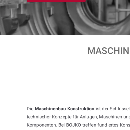
MASCHINE
Die
Maschinenbau Konstruktion
ist der Schlüssel
technischer Konzepte für Anlagen, Maschinen u
Komponenten. Bei BOJKO treffen fundiertes Kons