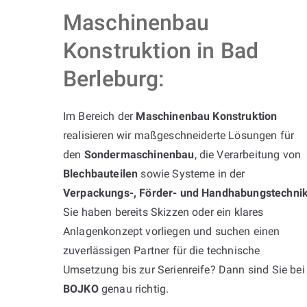
Maschinenbau
Konstruktion in Bad
Berleburg:
Im Bereich der
Maschinenbau Konstruktion
realisieren wir maßgeschneiderte Lösungen für
den
Sondermaschinenbau
, die Verarbeitung von
Blechbauteilen
sowie Systeme in der
Verpackungs-, Förder- und Handhabungstechni
Sie haben bereits Skizzen oder ein klares
Anlagenkonzept vorliegen und suchen einen
zuverlässigen Partner für die technische
Umsetzung bis zur Serienreife? Dann sind Sie bei
BOJKO
genau richtig.