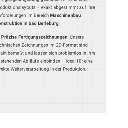
oduktionslayouts – exakt abgestimmt auf Ihre
nforderungen im Bereich
Maschinenbau
nstruktion in Bad Berleburg
.
Präzise Fertigungszeichnungen
: Unsere
echnischen Zeichnungen im 2D-Format sind
akt bemaßt und lassen sich problemlos in Ihre
stehenden Abläufe einbinden – ideal für eine
rekte Weiterverarbeitung in der Produktion.