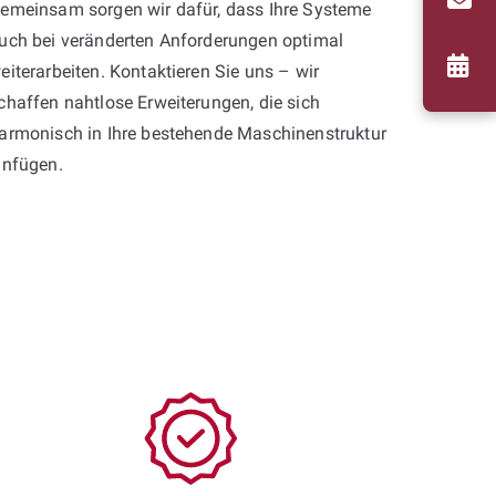
emeinsam sorgen wir dafür, dass Ihre Systeme
uch bei veränderten Anforderungen optimal
eiterarbeiten. Kontaktieren Sie uns – wir
chaffen nahtlose Erweiterungen, die sich
armonisch in Ihre bestehende Maschinenstruktur
infügen.