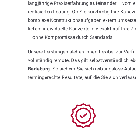
langjährige Praxiserfahrung aufeinander – vom er
realisierten Lösung. Ob Sie kurzfristig Ihre Kapaz
komplexe Konstruktionsaufgaben extern umsetze
liefern individuelle Konzepte, die exakt auf Ihre
– ohne Kompromisse durch Standards.
Unsere Leistungen stehen Ihnen flexibel zur Ver
vollständig remote. Das gilt selbstverständlich 
Berleburg
. So sichern Sie sich reibungslose Abl
termingerechte Resultate, auf die Sie sich verlas