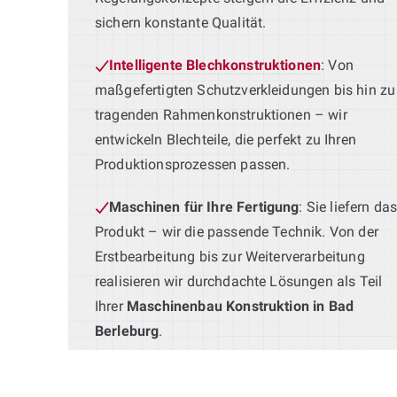
sichern konstante Qualität.
Intelligente Blechkonstruktionen
: Von
maßgefertigten Schutzverkleidungen bis hin zu
tragenden Rahmenkonstruktionen – wir
entwickeln Blechteile, die perfekt zu Ihren
Produktionsprozessen passen.
Maschinen für Ihre Fertigung
: Sie liefern da
Produkt – wir die passende Technik. Von der
Erstbearbeitung bis zur Weiterverarbeitung
realisieren wir durchdachte Lösungen als Teil
Ihrer
Maschinenbau Konstruktion in Bad
Berleburg
.