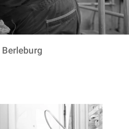
Berleburg