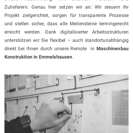
Zulieferern. Genau hier setzen wir an: Wir steuern Ihr
Projekt zielgerichtet, sorgen für transparente Prozesse
und stellen sicher, dass alle Meilensteine termingerecht
erreicht werden. Dank digitalisierter Arbeitsstrukturen
unterstützen wir Sie flexibel – auch standortunabhängig
direkt bei Ihnen durch unsere Remote in
Maschinenbau
Konstruktion in
Emmelshausen
.