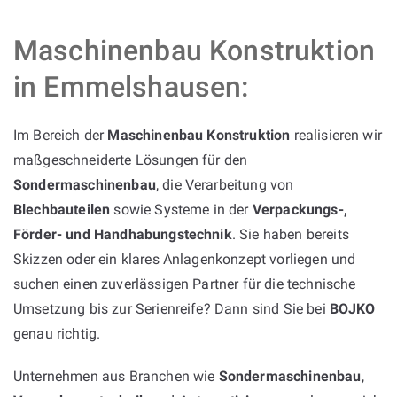
Maschinenbau Konstruktion
in Emmelshausen:
Im Bereich der
Maschinenbau Konstruktion
realisieren wir
maßgeschneiderte Lösungen für den
Sondermaschinenbau
, die Verarbeitung von
Blechbauteilen
sowie Systeme in der
Verpackungs-,
Förder- und Handhabungstechnik
. Sie haben bereits
Skizzen oder ein klares Anlagenkonzept vorliegen und
suchen einen zuverlässigen Partner für die technische
Umsetzung bis zur Serienreife? Dann sind Sie bei
BOJKO
genau richtig.
Unternehmen aus Branchen wie
Sondermaschinenbau
,