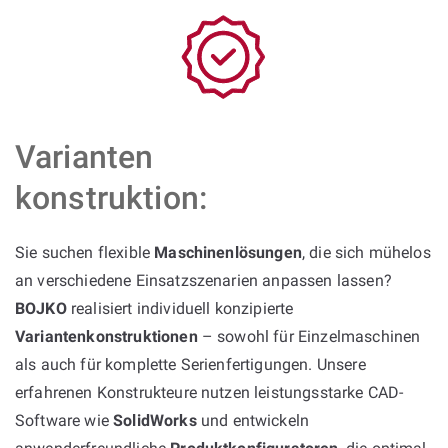
Varianten
konstruktion:
Sie suchen flexible
Maschinenlösungen
, die sich mühelos
an verschiedene Einsatzszenarien anpassen lassen?
BOJKO
realisiert individuell konzipierte
Variantenkonstruktionen
– sowohl für Einzelmaschinen
als auch für komplette Serienfertigungen. Unsere
erfahrenen Konstrukteure nutzen leistungsstarke CAD-
Software wie
SolidWorks
und entwickeln