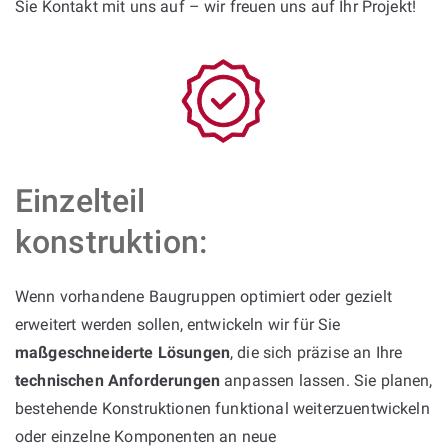
Sie Kontakt mit uns auf – wir freuen uns auf Ihr Projekt!
Einzelteil
konstruktion:
Wenn vorhandene Baugruppen optimiert oder gezielt
erweitert werden sollen, entwickeln wir für Sie
maßgeschneiderte Lösungen
, die sich präzise an Ihre
technischen Anforderungen
anpassen lassen. Sie planen,
bestehende Konstruktionen funktional weiterzuentwickeln
oder einzelne Komponenten an neue