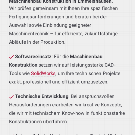
Maschinenbau Konstruktion in Emmelshausen
.
Wir prüfen gemeinsam mit Ihnen Ihre spezifischen
Fertigungsanforderungen und beraten bei der
Auswahl sowie Einbindung geeigneter
Maschinentechnik – für effiziente, zukunftsfähige
Abläufe in der Produktion.
Softwareeinsatz
: Für die
Maschinenbau
Konstruktion
setzen wir auf leistungsstarke CAD-
Tools wie
SolidWorks
, um Ihre technischen Projekte
exakt, professionell und effizient umzusetzen.
Technische Entwicklung
: Bei anspruchsvollen
Herausforderungen erarbeiten wir kreative Konzepte,
die wir mit technischem Know-how in funktionsstarke
Konstruktionen überführen.