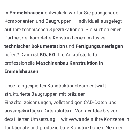
In
Emmelshausen
entwickeln wir für Sie passgenaue
Komponenten und Baugruppen – individuell ausgelegt
auf Ihre technischen Spezifikationen. Sie suchen einen
Partner, der komplette Konstruktionen inklusive
technischer Dokumentation
und
Fertigungsunterlagen
liefert? Dann ist
BOJKO
Ihre Anlaufstelle für
professionelle
Maschinenbau Konstruktion in
Emmelshausen
.
Unser eingespieltes Konstruktionsteam entwirft
strukturierte Baugruppen mit präzisen
Einzelteilzeichnungen, vollständigen CAD-Daten und
aussagekräftigen Datenblättern. Von der Idee bis zur
detaillierten Umsetzung – wir verwandeln Ihre Konzepte in
funktionale und produzierbare Konstruktionen. Nehmen