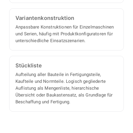
Varianten­konstruktion
Anpassbare Konstruktionen für Einzelmaschinen
und Serien, häufig mit Produktkonfiguratoren für
unterschiedliche Einsatzszenarien.
Stückliste
Aufteilung aller Bauteile in Fertigungsteile,
Kaufteile und Normteile. Logisch gegliederte
Auflistung als Mengenliste, hierarchische
Übersicht oder Baukastensatz, als Grundlage für
Beschaffung und Fertigung.