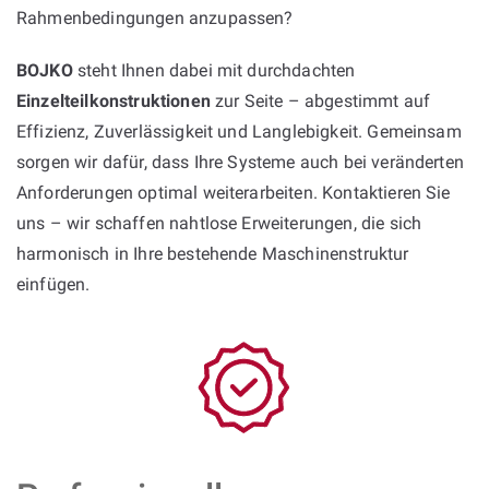
Rahmenbedingungen anzupassen?
BOJKO
steht Ihnen dabei mit durchdachten
Einzelteilkonstruktionen
zur Seite – abgestimmt auf
Effizienz, Zuverlässigkeit und Langlebigkeit. Gemeinsam
sorgen wir dafür, dass Ihre Systeme auch bei veränderten
Anforderungen optimal weiterarbeiten. Kontaktieren Sie
uns – wir schaffen nahtlose Erweiterungen, die sich
harmonisch in Ihre bestehende Maschinenstruktur
einfügen.