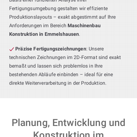
Fertigungsumgebung gestalten wir effiziente
Produktionslayouts – exakt abgestimmt auf Ihre
Anforderungen im Bereich
Maschinenbau
Konstruktion in Emmelshausen
.
Präzise Fertigungszeichnungen
: Unsere
technischen Zeichnungen im 2D-Format sind exakt
bemaßt und lassen sich problemlos in Ihre
bestehenden Abläufe einbinden – ideal für eine
direkte Weiterverarbeitung in der Produktion.
Planung, Entwicklung und
Konstruktion im