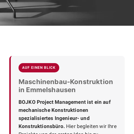
AUF EINEN BLICK
Maschinenbau-Konstruktion
in Emmelshausen
BOJKO Project Management ist ein auf
mechanische Konstruktionen
spezialisiertes Ingenieur- und
Konstruktionsbüro.
Hier begleiten wir Ihre