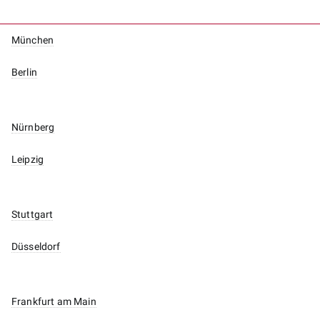
München
Berlin
Nürnberg
Leipzig
Stuttgart
Düsseldorf
Frankfurt am Main