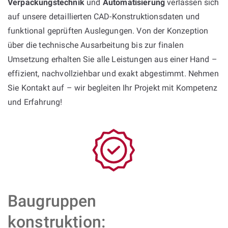
Verpackungstechnik
und
Automatisierung
verlassen sich
auf unsere detaillierten CAD-Konstruktionsdaten und
funktional geprüften Auslegungen. Von der Konzeption
über die technische Ausarbeitung bis zur finalen
Umsetzung erhalten Sie alle Leistungen aus einer Hand –
effizient, nachvollziehbar und exakt abgestimmt. Nehmen
Sie Kontakt auf – wir begleiten Ihr Projekt mit Kompetenz
und Erfahrung!
Baugruppen
konstruktion: