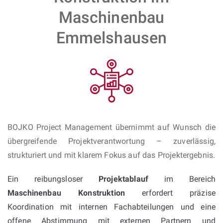
Maschinenbau
Emmelshausen
BOJKO Project Management übernimmt auf Wunsch die
übergreifende Projektverantwortung – zuverlässig,
strukturiert und mit klarem Fokus auf das Projektergebnis.
Ein reibungsloser
Projektablauf
im Bereich
Maschinenbau Konstruktion
erfordert präzise
Koordination mit internen Fachabteilungen und eine
offene Abstimmung mit externen Partnern und