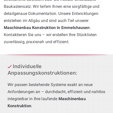
Baukastensatz: Wir liefern Ihnen eine sorgfältige und
detailgenaue Dokumentation. Unsere Entwicklungen
entstehen im Allgäu und sind auch Teil unserer
Maschinenbau Konstruktion in Emmelshausen
.
Kontaktieren Sie uns – wir erstellen Ihre Stücklisten
zuverlässig, praxisnah und effizient.
Individuelle
Anpassungskonstruktionen
:
Wir passen bestehende Systeme exakt an neue
Anforderungen an – durchdacht, effizient und nahtlos
integrierbar in Ihre laufende
Maschinenbau
Konstruktion
.