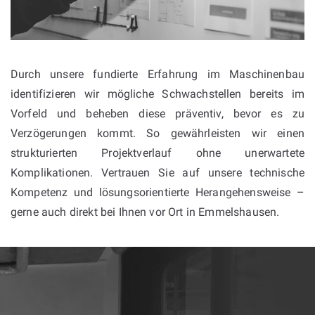
Durch unsere fundierte Erfahrung im Maschinenbau
identifizieren wir mögliche Schwachstellen bereits im
Vorfeld und beheben diese präventiv, bevor es zu
Verzögerungen kommt. So gewährleisten wir einen
strukturierten Projektverlauf ohne unerwartete
Komplikationen. Vertrauen Sie auf unsere technische
Kompetenz und lösungsorientierte Herangehensweise –
gerne auch direkt bei Ihnen vor Ort in Emmelshausen.