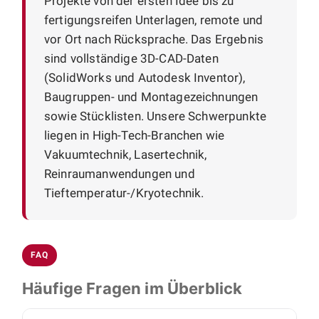
Projekte von der ersten Idee bis zu
fertigungsreifen Unterlagen, remote und
vor Ort nach Rücksprache. Das Ergebnis
sind vollständige 3D-CAD-Daten
(SolidWorks und Autodesk Inventor),
Baugruppen- und Montagezeichnungen
sowie Stücklisten. Unsere Schwerpunkte
liegen in High-Tech-Branchen wie
Vakuumtechnik, Lasertechnik,
Reinraumanwendungen und
Tieftemperatur-/Kryotechnik.
FAQ
Häufige Fragen im Überblick