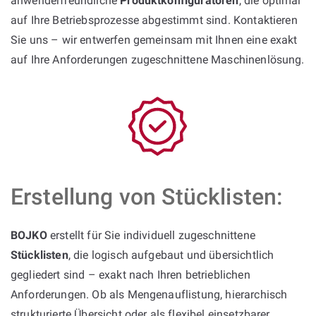
anwenderfreundliche
Produktkonfiguratoren
, die optimal
auf Ihre Betriebsprozesse abgestimmt sind. Kontaktieren
Sie uns – wir entwerfen gemeinsam mit Ihnen eine exakt
auf Ihre Anforderungen zugeschnittene Maschinenlösung.
Erstellung von Stücklisten:
BOJKO
erstellt für Sie individuell zugeschnittene
Stücklisten
, die logisch aufgebaut und übersichtlich
gegliedert sind – exakt nach Ihren betrieblichen
Anforderungen. Ob als Mengenauflistung, hierarchisch
strukturierte Übersicht oder als flexibel einsetzbarer