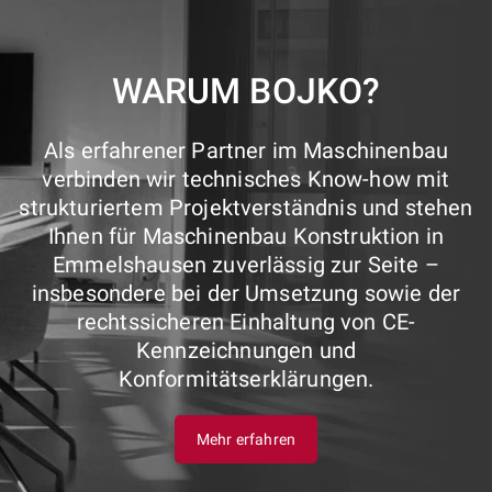
WARUM BOJKO?
Als erfahrener Partner im Maschinenbau
verbinden wir technisches Know-how mit
strukturiertem Projektverständnis und stehen
Ihnen für Maschinenbau Konstruktion in
Emmelshausen zuverlässig zur Seite –
insbesondere bei der Umsetzung sowie der
rechtssicheren Einhaltung von CE-
Kennzeichnungen und
Konformitätserklärungen.
Mehr erfahren