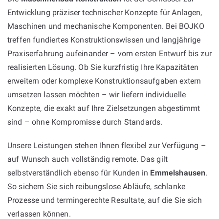
Entwicklung präziser technischer Konzepte für Anlagen,
Maschinen und mechanische Komponenten. Bei BOJKO
treffen fundiertes Konstruktionswissen und langjährige
Praxiserfahrung aufeinander – vom ersten Entwurf bis zur
realisierten Lösung. Ob Sie kurzfristig Ihre Kapazitäten
erweitern oder komplexe Konstruktionsaufgaben extern
umsetzen lassen möchten – wir liefern individuelle
Konzepte, die exakt auf Ihre Zielsetzungen abgestimmt
sind – ohne Kompromisse durch Standards.
Unsere Leistungen stehen Ihnen flexibel zur Verfügung –
auf Wunsch auch vollständig remote. Das gilt
selbstverständlich ebenso für Kunden in
Emmelshausen
.
So sichern Sie sich reibungslose Abläufe, schlanke
Prozesse und termingerechte Resultate, auf die Sie sich
verlassen können.