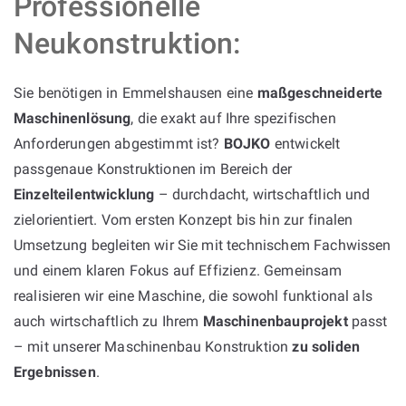
Professionelle
Neukonstruktion:
Sie benötigen in Emmelshausen eine
maßgeschneiderte
Maschinenlösung
, die exakt auf Ihre spezifischen
Anforderungen abgestimmt ist?
BOJKO
entwickelt
passgenaue Konstruktionen im Bereich der
Einzelteilentwicklung
– durchdacht, wirtschaftlich und
zielorientiert. Vom ersten Konzept bis hin zur finalen
Umsetzung begleiten wir Sie mit technischem Fachwissen
und einem klaren Fokus auf Effizienz. Gemeinsam
realisieren wir eine Maschine, die sowohl funktional als
auch wirtschaftlich zu Ihrem
Maschinenbauprojekt
passt
– mit unserer Maschinenbau Konstruktion
zu soliden
Ergebnissen
.