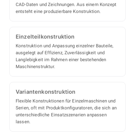
CAD-Daten und Zeichnungen. Aus einem Konzept
entsteht eine produzierbare Konstruktion.
Einzelteil­konstruktion
Konstruktion und Anpassung einzelner Bauteile,
ausgelegt auf Effizienz, Zuverlässigkeit und
Langlebigkeit im Rahmen einer bestehenden
Maschinenstruktur.
Varianten­konstruktion
Flexible Konstruktionen für Einzelmaschinen und
Serien, oft mit Produktkonfiguratoren, die sich an
unterschiedliche Einsatzszenarien anpassen
lassen.