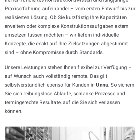
Praxiserfahrung aufeinander – vom ersten Entwurf bis zur
realisierten Lösung. Ob Sie kurzfristig Ihre Kapazitäten
erweitern oder komplexe Konstruktionsaufgaben extern
umsetzen lassen möchten – wir liefern individuelle
Konzepte, die exakt auf Ihre Zielsetzungen abgestimmt
sind – ohne Kompromisse durch Standards.
Unsere Leistungen stehen Ihnen flexibel zur Verfügung –
auf Wunsch auch vollständig remote. Das gilt
selbstverständlich ebenso für Kunden in
Unna
. So sichern
Sie sich reibungslose Abläufe, schlanke Prozesse und
termingerechte Resultate, auf die Sie sich verlassen
können.