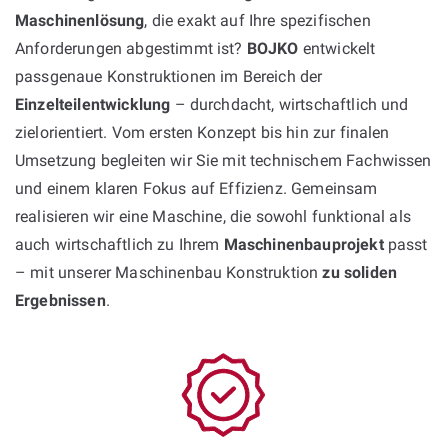
Maschinenlösung
, die exakt auf Ihre spezifischen
Anforderungen abgestimmt ist?
BOJKO
entwickelt
passgenaue Konstruktionen im Bereich der
Einzelteilentwicklung
– durchdacht, wirtschaftlich und
zielorientiert. Vom ersten Konzept bis hin zur finalen
Umsetzung begleiten wir Sie mit technischem Fachwissen
und einem klaren Fokus auf Effizienz. Gemeinsam
realisieren wir eine Maschine, die sowohl funktional als
auch wirtschaftlich zu Ihrem
Maschinenbauprojekt
passt
– mit unserer Maschinenbau Konstruktion
zu soliden
Ergebnissen
.