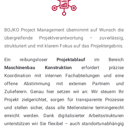
BOJKO Project Management übernimmt auf Wunsch die
übergreifende Projektverantwortung – zuverlässig,
strukturiert und mit klarem Fokus auf das Projektergebnis.
Ein reibungsloser
Projektablauf
im Bereich
Maschinenbau Konstruktion
erfordert präzise
Koordination mit internen Fachabteilungen und eine
offene Abstimmung mit externen Partnern und
Zulieferern. Genau hier setzen wir an: Wir steuern Ihr
Projekt zielgerichtet, sorgen für transparente Prozesse
und stellen sicher, dass alle Meilensteine termingerecht
erreicht werden. Dank digitalisierter Arbeitsstrukturen
unterstützen wir Sie flexibel – auch standortunabhängig