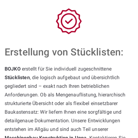
Erstellung von Stücklisten:
BOJKO
erstellt für Sie individuell zugeschnittene
Stücklisten
, die logisch aufgebaut und übersichtlich
gegliedert sind – exakt nach Ihren betrieblichen
Anforderungen. Ob als Mengenauflistung, hierarchisch
strukturierte Übersicht oder als flexibel einsetzbarer
Baukastensatz: Wir liefern Ihnen eine sorgfältige und
detailgenaue Dokumentation. Unsere Entwicklungen
entstehen im Allgäu und sind auch Teil unserer
Maschinenbau Konstruktion in Unna
. Kontaktieren Sie