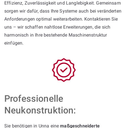
Effizienz, Zuverlässigkeit und Langlebigkeit. Gemeinsam
sorgen wir dafür, dass Ihre Systeme auch bei veränderten
Anforderungen optimal weiterarbeiten. Kontaktieren Sie
uns – wir schaffen nahtlose Erweiterungen, die sich
harmonisch in Ihre bestehende Maschinenstruktur
einfügen.
Professionelle
Neukonstruktion:
Sie benötigen in Unna eine
maßgeschneiderte