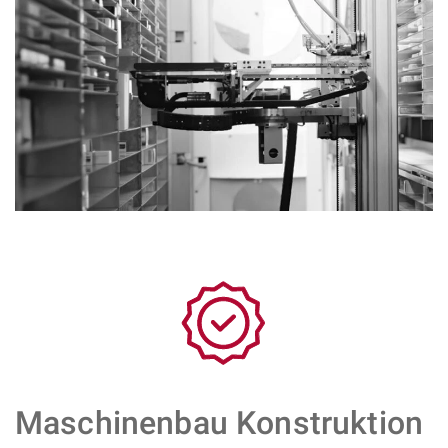
Maschinenbau Konstruktion