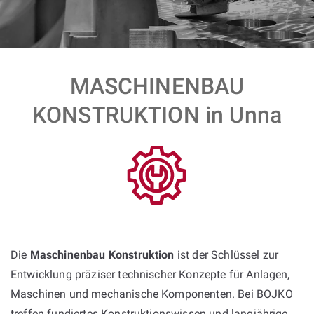
MASCHINENBAU
KONSTRUKTION in Unna
Die
Maschinenbau Konstruktion
ist der Schlüssel zur
Entwicklung präziser technischer Konzepte für Anlagen,
Maschinen und mechanische Komponenten. Bei BOJKO
treffen fundiertes Konstruktionswissen und langjährige