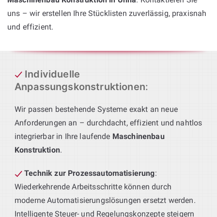
uns – wir erstellen Ihre Stücklisten zuverlässig, praxisnah
und effizient.
Individuelle
Anpassungskonstruktionen
:
Wir passen bestehende Systeme exakt an neue
Anforderungen an – durchdacht, effizient und nahtlos
integrierbar in Ihre laufende
Maschinenbau
Konstruktion
.
Technik zur Prozessautomatisierung
:
Wiederkehrende Arbeitsschritte können durch
moderne Automatisierungslösungen ersetzt werden.
Intelligente Steuer- und Regelungskonzepte steigern