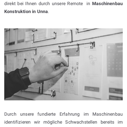
direkt bei Ihnen durch unsere Remote in
Maschinenbau
Konstruktion in
Unna
.
Durch unsere fundierte Erfahrung im Maschinenbau
identifizieren wir mögliche Schwachstellen bereits im