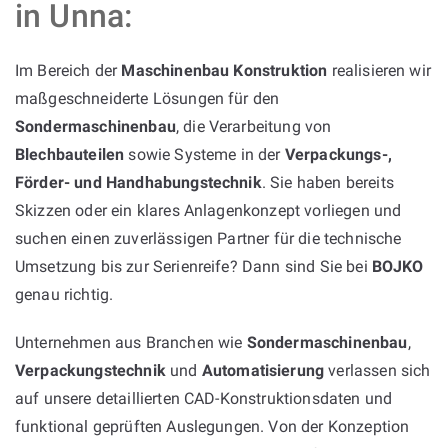
in Unna:
Im Bereich der
Maschinenbau Konstruktion
realisieren wir
maßgeschneiderte Lösungen für den
Sondermaschinenbau
, die Verarbeitung von
Blechbauteilen
sowie Systeme in der
Verpackungs-,
Förder- und Handhabungstechnik
. Sie haben bereits
Skizzen oder ein klares Anlagenkonzept vorliegen und
suchen einen zuverlässigen Partner für die technische
Umsetzung bis zur Serienreife? Dann sind Sie bei
BOJKO
genau richtig.
Unternehmen aus Branchen wie
Sondermaschinenbau
,
Verpackungstechnik
und
Automatisierung
verlassen sich
auf unsere detaillierten CAD-Konstruktionsdaten und
funktional geprüften Auslegungen. Von der Konzeption