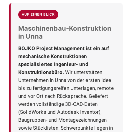
AUF EINEN BLICK
Maschinenbau-Konstruktion
in Unna
BOJKO Project Management ist ein auf
mechanische Konstruktionen
spezialisiertes Ingenieur- und
Konstruktionsbüro.
Wir unterstützen
Unternehmen in Unna von der ersten Idee
bis zu fertigungsreifen Unterlagen, remote
und vor Ort nach Rücksprache. Geliefert
werden vollständige 3D-CAD-Daten
(SolidWorks und Autodesk Inventor),
Baugruppen- und Montagezeichnungen
sowie Stücklisten. Schwerpunkte liegen in