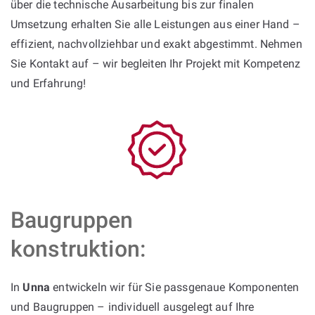
über die technische Ausarbeitung bis zur finalen
Umsetzung erhalten Sie alle Leistungen aus einer Hand –
effizient, nachvollziehbar und exakt abgestimmt. Nehmen
Sie Kontakt auf – wir begleiten Ihr Projekt mit Kompetenz
und Erfahrung!
Baugruppen
konstruktion:
In
Unna
entwickeln wir für Sie passgenaue Komponenten
und Baugruppen – individuell ausgelegt auf Ihre