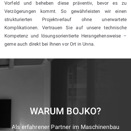
Vorfeld und beheben diese präventiv, bevor es zu
Verzögerungen kommt. So gewährleisten wir einen
strukturierten Projektverlauf ohne unerwartete
Komplikationen. Vertrauen Sie auf unsere technische
Kompetenz und lösungsorientierte Herangehensweise –
gerne auch direkt bei Ihnen vor Ort in Unna.
WARUM BOJKO?
Als erfahrener Partner im Maschinenbau