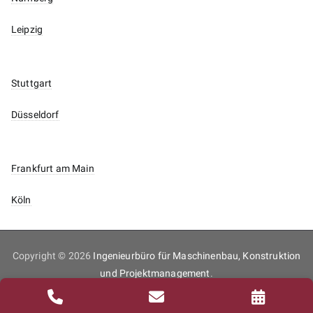
Leipzig
Stuttgart
Düsseldorf
Frankfurt am Main
Köln
Copyright © 2026
Ingenieurbüro für Maschinenbau, Konstruktion
und Projektmanagement
.
Inhaltsverzeichnis
Impressum
Datenschutz
Kontakt