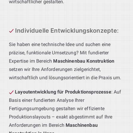
wirtschaftlicher gestalten.
Individuelle Entwicklungskonzepte
:
Sie haben eine technische Idee und suchen eine
präzise, funktionale Umsetzung? Mit fundierter
Expertise im Bereich
Maschinenbau Konstruktion
setzen wir Ihre Anforderungen zielgerichtet,
wirtschaftlich und lösungsorientiert in die Praxis um.
Layoutentwicklung für Produktionsprozesse
: Auf
Basis einer fundierten Analyse Ihrer
Fertigungsumgebung gestalten wir effiziente
Produktionslayouts – exakt abgestimmt auf Ihre
Anforderungen im Bereich
Maschinenbau