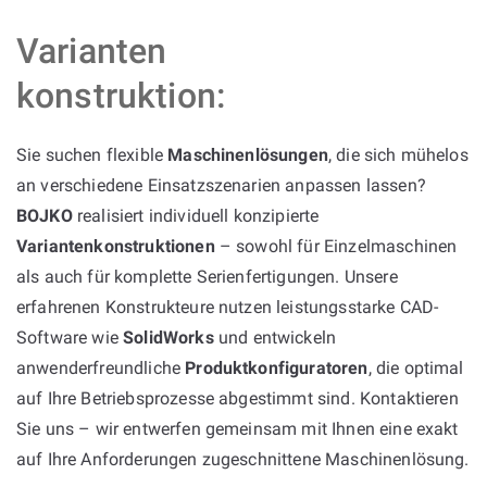
Varianten
konstruktion:
Sie suchen flexible
Maschinenlösungen
, die sich mühelos
an verschiedene Einsatzszenarien anpassen lassen?
BOJKO
realisiert individuell konzipierte
Variantenkonstruktionen
– sowohl für Einzelmaschinen
als auch für komplette Serienfertigungen. Unsere
erfahrenen Konstrukteure nutzen leistungsstarke CAD-
Software wie
SolidWorks
und entwickeln
anwenderfreundliche
Produktkonfiguratoren
, die optimal
auf Ihre Betriebsprozesse abgestimmt sind. Kontaktieren
Sie uns – wir entwerfen gemeinsam mit Ihnen eine exakt
auf Ihre Anforderungen zugeschnittene Maschinenlösung.