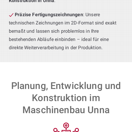
Konstruktion in Unna
.
Präzise Fertigungszeichnungen
: Unsere
technischen Zeichnungen im 2D-Format sind exakt
bemaßt und lassen sich problemlos in Ihre
bestehenden Abläufe einbinden – ideal für eine
direkte Weiterverarbeitung in der Produktion.
Planung, Entwicklung und
Konstruktion im
Maschinenbau Unna