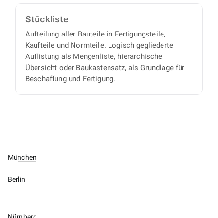
Stückliste
Aufteilung aller Bauteile in Fertigungsteile,
Kaufteile und Normteile. Logisch gegliederte
Auflistung als Mengenliste, hierarchische
Übersicht oder Baukastensatz, als Grundlage für
Beschaffung und Fertigung.
München
Berlin
Nürnberg