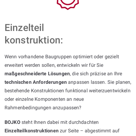
Einzelteil
konstruktion:
Wenn vorhandene Baugruppen optimiert oder gezielt
erweitert werden sollen, entwickeln wir für Sie
maßgeschneiderte Lösungen
, die sich präzise an Ihre
technischen Anforderungen
anpassen lassen. Sie planen,
bestehende Konstruktionen funktional weiterzuentwickeln
oder einzelne Komponenten an neue
Rahmenbedingungen anzupassen?
BOJKO
steht Ihnen dabei mit durchdachten
Einzelteilkonstruktionen
zur Seite – abgestimmt auf