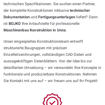
technischen Spezifikationen. Sie suchen einen Partner,
der komplette Konstruktionen inklusive
technischer
Dokumentation
und
Fertigungsunterlagen
liefert? Dann
ist
BOJKO
Ihre Anlaufstelle für professionelle
Maschinenbau Konstruktion in Unna
.
Unser eingespieltes Konstruktionsteam entwirft
strukturierte Baugruppen mit präzisen
Einzelteilzeichnungen, vollständigen CAD-Daten und
aussagekräftigen Datenblättern. Von der Idee bis zur
detaillierten Umsetzung – wir verwandeln Ihre Konzepte in
funktionale und produzierbare Konstruktionen. Nehmen
Sie Kontakt mit uns auf – wir freuen uns auf Ihr Projekt!