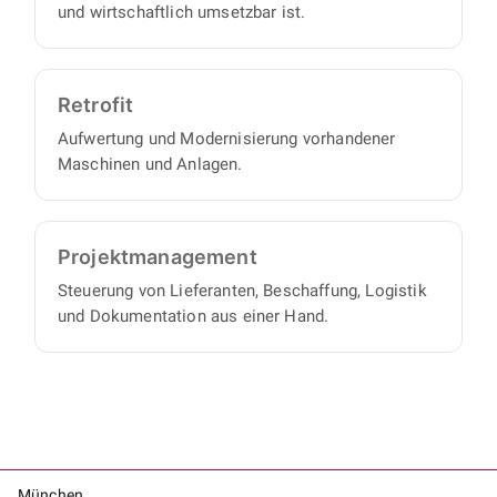
und wirtschaftlich umsetzbar ist.
Retrofit
Aufwertung und Modernisierung vorhandener
Maschinen und Anlagen.
Projekt­management
Steuerung von Lieferanten, Beschaffung, Logistik
und Dokumentation aus einer Hand.
München