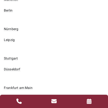
Berlin
Nürnberg
Leipzig
Stuttgart
Düsseldorf
Frankfurt am Main
Köln