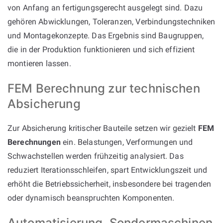
von Anfang an fertigungsgerecht ausgelegt sind. Dazu
gehören Abwicklungen, Toleranzen, Verbindungstechniken
und Montagekonzepte. Das Ergebnis sind Baugruppen,
die in der Produktion funktionieren und sich effizient
montieren lassen.
FEM Berechnung zur technischen
Absicherung
Zur Absicherung kritischer Bauteile setzen wir gezielt
FEM
Berechnungen
ein. Belastungen, Verformungen und
Schwachstellen werden frühzeitig analysiert. Das
reduziert Iterationsschleifen, spart Entwicklungszeit und
erhöht die Betriebssicherheit, insbesondere bei tragenden
oder dynamisch beanspruchten Komponenten.
Automatisierung, Sondermaschinen