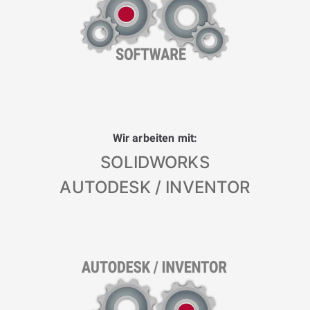
Wir arbeiten mit:
SOLIDWORKS
AUTODESK / INVENTOR