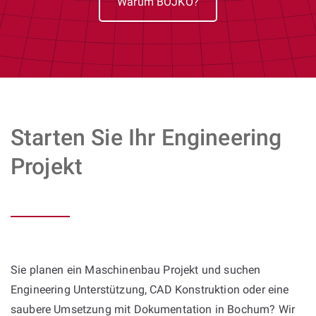
Warum BOJKO?
Starten Sie Ihr Engineering
Projekt
Sie planen ein Maschinenbau Projekt und suchen
Engineering Unterstützung, CAD Konstruktion oder eine
saubere Umsetzung mit Dokumentation in Bochum? Wir