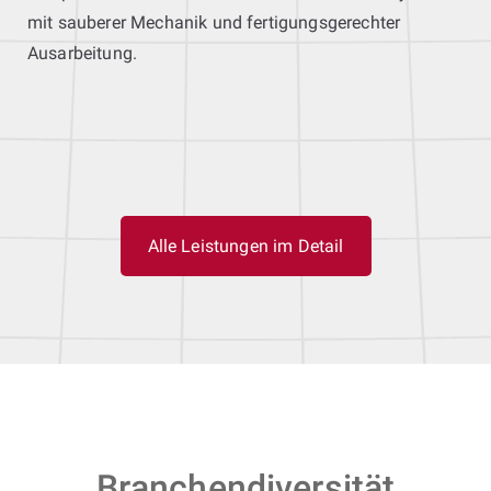
mit sauberer Mechanik und fertigungsgerechter
Ausarbeitung.
Alle Leistungen im Detail
Branchendiversität