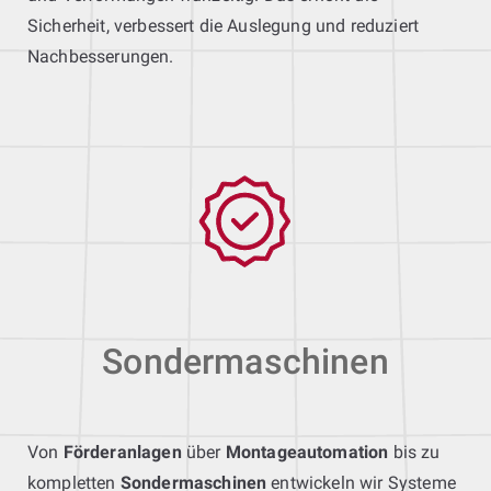
Sicherheit, verbessert die Auslegung und reduziert
Nachbesserungen.
Sondermaschinen
Von
Förderanlagen
über
Montageautomation
bis zu
kompletten
Sondermaschinen
entwickeln wir Systeme