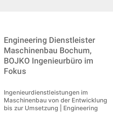
Engineering Dienstleister
Maschinenbau Bochum,
BOJKO Ingenieurbüro im
Fokus
Ingenieurdienstleistungen im
Maschinenbau von der Entwicklung
bis zur Umsetzung | Engineering