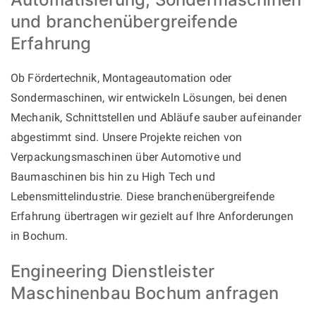
und branchenübergreifende
Erfahrung
Ob Fördertechnik, Montageautomation oder
Sondermaschinen, wir entwickeln Lösungen, bei denen
Mechanik, Schnittstellen und Abläufe sauber aufeinander
abgestimmt sind. Unsere Projekte reichen von
Verpackungsmaschinen über Automotive und
Baumaschinen bis hin zu High Tech und
Lebensmittelindustrie. Diese branchenübergreifende
Erfahrung übertragen wir gezielt auf Ihre Anforderungen
in Bochum.
Engineering Dienstleister
Maschinenbau Bochum anfragen