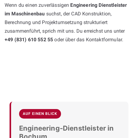
Wenn du einen zuverlässigen
Engineering Dienstleister
im Maschinenbau
suchst, der CAD Konstruktion,
Berechnung und Projektumsetzung strukturiert
zusammenführt, sprich mit uns. Du erreichst uns unter
+49 (831) 610 552 55
oder über das Kontaktformular.
AUF EINEN BLICK
Engineering-Dienstleister in
Bochum