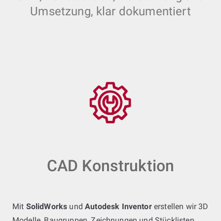
Umsetzung, klar dokumentiert
CAD Konstruktion
Mit
SolidWorks
und
Autodesk Inventor
erstellen wir 3D
Modelle, Baugruppen, Zeichnungen und Stücklisten.