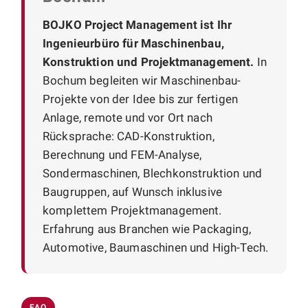
BOJKO Project Management ist Ihr
Ingenieurbüro für Maschinenbau,
Konstruktion und Projektmanagement.
In
Bochum begleiten wir Maschinenbau-
Projekte von der Idee bis zur fertigen
Anlage, remote und vor Ort nach
Rücksprache: CAD-Konstruktion,
Berechnung und FEM-Analyse,
Sondermaschinen, Blechkonstruktion und
Baugruppen, auf Wunsch inklusive
komplettem Projektmanagement.
Erfahrung aus Branchen wie Packaging,
Automotive, Baumaschinen und High-Tech.
FAQ