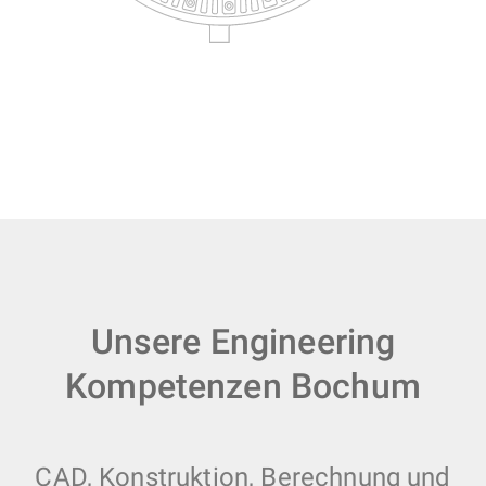
Unsere Engineering
Kompetenzen Bochum
CAD, Konstruktion, Berechnung und