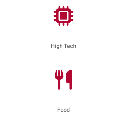
High Tech
Food