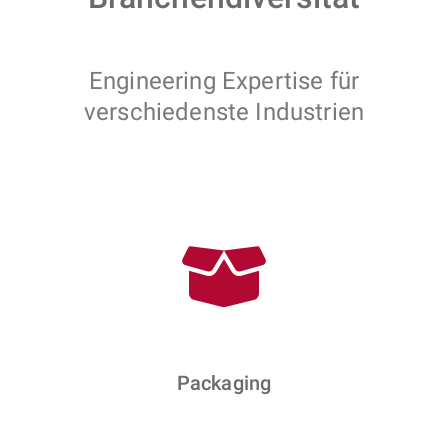
Engineering Expertise für
verschiedenste Industrien
Packaging