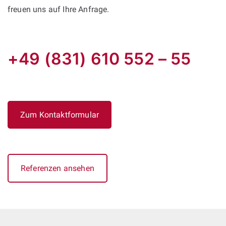
freuen uns auf Ihre Anfrage.
+49 (831) 610 552 – 55
Zum Kontaktformular
Referenzen ansehen