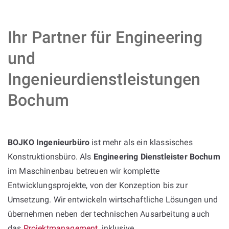
Ihr Partner für Engineering
und
Ingenieurdienstleistungen
Bochum
BOJKO Ingenieurbüro
ist mehr als ein klassisches
Konstruktionsbüro. Als
Engineering Dienstleister Bochum
im Maschinenbau betreuen wir komplette
Entwicklungsprojekte, von der Konzeption bis zur
Umsetzung. Wir entwickeln wirtschaftliche Lösungen und
übernehmen neben der technischen Ausarbeitung auch
das
Projektmanagement
, inklusive