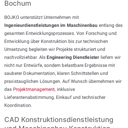
Bochum
BOJKO unterstützt Unternehmen mit
Ingenieurdienstleistungen im Maschinenbau
entlang des
gesamten Entwicklungsprozesses. Von Forschung und
Entwicklung über Konstruktion bis zur technischen
Umsetzung begleiten wir Projekte strukturiert und
nachvollziehbar. Als
Engineering Dienstleister
liefern wir
nicht nur Entwürfe, sondern belastbare Ergebnisse mit
sauberer Dokumentation, klaren Schnittstellen und
praxistauglichen Lösungen. Auf Wunsch übernehmen wir
das
Projektmanagement
, inklusive
Lieferantenabstimmung, Einkauf und technischer
Koordination.
CAD Konstruktionsdienstleistung