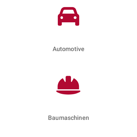
Automotive
Baumaschinen