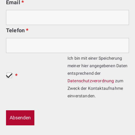
Email
*
Telefon
*
Ich bin mit einer Speicherung
meiner hier angegebenen Daten
entsprechend der
*
Datenschutzverordnung
zum
Zweck der Kontaktaufnahme
einverstanden.