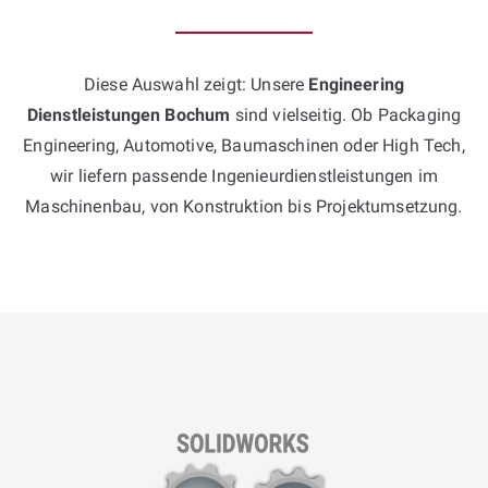
Diese Auswahl zeigt: Unsere
Engineering
Dienstleistungen Bochum
sind vielseitig. Ob Packaging
Engineering, Automotive, Baumaschinen oder High Tech,
wir liefern passende Ingenieurdienstleistungen im
Maschinenbau, von Konstruktion bis Projektumsetzung.