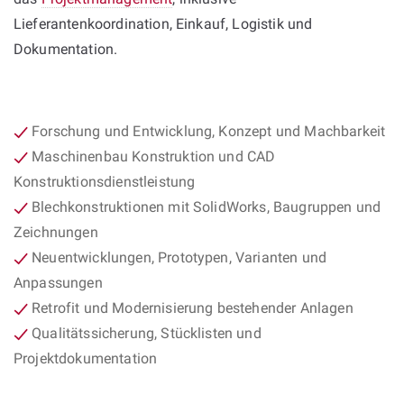
Lieferantenkoordination, Einkauf, Logistik und
Dokumentation.
Forschung und Entwicklung, Konzept und Machbarkeit
Maschinenbau Konstruktion und CAD
Konstruktionsdienstleistung
Blechkonstruktionen mit SolidWorks, Baugruppen und
Zeichnungen
Neuentwicklungen, Prototypen, Varianten und
Anpassungen
Retrofit und Modernisierung bestehender Anlagen
Qualitätssicherung, Stücklisten und
Projektdokumentation