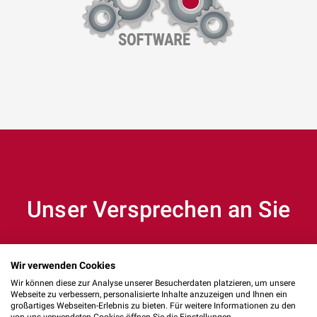
Unser Versprechen an Sie
Wir verwenden Cookies
Wir können diese zur Analyse unserer Besucherdaten platzieren, um unsere
Webseite zu verbessern, personalisierte Inhalte anzuzeigen und Ihnen ein
großartiges Webseiten-Erlebnis zu bieten. Für weitere Informationen zu den