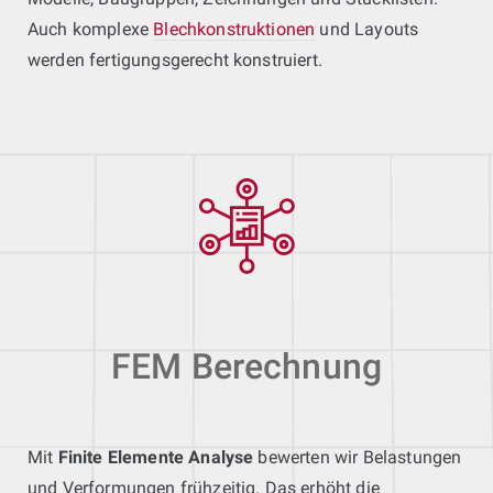
Auch komplexe
Blechkonstruktionen
und Layouts
werden fertigungsgerecht konstruiert.
FEM Berechnung
Mit
Finite Elemente Analyse
bewerten wir Belastungen
und Verformungen frühzeitig. Das erhöht die