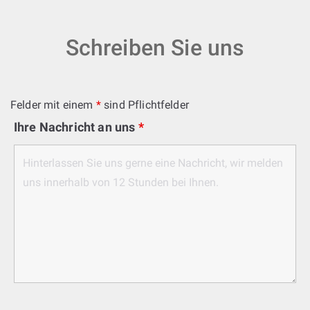
Schreiben Sie uns
Felder mit einem
*
sind Pflichtfelder
Ihre Nachricht an uns
*