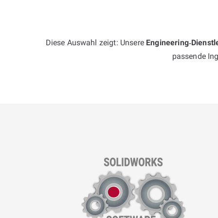
Diese Auswahl zeigt: Unsere
Engineering‑Dienst
passende Ing