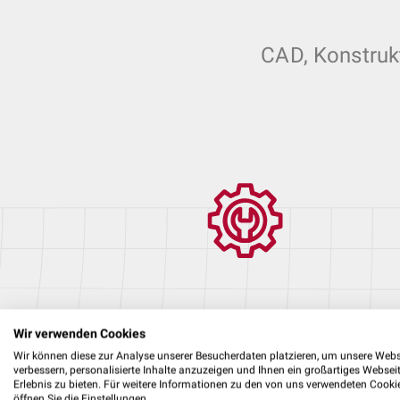
CAD, Konstruk
CAD‑Konstruktion
Wir verwenden Cookies
Wir können diese zur Analyse unserer Besucherdaten platzieren, um unsere Webs
verbessern, personalisierte Inhalte anzuzeigen und Ihnen ein großartiges Websei
Erlebnis zu bieten. Für weitere Informationen zu den von uns verwendeten Cooki
öffnen Sie die Einstellungen.