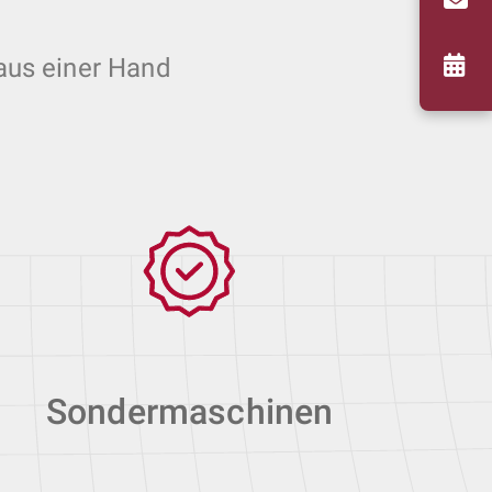
aus einer Hand
Sondermaschinen