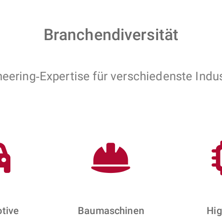
Branchendiversität
eering‑Expertise für verschiedenste Indu
tive
Baumaschinen
Hig