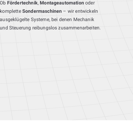
Ob
Fördertechnik
,
Montageautomation
oder
komplette
Sondermaschinen
– wir entwickeln
ausgeklügelte Systeme, bei denen Mechanik
und Steuerung reibungslos zusammenarbeiten.