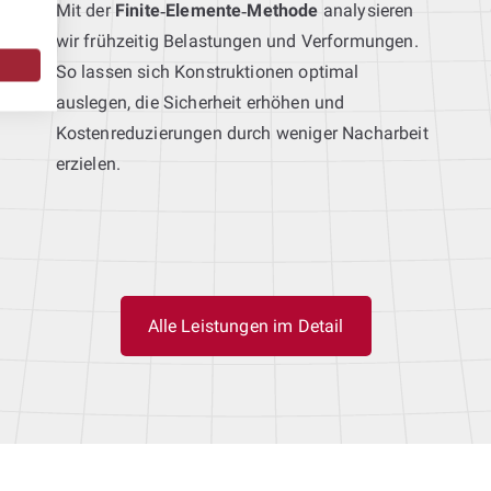
Mit der
Finite‑Elemente‑Methode
analysieren
wir frühzeitig Belastungen und Verformungen.
So lassen sich Konstruktionen optimal
auslegen, die Sicherheit erhöhen und
Kostenreduzierungen durch weniger Nacharbeit
erzielen.
Alle Leistungen im Detail