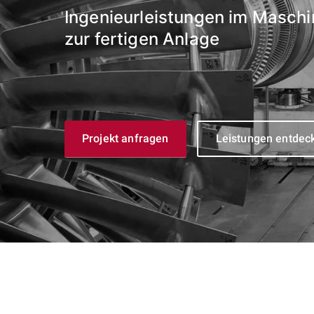
Ingenieurleistungen im Maschi
zur fertigen Anlage
Projekt anfragen
Leistungen entdec