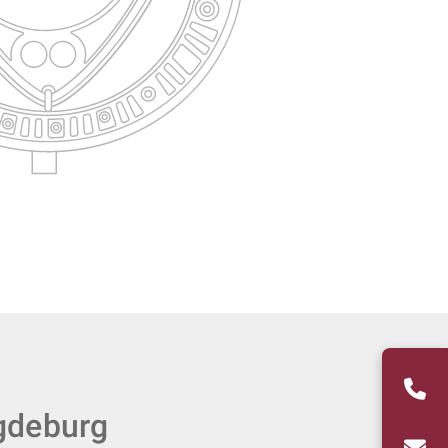
gdeburg