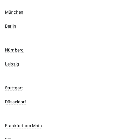
München
Berlin
Nürnberg
Leipzig
Stuttgart
Düsseldorf
Frankfurt am Main