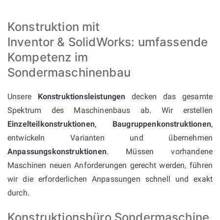
Konstruktion mit
Inventor & SolidWorks: umfassende
Kompetenz im
Sondermaschinenbau
Unsere
Konstruktionsleistungen
decken das gesamte
Spektrum des Maschinenbaus ab. Wir erstellen
Einzelteilkonstruktionen
,
Baugruppenkonstruktionen
,
entwickeln Varianten und übernehmen
Anpassungskonstruktionen
. Müssen vorhandene
Maschinen neuen Anforderungen gerecht werden, führen
wir die erforderlichen Anpassungen schnell und exakt
durch.
Konstruktionsbüro Sondermaschine