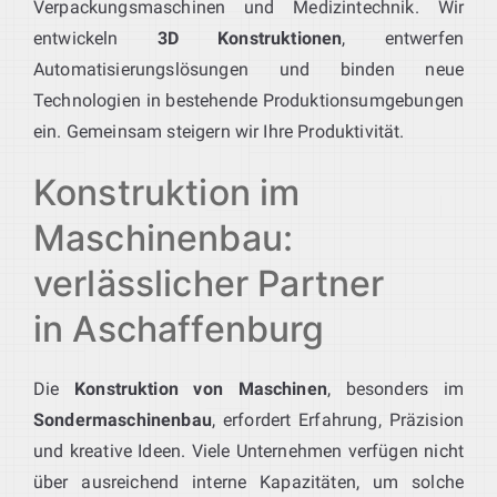
Verpackungsmaschinen und Medizintechnik. Wir
entwickeln
3D Konstruktionen
, entwerfen
Automatisierungslösungen und binden neue
Technologien in bestehende Produktionsumgebungen
ein. Gemeinsam steigern wir Ihre Produktivität.
Konstruktion im
Maschinenbau:
verlässlicher Partner
in Aschaffenburg
Die
Konstruktion von Maschinen
, besonders im
Sondermaschinenbau
, erfordert Erfahrung, Präzision
und kreative Ideen. Viele Unternehmen verfügen nicht
über ausreichend interne Kapazitäten, um solche