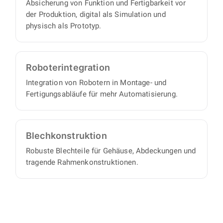
Absicherung von Funktion und Fertigbarkeit vor
der Produktion, digital als Simulation und
physisch als Prototyp.
Roboter­integration
Integration von Robotern in Montage- und
Fertigungsabläufe für mehr Automatisierung.
Blech­konstruktion
Robuste Blechteile für Gehäuse, Abdeckungen und
tragende Rahmenkonstruktionen.