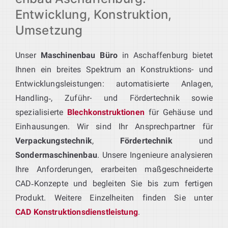
Entwicklung, Konstruktion,
Umsetzung
Unser
Maschinenbau Büro
in Aschaffenburg bietet
Ihnen ein breites Spektrum an Konstruktions- und
Entwicklungsleistungen: automatisierte Anlagen,
Handling‑, Zuführ- und Fördertechnik sowie
spezialisierte
Blechkonstruktionen
für Gehäuse und
Einhausungen. Wir sind Ihr Ansprechpartner für
Verpackungstechnik
,
Fördertechnik
und
Sondermaschinenbau
. Unsere Ingenieure analysieren
Ihre Anforderungen, erarbeiten maßgeschneiderte
CAD‑Konzepte und begleiten Sie bis zum fertigen
Produkt. Weitere Einzelheiten finden Sie unter
CAD Konstruktionsdienstleistung
.