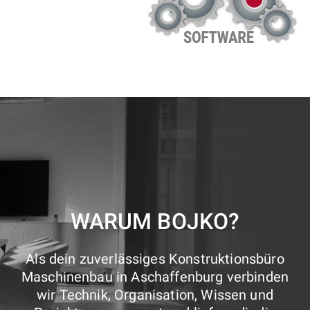
WARUM BOJKO?
Als dein zuverlässiges Konstruktionsbüro
Maschinenbau in Aschaffenburg verbinden
wir Technik, Organisation, Wissen und