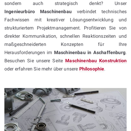
sondern auch strategisch denkt? Unser
Ingenieurbüro Maschinenbau
verbindet technisches
Fachwissen mit kreativer Lösungsentwicklung und
strukturiertem Projektmanagement. Profitieren Sie von
direkter Kommunikation, schnellen Reaktionszeiten und
maßgeschneiderten Konzepten für Ihre
Herausforderungen im
Maschinenbau in Aschaffenburg
.
Besuchen Sie unsere Seite
Maschinenbau Konstruktion
oder erfahren Sie mehr über unsere
Philosophie
.