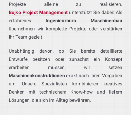
Projekte alleine zu realisieren.
Bojko Project Management
unterstützt Sie dabei: Als
erfahrenes
Ingenieurbüro Maschinenbau
übernehmen wir komplette Projekte oder verstärken
Ihr Team gezielt.
Unabhängig davon, ob Sie bereits detaillierte
Entwürfe besitzen oder zunächst ein Konzept
erarbeiten müssen, wir setzen
Maschinenkonstruktionen
exakt nach Ihren Vorgaben
um. Unsere Spezialisten kombinieren kreatives
Denken mit technischem Know‑how und liefern
Lösungen, die sich im Alltag bewähren.