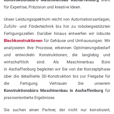
für Expertise, Präzision und kreative Ideen.
Unser Leistungsspektrum reicht von Automationsanlagen,
Zuführ- und Fördertechnik bis hin zu robotergestützten
Fertigungszellen. Darüber hinaus entwerfen wir robuste
Blechkonstruktionen
für Gehäuse und Umhausungen. Wir
analysieren Ihre Prozesse, erkennen Optimierungsbedarf
und entwickeln Konstruktionen, die langlebig und
wirtschaftlich sind. Als Maschinenbau Büro
in Aschaffenburg begleiten wir Sie von der Konzeptphase
über die detaillierte 3D-Konstruktion bis zur Freigabe für
die Fertigung. Vertrauen Sie unserem
Konstruktionsbüro Maschinenbau in Aschaffenburg
für
praxisorientierte Ergebnisse.
Sie suchen einen Partner, der nicht nur konstruiert,