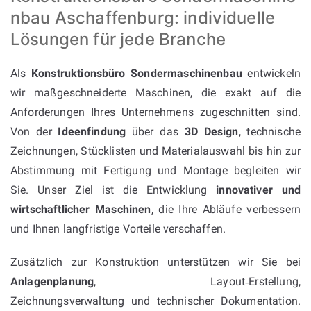
nbau Aschaffenburg: individuelle
Lösungen für jede Branche
Als
Konstruktionsbüro Sondermaschinenbau
entwickeln
wir maßgeschneiderte Maschinen, die exakt auf die
Anforderungen Ihres Unternehmens zugeschnitten sind.
Von der
Ideenfindung
über das
3D Design
, technische
Zeichnungen, Stücklisten und Materialauswahl bis hin zur
Abstimmung mit Fertigung und Montage begleiten wir
Sie. Unser Ziel ist die Entwicklung
innovativer und
wirtschaftlicher Maschinen
, die Ihre Abläufe verbessern
und Ihnen langfristige Vorteile verschaffen.
Zusätzlich zur Konstruktion unterstützen wir Sie bei
Anlagenplanung
, Layout‑Erstellung,
Zeichnungsverwaltung und technischer Dokumentation.