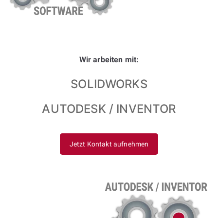
Wir arbeiten mit:
SOLIDWORKS
AUTODESK / INVENTOR
Jetzt Kontakt aufnehmen