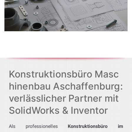
Konstruktionsbüro Masc
hinenbau Aschaffenburg:
verlässlicher Partner mit
SolidWorks & Inventor
Als professionelles
Konstruktionsbüro im