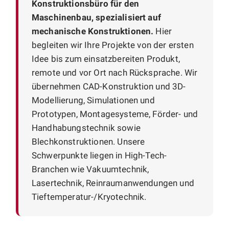
Konstruktionsbüro für den
Maschinenbau, spezialisiert auf
mechanische Konstruktionen.
Hier
begleiten wir Ihre Projekte von der ersten
Idee bis zum einsatzbereiten Produkt,
remote und vor Ort nach Rücksprache. Wir
übernehmen CAD-Konstruktion und 3D-
Modellierung, Simulationen und
Prototypen, Montagesysteme, Förder- und
Handhabungstechnik sowie
Blechkonstruktionen. Unsere
Schwerpunkte liegen in High-Tech-
Branchen wie Vakuumtechnik,
Lasertechnik, Reinraumanwendungen und
Tieftemperatur-/Kryotechnik.