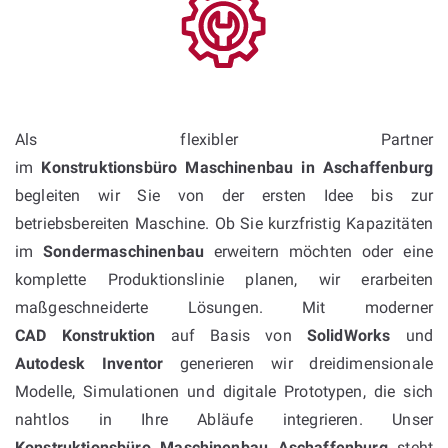
Als flexibler Partner
im
Konstruktionsbüro Maschinenbau in Aschaffenburg
begleiten wir Sie von der ersten Idee bis zur
betriebsbereiten Maschine. Ob Sie kurzfristig Kapazitäten
im
Sondermaschinenbau
erweitern möchten oder eine
komplette Produktionslinie planen, wir erarbeiten
maßgeschneiderte Lösungen. Mit moderner
CAD Konstruktion
auf Basis von
SolidWorks
und
Autodesk Inventor
generieren wir dreidimensionale
Modelle, Simulationen und digitale Prototypen, die sich
nahtlos in Ihre Abläufe integrieren. Unser
Konstruktionsbüro Maschinenbau Aschaffenburg
steht