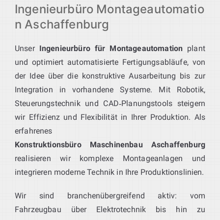
Ingenieurbüro Montageautomatio
n Aschaffenburg
Unser
Ingenieurbüro für Montageautomation
plant
und optimiert automatisierte Fertigungsabläufe, von
der Idee über die konstruktive Ausarbeitung bis zur
Integration in vorhandene Systeme. Mit Robotik,
Steuerungstechnik und CAD‑Planungstools steigern
wir Effizienz und Flexibilität in Ihrer Produktion. Als
erfahrenes
Konstruktionsbüro Maschinenbau Aschaffenburg
realisieren wir komplexe Montageanlagen und
integrieren moderne Technik in Ihre Produktionslinien.
Wir sind branchenübergreifend aktiv: vom
Fahrzeugbau über Elektrotechnik bis hin zu