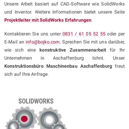
Unsere Arbeit basiert auf CAD‑Software wie SolidWorks
und Inventor. Weitere Informationen bietet unsere Seite
Projektleiter mit SolidWorks Erfahrungen
.
Kontaktieren Sie uns unter
0831 / 61 05 52 55
oder per
E‑Mail an
info@bojko.com
. Sprechen Sie mit uns darüber,
wie sich eine
konstruktive Zusammenarbeit
für Ihr
Unternehmen in Aschaffenburg lohnt. Unser
Konstruktionsbüro Maschinenbau Aschaffenburg
freut
sich auf Ihre Anfrage.