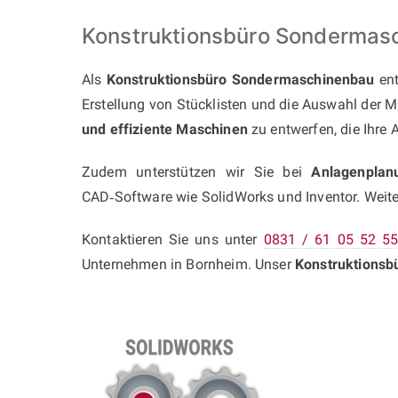
Konstruktionsbüro Sondermas
Als
Konstruktionsbüro Sondermaschinenbau
ent
Erstellung von Stücklisten und die Auswahl der Ma
und effiziente Maschinen
zu entwerfen, die Ihre 
Zudem unterstützen wir Sie bei
Anlagenplan
CAD‑Software wie SolidWorks und Inventor. Weiter
Kontaktieren Sie uns unter
0831 / 61 05 52 5
Unternehmen in Bornheim. Unser
Konstruktions