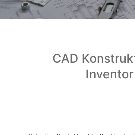
CAD Konstruk
Inventor