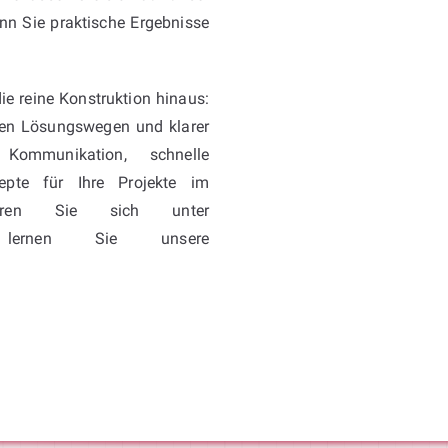
nn Sie praktische Ergebnisse
ie reine Konstruktion hinaus:
ven Lösungswegen und klarer
 Kommunikation, schnelle
epte für Ihre Projekte im
ieren Sie sich unter
rnen Sie unsere