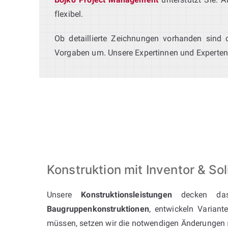
flexibel.
Ob detaillierte Zeichnungen vorhanden sind
Vorgaben um. Unsere Expertinnen und Experten 
Konstruktion mit Inventor & S
Unsere
Konstruktionsleistungen
decken das
Baugruppenkonstruktionen
, entwickeln Varia
müssen, setzen wir die notwendigen Änderungen 