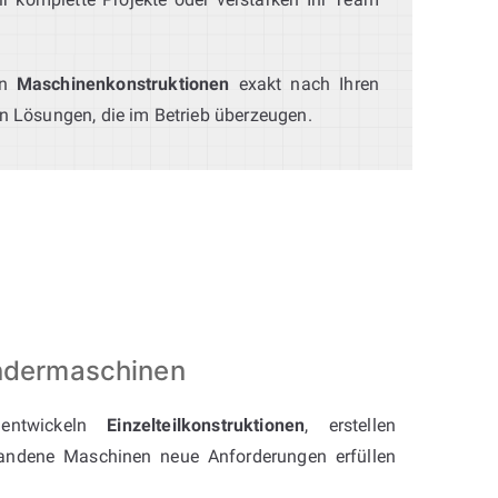
en
Maschinenkonstruktionen
exakt nach Ihren
n Lösungen, die im Betrieb überzeugen.
ondermaschinen
entwickeln
Einzelteilkonstruktionen
, erstellen
andene Maschinen neue Anforderungen erfüllen