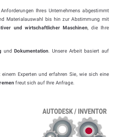
e Anforderungen Ihres Unternehmens abgestimmt
 und Materialauswahl bis hin zur Abstimmung mit
ativer und wirtschaftlicher Maschinen
, die Ihre
g
und
Dokumentation
. Unsere Arbeit basiert auf
t einem Experten und erfahren Sie, wie sich eine
Bremen
freut sich auf Ihre Anfrage.