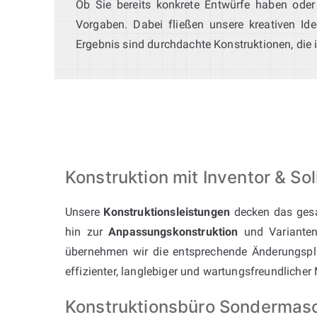
Ob Sie bereits konkrete Entwürfe haben oder
Vorgaben. Dabei fließen unsere kreativen Ide
Ergebnis sind durchdachte Konstruktionen, die 
Konstruktion mit Inventor & 
Unsere
Konstruktionsleistungen
decken das ges
hin zur
Anpassungskonstruktion
und Varianten
übernehmen wir die entsprechende Änderungspla
effizienter, langlebiger und wartungsfreundlicher
Konstruktionsbüro Sondermasc