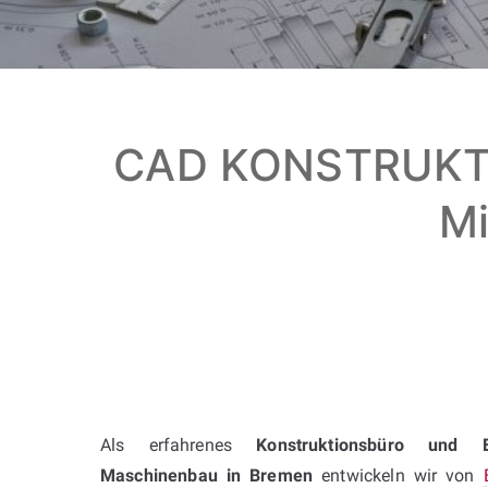
CAD KONSTRUKT
Mi
Als erfahrenes
Konstruktionsbüro und 
Maschinenbau in Bremen
entwickeln wir von