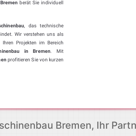
n Bremen
berät Sie individuell
schinenbau
, das technische
indet. Wir verstehen uns als
Ihren Projekten im Bereich
chinenbau in Bremen
. Mit
men
profitieren Sie von kurzen
schinenbau Bremen, Ihr Partn