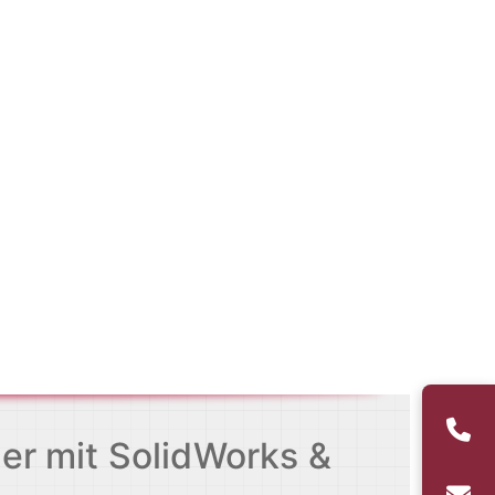
er mit SolidWorks &