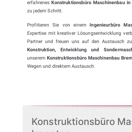
erfahrenes
Konstruktionsbüro Maschinenbau i
zu jedem Schritt.
Profitieren Sie von einem
Ingenieurbüro Ma
Expertise mit kreativer Lösungsentwicklung verb
Partner und freuen uns auf den Austausch zu 
Konstruktion, Entwicklung und Sondermas
unserem
Konstruktionsbüro Maschinenbau Bre
Wegen und direktem Austausch.
Konstruktionsbüro Ma