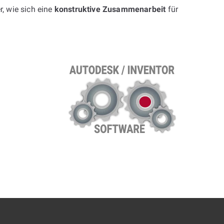
r, wie sich eine
konstruktive Zusammenarbeit
für
.