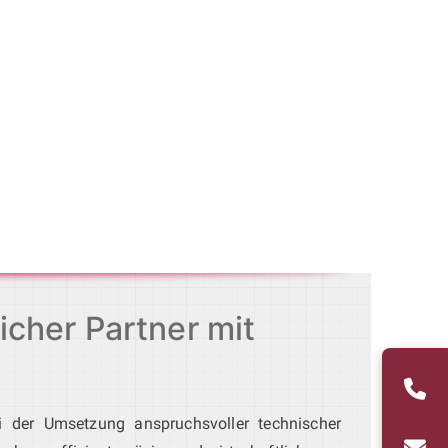
cher Partner mit
 der Umsetzung anspruchsvoller technischer