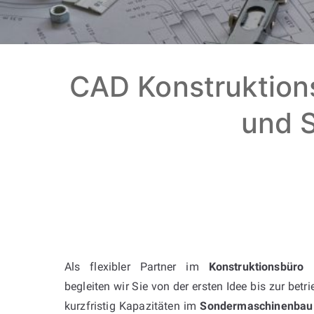
CAD Konstruktion
und S
Als flexibler Partner im
Konstruktionsbüro
begleiten wir Sie von der ersten Idee bis zur bet
kurzfristig Kapazitäten im
Sondermaschinenbau