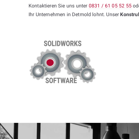
Kontaktieren Sie uns unter
0831 / 61 05 52 55
ode
Ihr Unternehmen in Detmold lohnt. Unser
Konstru