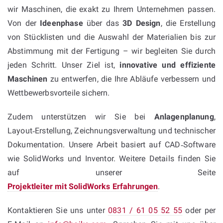
wir Maschinen, die exakt zu Ihrem Unternehmen passen.
Von der
Ideenphase
über das
3D Design
, die Erstellung
von Stücklisten und die Auswahl der Materialien bis zur
Abstimmung mit der Fertigung – wir begleiten Sie durch
jeden Schritt. Unser Ziel ist,
innovative und effiziente
Maschinen
zu entwerfen, die Ihre Abläufe verbessern und
Wettbewerbsvorteile sichern.
Zudem unterstützen wir Sie bei
Anlagenplanung
,
Layout‑Erstellung, Zeichnungsverwaltung und technischer
Dokumentation. Unsere Arbeit basiert auf CAD‑Software
wie SolidWorks und Inventor. Weitere Details finden Sie
auf unserer Seite
Projektleiter mit SolidWorks Erfahrungen
.
Kontaktieren Sie uns unter
0831 / 61 05 52 55
oder per