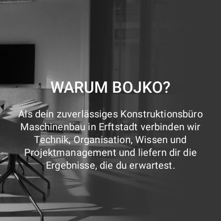
WARUM BOJKO?
Als dein zuverlässiges Konstruktionsbüro
Maschinenbau in Erftstadt verbinden wir
Technik, Organisation, Wissen und
Projektmanagement und liefern dir die
Ergebnisse, die du erwartest.