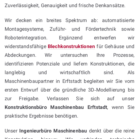
Zuverlässigkeit, Genauigkeit und frische Denkansätze.
Wir decken ein breites Spektrum ab: automatisierte
Montagesysteme, Zuführ- und Fördertechnik sowie
Roboterintegration. Ergänzend entwerfen wir
widerstandsfähige
Blechkonstruktionen
für Gehäuse und
Abdeckungen. Wir untersuchen Ihre Prozesse,
identifizieren Potenziale und liefern Konstruktionen, die
langlebig und wirtschaftlich sind. Als
Maschinenbaupartner in Erftstadt begleiten wir Sie vom
ersten Entwurf über die gründliche 3D‑Modellierung bis
zur Freigabe. Verlassen Sie sich auf unser
Konstruktionsbüro Maschinenbau Erftstadt
, wenn Sie
praktische Ergebnisse benötigen.
Unser
Ingenieurbüro Maschinenbau
denkt über die reine