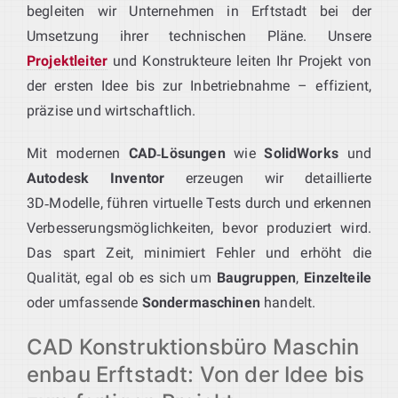
begleiten wir Unternehmen in Erftstadt bei der
Umsetzung ihrer technischen Pläne. Unsere
Projektleiter
und Konstrukteure leiten Ihr Projekt von
der ersten Idee bis zur Inbetriebnahme – effizient,
präzise und wirtschaftlich.
Mit modernen
CAD‑Lösungen
wie
SolidWorks
und
Autodesk Inventor
erzeugen wir detaillierte
3D‑Modelle, führen virtuelle Tests durch und erkennen
Verbesserungsmöglichkeiten, bevor produziert wird.
Das spart Zeit, minimiert Fehler und erhöht die
Qualität, egal ob es sich um
Baugruppen
,
Einzelteile
oder umfassende
Sondermaschinen
handelt.
CAD Konstruktionsbüro Maschin
enbau Erftstadt: Von der Idee bis