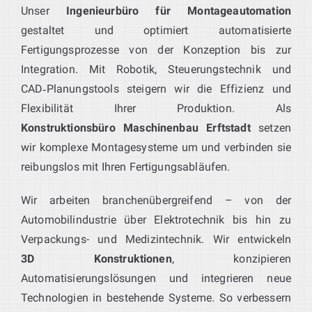
Unser
Ingenieurbüro für Montageautomation
gestaltet und optimiert automatisierte
Fertigungsprozesse von der Konzeption bis zur
Integration. Mit Robotik, Steuerungstechnik und
CAD‑Planungstools steigern wir die Effizienz und
Flexibilität Ihrer Produktion. Als
Konstruktionsbüro Maschinenbau Erftstadt
setzen
wir komplexe Montagesysteme um und verbinden sie
reibungslos mit Ihren Fertigungsabläufen.
Wir arbeiten branchenübergreifend – von der
Automobilindustrie über Elektrotechnik bis hin zu
Verpackungs- und Medizintechnik. Wir entwickeln
3D Konstruktionen
, konzipieren
Automatisierungslösungen und integrieren neue
Technologien in bestehende Systeme. So verbessern