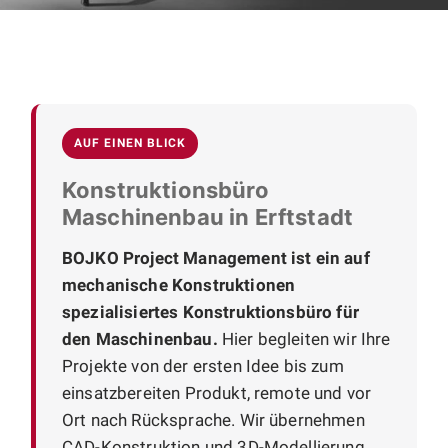
AUF EINEN BLICK
Konstruktionsbüro
Maschinenbau in Erftstadt
BOJKO Project Management ist ein auf
mechanische Konstruktionen
spezialisiertes Konstruktionsbüro für
den Maschinenbau.
Hier begleiten wir Ihre
Projekte von der ersten Idee bis zum
einsatzbereiten Produkt, remote und vor
Ort nach Rücksprache. Wir übernehmen
CAD-Konstruktion und 3D-Modellierung,