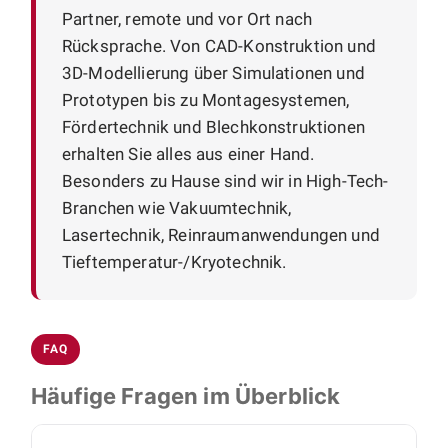
Partner, remote und vor Ort nach
Rücksprache. Von CAD-Konstruktion und
3D-Modellierung über Simulationen und
Prototypen bis zu Montagesystemen,
Fördertechnik und Blechkonstruktionen
erhalten Sie alles aus einer Hand.
Besonders zu Hause sind wir in High-Tech-
Branchen wie Vakuumtechnik,
Lasertechnik, Reinraumanwendungen und
Tieftemperatur-/Kryotechnik.
FAQ
Häufige Fragen im Überblick