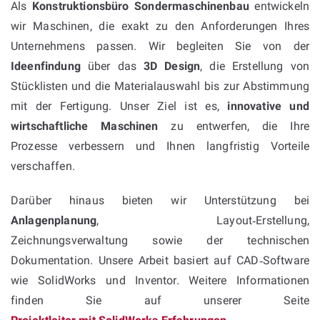
Als
Konstruktionsbüro Sondermaschinenbau
entwickeln
wir Maschinen, die exakt zu den Anforderungen Ihres
Unternehmens passen. Wir begleiten Sie von der
Ideenfindung
über das
3D Design
, die Erstellung von
Stücklisten und die Materialauswahl bis zur Abstimmung
mit der Fertigung. Unser Ziel ist es,
innovative und
wirtschaftliche Maschinen
zu entwerfen, die Ihre
Prozesse verbessern und Ihnen langfristig Vorteile
verschaffen.
Darüber hinaus bieten wir Unterstützung bei
Anlagenplanung
, Layout‑Erstellung,
Zeichnungsverwaltung sowie der technischen
Dokumentation. Unsere Arbeit basiert auf CAD‑Software
wie SolidWorks und Inventor. Weitere Informationen
finden Sie auf unserer Seite