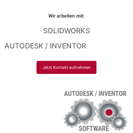
Wir arbeiten mit:
SOLIDWORKS
AUTODESK / INVENTOR
Jetzt Kontakt aufnehmen