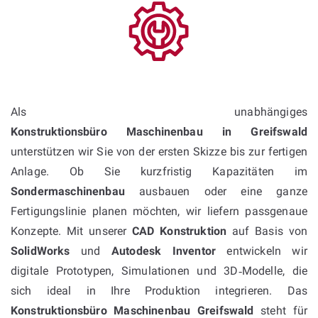
Als unabhängiges
Konstruktionsbüro Maschinenbau in Greifswald
unterstützen wir Sie von der ersten Skizze bis zur fertigen
Anlage. Ob Sie kurzfristig Kapazitäten im
Sondermaschinenbau
ausbauen oder eine ganze
Fertigungslinie planen möchten, wir liefern passgenaue
Konzepte. Mit unserer
CAD Konstruktion
auf Basis von
SolidWorks
und
Autodesk Inventor
entwickeln wir
digitale Prototypen, Simulationen und 3D‑Modelle, die
sich ideal in Ihre Produktion integrieren. Das
Konstruktionsbüro Maschinenbau Greifswald
steht für