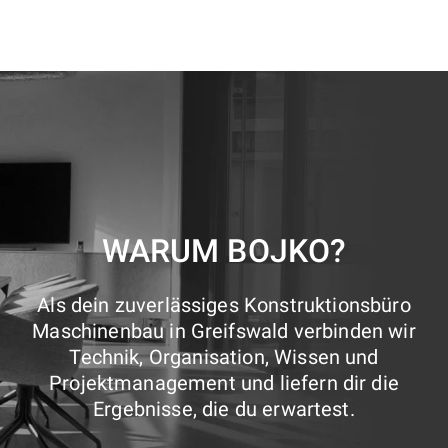
WARUM BOJKO?
Als dein zuverlässiges Konstruktionsbüro
Maschinenbau in Greifswald verbinden wir
Technik, Organisation, Wissen und
Projektmanagement und liefern dir die
Ergebnisse, die du erwartest.