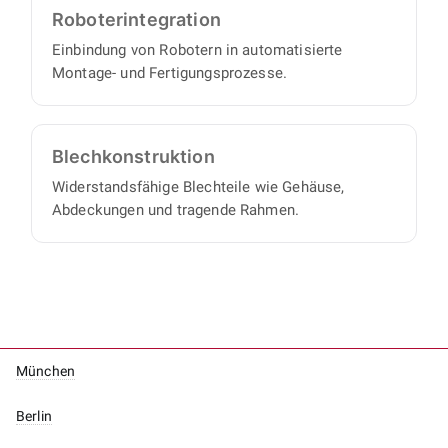
Roboter­integration
Einbindung von Robotern in automatisierte
Montage- und Fertigungsprozesse.
Blech­konstruktion
Widerstandsfähige Blechteile wie Gehäuse,
Abdeckungen und tragende Rahmen.
München
Berlin