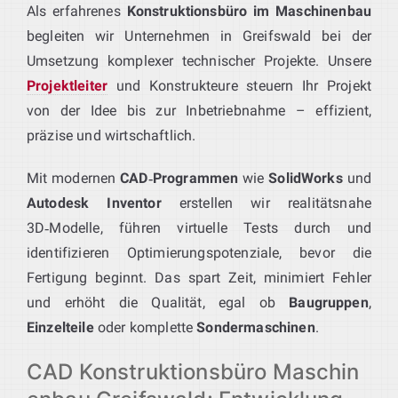
Als erfahrenes
Konstruktionsbüro im Maschinenbau
begleiten wir Unternehmen in Greifswald bei der
Umsetzung komplexer technischer Projekte. Unsere
Projektleiter
und Konstrukteure steuern Ihr Projekt
von der Idee bis zur Inbetriebnahme – effizient,
präzise und wirtschaftlich.
Mit modernen
CAD‑Programmen
wie
SolidWorks
und
Autodesk Inventor
erstellen wir realitätsnahe
3D‑Modelle, führen virtuelle Tests durch und
identifizieren Optimierungspotenziale, bevor die
Fertigung beginnt. Das spart Zeit, minimiert Fehler
und erhöht die Qualität, egal ob
Baugruppen
,
Einzelteile
oder komplette
Sondermaschinen
.
CAD Konstruktionsbüro Maschin