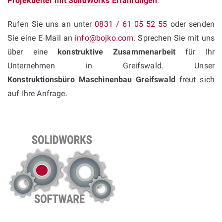
Projektleiter mit SolidWorks Erfahrungen
.
Rufen Sie uns an unter
0831 / 61 05 52 55
oder senden
Sie eine E‑Mail an
info@bojko.com
. Sprechen Sie mit uns
über eine
konstruktive Zusammenarbeit
für Ihr
Unternehmen in Greifswald. Unser
Konstruktionsbüro Maschinenbau Greifswald
freut sich
auf Ihre Anfrage.