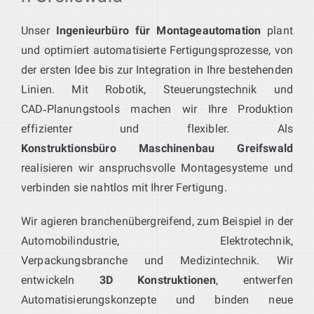
Unser
Ingenieurbüro für Montageautomation
plant
und optimiert automatisierte Fertigungsprozesse, von
der ersten Idee bis zur Integration in Ihre bestehenden
Linien. Mit Robotik, Steuerungstechnik und
CAD‑Planungstools machen wir Ihre Produktion
effizienter und flexibler. Als
Konstruktionsbüro Maschinenbau Greifswald
realisieren wir anspruchsvolle Montagesysteme und
verbinden sie nahtlos mit Ihrer Fertigung.
Wir agieren branchenübergreifend, zum Beispiel in der
Automobilindustrie, Elektrotechnik,
Verpackungsbranche und Medizintechnik. Wir
entwickeln
3D Konstruktionen
, entwerfen
Automatisierungskonzepte und binden neue