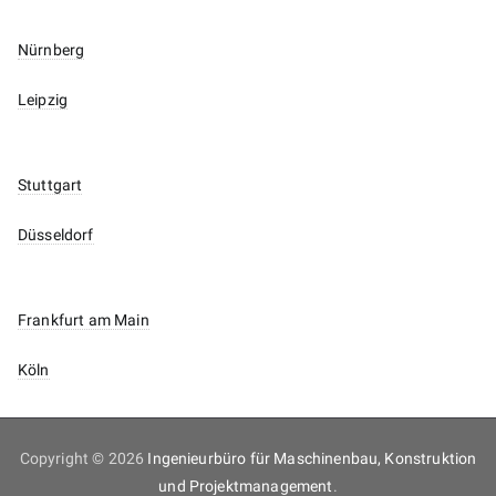
Nürnberg
Leipzig
Stuttgart
Düsseldorf
Frankfurt am Main
Köln
Copyright © 2026
Ingenieurbüro für Maschinenbau, Konstruktion
und Projektmanagement
.