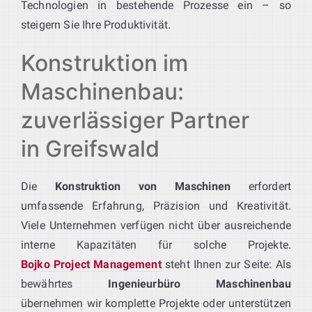
Technologien in bestehende Prozesse ein – so
steigern Sie Ihre Produktivität.
Konstruktion im
Maschinenbau:
zuverlässiger Partner
in Greifswald
Die
Konstruktion von Maschinen
erfordert
umfassende Erfahrung, Präzision und Kreativität.
Viele Unternehmen verfügen nicht über ausreichende
interne Kapazitäten für solche Projekte.
Bojko Project Management
steht Ihnen zur Seite: Als
bewährtes
Ingenieurbüro Maschinenbau
übernehmen wir komplette Projekte oder unterstützen