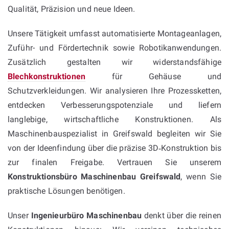
Qualität, Präzision und neue Ideen.
Unsere Tätigkeit umfasst automatisierte Montageanlagen,
Zuführ- und Fördertechnik sowie Robotikanwendungen.
Zusätzlich gestalten wir widerstandsfähige
Blechkonstruktionen
für Gehäuse und
Schutzverkleidungen. Wir analysieren Ihre Prozessketten,
entdecken Verbesserungspotenziale und liefern
langlebige, wirtschaftliche Konstruktionen. Als
Maschinenbauspezialist in Greifswald begleiten wir Sie
von der Ideenfindung über die präzise 3D‑Konstruktion bis
zur finalen Freigabe. Vertrauen Sie unserem
Konstruktionsbüro Maschinenbau Greifswald
, wenn Sie
praktische Lösungen benötigen.
Unser
Ingenieurbüro Maschinenbau
denkt über die reinen