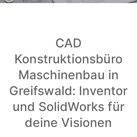
CAD
Konstruktionsbüro
Maschinenbau in
Greifswald: Inventor
und SolidWorks für
deine Visionen