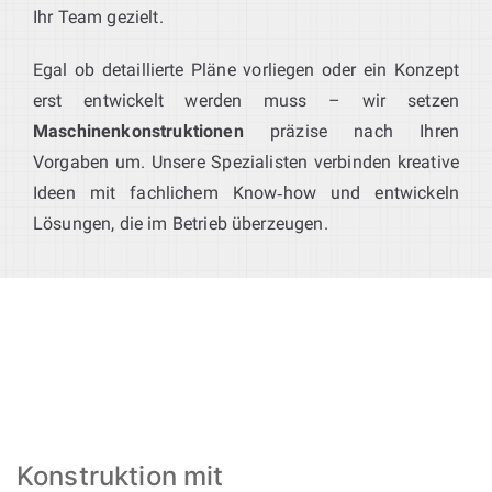
Ihr Team gezielt.
Egal ob detaillierte Pläne vorliegen oder ein Konzept
erst entwickelt werden muss – wir setzen
Maschinenkonstruktionen
präzise nach Ihren
Vorgaben um. Unsere Spezialisten verbinden kreative
Ideen mit fachlichem Know‑how und entwickeln
Lösungen, die im Betrieb überzeugen.
Konstruktion mit