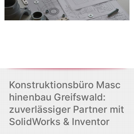
Konstruktionsbüro Masc
hinenbau Greifswald:
zuverlässiger Partner mit
SolidWorks & Inventor