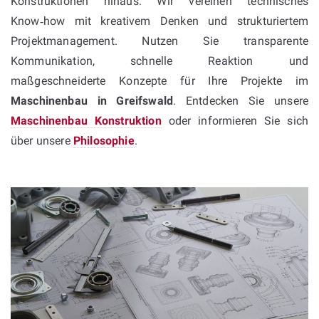
Konstruktionen hinaus: Wir vereinen technisches
Know‑how mit kreativem Denken und strukturiertem
Projektmanagement. Nutzen Sie transparente
Kommunikation, schnelle Reaktion und
maßgeschneiderte Konzepte für Ihre Projekte im
Maschinenbau in Greifswald
. Entdecken Sie unsere
Maschinenbau Konstruktion
oder informieren Sie sich
über unsere
Philosophie
.