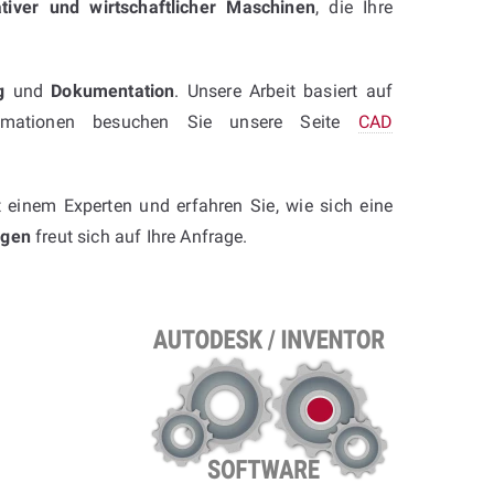
ativer und wirtschaftlicher Maschinen
, die Ihre
g
und
Dokumentation
. Unsere Arbeit basiert auf
formationen besuchen Sie unsere Seite
CAD
t einem Experten und erfahren Sie, wie sich eine
agen
freut sich auf Ihre Anfrage.