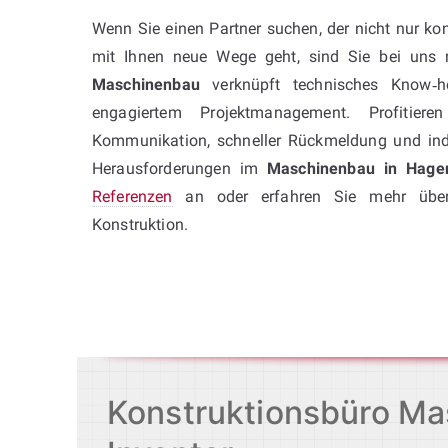
Wenn Sie einen Partner suchen, der nicht nur ko
mit Ihnen neue Wege geht, sind Sie bei uns r
Maschinenbau
verknüpft technisches Know‑h
engagiertem Projektmanagement. Profitier
Kommunikation, schneller Rückmeldung und indi
Herausforderungen im
Maschinenbau in Hage
Referenzen
an oder erfahren Sie mehr üb
Konstruktion.
Konstruktionsbüro Mas