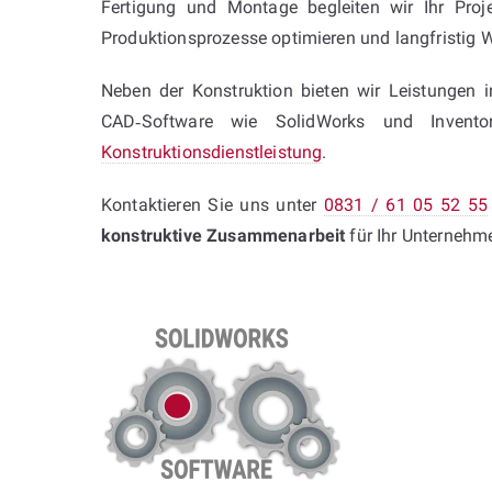
Fertigung und Montage begleiten wir Ihr Proj
Produktionsprozesse optimieren und langfristig W
Neben der Konstruktion bieten wir Leistungen 
CAD‑Software wie SolidWorks und Inventor
Konstruktionsdienstleistung
.
Kontaktieren Sie uns unter
0831 / 61 05 52 55
konstruktive Zusammenarbeit
für Ihr Unternehm