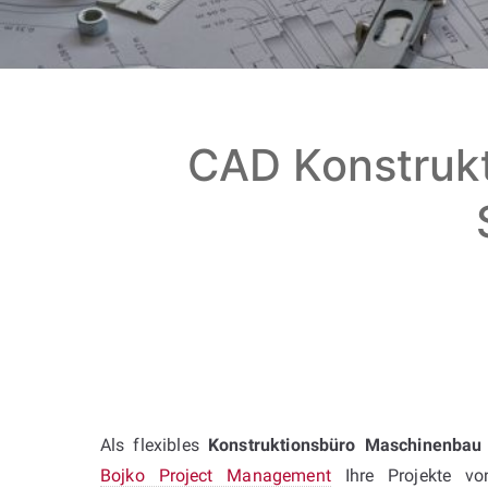
CAD Konstruk
Als flexibles
Konstruktionsbüro Maschinenbau
Bojko Project Management
Ihre Projekte vo