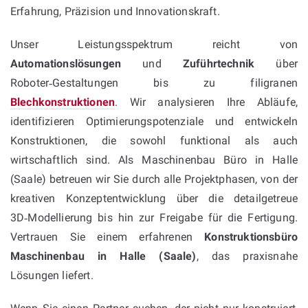
Erfahrung, Präzision und Innovationskraft.
Unser Leistungsspektrum reicht von
Automationslösungen
und
Zuführtechnik
über
Roboter‑Gestaltungen bis zu filigranen
Blechkonstruktionen
. Wir analysieren Ihre Abläufe,
identifizieren Optimierungspotenziale und entwickeln
Konstruktionen, die sowohl funktional als auch
wirtschaftlich sind. Als Maschinenbau Büro in Halle
(Saale) betreuen wir Sie durch alle Projektphasen, von der
kreativen Konzeptentwicklung über die detailgetreue
3D‑Modellierung bis hin zur Freigabe für die Fertigung.
Vertrauen Sie einem erfahrenen
Konstruktionsbüro
Maschinenbau in Halle (Saale)
, das praxisnahe
Lösungen liefert.