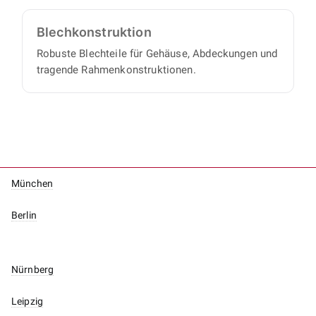
Blech­konstruktion
Robuste Blechteile für Gehäuse, Abdeckungen und
tragende Rahmenkonstruktionen.
München
Berlin
Nürnberg
Leipzig