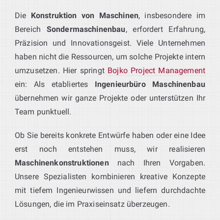
Die
Konstruktion von Maschinen
, insbesondere im
Bereich
Sondermaschinenbau
, erfordert Erfahrung,
Präzision und Innovationsgeist. Viele Unternehmen
haben nicht die Ressourcen, um solche Projekte intern
umzusetzen. Hier springt
Bojko Project Management
ein: Als etabliertes
Ingenieurbüro Maschinenbau
übernehmen wir ganze Projekte oder unterstützen Ihr
Team punktuell.
Ob Sie bereits konkrete Entwürfe haben oder eine Idee
erst noch entstehen muss, wir realisieren
Maschinenkonstruktionen
nach Ihren Vorgaben.
Unsere Spezialisten kombinieren kreative Konzepte
mit tiefem Ingenieurwissen und liefern durchdachte
Lösungen, die im Praxiseinsatz überzeugen.