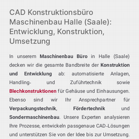
CAD Konstruktionsbüro
Maschinenbau Halle (Saale):
Entwicklung, Konstruktion,
Umsetzung
In unserem
Maschinenbau Büro
in Halle (Saale)
decken wir die gesamte Bandbreite der
Konstruktion
und Entwicklung
ab: automatisierte Anlagen,
Handling‑ und Zuführtechnik sowie
Blechkonstruktionen
für Gehäuse und Einhausungen.
Ebenso sind wir Ihr Ansprechpartner für
Verpackungstechnik
,
Fördertechnik
und
Sondermaschinenbau
. Unsere Experten analysieren
Ihre Prozesse, entwickeln passgenaue CAD‑Lösungen
und unterstützen Sie von der Idee bis zur Umsetzung.