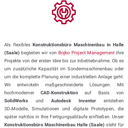
Als flexibles
Konstruktionsbüro Maschinenbau in Halle
(Saale)
begleiten wir von
Bojko Project Management
Ihre
Projekte von der ersten Idee bis zur Inbetriebnahme. Ob es
um zusätzliche Kapazität im Sondermaschinenbau oder
um die komplette Planung einer industriellen Anlage geht:
Wir entwickeln maßgeschneiderte Lösungen. Mit
hochmoderner
CAD‑Konstruktion
auf Basis von
SolidWorks
und
Autodesk Inventor
entstehen
3D‑Modelle, Simulationen und digitale Prototypen, die
später nahtlos in Ihre Fertigungsabläufe einfließen. Unser
Konstruktionsbüro Maschinenbau Halle (Saale)
steht für