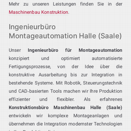
Mehr zu unseren Leistungen finden Sie in der
Maschinenbau Konstruktion
.
Ingenieurbüro
Montageautomation Halle (Saale)
Unser
Ingenieurbüro für Montageautomation
konzipiert und optimiert automatisierte
Fertigungsprozesse, von der Idee über die
konstruktive Ausarbeitung bis zur Integration in
bestehende Systeme. Mit Robotik, Steuerungstechnik
und CAD‑basierten Tools machen wir Ihre Produktion
effizienter und flexibler. Als erfahrenes
Konstruktionsbüro Maschinenbau Halle (Saale)
entwickeln wir komplexe Montageanlagen und
übernehmen die Integration modernster Technologien