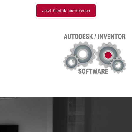
Jetzt Kontakt aufnehmen