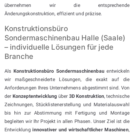
übernehmen wir die entsprechende
Änderungskonstruktion, effizient und präzise.
Konstruktionsbüro
Sondermaschinenbau Halle (Saale)
– individuelle Lösungen für jede
Branche
Als
Konstruktionsbüro Sondermaschinenbau
entwickeln
wir maßgeschneiderte Lösungen, die exakt auf die
Anforderungen Ihres Unternehmens abgestimmt sind. Von
der
Konzeptentwicklung
über
3D Konstruktion
, technische
Zeichnungen, Stücklistenerstellung und Materialauswahl
bis hin zur Abstimmung mit Fertigung und Montage
begleiten wir Ihr Projekt in allen Phasen. Unser Ziel ist die
Entwicklung
innovativer und wirtschaftlicher Maschinen
,