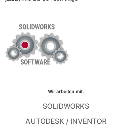
Wir arbeiten mit:
SOLIDWORKS
AUTODESK / INVENTOR