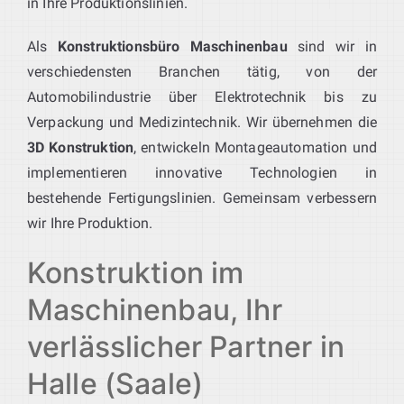
in Ihre Produktionslinien.
Als
Konstruktionsbüro Maschinenbau
sind wir in
verschiedensten Branchen tätig, von der
Automobilindustrie über Elektrotechnik bis zu
Verpackung und Medizintechnik. Wir übernehmen die
3D Konstruktion
, entwickeln Montageautomation und
implementieren innovative Technologien in
bestehende Fertigungslinien. Gemeinsam verbessern
wir Ihre Produktion.
Konstruktion im
Maschinenbau, Ihr
verlässlicher Partner in
Halle (Saale)