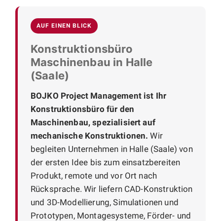
AUF EINEN BLICK
Konstruktionsbüro
Maschinenbau in Halle
(Saale)
BOJKO Project Management ist Ihr
Konstruktionsbüro für den
Maschinenbau, spezialisiert auf
mechanische Konstruktionen.
Wir
begleiten Unternehmen in Halle (Saale) von
der ersten Idee bis zum einsatzbereiten
Produkt, remote und vor Ort nach
Rücksprache. Wir liefern CAD-Konstruktion
und 3D-Modellierung, Simulationen und
Prototypen, Montagesysteme, Förder- und