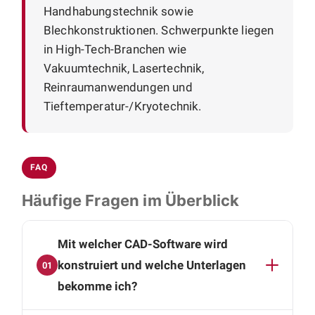
Handhabungstechnik sowie
Blechkonstruktionen. Schwerpunkte liegen
in High-Tech-Branchen wie
Vakuumtechnik, Lasertechnik,
Reinraumanwendungen und
Tieftemperatur-/Kryotechnik.
FAQ
Häufige Fragen im Überblick
Mit welcher CAD-Software wird
konstruiert und welche Unterlagen
01
bekomme ich?