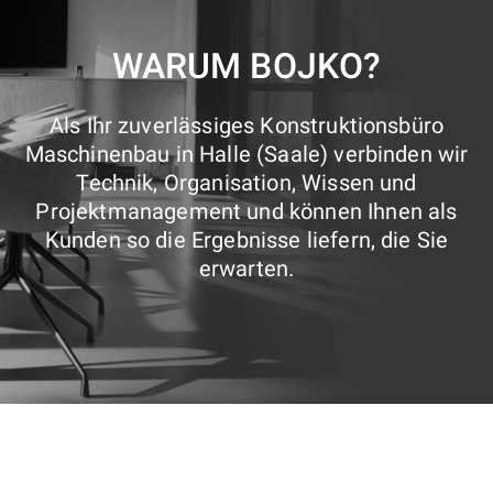
WARUM BOJKO?
Als Ihr zuverlässiges Konstruktionsbüro
Maschinenbau in Halle (Saale) verbinden wir
Technik, Organisation, Wissen und
Projektmanagement und können Ihnen als
Kunden so die Ergebnisse liefern, die Sie
erwarten.