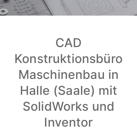
CAD
Konstruktionsbüro
Maschinenbau in
Halle (Saale) mit
SolidWorks und
Inventor