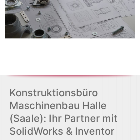
Konstruktionsbüro
Maschinenbau Halle
(Saale): Ihr Partner mit
SolidWorks & Inventor