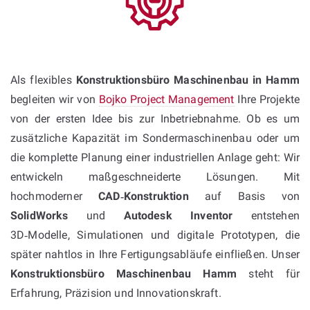
Als flexibles
Konstruktionsbüro Maschinenbau in Hamm
begleiten wir von
Bojko Project Management
Ihre Projekte
von der ersten Idee bis zur Inbetriebnahme. Ob es um
zusätzliche Kapazität im Sondermaschinenbau oder um
die komplette Planung einer industriellen Anlage geht: Wir
entwickeln maßgeschneiderte Lösungen. Mit
hochmoderner
CAD‑Konstruktion
auf Basis von
SolidWorks
und
Autodesk Inventor
entstehen
3D‑Modelle, Simulationen und digitale Prototypen, die
später nahtlos in Ihre Fertigungsabläufe einfließen. Unser
Konstruktionsbüro Maschinenbau Hamm
steht für
Erfahrung, Präzision und Innovationskraft.