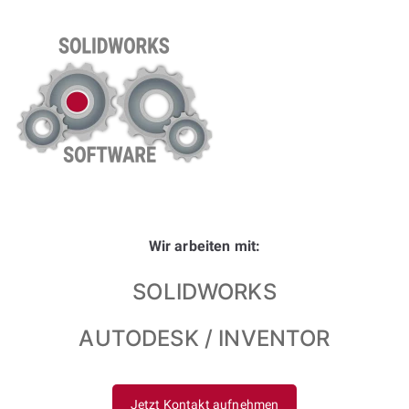
Wir arbeiten mit:
SOLIDWORKS
AUTODESK / INVENTOR
Jetzt Kontakt aufnehmen