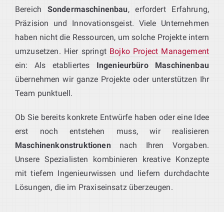
Bereich
Sondermaschinenbau
, erfordert Erfahrung,
Präzision und Innovationsgeist. Viele Unternehmen
haben nicht die Ressourcen, um solche Projekte intern
umzusetzen. Hier springt
Bojko Project Management
ein: Als etabliertes
Ingenieurbüro Maschinenbau
übernehmen wir ganze Projekte oder unterstützen Ihr
Team punktuell.
Ob Sie bereits konkrete Entwürfe haben oder eine Idee
erst noch entstehen muss, wir realisieren
Maschinenkonstruktionen
nach Ihren Vorgaben.
Unsere Spezialisten kombinieren kreative Konzepte
mit tiefem Ingenieurwissen und liefern durchdachte
Lösungen, die im Praxiseinsatz überzeugen.