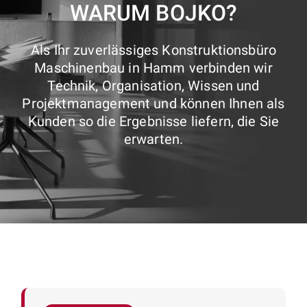
WARUM BOJKO?
Als Ihr zuverlässiges Konstruktionsbüro
Maschinenbau in Hamm verbinden wir
Technik, Organisation, Wissen und
Projektmanagement und können Ihnen als
Kunden so die Ergebnisse liefern, die Sie
erwarten.