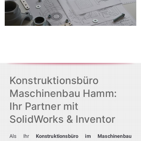
Konstruktionsbüro
Maschinenbau Hamm:
Ihr Partner mit
SolidWorks & Inventor
Als Ihr
Konstruktionsbüro im Maschinenbau