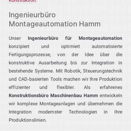
Konstruktion
.
Ingenieurbüro
Montageautomation Hamm
Unser
Ingenieurbüro für Montageautomation
konzipiert und optimiert automatisierte
Fertigungsprozesse, von der Idee über die
konstruktive Ausarbeitung bis zur Integration in
bestehende Systeme. Mit Robotik, Steuerungstechnik
und CAD‑basierten Tools machen wir Ihre Produktion
effizienter und flexibler. Als erfahrenes
Konstruktionsbüro Maschinenbau Hamm
entwickeln
wir komplexe Montageanlagen und übernehmen die
Integration modernster Technologien in Ihre
Produktionslinien.