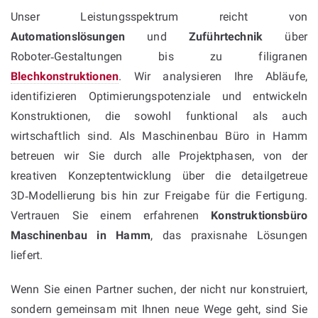
Unser Leistungsspektrum reicht von
Automationslösungen
und
Zuführtechnik
über
Roboter‑Gestaltungen bis zu filigranen
Blechkonstruktionen
. Wir analysieren Ihre Abläufe,
identifizieren Optimierungspotenziale und entwickeln
Konstruktionen, die sowohl funktional als auch
wirtschaftlich sind. Als Maschinenbau Büro in Hamm
betreuen wir Sie durch alle Projektphasen, von der
kreativen Konzeptentwicklung über die detailgetreue
3D‑Modellierung bis hin zur Freigabe für die Fertigung.
Vertrauen Sie einem erfahrenen
Konstruktionsbüro
Maschinenbau in Hamm
, das praxisnahe Lösungen
liefert.
Wenn Sie einen Partner suchen, der nicht nur konstruiert,
sondern gemeinsam mit Ihnen neue Wege geht, sind Sie