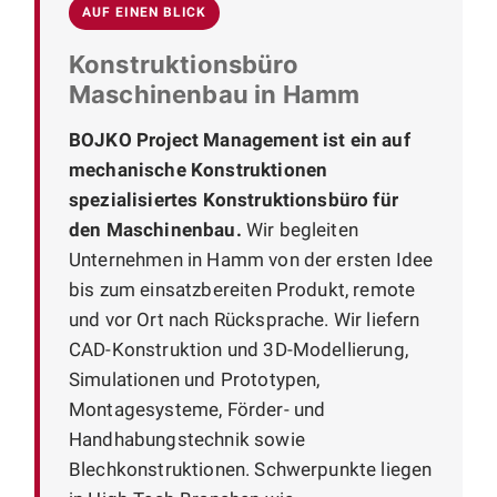
AUF EINEN BLICK
Konstruktionsbüro
Maschinenbau in Hamm
BOJKO Project Management ist ein auf
mechanische Konstruktionen
spezialisiertes Konstruktionsbüro für
den Maschinenbau.
Wir begleiten
Unternehmen in Hamm von der ersten Idee
bis zum einsatzbereiten Produkt, remote
und vor Ort nach Rücksprache. Wir liefern
CAD-Konstruktion und 3D-Modellierung,
Simulationen und Prototypen,
Montagesysteme, Förder- und
Handhabungstechnik sowie
Blechkonstruktionen. Schwerpunkte liegen