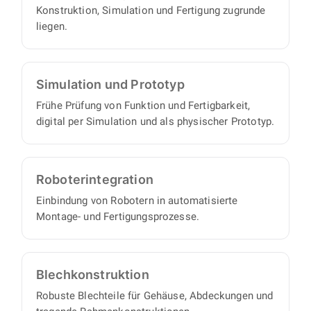
Konstruktion, Simulation und Fertigung zugrunde
liegen.
Simulation und Prototyp
Frühe Prüfung von Funktion und Fertigbarkeit,
digital per Simulation und als physischer Prototyp.
Roboter­integration
Einbindung von Robotern in automatisierte
Montage- und Fertigungsprozesse.
Blech­konstruktion
Robuste Blechteile für Gehäuse, Abdeckungen und