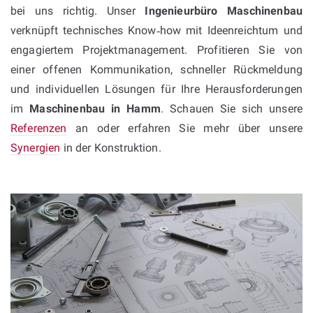
bei uns richtig. Unser
Ingenieurbüro Maschinenbau
verknüpft technisches Know‑how mit Ideenreichtum und
engagiertem Projektmanagement. Profitieren Sie von
einer offenen Kommunikation, schneller Rückmeldung
und individuellen Lösungen für Ihre Herausforderungen
im
Maschinenbau in Hamm
. Schauen Sie sich unsere
Referenzen
an oder erfahren Sie mehr über unsere
Synergien
in der Konstruktion.