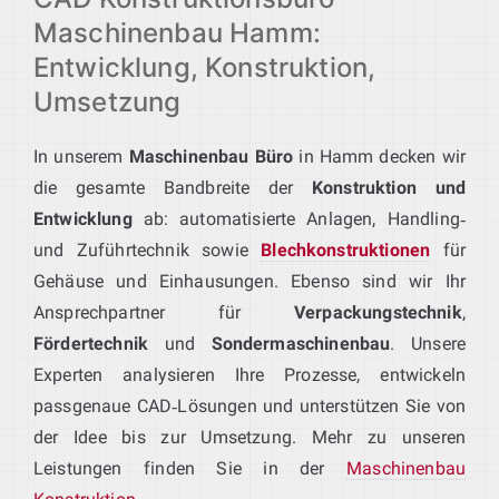
Maschinenbau Hamm:
Entwicklung, Konstruktion,
Umsetzung
In unserem
Maschinenbau Büro
in Hamm decken wir
die gesamte Bandbreite der
Konstruktion und
Entwicklung
ab: automatisierte Anlagen, Handling‑
und Zuführtechnik sowie
Blechkonstruktionen
für
Gehäuse und Einhausungen. Ebenso sind wir Ihr
Ansprechpartner für
Verpackungstechnik
,
Fördertechnik
und
Sondermaschinenbau
. Unsere
Experten analysieren Ihre Prozesse, entwickeln
passgenaue CAD‑Lösungen und unterstützen Sie von
der Idee bis zur Umsetzung. Mehr zu unseren
Leistungen finden Sie in der
Maschinenbau