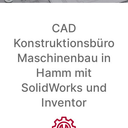
CAD
Konstruktionsbüro
Maschinenbau in
Hamm mit
SolidWorks und
Inventor