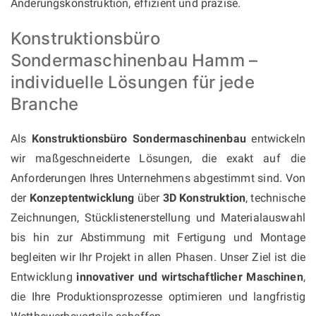
Änderungskonstruktion, effizient und präzise.
Konstruktionsbüro
Sondermaschinenbau Hamm –
individuelle Lösungen für jede
Branche
Als
Konstruktionsbüro Sondermaschinenbau
entwickeln
wir maßgeschneiderte Lösungen, die exakt auf die
Anforderungen Ihres Unternehmens abgestimmt sind. Von
der
Konzeptentwicklung
über
3D Konstruktion
, technische
Zeichnungen, Stücklistenerstellung und Materialauswahl
bis hin zur Abstimmung mit Fertigung und Montage
begleiten wir Ihr Projekt in allen Phasen. Unser Ziel ist die
Entwicklung
innovativer und wirtschaftlicher Maschinen
,
die Ihre Produktionsprozesse optimieren und langfristig