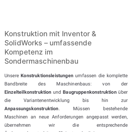
Konstruktion mit Inventor &
SolidWorks – umfassende
Kompetenz im
Sondermaschinenbau
Unsere
Konstruktionsleistungen
umfassen die komplette
Bandbreite des Maschinenbaus: von der
Einzelteilkonstruktion
und
Baugruppenkonstruktion
über
die Variantenentwicklung bis hin zur
Anpassungskonstruktion
. Müssen bestehende
Maschinen an neue Anforderungen angepasst werden,
übernehmen wir die entsprechende