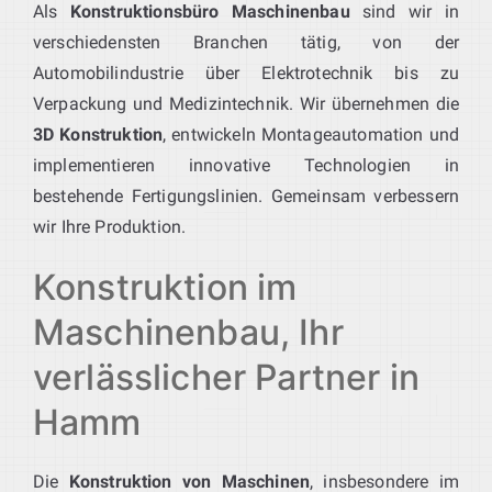
Als
Konstruktionsbüro Maschinenbau
sind wir in
verschiedensten Branchen tätig, von der
Automobilindustrie über Elektrotechnik bis zu
Verpackung und Medizintechnik. Wir übernehmen die
3D Konstruktion
, entwickeln Montageautomation und
implementieren innovative Technologien in
bestehende Fertigungslinien. Gemeinsam verbessern
wir Ihre Produktion.
Konstruktion im
Maschinenbau, Ihr
verlässlicher Partner in
Hamm
Die
Konstruktion von Maschinen
, insbesondere im