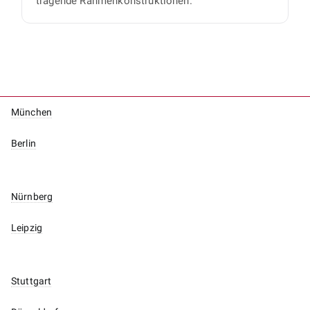
tragende Rahmenkonstruktionen.
München
Berlin
Nürnberg
Leipzig
Stuttgart