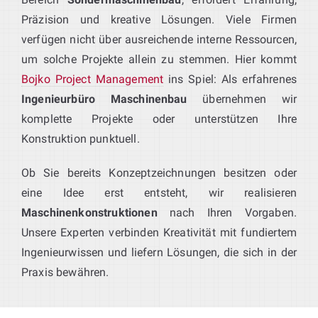
Präzision und kreative Lösungen. Viele Firmen
verfügen nicht über ausreichende interne Ressourcen,
um solche Projekte allein zu stemmen. Hier kommt
Bojko Project Management
ins Spiel: Als erfahrenes
Ingenieurbüro Maschinenbau
übernehmen wir
komplette Projekte oder unterstützen Ihre
Konstruktion punktuell.
Ob Sie bereits Konzeptzeichnungen besitzen oder
eine Idee erst entsteht, wir realisieren
Maschinenkonstruktionen
nach Ihren Vorgaben.
Unsere Experten verbinden Kreativität mit fundiertem
Ingenieurwissen und liefern Lösungen, die sich in der
Praxis bewähren.