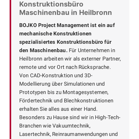
Konstruktionsbüro
Maschinenbau in Heilbronn
BOJKO Project Management ist ein auf
mechanische Konstruktionen
spezialisiertes Konstruktionsbüro für
den Maschinenbau.
Für Unternehmen in
Heilbronn arbeiten wir als externer Partner,
remote und vor Ort nach Rücksprache.
Von CAD-Konstruktion und 3D-
Modellierung über Simulationen und
Prototypen bis zu Montagesystemen,
Fördertechnik und Blechkonstruktionen
erhalten Sie alles aus einer Hand.
Besonders zu Hause sind wir in High-Tech-
Branchen wie Vakuumtechnik,
Lasertechnik, Reinraumanwendungen und