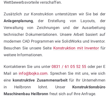
Wettbewerbsvorteile verschaffen.
Zusätzlich zur Konstruktion unterstützen wir Sie bei der
Anlagenplanung
, der Erstellung von Layouts, der
Verwaltung von Zeichnungen und der Ausarbeitung
technischer Dokumentationen. Unsere Arbeit basiert auf
modernen CAD Programmen wie SolidWorks und Inventor.
Besuchen Sie unsere Seite
Konstruktion mit Inventor
für
weitere Informationen.
Kontaktieren Sie uns unter
0831 / 61 05 52 55
oder per E
Mail an
info@bojko.com
. Sprechen Sie mit uns, wie sich
eine
konstruktive Zusammenarbeit
für Ihr Unternehmen
in Heilbronn lohnt. Unser
Konstruktionsbüro
Maschinenbau Heilbronn
freut sich auf Ihre Anfrage.