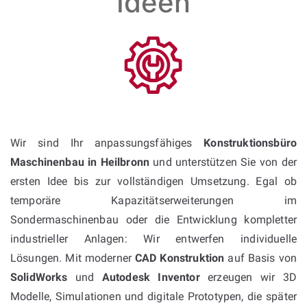
Ideen
Wir sind Ihr anpassungsfähiges
Konstruktionsbüro
Maschinenbau in Heilbronn
und unterstützen Sie von der
ersten Idee bis zur vollständigen Umsetzung. Egal ob
temporäre Kapazitätserweiterungen im
Sondermaschinenbau oder die Entwicklung kompletter
industrieller Anlagen: Wir entwerfen individuelle
Lösungen. Mit moderner
CAD Konstruktion
auf Basis von
SolidWorks
und
Autodesk Inventor
erzeugen wir 3D
Modelle, Simulationen und digitale Prototypen, die später