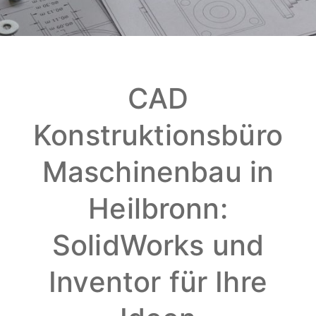
CAD
Konstruktionsbüro
Maschinenbau in
Heilbronn:
SolidWorks und
Inventor für Ihre