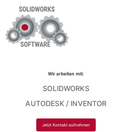
Wir arbeiten mit:
SOLIDWORKS
AUTODESK / INVENTOR
Jetzt Kontakt aufnehmen