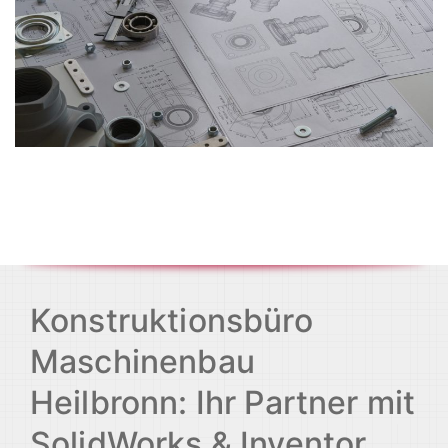
Konstruktionsbüro
Maschinenbau
Heilbronn: Ihr Partner mit
SolidWorks & Inventor