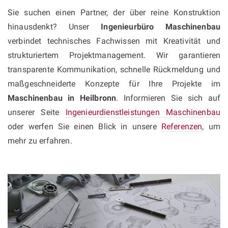
Sie suchen einen Partner, der über reine Konstruktion
hinausdenkt? Unser
Ingenieurbüro Maschinenbau
verbindet technisches Fachwissen mit Kreativität und
strukturiertem Projektmanagement. Wir garantieren
transparente Kommunikation, schnelle Rückmeldung und
maßgeschneiderte Konzepte für Ihre Projekte im
Maschinenbau in Heilbronn
. Informieren Sie sich auf
unserer Seite
Ingenieurdienstleistungen Maschinenbau
oder werfen Sie einen Blick in unsere
Referenzen
, um
mehr zu erfahren.