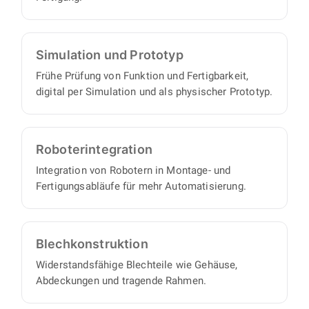
Simulation und Prototyp
Frühe Prüfung von Funktion und Fertigbarkeit,
digital per Simulation und als physischer Prototyp.
Roboter­integration
Integration von Robotern in Montage- und
Fertigungsabläufe für mehr Automatisierung.
Blech­konstruktion
Widerstandsfähige Blechteile wie Gehäuse,
Abdeckungen und tragende Rahmen.