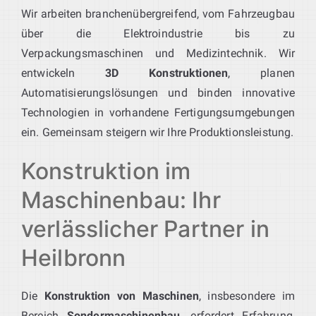
Wir arbeiten branchenübergreifend, vom Fahrzeugbau
über die Elektroindustrie bis zu
Verpackungsmaschinen und Medizintechnik. Wir
entwickeln
3D Konstruktionen
, planen
Automatisierungslösungen und binden innovative
Technologien in vorhandene Fertigungsumgebungen
ein. Gemeinsam steigern wir Ihre Produktionsleistung.
Konstruktion im
Maschinenbau: Ihr
verlässlicher Partner in
Heilbronn
Die
Konstruktion von Maschinen
, insbesondere im
Bereich
Sondermaschinenbau
, erfordert Erfahrung,