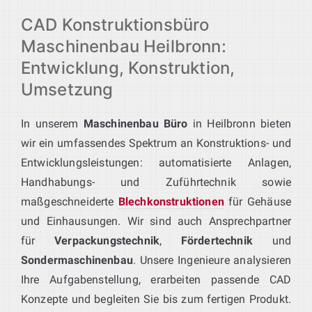
CAD Konstruktionsbüro
Maschinenbau Heilbronn:
Entwicklung, Konstruktion,
Umsetzung
In unserem
Maschinenbau Büro
in Heilbronn bieten
wir ein umfassendes Spektrum an Konstruktions- und
Entwicklungsleistungen: automatisierte Anlagen,
Handhabungs- und Zuführtechnik sowie
maßgeschneiderte
Blechkonstruktionen
für Gehäuse
und Einhausungen. Wir sind auch Ansprechpartner
für
Verpackungstechnik
,
Fördertechnik
und
Sondermaschinenbau
. Unsere Ingenieure analysieren
Ihre Aufgabenstellung, erarbeiten passende CAD
Konzepte und begleiten Sie bis zum fertigen Produkt.