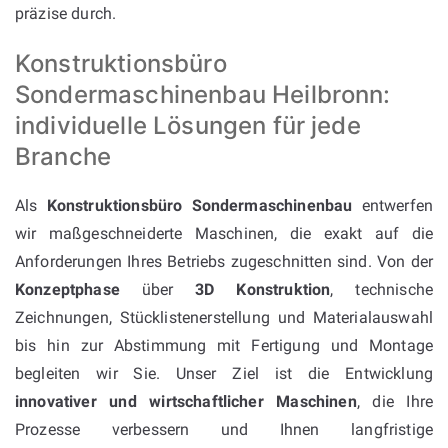
präzise durch.
Konstruktionsbüro
Sondermaschinenbau Heilbronn:
individuelle Lösungen für jede
Branche
Als
Konstruktionsbüro Sondermaschinenbau
entwerfen
wir maßgeschneiderte Maschinen, die exakt auf die
Anforderungen Ihres Betriebs zugeschnitten sind. Von der
Konzeptphase
über
3D Konstruktion
, technische
Zeichnungen, Stücklistenerstellung und Materialauswahl
bis hin zur Abstimmung mit Fertigung und Montage
begleiten wir Sie. Unser Ziel ist die Entwicklung
innovativer und wirtschaftlicher Maschinen
, die Ihre
Prozesse verbessern und Ihnen langfristige