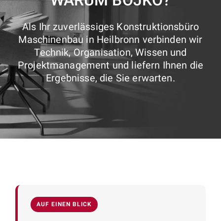
WARUM BOJKO?
Als Ihr zuverlässiges Konstruktionsbüro
Maschinenbau in Heilbronn verbinden wir
Technik, Organisation, Wissen und
Projektmanagement und liefern Ihnen die
Ergebnisse, die Sie erwarten.
AUF EINEN BLICK