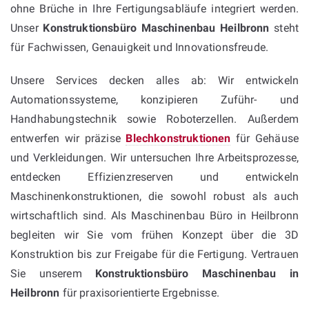
ohne Brüche in Ihre Fertigungsabläufe integriert werden.
Unser
Konstruktionsbüro Maschinenbau Heilbronn
steht
für Fachwissen, Genauigkeit und Innovationsfreude.
Unsere Services decken alles ab: Wir entwickeln
Automationssysteme, konzipieren Zuführ- und
Handhabungstechnik sowie Roboterzellen. Außerdem
entwerfen wir präzise
Blechkonstruktionen
für Gehäuse
und Verkleidungen. Wir untersuchen Ihre Arbeitsprozesse,
entdecken Effizienzreserven und entwickeln
Maschinenkonstruktionen, die sowohl robust als auch
wirtschaftlich sind. Als Maschinenbau Büro in Heilbronn
begleiten wir Sie vom frühen Konzept über die 3D
Konstruktion bis zur Freigabe für die Fertigung. Vertrauen
Sie unserem
Konstruktionsbüro Maschinenbau in
Heilbronn
für praxisorientierte Ergebnisse.