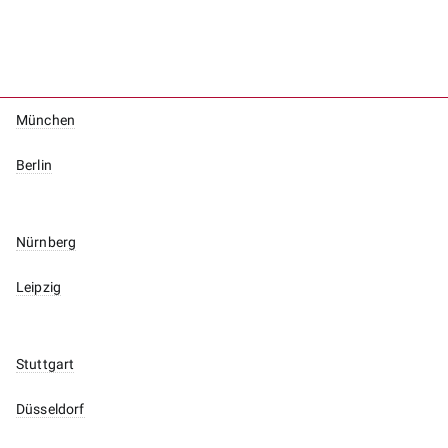
München
Berlin
Nürnberg
Leipzig
Stuttgart
Düsseldorf