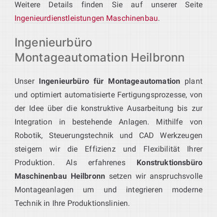
Weitere Details finden Sie auf unserer Seite
Ingenieurdienstleistungen Maschinenbau
.
Ingenieurbüro
Montageautomation Heilbronn
Unser
Ingenieurbüro für Montageautomation
plant
und optimiert automatisierte Fertigungsprozesse, von
der Idee über die konstruktive Ausarbeitung bis zur
Integration in bestehende Anlagen. Mithilfe von
Robotik, Steuerungstechnik und CAD Werkzeugen
steigern wir die Effizienz und Flexibilität Ihrer
Produktion. Als erfahrenes
Konstruktionsbüro
Maschinenbau Heilbronn
setzen wir anspruchsvolle
Montageanlagen um und integrieren moderne
Technik in Ihre Produktionslinien.