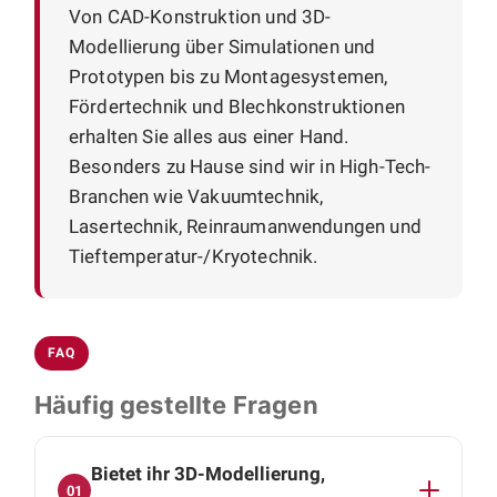
Von CAD-Konstruktion und 3D-
Modellierung über Simulationen und
Prototypen bis zu Montagesystemen,
Fördertechnik und Blechkonstruktionen
erhalten Sie alles aus einer Hand.
Besonders zu Hause sind wir in High-Tech-
Branchen wie Vakuumtechnik,
Lasertechnik, Reinraumanwendungen und
Tieftemperatur-/Kryotechnik.
FAQ
Häufig gestellte Fragen
Bietet ihr 3D-Modellierung,
01