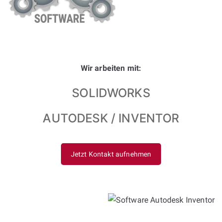
Wir arbeiten mit:
SOLIDWORKS
AUTODESK / INVENTOR
Jetzt Kontakt aufnehmen