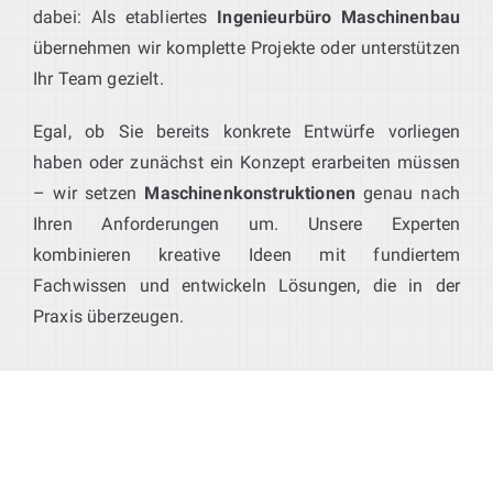
dabei: Als etabliertes
Ingenieurbüro Maschinenbau
übernehmen wir komplette Projekte oder unterstützen
Ihr Team gezielt.
Egal, ob Sie bereits konkrete Entwürfe vorliegen
haben oder zunächst ein Konzept erarbeiten müssen
– wir setzen
Maschinenkonstruktionen
genau nach
Ihren Anforderungen um. Unsere Experten
kombinieren kreative Ideen mit fundiertem
Fachwissen und entwickeln Lösungen, die in der
Praxis überzeugen.