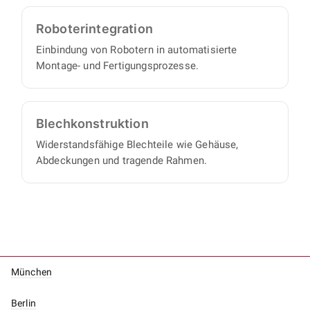
Roboter­integration
Einbindung von Robotern in automatisierte
Montage- und Fertigungsprozesse.
Blech­konstruktion
Widerstandsfähige Blechteile wie Gehäuse,
Abdeckungen und tragende Rahmen.
München
Berlin