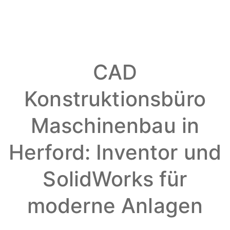
CAD
Konstruktionsbüro
Maschinenbau in
Herford: Inventor und
SolidWorks für
moderne Anlagen