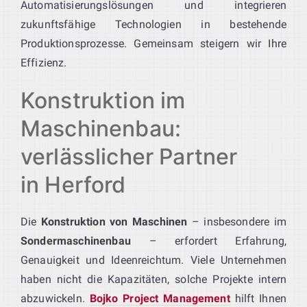
Automatisierungslösungen und integrieren
zukunftsfähige Technologien in bestehende
Produktionsprozesse. Gemeinsam steigern wir Ihre
Effizienz.
Konstruktion im
Maschinenbau:
verlässlicher Partner
in Herford
Die
Konstruktion von Maschinen
– insbesondere im
Sondermaschinenbau
– erfordert Erfahrung,
Genauigkeit und Ideenreichtum. Viele Unternehmen
haben nicht die Kapazitäten, solche Projekte intern
abzuwickeln.
Bojko Project Management
hilft Ihnen