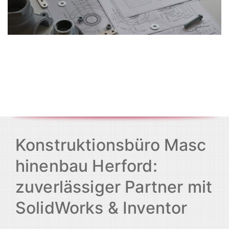
Konstruktionsbüro Masc
hinenbau Herford:
zuverlässiger Partner mit
SolidWorks & Inventor