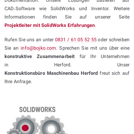
Dokumentation. Unsere Lösungen basieren auf
CAD‑Software wie SolidWorks und Inventor. Weitere
Informationen finden Sie auf unserer Seite
Projektleiter mit SolidWorks Erfahrungen
.
Rufen Sie uns an unter
0831 / 61 05 52 55
oder schreiben
Sie an
info@bojko.com
. Sprechen Sie mit uns über eine
konstruktive Zusammenarbeit
für Ihr Unternehmen
in Herford. Unser
Konstruktionsbüro Maschinenbau Herford
freut sich auf
Ihre Anfrage.