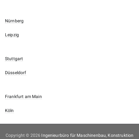
Nürnberg
Leipzig
Stuttgart
Düsseldorf
Frankfurt am Main
Köln
Copyright © 2026
Ingenieurbüro für Maschinenbau, Konstruktion