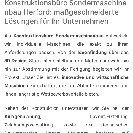
Konstruktionsbüro Sondermaschine
nbau Herford: maßgeschneiderte
Lösungen für Ihr Unternehmen
Als
Konstruktionsbüro Sondermaschinenbau
entwickeln
wir individuelle Maschinen, die exakt zu Ihren
Anforderungen passen. Von der
Ideenfindung
über das
3D Design
, Stücklistenerstellung und Materialauswahl bis
hin zur Abstimmung mit der Fertigung begleiten wir Ihr
Projekt. Unser Ziel ist es,
innovative und wirtschaftliche
Maschinen
zu schaffen, die Ihre Abläufe optimieren und
Ihnen langfristig Wettbewerbsvorteile bieten.
Neben der Konstruktion unterstützen wir Sie bei der
Anlagenplanung
, Layout‑Erstellung,
Zeichnungsverwaltung sowie der technischen