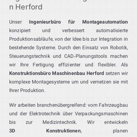
n Herford
Unser
Ingenieurbüro für Montageautomation
konzipiert und verbessert automatisierte
Produktionsabläufe, von der Idee bis zur Integration in
bestehende Systeme. Durch den Einsatz von Robotik,
Steuerungstechnik und CAD‑Planungstools machen
wir Ihre Fertigung effizienter und flexibler. Als
Konstruktionsbüro Maschinenbau Herford
setzen wir
komplexe Montagesysteme um und vernetzen sie mit
Ihrer Produktion.
Wir arbeiten branchenübergreifend: vom Fahrzeugbau
und der Elektrotechnik über Verpackungsmaschinen
bis zur Medizintechnik. Wir entwickeln
3D Konstruktionen
, planen