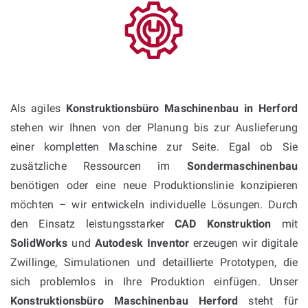
Als agiles
Konstruktionsbüro Maschinenbau in Herford
stehen wir Ihnen von der Planung bis zur Auslieferung
einer kompletten Maschine zur Seite. Egal ob Sie
zusätzliche Ressourcen im
Sondermaschinenbau
benötigen oder eine neue Produktionslinie konzipieren
möchten – wir entwickeln individuelle Lösungen. Durch
den Einsatz leistungsstarker
CAD Konstruktion
mit
SolidWorks
und
Autodesk Inventor
erzeugen wir digitale
Zwillinge, Simulationen und detaillierte Prototypen, die
sich problemlos in Ihre Produktion einfügen. Unser
Konstruktionsbüro Maschinenbau Herford
steht für