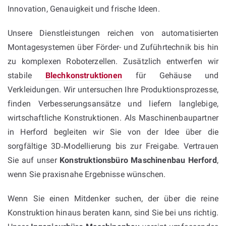
Innovation, Genauigkeit und frische Ideen.
Unsere Dienstleistungen reichen von automatisierten
Montagesystemen über Förder- und Zuführtechnik bis hin
zu komplexen Roboterzellen. Zusätzlich entwerfen wir
stabile
Blechkonstruktionen
für Gehäuse und
Verkleidungen. Wir untersuchen Ihre Produktionsprozesse,
finden Verbesserungsansätze und liefern langlebige,
wirtschaftliche Konstruktionen. Als Maschinenbaupartner
in Herford begleiten wir Sie von der Idee über die
sorgfältige 3D‑Modellierung bis zur Freigabe. Vertrauen
Sie auf unser
Konstruktionsbüro Maschinenbau Herford
,
wenn Sie praxisnahe Ergebnisse wünschen.
Wenn Sie einen Mitdenker suchen, der über die reine
Konstruktion hinaus beraten kann, sind Sie bei uns richtig.