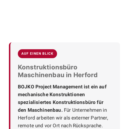
AUF EINEN BLICK
Konstruktionsbüro
Maschinenbau in Herford
BOJKO Project Management ist ein auf
mechanische Konstruktionen
spezialisiertes Konstruktionsbüro für
den Maschinenbau.
Für Unternehmen in
Herford arbeiten wir als externer Partner,
remote und vor Ort nach Rücksprache.