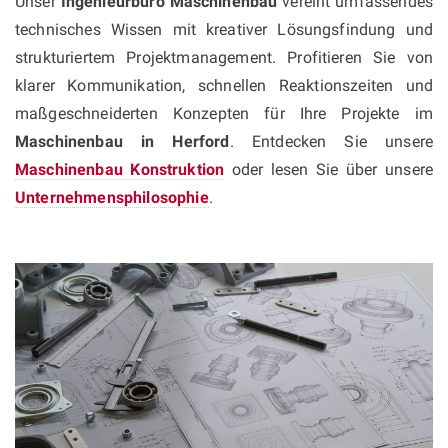
Unser
Ingenieurbüro Maschinenbau
vereint umfassendes
technisches Wissen mit kreativer Lösungsfindung und
strukturiertem Projektmanagement. Profitieren Sie von
klarer Kommunikation, schnellen Reaktionszeiten und
maßgeschneiderten Konzepten für Ihre Projekte im
Maschinenbau in Herford
. Entdecken Sie unsere
Maschinenbau Konstruktion
oder lesen Sie über unsere
Unternehmensphilosophie
.