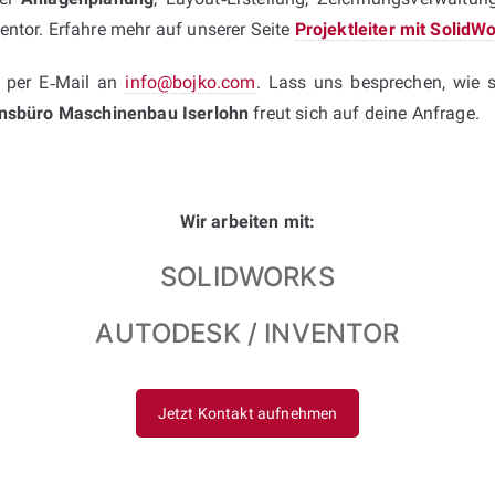
ntor. Erfahre mehr auf unserer Seite
Projektleiter mit Solid
 per E‑Mail an
info@bojko.com
. Lass uns besprechen, wie 
onsbüro Maschinenbau Iserlohn
freut sich auf deine Anfrage.
Wir arbeiten mit:
SOLIDWORKS
AUTODESK / INVENTOR
Jetzt Kontakt aufnehmen