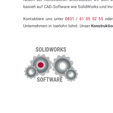
basiert auf CAD‑Software wie SolidWorks und Inve
Kontaktiere uns unter
0831 / 61 05 52 55
oder
Unternehmen in Iserlohn lohnt. Unser
Konstrukti