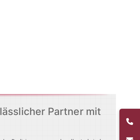
ässlicher Partner mit