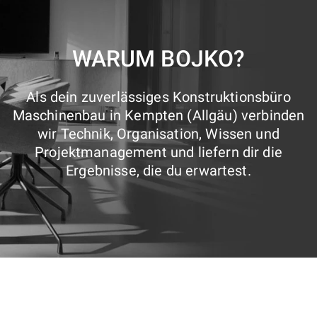
WARUM BOJKO?
Als dein zuverlässiges Konstruktionsbüro
Maschinenbau in Kempten (Allgäu) verbinden
wir Technik, Organisation, Wissen und
Projektmanagement und liefern dir die
Ergebnisse, die du erwartest.