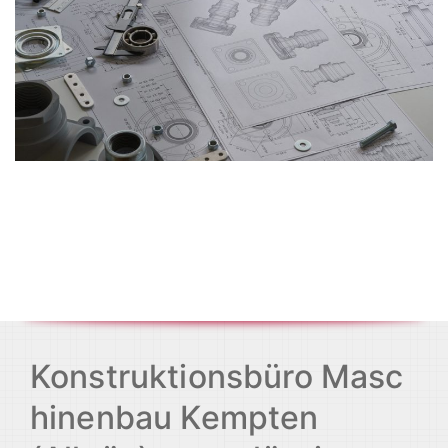
Konstruktionsbüro Masc
hinenbau Kempten