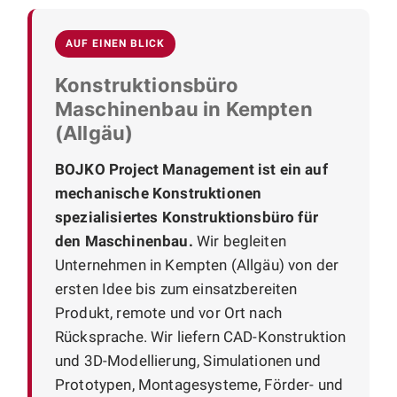
AUF EINEN BLICK
Konstruktionsbüro
Maschinenbau in Kempten
(Allgäu)
BOJKO Project Management ist ein auf
mechanische Konstruktionen
spezialisiertes Konstruktionsbüro für
den Maschinenbau.
Wir begleiten
Unternehmen in Kempten (Allgäu) von der
ersten Idee bis zum einsatzbereiten
Produkt, remote und vor Ort nach
Rücksprache. Wir liefern CAD-Konstruktion
und 3D-Modellierung, Simulationen und
Prototypen, Montagesysteme, Förder- und