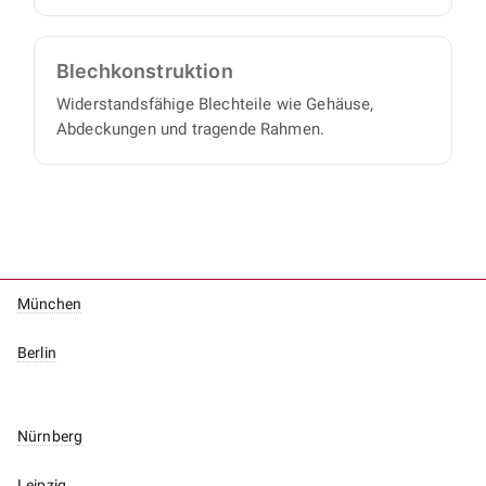
Blech­konstruktion
Widerstandsfähige Blechteile wie Gehäuse,
Abdeckungen und tragende Rahmen.
München
Berlin
Nürnberg
Leipzig