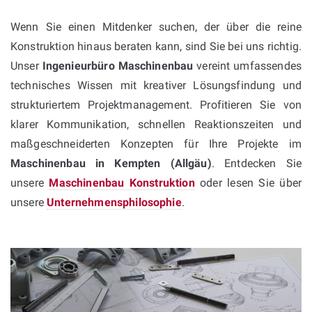
Wenn Sie einen Mitdenker suchen, der über die reine
Konstruktion hinaus beraten kann, sind Sie bei uns richtig.
Unser
Ingenieurbüro Maschinenbau
vereint umfassendes
technisches Wissen mit kreativer Lösungsfindung und
strukturiertem Projektmanagement. Profitieren Sie von
klarer Kommunikation, schnellen Reaktionszeiten und
maßgeschneiderten Konzepten für Ihre Projekte im
Maschinenbau in Kempten (Allgäu)
. Entdecken Sie
unsere
Maschinenbau Konstruktion
oder lesen Sie über
unsere
Unternehmensphilosophie
.