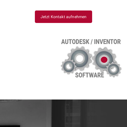
Jetzt Kontakt aufnehmen