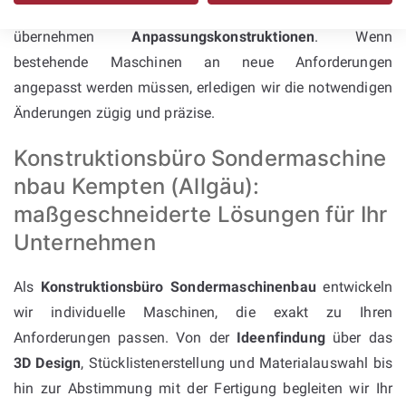
Baugruppenkonstruktionen
, entwickeln Varianten und
übernehmen
Anpassungskonstruktionen
. Wenn
bestehende Maschinen an neue Anforderungen
angepasst werden müssen, erledigen wir die notwendigen
Änderungen zügig und präzise.
Konstruktionsbüro Sondermaschine
nbau Kempten (Allgäu):
maßgeschneiderte Lösungen für Ihr
Unternehmen
Als
Konstruktionsbüro Sondermaschinenbau
entwickeln
wir individuelle Maschinen, die exakt zu Ihren
Anforderungen passen. Von der
Ideenfindung
über das
3D Design
, Stücklistenerstellung und Materialauswahl bis
hin zur Abstimmung mit der Fertigung begleiten wir Ihr