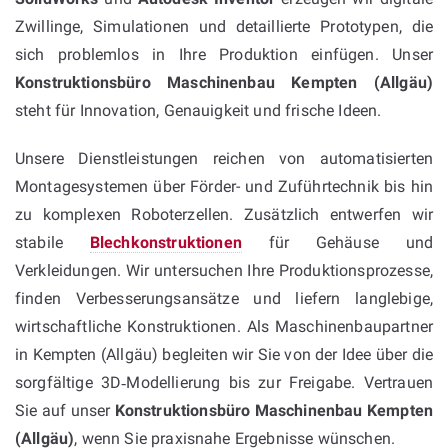
Zwillinge, Simulationen und detaillierte Prototypen, die
sich problemlos in Ihre Produktion einfügen. Unser
Konstruktionsbüro Maschinenbau Kempten (Allgäu)
steht für Innovation, Genauigkeit und frische Ideen.
Unsere Dienstleistungen reichen von automatisierten
Montagesystemen über Förder- und Zuführtechnik bis hin
zu komplexen Roboterzellen. Zusätzlich entwerfen wir
stabile
Blechkonstruktionen
für Gehäuse und
Verkleidungen. Wir untersuchen Ihre Produktionsprozesse,
finden Verbesserungsansätze und liefern langlebige,
wirtschaftliche Konstruktionen. Als Maschinenbaupartner
in Kempten (Allgäu) begleiten wir Sie von der Idee über die
sorgfältige 3D‑Modellierung bis zur Freigabe. Vertrauen
Sie auf unser
Konstruktionsbüro Maschinenbau Kempten
(Allgäu)
, wenn Sie praxisnahe Ergebnisse wünschen.