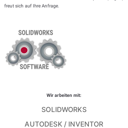
freut sich auf Ihre Anfrage.
Wir arbeiten mit:
SOLIDWORKS
AUTODESK / INVENTOR