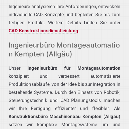
Ingenieure analysieren Ihre Anforderungen, entwickeln
individuelle CAD‑Konzepte und begleiten Sie bis zum
fertigen Produkt. Weitere Details finden Sie unter
CAD Konstruktionsdienstleistung
.
Ingenieurbüro Montageautomatio
n Kempten (Allgäu)
Unser
Ingenieurbüro für Montageautomation
konzipiert und verbessert automatisierte
Produktionsabläufe, von der Idee bis zur Integration in
bestehende Systeme. Durch den Einsatz von Robotik,
Steuerungstechnik und CAD‑Planungstools machen
wir Ihre Fertigung effizienter und flexibler. Als
Konstruktionsbüro Maschinenbau Kempten (Allgäu)
setzen wir komplexe Montagesysteme um und