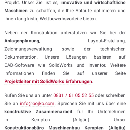
Projekt. Unser Ziel ist es,
innovative und wirtschaftliche
Maschinen
zu schaffen, die Ihre Abläufe optimieren und
Ihnen langfristig Wettbewerbsvorteile bieten.
Neben der Konstruktion unterstützen wir Sie bei der
Anlagenplanung
, Layout‑Erstellung,
Zeichnungsverwaltung sowie der technischen
Dokumentation. Unsere Lösungen basieren auf
CAD‑Software wie SolidWorks und Inventor. Weitere
Informationen finden Sie auf unserer Seite
Projektleiter mit SolidWorks Erfahrungen
.
Rufen Sie uns an unter
0831 / 61 05 52 55
oder schreiben
Sie an
info@bojko.com
. Sprechen Sie mit uns über eine
konstruktive Zusammenarbeit
für Ihr Unternehmen
in Kempten (Allgäu). Unser
Konstruktionsbüro Maschinenbau Kempten (Allgäu)