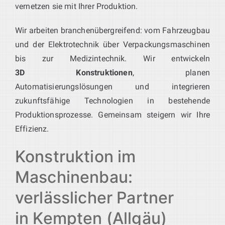
vernetzen sie mit Ihrer Produktion.
Wir arbeiten branchenübergreifend: vom Fahrzeugbau
und der Elektrotechnik über Verpackungsmaschinen
bis zur Medizintechnik. Wir entwickeln
3D Konstruktionen
, planen
Automatisierungslösungen und integrieren
zukunftsfähige Technologien in bestehende
Produktionsprozesse. Gemeinsam steigern wir Ihre
Effizienz.
Konstruktion im
Maschinenbau:
verlässlicher Partner
in Kempten (Allgäu)