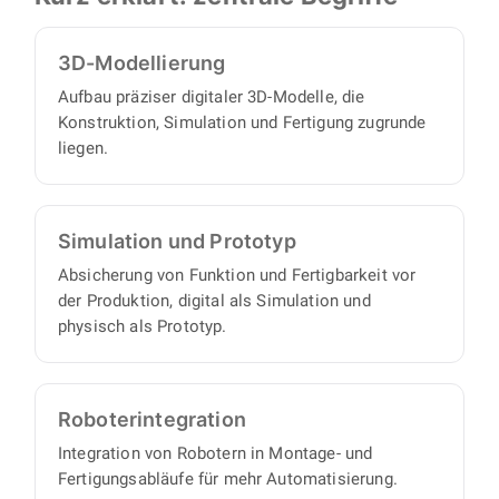
Abdeckungen.
3D-Modellierung
Aufbau präziser digitaler 3D-Modelle, die
Konstruktion, Simulation und Fertigung zugrunde
liegen.
Simulation und Prototyp
Absicherung von Funktion und Fertigbarkeit vor
der Produktion, digital als Simulation und
physisch als Prototyp.
Roboter­integration
Integration von Robotern in Montage- und
Fertigungsabläufe für mehr Automatisierung.