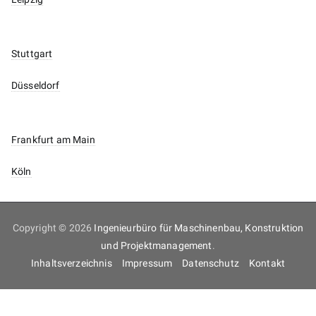
Stuttgart
Düsseldorf
Frankfurt am Main
Köln
Copyright © 2026
Ingenieurbüro für Maschinenbau, Konstruktion
und Projektmanagement
.
Inhaltsverzeichnis
Impressum
Datenschutz
Kontakt