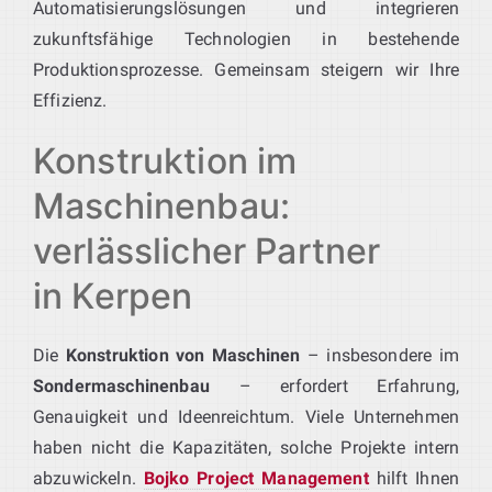
Automatisierungslösungen und integrieren
zukunftsfähige Technologien in bestehende
Produktionsprozesse. Gemeinsam steigern wir Ihre
Effizienz.
Konstruktion im
Maschinenbau:
verlässlicher Partner
in Kerpen
Die
Konstruktion von Maschinen
– insbesondere im
Sondermaschinenbau
– erfordert Erfahrung,
Genauigkeit und Ideenreichtum. Viele Unternehmen
haben nicht die Kapazitäten, solche Projekte intern
abzuwickeln.
Bojko Project Management
hilft Ihnen