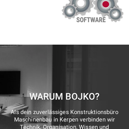
WARUM BOJKO?
Als dein zuverlässiges Konstruktionsbüro
Maschinenbau in Kerpen verbinden wir
Technik, Organisation, Wissen und