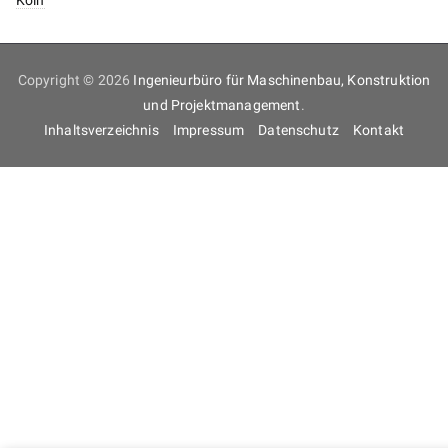
Köln
Copyright © 2026
Ingenieurbüro für Maschinenbau, Konstruktion
und Projektmanagement
.
Inhaltsverzeichnis
Impressum
Datenschutz
Kontakt