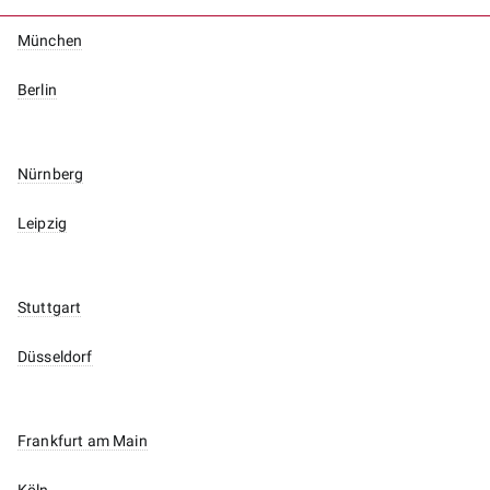
München
Berlin
Nürnberg
Leipzig
Stuttgart
Düsseldorf
Frankfurt am Main