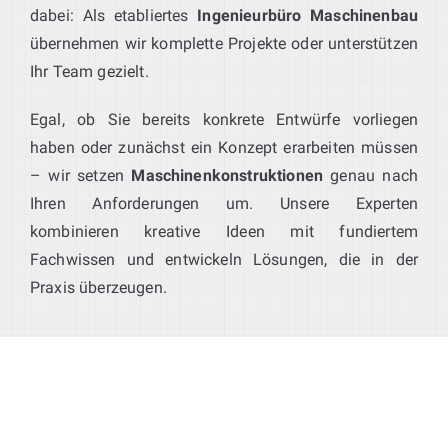
dabei: Als etabliertes
Ingenieurbüro Maschinenbau
übernehmen wir komplette Projekte oder unterstützen
Ihr Team gezielt.
Egal, ob Sie bereits konkrete Entwürfe vorliegen
haben oder zunächst ein Konzept erarbeiten müssen
– wir setzen
Maschinenkonstruktionen
genau nach
Ihren Anforderungen um. Unsere Experten
kombinieren kreative Ideen mit fundiertem
Fachwissen und entwickeln Lösungen, die in der
Praxis überzeugen.