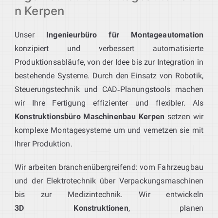
n Kerpen
Unser
Ingenieurbüro für Montageautomation
konzipiert und verbessert automatisierte
Produktionsabläufe, von der Idee bis zur Integration in
bestehende Systeme. Durch den Einsatz von Robotik,
Steuerungstechnik und CAD‑Planungstools machen
wir Ihre Fertigung effizienter und flexibler. Als
Konstruktionsbüro Maschinenbau Kerpen
setzen wir
komplexe Montagesysteme um und vernetzen sie mit
Ihrer Produktion.
Wir arbeiten branchenübergreifend: vom Fahrzeugbau
und der Elektrotechnik über Verpackungsmaschinen
bis zur Medizintechnik. Wir entwickeln
3D Konstruktionen
, planen