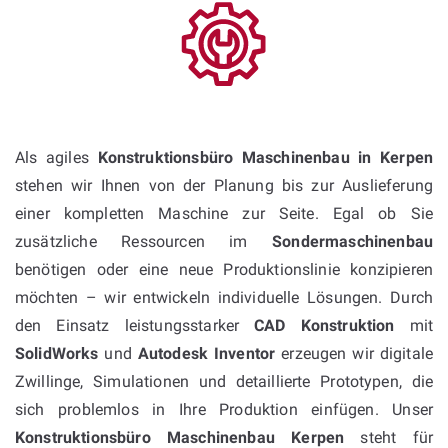
Als agiles
Konstruktionsbüro Maschinenbau in Kerpen
stehen wir Ihnen von der Planung bis zur Auslieferung
einer kompletten Maschine zur Seite. Egal ob Sie
zusätzliche Ressourcen im
Sondermaschinenbau
benötigen oder eine neue Produktionslinie konzipieren
möchten – wir entwickeln individuelle Lösungen. Durch
den Einsatz leistungsstarker
CAD Konstruktion
mit
SolidWorks
und
Autodesk Inventor
erzeugen wir digitale
Zwillinge, Simulationen und detaillierte Prototypen, die
sich problemlos in Ihre Produktion einfügen. Unser
Konstruktionsbüro Maschinenbau Kerpen
steht für