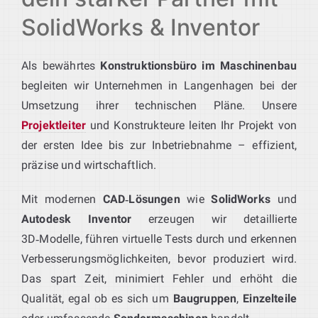
SolidWorks & Inventor
Als bewährtes
Konstruktionsbüro im Maschinenbau
begleiten wir Unternehmen in Langenhagen bei der
Umsetzung ihrer technischen Pläne. Unsere
Projektleiter
und Konstrukteure leiten Ihr Projekt von
der ersten Idee bis zur Inbetriebnahme – effizient,
präzise und wirtschaftlich.
Mit modernen
CAD‑Lösungen
wie
SolidWorks
und
Autodesk Inventor
erzeugen wir detaillierte
3D‑Modelle, führen virtuelle Tests durch und erkennen
Verbesserungsmöglichkeiten, bevor produziert wird.
Das spart Zeit, minimiert Fehler und erhöht die
Qualität, egal ob es sich um
Baugruppen
,
Einzelteile