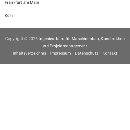
Frankfurt am Main
Köln
Copyright © 2026
Ingenieurbüro für Maschinenbau, Konstruktion
und Projektmanagement
.
Inhaltsverzeichnis
Impressum
Datenschutz
Kontakt