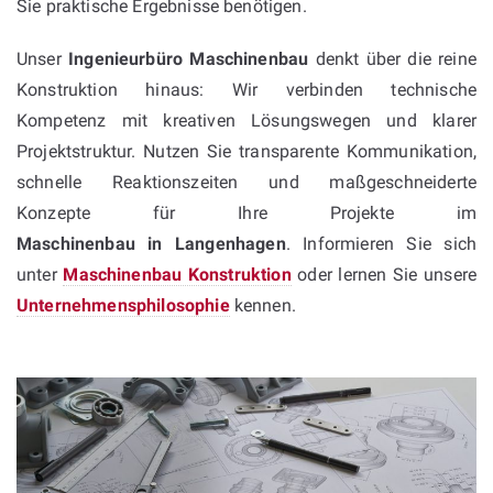
Sie praktische Ergebnisse benötigen.
Unser
Ingenieurbüro Maschinenbau
denkt über die reine
Konstruktion hinaus: Wir verbinden technische
Kompetenz mit kreativen Lösungswegen und klarer
Projektstruktur. Nutzen Sie transparente Kommunikation,
schnelle Reaktionszeiten und maßgeschneiderte
Konzepte für Ihre Projekte im
Maschinenbau in Langenhagen
. Informieren Sie sich
unter
Maschinenbau Konstruktion
oder lernen Sie unsere
Unternehmensphilosophie
kennen.