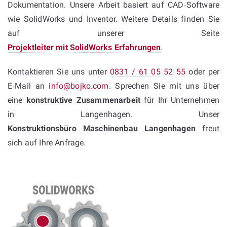
Dokumentation. Unsere Arbeit basiert auf CAD‑Software
wie SolidWorks und Inventor. Weitere Details finden Sie
auf unserer Seite
Projektleiter mit SolidWorks Erfahrungen
.
Kontaktieren Sie uns unter
0831 / 61 05 52 55
oder per
E‑Mail an
info@bojko.com
. Sprechen Sie mit uns über
eine
konstruktive Zusammenarbeit
für Ihr Unternehmen
in Langenhagen. Unser
Konstruktionsbüro Maschinenbau Langenhagen
freut
sich auf Ihre Anfrage.