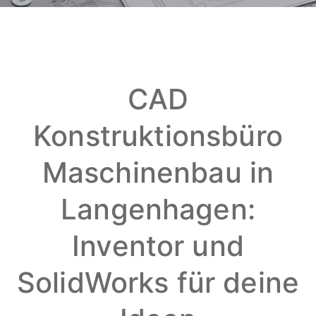
CAD
Konstruktionsbüro
Maschinenbau in
Langenhagen:
Inventor und
SolidWorks für deine