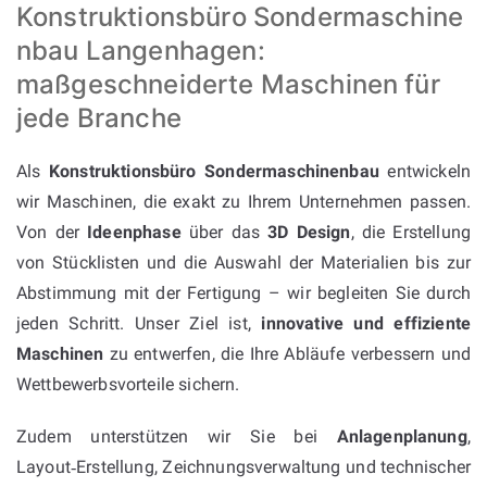
Konstruktionsbüro Sondermaschine
nbau Langenhagen:
maßgeschneiderte Maschinen für
jede Branche
Als
Konstruktionsbüro Sondermaschinenbau
entwickeln
wir Maschinen, die exakt zu Ihrem Unternehmen passen.
Von der
Ideenphase
über das
3D Design
, die Erstellung
von Stücklisten und die Auswahl der Materialien bis zur
Abstimmung mit der Fertigung – wir begleiten Sie durch
jeden Schritt. Unser Ziel ist,
innovative und effiziente
Maschinen
zu entwerfen, die Ihre Abläufe verbessern und
Wettbewerbsvorteile sichern.
Zudem unterstützen wir Sie bei
Anlagenplanung
,
Layout‑Erstellung, Zeichnungsverwaltung und technischer