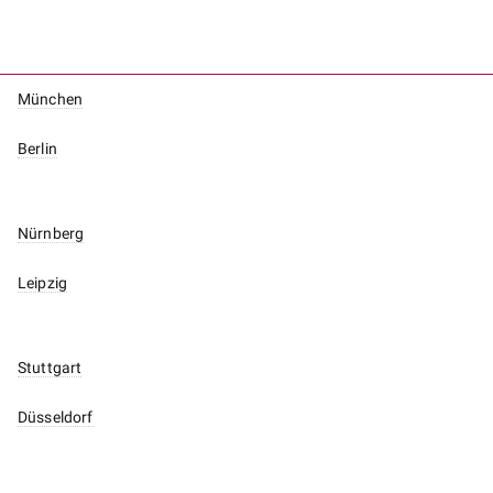
München
Berlin
Nürnberg
Leipzig
Stuttgart
Düsseldorf