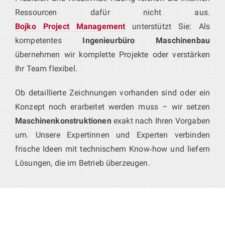
Ressourcen dafür nicht aus.
Bojko Project Management
unterstützt Sie: Als
kompetentes
Ingenieurbüro Maschinenbau
übernehmen wir komplette Projekte oder verstärken
Ihr Team flexibel.
Ob detaillierte Zeichnungen vorhanden sind oder ein
Konzept noch erarbeitet werden muss – wir setzen
Maschinenkonstruktionen
exakt nach Ihren Vorgaben
um. Unsere Expertinnen und Experten verbinden
frische Ideen mit technischem Know‑how und liefern
Lösungen, die im Betrieb überzeugen.