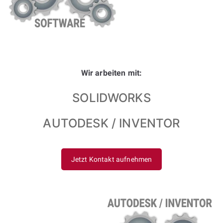
Wir arbeiten mit:
SOLIDWORKS
AUTODESK / INVENTOR
Jetzt Kontakt aufnehmen