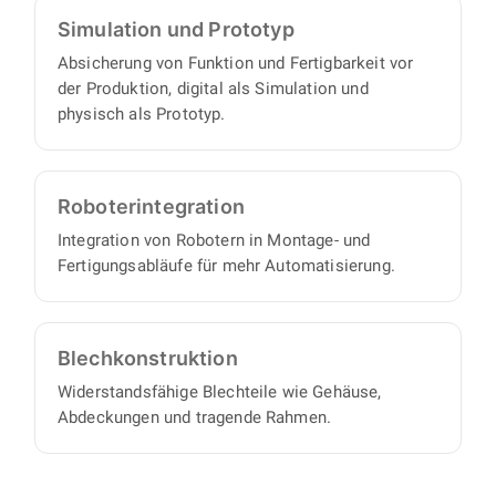
Simulation und Prototyp
Absicherung von Funktion und Fertigbarkeit vor
der Produktion, digital als Simulation und
physisch als Prototyp.
Roboter­integration
Integration von Robotern in Montage- und
Fertigungsabläufe für mehr Automatisierung.
Blech­konstruktion
Widerstandsfähige Blechteile wie Gehäuse,
Abdeckungen und tragende Rahmen.