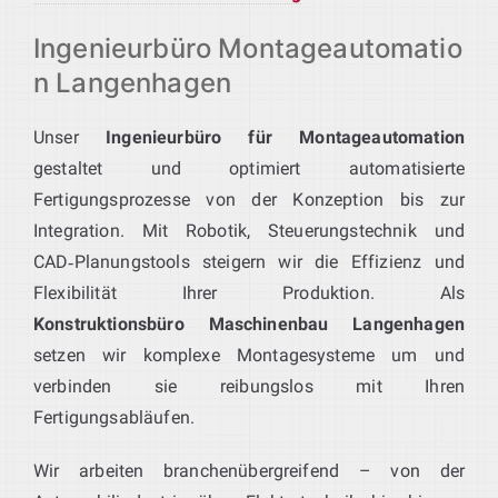
Ingenieurbüro Montageautomatio
n Langenhagen
Unser
Ingenieurbüro für Montageautomation
gestaltet und optimiert automatisierte
Fertigungsprozesse von der Konzeption bis zur
Integration. Mit Robotik, Steuerungstechnik und
CAD‑Planungstools steigern wir die Effizienz und
Flexibilität Ihrer Produktion. Als
Konstruktionsbüro Maschinenbau Langenhagen
setzen wir komplexe Montagesysteme um und
verbinden sie reibungslos mit Ihren
Fertigungsabläufen.
Wir arbeiten branchenübergreifend – von der