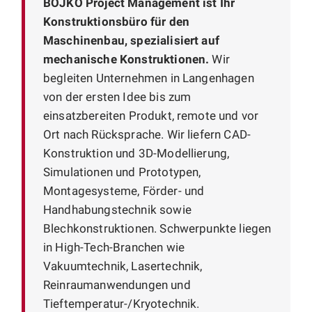
BOJKO Project Management ist Ihr
Konstruktionsbüro für den
Maschinenbau, spezialisiert auf
mechanische Konstruktionen.
Wir
begleiten Unternehmen in Langenhagen
von der ersten Idee bis zum
einsatzbereiten Produkt, remote und vor
Ort nach Rücksprache. Wir liefern CAD-
Konstruktion und 3D-Modellierung,
Simulationen und Prototypen,
Montagesysteme, Förder- und
Handhabungstechnik sowie
Blechkonstruktionen. Schwerpunkte liegen
in High-Tech-Branchen wie
Vakuumtechnik, Lasertechnik,
Reinraumanwendungen und
Tieftemperatur-/Kryotechnik.