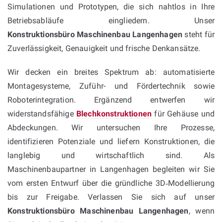
Simulationen und Prototypen, die sich nahtlos in Ihre
Betriebsabläufe eingliedern. Unser
Konstruktionsbüro Maschinenbau Langenhagen
steht für
Zuverlässigkeit, Genauigkeit und frische Denkansätze.
Wir decken ein breites Spektrum ab: automatisierte
Montagesysteme, Zuführ- und Fördertechnik sowie
Roboterintegration. Ergänzend entwerfen wir
widerstandsfähige
Blechkonstruktionen
für Gehäuse und
Abdeckungen. Wir untersuchen Ihre Prozesse,
identifizieren Potenziale und liefern Konstruktionen, die
langlebig und wirtschaftlich sind. Als
Maschinenbaupartner in Langenhagen begleiten wir Sie
vom ersten Entwurf über die gründliche 3D‑Modellierung
bis zur Freigabe. Verlassen Sie sich auf unser
Konstruktionsbüro Maschinenbau Langenhagen
, wenn