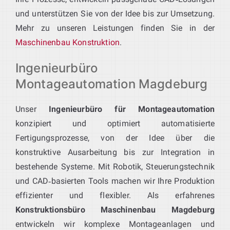
und unterstützen Sie von der Idee bis zur Umsetzung.
Mehr zu unseren Leistungen finden Sie in der
Maschinenbau Konstruktion
.
Ingenieurbüro
Montageautomation Magdeburg
Unser
Ingenieurbüro für Montageautomation
konzipiert und optimiert automatisierte
Fertigungsprozesse, von der Idee über die
konstruktive Ausarbeitung bis zur Integration in
bestehende Systeme. Mit Robotik, Steuerungstechnik
und CAD‑basierten Tools machen wir Ihre Produktion
effizienter und flexibler. Als erfahrenes
Konstruktionsbüro Maschinenbau Magdeburg
entwickeln wir komplexe Montageanlagen und