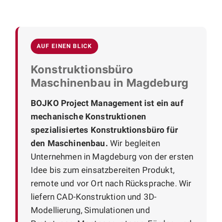
AUF EINEN BLICK
Konstruktionsbüro
Maschinenbau in Magdeburg
BOJKO Project Management ist ein auf
mechanische Konstruktionen
spezialisiertes Konstruktionsbüro für
den Maschinenbau.
Wir begleiten
Unternehmen in Magdeburg von der ersten
Idee bis zum einsatzbereiten Produkt,
remote und vor Ort nach Rücksprache. Wir
liefern CAD-Konstruktion und 3D-
Modellierung, Simulationen und