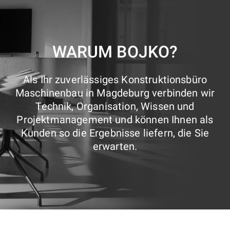
WARUM BOJKO?
Als Ihr zuverlässiges Konstruktionsbüro
Maschinenbau in Magdeburg verbinden wir
Technik, Organisation, Wissen und
Projektmanagement und können Ihnen als
Kunden so die Ergebnisse liefern, die Sie
erwarten.