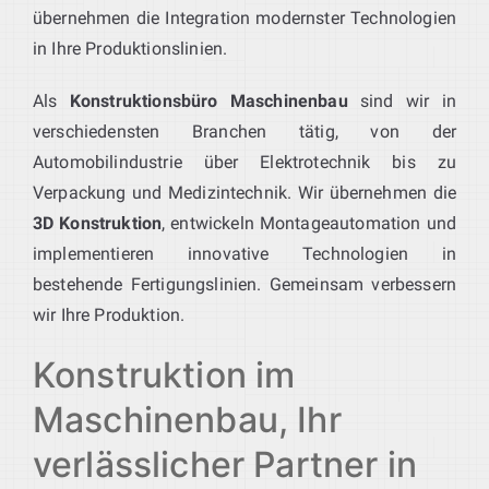
übernehmen die Integration modernster Technologien
in Ihre Produktionslinien.
Als
Konstruktionsbüro Maschinenbau
sind wir in
verschiedensten Branchen tätig, von der
Automobilindustrie über Elektrotechnik bis zu
Verpackung und Medizintechnik. Wir übernehmen die
3D Konstruktion
, entwickeln Montageautomation und
implementieren innovative Technologien in
bestehende Fertigungslinien. Gemeinsam verbessern
wir Ihre Produktion.
Konstruktion im
Maschinenbau, Ihr
verlässlicher Partner in