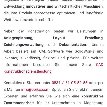
Entwicklung
innovativer und wirtschaftlicher Maschinen
,
die Ihre Produktionsprozesse optimieren und langfristig
Wettbewerbsvorteile schaffen.
Neben der Konstruktion bieten wir Leistungen in
Anlagenplanung
,
Layout Erstellung
,
Zeichnungsverwaltung
und
Dokumentation
. Unsere
Arbeit basiert auf CAD‑Software wie SolidWorks und
Inventor, zuverlässig, flexibel und präzise. Für weitere
Informationen besuchen Sie unsere Seite
CAD
Konstruktionsdienstleistung
.
Kontaktieren Sie uns unter
0831 / 61 05 52 55
oder per
E‑Mail an
info@bojko.com
. Sprechen Sie direkt mit einem
Experten und erfahren Sie, wie sich eine
konstruktive
Zusammenarbeit
für Ihr Unternehmen in Magdeburg