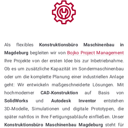
Als flexibles
Konstruktionsbüro Maschinenbau in
Magdeburg
begleiten wir von
Bojko Project Management
Ihre Projekte von der ersten Idee bis zur Inbetriebnahme.
Ob es um zusätzliche Kapazität im Sondermaschinenbau
oder um die komplette Planung einer industriellen Anlage
geht: Wir entwickeln maßgeschneiderte Lösungen. Mit
hochmoderner
CAD‑Konstruktion
auf Basis von
SolidWorks
und
Autodesk Inventor
entstehen
3D‑Modelle, Simulationen und digitale Prototypen, die
später nahtlos in Ihre Fertigungsabläufe einfließen. Unser
Konstruktionsbüro Maschinenbau Magdeburg
steht für