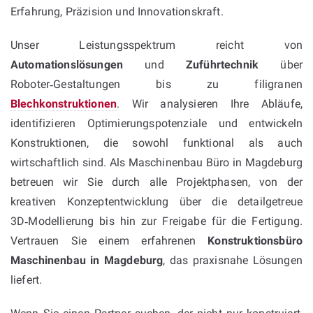
Erfahrung, Präzision und Innovationskraft.
Unser Leistungsspektrum reicht von
Automationslösungen
und
Zuführtechnik
über
Roboter‑Gestaltungen bis zu filigranen
Blechkonstruktionen
. Wir analysieren Ihre Abläufe,
identifizieren Optimierungspotenziale und entwickeln
Konstruktionen, die sowohl funktional als auch
wirtschaftlich sind. Als Maschinenbau Büro in Magdeburg
betreuen wir Sie durch alle Projektphasen, von der
kreativen Konzeptentwicklung über die detailgetreue
3D‑Modellierung bis hin zur Freigabe für die Fertigung.
Vertrauen Sie einem erfahrenen
Konstruktionsbüro
Maschinenbau in Magdeburg
, das praxisnahe Lösungen
liefert.