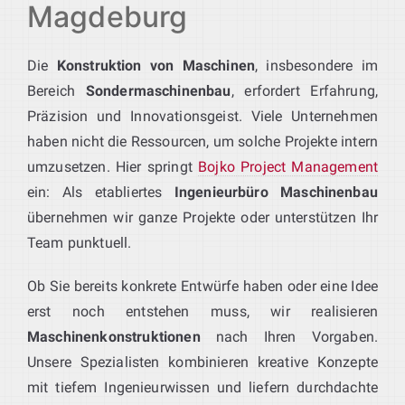
Magdeburg
Die
Konstruktion von Maschinen
, insbesondere im
Bereich
Sondermaschinenbau
, erfordert Erfahrung,
Präzision und Innovationsgeist. Viele Unternehmen
haben nicht die Ressourcen, um solche Projekte intern
umzusetzen. Hier springt
Bojko Project Management
ein: Als etabliertes
Ingenieurbüro Maschinenbau
übernehmen wir ganze Projekte oder unterstützen Ihr
Team punktuell.
Ob Sie bereits konkrete Entwürfe haben oder eine Idee
erst noch entstehen muss, wir realisieren
Maschinenkonstruktionen
nach Ihren Vorgaben.
Unsere Spezialisten kombinieren kreative Konzepte
mit tiefem Ingenieurwissen und liefern durchdachte