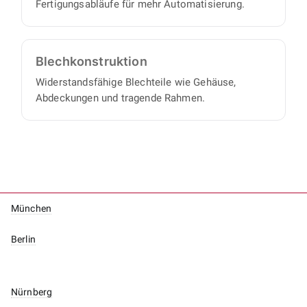
Fertigungsabläufe für mehr Automatisierung.
Blech­konstruktion
Widerstandsfähige Blechteile wie Gehäuse,
Abdeckungen und tragende Rahmen.
München
Berlin
Nürnberg