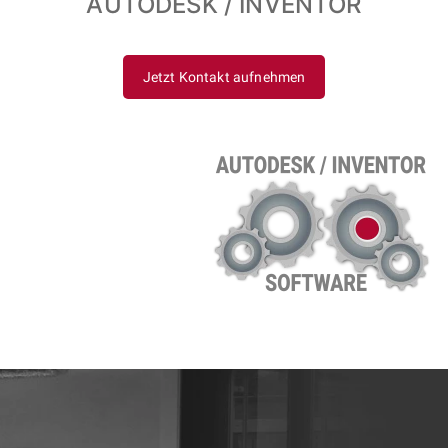
AUTODESK / INVENTOR
Jetzt Kontakt aufnehmen