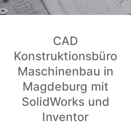
CAD
Konstruktionsbüro
Maschinenbau in
Magdeburg mit
SolidWorks und
Inventor