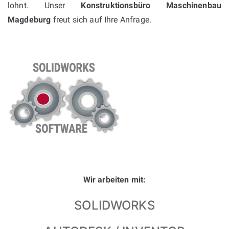
lohnt. Unser
Konstruktionsbüro Maschinenbau
Magdeburg
freut sich auf Ihre Anfrage.
Wir arbeiten mit:
SOLIDWORKS