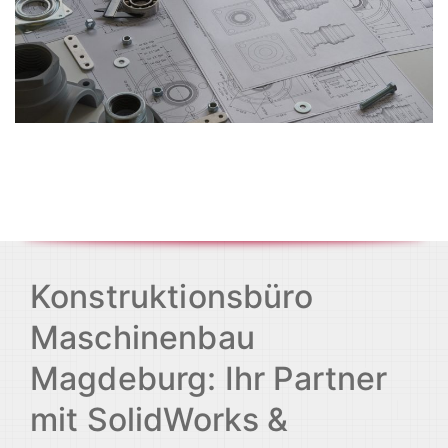
Konstruktionsbüro
Maschinenbau
Magdeburg: Ihr Partner
mit SolidWorks &