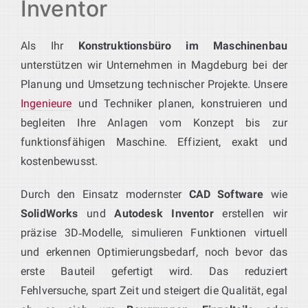
Inventor
Als Ihr
Konstruktionsbüro im Maschinenbau
unterstützen wir Unternehmen in Magdeburg bei der
Planung und Umsetzung technischer Projekte. Unsere
Ingenieure
und Techniker planen, konstruieren und
begleiten Ihre Anlagen vom Konzept bis zur
funktionsfähigen Maschine. Effizient, exakt und
kostenbewusst.
Durch den Einsatz modernster
CAD Software
wie
SolidWorks
und
Autodesk Inventor
erstellen wir
präzise 3D‑Modelle, simulieren Funktionen virtuell
und erkennen Optimierungsbedarf, noch bevor das
erste Bauteil gefertigt wird. Das reduziert
Fehlversuche, spart Zeit und steigert die Qualität, egal