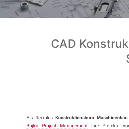
CAD Konstruk
Als flexibles
Konstruktionsbüro Maschinenbau
Bojko Project Management
Ihre Projekte vo