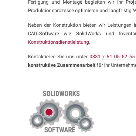
Fertigung und Montage begleiten wir Ihr Proj
Produktionsprozesse optimieren und langfristig W
Neben der Konstruktion bieten wir Leistungen 
CAD‑Software wie SolidWorks und Inventor
Konstruktionsdienstleistung
.
Kontaktieren Sie uns unter
0831 / 61 05 52 55
konstruktive Zusammenarbeit
für Ihr Unternehm