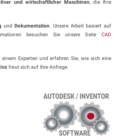
ativer und wirtschaftlicher Maschinen
, die Ihre
g
und
Dokumentation
. Unsere Arbeit basiert auf
formationen besuchen Sie unsere Seite
CAD
t einem Experten und erfahren Sie, wie sich eine
inz
freut sich auf Ihre Anfrage.