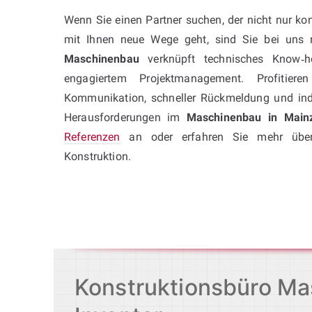
Wenn Sie einen Partner suchen, der nicht nur ko
mit Ihnen neue Wege geht, sind Sie bei uns r
Maschinenbau
verknüpft technisches Know‑h
engagiertem Projektmanagement. Profitier
Kommunikation, schneller Rückmeldung und indi
Herausforderungen im
Maschinenbau in Main
Referenzen
an oder erfahren Sie mehr üb
Konstruktion.
Konstruktionsbüro Mas